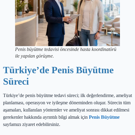
Penis büyütme tedavisi öncesinde hasta koordinatörü
ile yapılan görüşme.
Türkiye’de Penis Büyütme
Süreci
Türkiye’de penis büyütme tedavi süreci; ilk değerlendirme, ameliyat
planlaması, operasyon ve iyileşme döneminden oluşur. Sürecin tüm
aşamaları, kullanılan yöntemler ve ameliyat sonrası dikkat edilmesi
gerekenler hakkında ayrıntılı bilgi almak için
Penis Büyütme
sayfamızı ziyaret edebilirsiniz.