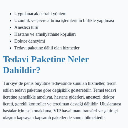
Uygulanacak cerrahi yöntem
Uzunluk ve çevre artırma işlemlerinin birlikte yapılması
Anestezi türü
Hastane ve ameliyathane koşulları
Doktor deneyimi
Tedavi paketine dâhil olan hizmetler
Tedavi Paketine Neler
Dahildir?
Türkiye’de penis büyütme tedavisinde sunulan hizmetler, tercih
edilen tedavi paketine göre değişiklik gösterebilir. Temel tedavi
ücretine genellikle ameliyat, hastane giderleri, anestezi, doktor
ücreti, gerekli kontroller ve tercüman desteği dâhildir. Uluslararası
hastalar için ise konaklama, VIP havalimanı transferi ve şehir içi
ulaşımı kapsayan kapsamlı paketler de sunulabilmektedir.