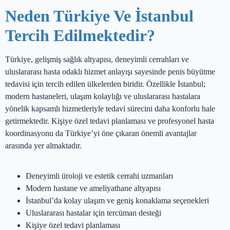
Neden Türkiye Ve İstanbul
Tercih Edilmektedir?
Türkiye, gelişmiş sağlık altyapısı, deneyimli cerrahları ve
uluslararası hasta odaklı hizmet anlayışı sayesinde penis büyütme
tedavisi için tercih edilen ülkelerden biridir. Özellikle İstanbul;
modern hastaneleri, ulaşım kolaylığı ve uluslararası hastalara
yönelik kapsamlı hizmetleriyle tedavi sürecini daha konforlu hale
getirmektedir. Kişiye özel tedavi planlaması ve profesyonel hasta
koordinasyonu da Türkiye’yi öne çıkaran önemli avantajlar
arasında yer almaktadır.
Deneyimli üroloji ve estetik cerrahi uzmanları
Modern hastane ve ameliyathane altyapısı
İstanbul’da kolay ulaşım ve geniş konaklama seçenekleri
Uluslararası hastalar için tercüman desteği
Kişiye özel tedavi planlaması