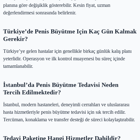
planına göre değişiklik gösterebilir. Kesin fiyat, uzman
değerlendirmesi sonrasında belirlenir.
Türkiye’de Penis Büyütme Için Kaç Gün Kalmak
Gerekir?
Türkiye’ye gelen hastalar için genellikle birkaç günlük kalış planı
yeterlidir. Operasyon ve ilk kontrol muayenesi bu süreç içinde
tamamlanabilir.
İstanbul’da Penis Büyütme Tedavisi Neden
Tercih Edilmektedir?
İstanbul, modern hastaneleri, deneyimli cerrahları ve uluslararası
hasta hizmetleriyle penis büyütme tedavisi için sık tercih edilir.
Tercüman, konaklama ve transfer desteği de süreci kolaylaştırabilir.
Tedavi Paketine Hangi Hizmetler Dahildir?