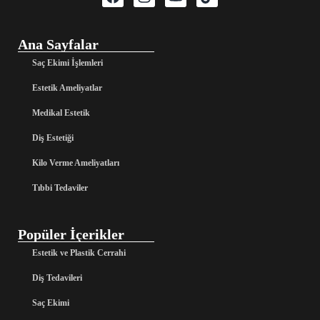
Ana Sayfalar
Saç Ekimi İşlemleri
Estetik Ameliyatlar
Medikal Estetik
Diş Estetiği
Kilo Verme Ameliyatları
Tıbbi Tedaviler
Popüler İçerikler
Estetik ve Plastik Cerrahi
Diş Tedavileri
Saç Ekimi