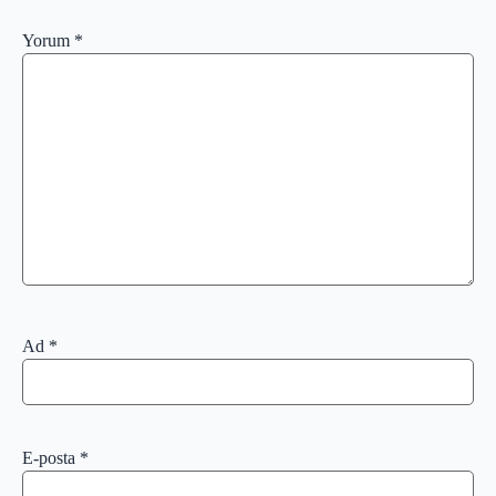
Yorum
*
Ad
*
E-posta
*