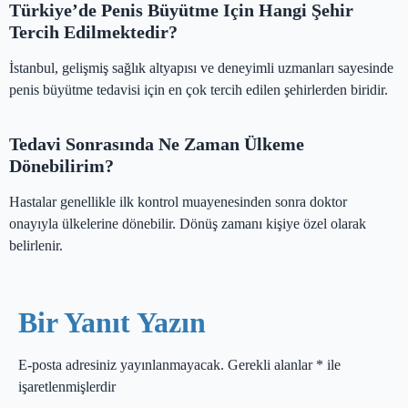
Türkiye’de Penis Büyütme Için Hangi Şehir
Tercih Edilmektedir?
İstanbul, gelişmiş sağlık altyapısı ve deneyimli uzmanları sayesinde
penis büyütme tedavisi için en çok tercih edilen şehirlerden biridir.
Tedavi Sonrasında Ne Zaman Ülkeme
Dönebilirim?
Hastalar genellikle ilk kontrol muayenesinden sonra doktor
onayıyla ülkelerine dönebilir. Dönüş zamanı kişiye özel olarak
belirlenir.
Bir Yanıt Yazın
E-posta adresiniz yayınlanmayacak.
Gerekli alanlar
*
ile
işaretlenmişlerdir