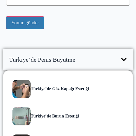
Türkiye’de Penis Büyütme
Türkiye’de Göz Kapağı Estetiği
Türkiye’de Burun Estetiği