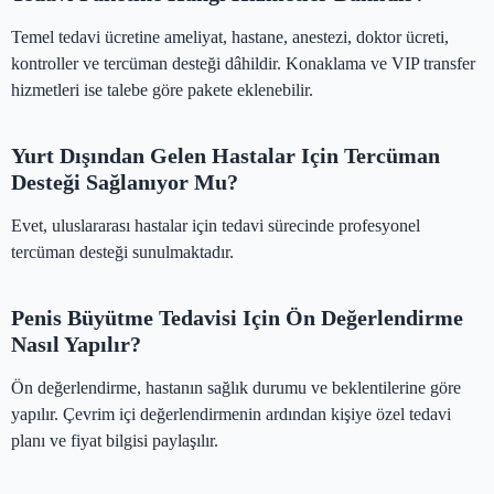
Temel tedavi ücretine ameliyat, hastane, anestezi, doktor ücreti,
kontroller ve tercüman desteği dâhildir. Konaklama ve VIP transfer
hizmetleri ise talebe göre pakete eklenebilir.
Yurt Dışından Gelen Hastalar Için Tercüman
Desteği Sağlanıyor Mu?
Evet, uluslararası hastalar için tedavi sürecinde profesyonel
tercüman desteği sunulmaktadır.
Penis Büyütme Tedavisi Için Ön Değerlendirme
Nasıl Yapılır?
Ön değerlendirme, hastanın sağlık durumu ve beklentilerine göre
yapılır. Çevrim içi değerlendirmenin ardından kişiye özel tedavi
planı ve fiyat bilgisi paylaşılır.