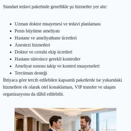
Standart tedavi paketinde genellikle şu hizmetler yer alır:
Uzman doktor muayenesi ve tedavi planlaması
Penis büyütme ameliyatı
Hastane ve ameliyathane ücretleri
Anestezi hizmetleri
Doktor ve cerrahi ekip ücretleri
Hastane süresince gerekli kontroller
Ameliyat sonrası takip ve kontrol muayeneleri
Tercüman desteği
İhtiyaca göre tercih edilebilen kapsamlı paketlerde ise yukarıdaki
hizmetlere ek olarak otel konaklaması, VIP transfer ve ulaşım
organizasyonu da dâhil edilebilir.