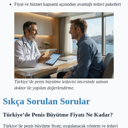
Fiyat ve hizmet kapsamı açısından avantajlı tedavi paketleri
Türkiye’de penis büyütme tedavisi öncesinde uzman
doktor ile yapılan değerlendirme.
Sıkça Sorulan Sorular
Türkiye’de Penis Büyütme Fiyatı Ne Kadar?
Türkiye’de penis büyütme fiyatı; uygulanacak yöntem ve tedavi