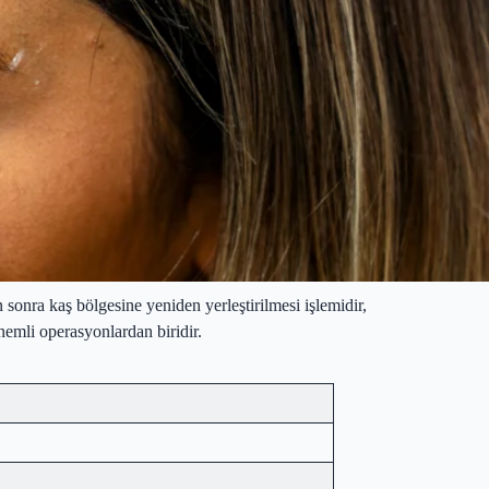
 sonra kaş bölgesine yeniden yerleştirilmesi işlemidir,
emli operasyonlardan biridir.