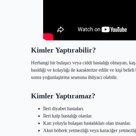
Kaş Ekimi
Kimler Yaptırabilir?
Herhangi bir bulaşıcı veya ciddi hastalığı olmayan, ka
basitliği ve kolaylığı ile karakterize edilir ve kişi bel
sonra yoğunlaştırma seansına ihtiyacı olabilir.
Kimler Yaptıramaz?
İleri diyabet hastaları.
İleri kalp hastalığı olanlar.
Kan yoluyla bulaşan hastalıkları olan insanlar.
Akut böbrek yetmezliği veya karaciğer yetmezliğ