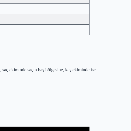
, saç ekiminde saçın baş bölgesine, kaş ekiminde ise