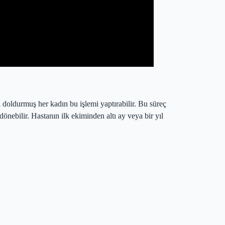
doldurmuş her kadın bu işlemi yaptırabilir. Bu süreç
dönebilir. Hastanın ilk ekiminden altı ay veya bir yıl