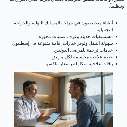
وتنظيماً.
أطباء متخصصون في جراحة المسالك البولية والجراحة
التجميلية
مستشفيات حديثة وغرف عمليات مجهزة
سهولة التنقل وتوفر خيارات إقامة متنوعة في إسطنبول
خدمات ترجمة للمرضى الدوليين
خطة علاجية مخصصة لكل مريض
باقات علاجية متكاملة بأسعار تنافسية