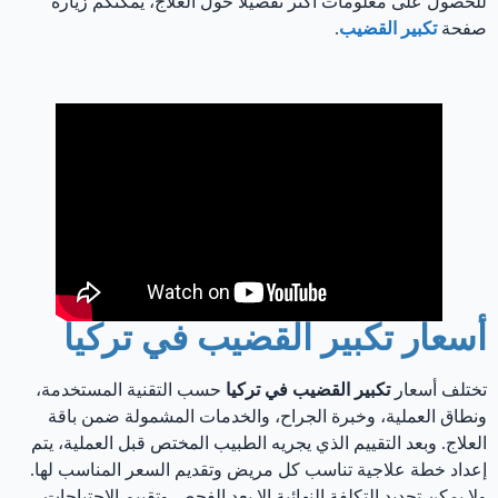
للحصول على معلومات أكثر تفصيلاً حول العلاج، يمكنكم زيارة
صفحة
تكبير القضيب
.
أسعار تكبير القضيب في تركيا
تختلف أسعار
تكبير القضيب في تركيا
حسب التقنية المستخدمة،
ونطاق العملية، وخبرة الجراح، والخدمات المشمولة ضمن باقة
العلاج. وبعد التقييم الذي يجريه الطبيب المختص قبل العملية، يتم
إعداد خطة علاجية تناسب كل مريض وتقديم السعر المناسب لها.
ولا يمكن تحديد التكلفة النهائية إلا بعد الفحص وتقييم الاحتياجات