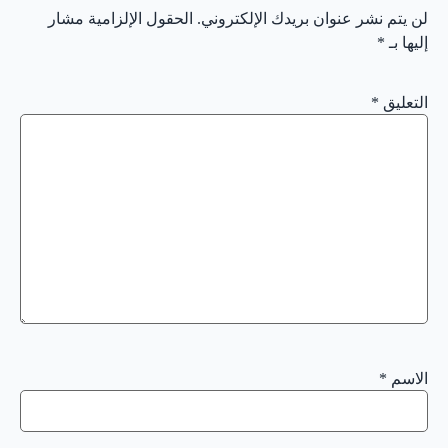
لن يتم نشر عنوان بريدك الإلكتروني.
الحقول الإلزامية مشار
إليها بـ
*
التعليق
*
الاسم
*