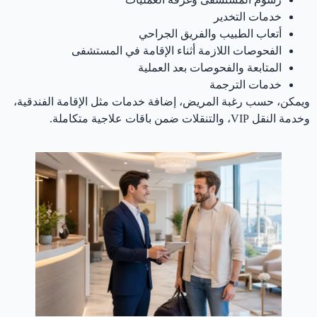
خدمات التخدير
أتعاب الطبيب والفريق الجراحي
الفحوصات اللازمة أثناء الإقامة في المستشفى
المتابعة والفحوصات بعد العملية
خدمات الترجمة
ويمكن، حسب رغبة المريض، إضافة خدمات مثل الإقامة الفندقية،
وخدمة النقل VIP، والتنقلات ضمن باقات علاجية متكاملة.