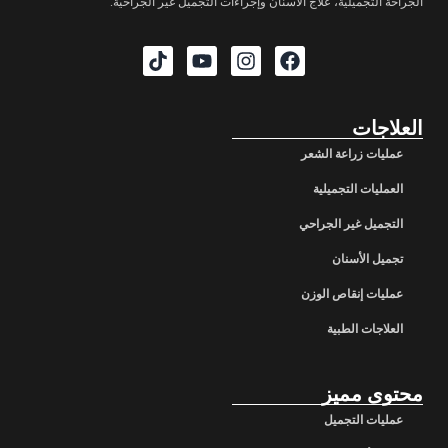
الجراحة التجميلية، علاج الأسنان وإجراءات التجميل غير الجراحية.
العلاجات
عمليات زراعة الشعر
العمليات التجميلية
التجميل غير الجراحي
تجميل الأسنان
عمليات إنقاص الوزن
العلاجات الطبية
محتوى مميز
عمليات التجميل