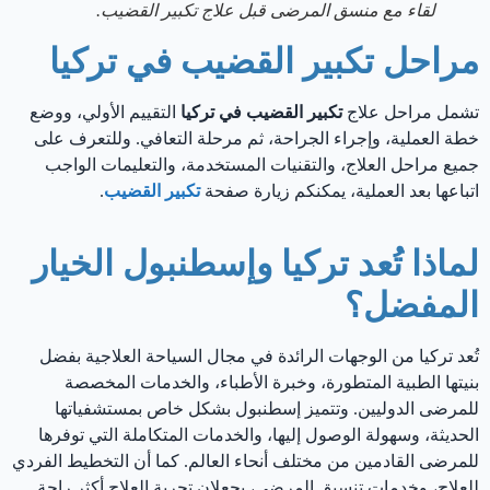
لقاء مع منسق المرضى قبل علاج تكبير القضيب.
مراحل تكبير القضيب في تركيا
تشمل مراحل علاج
تكبير القضيب في تركيا
التقييم الأولي، ووضع
خطة العملية، وإجراء الجراحة، ثم مرحلة التعافي. وللتعرف على
جميع مراحل العلاج، والتقنيات المستخدمة، والتعليمات الواجب
اتباعها بعد العملية، يمكنكم زيارة صفحة
تكبير القضيب
.
لماذا تُعد تركيا وإسطنبول الخيار
المفضل؟
تُعد تركيا من الوجهات الرائدة في مجال السياحة العلاجية بفضل
بنيتها الطبية المتطورة، وخبرة الأطباء، والخدمات المخصصة
للمرضى الدوليين. وتتميز إسطنبول بشكل خاص بمستشفياتها
الحديثة، وسهولة الوصول إليها، والخدمات المتكاملة التي توفرها
للمرضى القادمين من مختلف أنحاء العالم. كما أن التخطيط الفردي
للعلاج، وخدمات تنسيق المرضى، يجعلان تجربة العلاج أكثر راحة