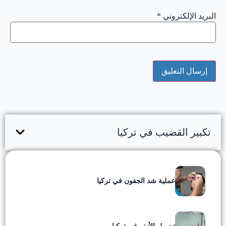
البريد الإلكتروني
*
تكبير القضيب في تركيا
عملية شد الجفون في تركيا