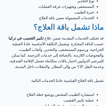
نوع التخدير
المستشفى وتجهيزات غرفة العمليات
خبرة الطبيب
الخدمات المشمولة ضمن باقة العلاج
ماذا تشمل باقة العلاج؟
قد تختلف الخدمات المقدمة ضمن علاج
تكبير القضيب في تركيا
حسب الباقة المختارة. وتشمل التكلفة الأساسية عادةً العملية
الجراحية، ورسوم المستشفى، والتخدير، وأتعاب الطبيب،
والفحوصات اللازمة، بالإضافة إلى خدمات الترجمة. كما يمكن
للمرضى الدوليين اختيار باقات متكاملة تشمل الإقامة الفندقية،
وخدمة النقل VIP من وإلى المطار، والتنقلات داخل المدينة.
تشمل باقة العلاج القياسية عادةً الخدمات التالية:
استشارة الطبيب المختص ووضع خطة العلاج
عملية تكبير القضيب
رسوم المستشفى وغرفة العمليات