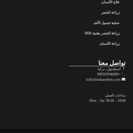
علاج الأسنان
زراعة الشعر
عملية تجميل الأنف
زراعة الشعر بتقنية DHI
زراعة الأسنان
تواصل معنا
اسطنبول، تركيا
+908503046000
hello@turkaesthetic.com
ساعات العمل:
Mon – Sat: 09:00 – 18:00