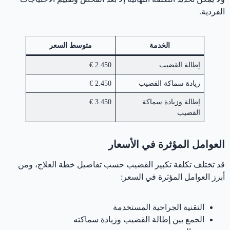
الفردية.
الخدمة
متوسط السعر
إطالة القضيب
2.450 €
زيادة سماكة القضيب
2.450 €
إطالة وزيادة سماكة
3.450 €
القضيب
العوامل المؤثرة في الأسعار
قد تختلف تكلفة تكبير القضيب حسب تفاصيل خطة العلاج، ومن
أبرز العوامل المؤثرة في السعر:
التقنية الجراحية المستخدمة
الجمع بين إطالة القضيب وزيادة سماكته