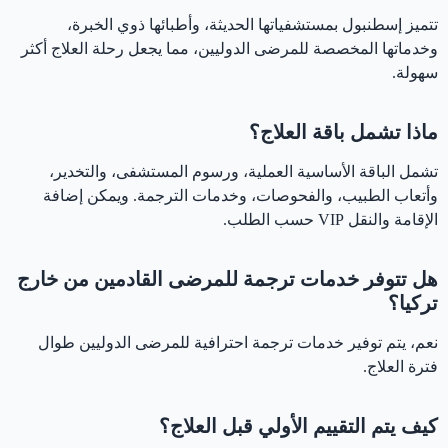
تتميز إسطنبول بمستشفياتها الحديثة، وأطبائها ذوي الخبرة،
وخدماتها المخصصة للمرضى الدوليين، مما يجعل رحلة العلاج أكثر
سهولة.
ماذا تشمل باقة العلاج؟
تشمل الباقة الأساسية العملية، ورسوم المستشفى، والتخدير،
وأتعاب الطبيب، والفحوصات، وخدمات الترجمة. ويمكن إضافة
الإقامة والنقل VIP حسب الطلب.
هل تتوفر خدمات ترجمة للمرضى القادمين من خارج
تركيا؟
نعم، يتم توفير خدمات ترجمة احترافية للمرضى الدوليين طوال
فترة العلاج.
كيف يتم التقييم الأولي قبل العلاج؟