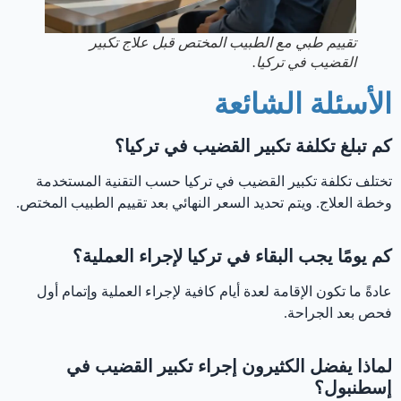
تقييم طبي مع الطبيب المختص قبل علاج تكبير
القضيب في تركيا.
الأسئلة الشائعة
كم تبلغ تكلفة تكبير القضيب في تركيا؟
تختلف تكلفة تكبير القضيب في تركيا حسب التقنية المستخدمة
وخطة العلاج. ويتم تحديد السعر النهائي بعد تقييم الطبيب المختص.
كم يومًا يجب البقاء في تركيا لإجراء العملية؟
عادةً ما تكون الإقامة لعدة أيام كافية لإجراء العملية وإتمام أول
فحص بعد الجراحة.
لماذا يفضل الكثيرون إجراء تكبير القضيب في
إسطنبول؟