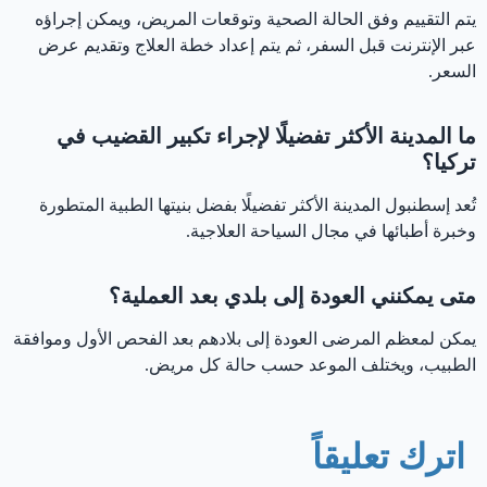
يتم التقييم وفق الحالة الصحية وتوقعات المريض، ويمكن إجراؤه
عبر الإنترنت قبل السفر، ثم يتم إعداد خطة العلاج وتقديم عرض
السعر.
ما المدينة الأكثر تفضيلًا لإجراء تكبير القضيب في
تركيا؟
تُعد إسطنبول المدينة الأكثر تفضيلًا بفضل بنيتها الطبية المتطورة
وخبرة أطبائها في مجال السياحة العلاجية.
متى يمكنني العودة إلى بلدي بعد العملية؟
يمكن لمعظم المرضى العودة إلى بلادهم بعد الفحص الأول وموافقة
الطبيب، ويختلف الموعد حسب حالة كل مريض.
اترك تعليقاً