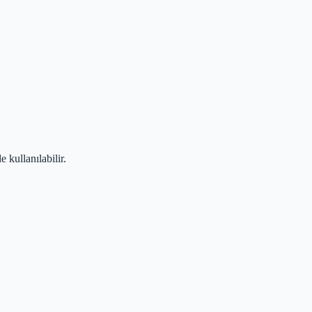
 kullanılabilir.