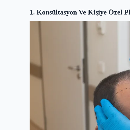
1. Konsültasyon Ve Kişiye Özel 