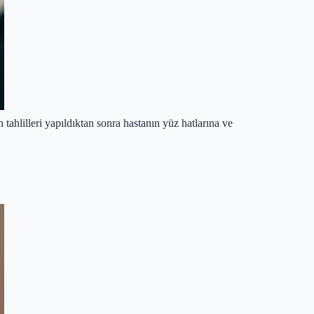
ahlilleri yapıldıktan sonra hastanın yüz hatlarına ve