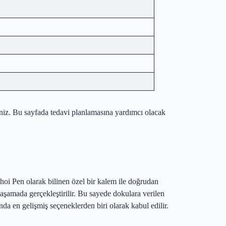
iniz. Bu sayfada tedavi planlamasına yardımcı olacak
hoi Pen olarak bilinen özel bir kalem ile doğrudan
aşamada gerçekleştirilir. Bu sayede dokulara verilen
nda en gelişmiş seçeneklerden biri olarak kabul edilir.