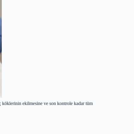
ç köklerinin ekilmesine ve son kontrole kadar tüm