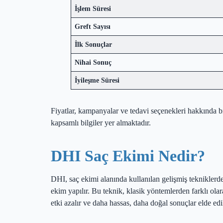
İşlem Süresi
Greft Sayısı
İlk Sonuçlar
Nihai Sonuç
İyileşme Süresi
Fiyatlar, kampanyalar ve tedavi seçenekleri hakkında b
kapsamlı bilgiler yer almaktadır.
DHI Saç Ekimi Nedir?
DHI, saç ekimi alanında kullanılan gelişmiş tekniklerd
ekim yapılır. Bu teknik, klasik yöntemlerden farklı ol
etki azalır ve daha hassas, daha doğal sonuçlar elde 