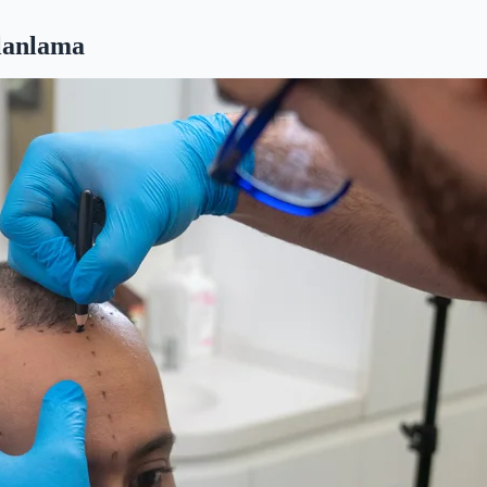
Planlama