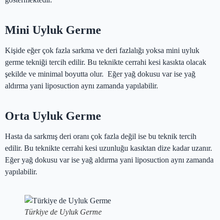
Mini Uyluk Germe
Kişide eğer çok fazla sarkma ve deri fazlalığı yoksa mini uyluk
germe tekniği tercih edilir. Bu teknikte cerrahi kesi kasıkta olacak
şekilde ve minimal boyutta olur. Eğer yağ dokusu var ise yağ
aldırma yani liposuction aynı zamanda yapılabilir.
Orta Uyluk Germe
Hasta da sarkmış deri oranı çok fazla değil ise bu teknik tercih
edilir. Bu teknikte cerrahi kesi uzunluğu kasıktan dize kadar uzanır.
Eğer yağ dokusu var ise yağ aldırma yani liposuction aynı zamanda
yapılabilir.
Türkiye de Uyluk Germe