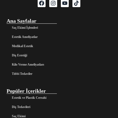
Ana Sayfalar
Saç Ekimi İşlemleri
Estetik Ameliyatlar
Medikal Estetik
Diş Estetiği
Kilo Verme Ameliyatları
Tıbbi Tedaviler
Popüler İçerikler
Estetik ve Plastik Cerrahi
Diş Tedavileri
Saç Ekimi