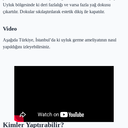
Uyluk bölgesinde ki deri fazlalığı ve varsa fazla yağ dokusu
çıkartılır. Dokular sıkılaştırılarak estetik dikiş ile kapatılır.
Video
Aşağıda Türkiye, İstanbul’da ki uyluk germe ameliyatının nasıl
yapıldığını izleyebilirsiniz.
Kimler Yaptırabilir?