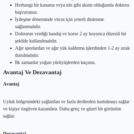
Herhangi bir kanama veya irin gibi akıntı olduğunda doktora
başvurunuz.
İyileşme döneminde vücut için yeterli dinlenme
sağlanmalıdır.
Doktorun verdiği bandaj ve korse 2 ay boyunca düzenli bir
şekilde kullanılmalıdır.
Ağır sporlardan ve ağır yük kaldırma işlerdinden 1-2 ay uzak
durulmalıdır.
İlk zamanlar yoğun yürüyüşlerden kaçının.
Avantaj Ve Dezavantaj
Avantaj
Uyluk bölgesindeki yağlardan ve fazla derilerden kurtulmayı sağlar
ve kişiye özgüven kazandırır. Daha genç ve güzel bir görünüm
sağlar.
Dezavantaj