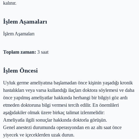
kalınır.
İşlem Aşamaları
İşlem Aşamaları
Toplam zaman:
3 saat
İşlem Öncesi
Uyluk germe ameliyatına başlamadan önce kişinin yaşadığı kronik
hastalıkları veya varsa kullandığı ilaçları doktora söylemesi ve daha
önce yapılmış ameliyatlar hakkında herhangi bir bilgiyi göz ardı
etmeden doktoruna bilgi vermesi tercih edilir. En önemlileri
aşağıdakiler olmak üzere birkaç talimat izlenmelidir:
Ameliyatla ilgili sonuçlar hakkında doktorla görüşün.
Genel anestezi durumunda operasyondan en az altı saat önce
yiyecek ve içeceklerden uzak durun.