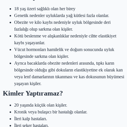
18 yaş üzeri sağlıklı olan her birey
Genetik nedenler uyluklarda yağ kütlesi fazla olanlar.
Obezite ve kilo kaybı nedeniyle uyluk bölgesinde deri
fazlalığı olup sarkma olan kişiler.
Kötü beslenme ve alışkanlıklar nedeniyle ciltte elastikiyet
kaybı yaşayanlar.
Vücut hormonları hamilelik ve doğum sonucunda uyluk
bölgesinde sarkma olan kişiler.
Ayrıca bacaklarda obezite nedenleri arasında, tıpkı karın
bölgesinde olduğu gibi dokuların elastikiyetine ek olarak kan
veya lenf damarlarının tıkanması ve kas dokusunun büyümesi
yaşayan kişiler.
Kimler Yaptıramaz?
20 yaşında küçük olan kişiler.
Kronik veya bulaşıcı bir hastalığı olanlar.
İleri kalp hastaları.
İleri şeker hastaları.