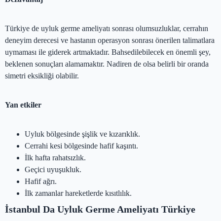
Türkiye de uyluk germe ameliyatı sonrası olumsuzluklar, cerrahın
deneyim derecesi ve hastanın operasyon sonrası önerilen talimatlara
uymaması ile giderek artmaktadır. Bahsedilebilecek en önemli şey,
beklenen sonuçları alamamaktır. Nadiren de olsa belirli bir oranda
simetri eksikliği olabilir.
Yan etkiler
Uyluk bölgesinde şişlik ve kızarıklık.
Cerrahi kesi bölgesinde hafif kaşıntı.
İlk hafta rahatsızlık.
Geçici uyuşukluk.
Hafif ağrı.
İlk zamanlar hareketlerde kısıtlılık.
İstanbul Da Uyluk Germe Ameliyatı Türkiye