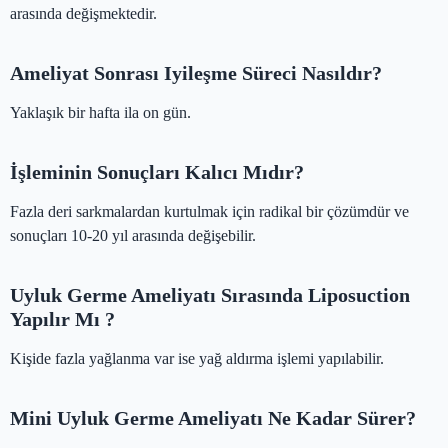
arasında değişmektedir.
Ameliyat Sonrası Iyileşme Süreci Nasıldır?
Yaklaşık bir hafta ila on gün.
İşleminin Sonuçları Kalıcı Mıdır?
Fazla deri sarkmalardan kurtulmak için radikal bir çözümdür ve
sonuçları 10-20 yıl arasında değişebilir.
Uyluk Germe Ameliyatı Sırasında Liposuction
Yapılır Mı ?
Kişide fazla yağlanma var ise yağ aldırma işlemi yapılabilir.
Mini Uyluk Germe Ameliyatı Ne Kadar Sürer?