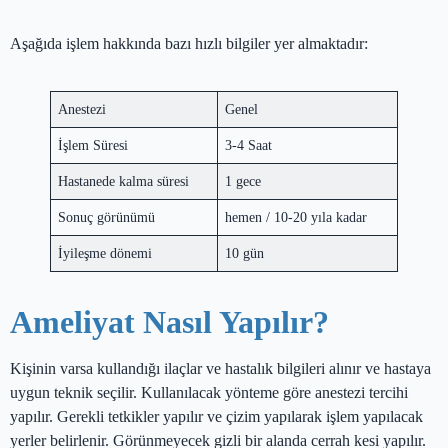
Aşağıda işlem hakkında bazı hızlı bilgiler yer almaktadır:
Anestezi
Genel
İşlem Süresi
3-4 Saat
Hastanede kalma süresi
1 gece
Sonuç görünümü
hemen / 10-20 yıla kadar
İyileşme dönemi
10 gün
Ameliyat Nasıl Yapılır?
Kişinin varsa kullandığı ilaçlar ve hastalık bilgileri alınır ve hastaya
uygun teknik seçilir. Kullanılacak yönteme göre anestezi tercihi
yapılır. Gerekli tetkikler yapılır ve çizim yapılarak işlem yapılacak
yerler belirlenir. Görünmeyecek gizli bir alanda cerrah kesi yapılır.