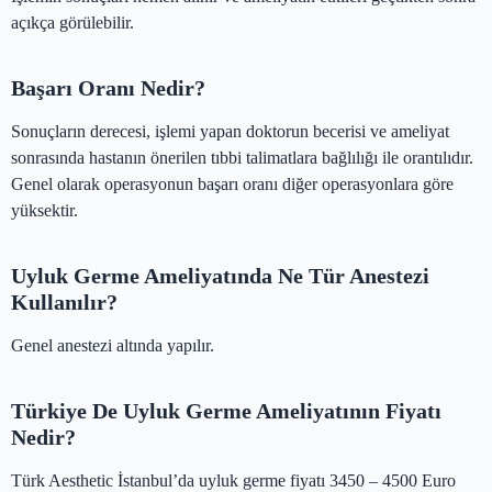
açıkça görülebilir.
Başarı Oranı Nedir?
Sonuçların derecesi, işlemi yapan doktorun becerisi ve ameliyat
sonrasında hastanın önerilen tıbbi talimatlara bağlılığı ile orantılıdır.
Genel olarak operasyonun başarı oranı diğer operasyonlara göre
yüksektir.
Uyluk Germe Ameliyatında Ne Tür Anestezi
Kullanılır?
Genel anestezi altında yapılır.
Türkiye De Uyluk Germe Ameliyatının Fiyatı
Nedir?
Türk Aesthetic İstanbul’da uyluk germe fiyatı 3450 – 4500 Euro