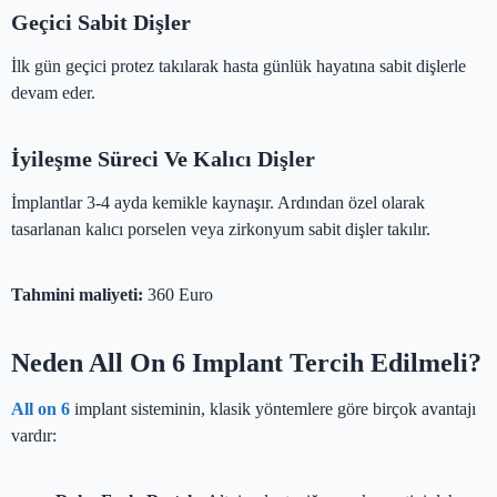
Geçici Sabit Dişler
İlk gün geçici protez takılarak hasta günlük hayatına sabit dişlerle
devam eder.
İyileşme Süreci Ve Kalıcı Dişler
İmplantlar 3-4 ayda kemikle kaynaşır. Ardından özel olarak
tasarlanan kalıcı porselen veya zirkonyum sabit dişler takılır.
Tahmini maliyeti:
360 Euro
Neden All On 6 Implant Tercih Edilmeli?
All on 6
implant sisteminin, klasik yöntemlere göre birçok avantajı
vardır: