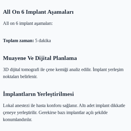
All On 6 Implant Aşamaları
All on 6 implant aşamaları:
Toplam zaman:
5 dakika
Muayene Ve Dijital Planlama
3D dijital tomografi ile çene kemiği analiz edilir. İmplant yerleşim
noktaları belirlenir.
İmplantların Yerleştirilmesi
Lokal anestezi ile hasta konforu sağlanır. Altı adet implant dikkatle
çeneye yerleştirilir. Gerekirse bazı implantlar açılı şekilde
konumlandırılır.