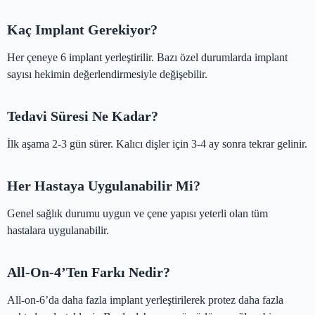
Kaç Implant Gerekiyor?
Her çeneye 6 implant yerleştirilir. Bazı özel durumlarda implant
sayısı hekimin değerlendirmesiyle değişebilir.
Tedavi Süresi Ne Kadar?
İlk aşama 2-3 gün sürer. Kalıcı dişler için 3-4 ay sonra tekrar gelinir.
Her Hastaya Uygulanabilir Mi?
Genel sağlık durumu uygun ve çene yapısı yeterli olan tüm
hastalara uygulanabilir.
All-On-4’ten Farkı Nedir?
All-on-6’da daha fazla implant yerleştirilerek protez daha fazla