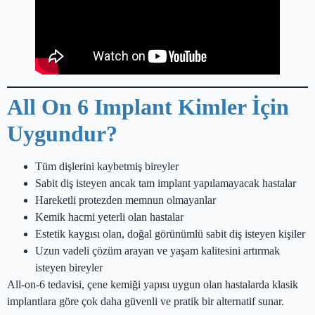
All on 6 implant
All On 6 Implant Kimler İçin
Uygundur?
Tüm dişlerini kaybetmiş bireyler
Sabit diş isteyen ancak tam implant yapılamayacak hastalar
Hareketli protezden memnun olmayanlar
Kemik hacmi yeterli olan hastalar
Estetik kaygısı olan, doğal görünümlü sabit diş isteyen kişiler
Uzun vadeli çözüm arayan ve yaşam kalitesini artırmak
isteyen bireyler
All-on-6 tedavisi, çene kemiği yapısı uygun olan hastalarda klasik
implantlara göre çok daha güvenli ve pratik bir alternatif sunar.