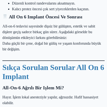
Düzenli kontrol randevularını aksatmayın.
Kalıcı protez öncesi çok sert yiyeceklerden kaçının.
All On 6 Implant Öncesi Ve Sonrası
All-on-6 tedavisi sayesinde dişsiz bir gülüşten, estetik ve sabit
dişlere geçiş sadece birkaç gün sürer. Aşağıdaki görselde bu
dönüşümün etkileyici farkını görebilirsiniz:
Daha güçlü bir çene, doğal bir gülüş ve yaşam konforunda büyük
bir değişim.
Sıkça Sorulan Sorular All On 6
Implant
All-On-6 Ağrılı Bir Işlem Mi?
Hayır. İşlem lokal anesteziyle yapılır, ağrısızdır. Hafif hassasiyet
olabilir.