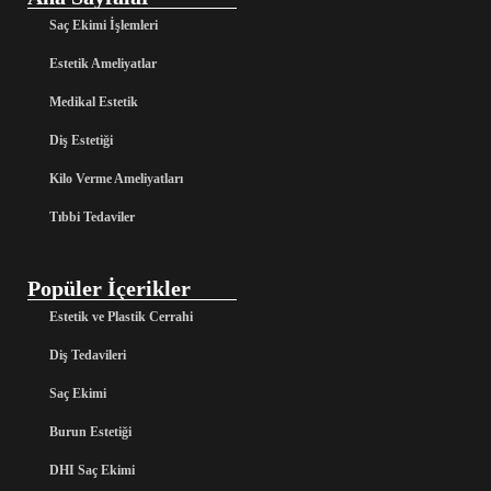
Saç Ekimi İşlemleri
Estetik Ameliyatlar
Medikal Estetik
Diş Estetiği
Kilo Verme Ameliyatları
Tıbbi Tedaviler
Popüler İçerikler
Estetik ve Plastik Cerrahi
Diş Tedavileri
Saç Ekimi
Burun Estetiği
DHI Saç Ekimi