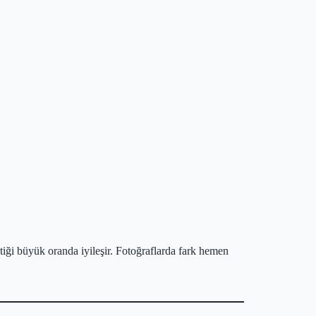
stetiği büyük oranda iyileşir. Fotoğraflarda fark hemen