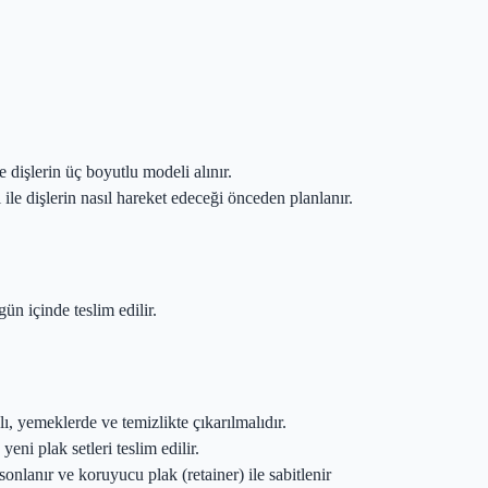
 dişlerin üç boyutlu modeli alınır.
ile dişlerin nasıl hareket edeceği önceden planlanır.
gün içinde teslim edilir.
ı, yemeklerde ve temizlikte çıkarılmalıdır.
eni plak setleri teslim edilir.
sonlanır ve koruyucu plak (retainer) ile sabitlenir