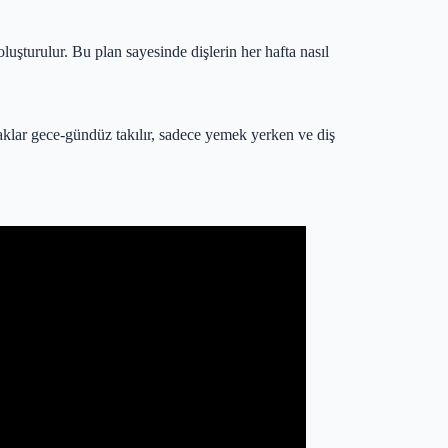
 oluşturulur. Bu plan sayesinde dişlerin her hafta nasıl
Plaklar gece-gündüz takılır, sadece yemek yerken ve diş