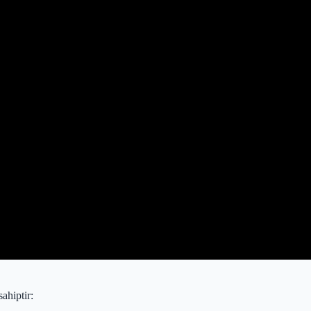
sahiptir: