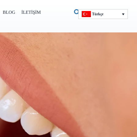
BLOG
İLETIŞIM
Türkçe