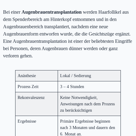
Bei einer
Augenbrauentransplantation
werden Haarfollikel aus
dem Spenderbereich am Hinterkopf entnommen und in den
Augenbrauenbereich transplantiert, nachdem eine neue
Augenbrauenform entworfen wurde, die die Gesichtszüge ergänzt.
Eine Augenbrauentransplantation ist einer der beliebtesten Eingriffe
bei Personen, deren Augenbrauen dünner werden oder ganz
verloren gehen.
Anästhesie
Lokal / Sedierung
Prozess Zeit
3 – 4 Stunden
Rekonvaleszenz
Keine Notwendigkeit,
Anweisungen nach dem Prozess
zu berücksichtigen
Ergebnisse
Primäre Ergebnisse beginnen
nach 3 Monaten und dauern den
6. Monat an.