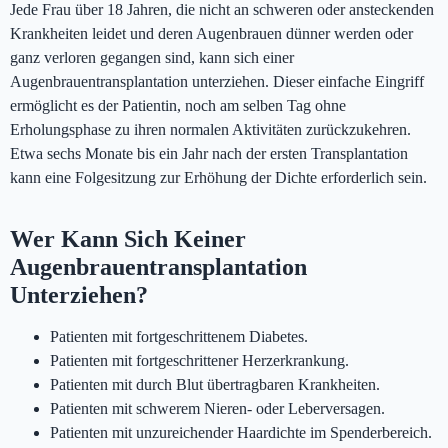
Jede Frau über 18 Jahren, die nicht an schweren oder ansteckenden
Krankheiten leidet und deren Augenbrauen dünner werden oder
ganz verloren gegangen sind, kann sich einer
Augenbrauentransplantation unterziehen. Dieser einfache Eingriff
ermöglicht es der Patientin, noch am selben Tag ohne
Erholungsphase zu ihren normalen Aktivitäten zurückzukehren.
Etwa sechs Monate bis ein Jahr nach der ersten Transplantation
kann eine Folgesitzung zur Erhöhung der Dichte erforderlich sein.
Wer Kann Sich Keiner
Augenbrauentransplantation
Unterziehen?
Patienten mit fortgeschrittenem Diabetes.
Patienten mit fortgeschrittener Herzerkrankung.
Patienten mit durch Blut übertragbaren Krankheiten.
Patienten mit schwerem Nieren- oder Leberversagen.
Patienten mit unzureichender Haardichte im Spenderbereich.