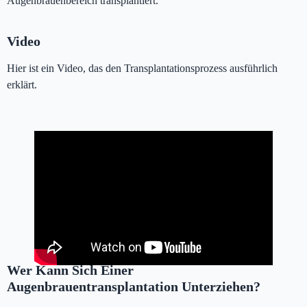
Augenbrauenbereich transplantiert.
Video
Hier ist ein Video, das den Transplantationsprozess ausführlich
erklärt.
Wer Kann Sich Einer
Augenbrauentransplantation Unterziehen?