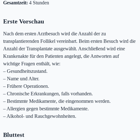
Gesamtzeit:
4 Stunden
Erste Vorschau
Nach dem ersten Arztbesuch wird die Anzahl der zu
transplantierenden Follikel vereinbart. Beim ersten Besuch wird die
Anzahl der Transplantate ausgewählt. Anschließend wird eine
Krankenakte für den Patienten angelegt, die Antworten auf
wichtige Fragen enthält, wie:
– Gesundheitszustand.
– Name und Alter.
– Frühere Operationen.
– Chronische Erkrankungen, falls vorhanden.
– Bestimmte Medikamente, die eingenommen werden.
– Allergien gegen bestimmte Medikamente.
– Alkohol- und Rauchgewohnheiten.
Bluttest