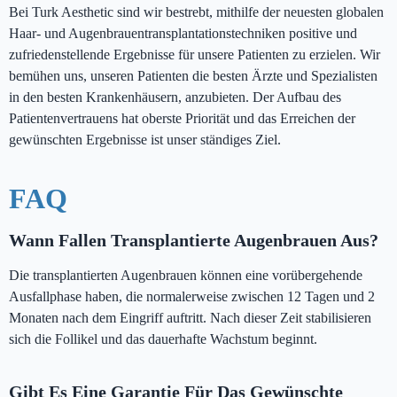
Bei Turk Aesthetic sind wir bestrebt, mithilfe der neuesten globalen
Haar- und Augenbrauentransplantationstechniken positive und
zufriedenstellende Ergebnisse für unsere Patienten zu erzielen. Wir
bemühen uns, unseren Patienten die besten Ärzte und Spezialisten
in den besten Krankenhäusern, anzubieten. Der Aufbau des
Patientenvertrauens hat oberste Priorität und das Erreichen der
gewünschten Ergebnisse ist unser ständiges Ziel.
FAQ
Wann Fallen Transplantierte Augenbrauen Aus?
Die transplantierten Augenbrauen können eine vorübergehende
Ausfallphase haben, die normalerweise zwischen 12 Tagen und 2
Monaten nach dem Eingriff auftritt. Nach dieser Zeit stabilisieren
sich die Follikel und das dauerhafte Wachstum beginnt.
Gibt Es Eine Garantie Für Das Gewünschte