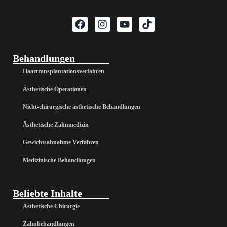
Behandlungen
Haartransplantationsverfahren
Ästhetische Operationen
Nicht-chirurgische ästhetische Behandlungen
Ästhetische Zahnmedizin
Gewichtsabnahme Verfahren
Medizinische Behandlungen
Beliebte Inhalte
Ästhetische Chirurgie
Zahnbehandlungen