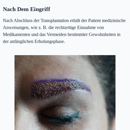
Nach Dem Eingriff
Nach Abschluss der Transplantation erhält der Patient medizinische
Anweisungen, wie z. B. die rechtzeitige Einnahme von
Medikamenten und das Vermeiden bestimmter Gewohnheiten in
der anfänglichen Erholungsphase.