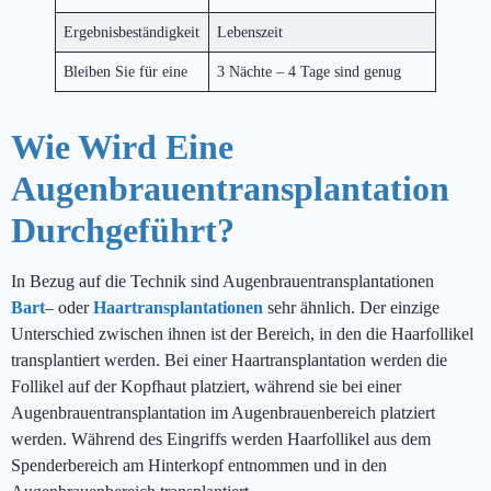
Ergebnisbeständigkeit
Lebenszeit
Bleiben Sie für eine
3 Nächte – 4 Tage sind genug
Wie Wird Eine
Augenbrauentransplantation
Durchgeführt?
In Bezug auf die Technik sind Augenbrauentransplantationen
Bart
– oder
Haartransplantationen
sehr ähnlich. Der einzige
Unterschied zwischen ihnen ist der Bereich, in den die Haarfollikel
transplantiert werden. Bei einer Haartransplantation werden die
Follikel auf der Kopfhaut platziert, während sie bei einer
Augenbrauentransplantation im Augenbrauenbereich platziert
werden. Während des Eingriffs werden Haarfollikel aus dem
Spenderbereich am Hinterkopf entnommen und in den