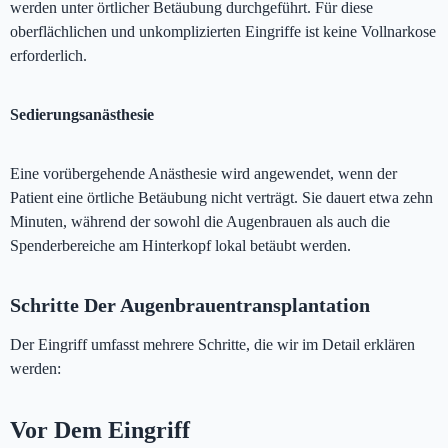
werden unter örtlicher Betäubung durchgeführt. Für diese
oberflächlichen und unkomplizierten Eingriffe ist keine Vollnarkose
erforderlich.
Sedierungsanästhesie
Eine vorübergehende Anästhesie wird angewendet, wenn der
Patient eine örtliche Betäubung nicht verträgt. Sie dauert etwa zehn
Minuten, während der sowohl die Augenbrauen als auch die
Spenderbereiche am Hinterkopf lokal betäubt werden.
Schritte Der Augenbrauentransplantation
Der Eingriff umfasst mehrere Schritte, die wir im Detail erklären
werden:
Vor Dem Eingriff