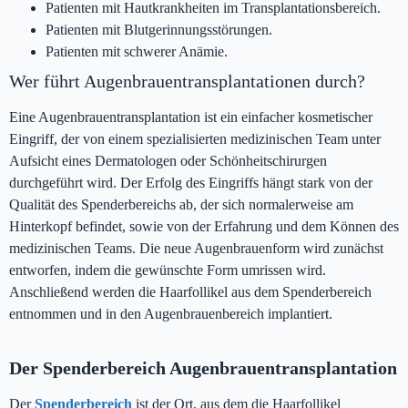
Patienten mit Hautkrankheiten im Transplantationsbereich.
Patienten mit Blutgerinnungsstörungen.
Patienten mit schwerer Anämie.
Wer führt Augenbrauentransplantationen durch?
Eine Augenbrauentransplantation ist ein einfacher kosmetischer
Eingriff, der von einem spezialisierten medizinischen Team unter
Aufsicht eines Dermatologen oder Schönheitschirurgen
durchgeführt wird. Der Erfolg des Eingriffs hängt stark von der
Qualität des Spenderbereichs ab, der sich normalerweise am
Hinterkopf befindet, sowie von der Erfahrung und dem Können des
medizinischen Teams. Die neue Augenbrauenform wird zunächst
entworfen, indem die gewünschte Form umrissen wird.
Anschließend werden die Haarfollikel aus dem Spenderbereich
entnommen und in den Augenbrauenbereich implantiert.
Der Spenderbereich Augenbrauentransplantation
Der
Spenderbereich
ist der Ort, aus dem die Haarfollikel