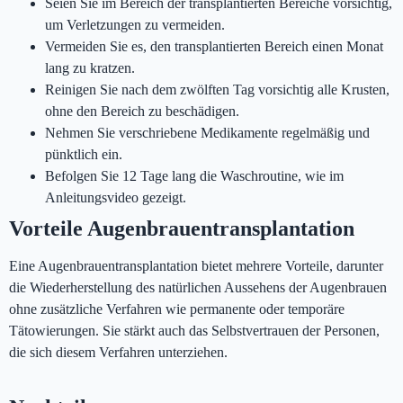
Seien Sie im Bereich der transplantierten Bereiche vorsichtig,
um Verletzungen zu vermeiden.
Vermeiden Sie es, den transplantierten Bereich einen Monat
lang zu kratzen.
Reinigen Sie nach dem zwölften Tag vorsichtig alle Krusten,
ohne den Bereich zu beschädigen.
Nehmen Sie verschriebene Medikamente regelmäßig und
pünktlich ein.
Befolgen Sie 12 Tage lang die Waschroutine, wie im
Anleitungsvideo gezeigt.
Vorteile Augenbrauentransplantation
Eine Augenbrauentransplantation bietet mehrere Vorteile, darunter
die Wiederherstellung des natürlichen Aussehens der Augenbrauen
ohne zusätzliche Verfahren wie permanente oder temporäre
Tätowierungen. Sie stärkt auch das Selbstvertrauen der Personen,
die sich diesem Verfahren unterziehen.