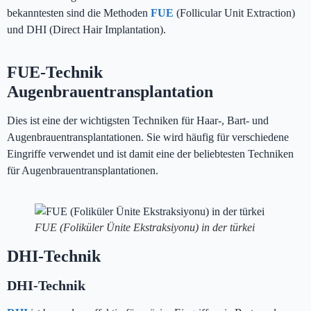
bekanntesten sind die Methoden
FUE
(Follicular Unit Extraction)
und DHI (Direct Hair Implantation).
FUE-Technik
Augenbrauentransplantation
Dies ist eine der wichtigsten Techniken für Haar-, Bart- und
Augenbrauentransplantationen. Sie wird häufig für verschiedene
Eingriffe verwendet und ist damit eine der beliebtesten Techniken
für Augenbrauentransplantationen.
FUE (Foliküler Ünite Ekstraksiyonu) in der türkei
DHI-Technik
DHI-Technik