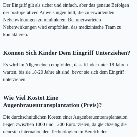
Der Eingriff gilt als sicher und einfach, aber das genaue Befolgen
der postoperativen Anweisungen hilft, die zu erwartenden
Nebenwirkungen zu minimieren. Bei unerwarteten
Nebenwirkungen wird empfohlen, das medizinische Team zu
kontaktieren.
Können Sich Kinder Dem Eingriff Unterziehen?
Es wird im Allgemeinen empfohlen, dass Kinder unter 18 Jahren
warten, bis sie 18-20 Jahre alt sind, bevor sie sich dem Eingriff
unterziehen.
Wie Viel Kostet Eine
Augenbrauentransplantation (Preis)?
Die durchschnittlichen Kosten einer Augenbrauentransplantation
liegen zwischen 1000 und 1200 Euro.rzielen, da gleichzeitig die
neuesten internationalen Technologien im Bereich der