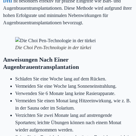
DHI
ist besonders effektiv für präzise Eingriffe wie Bart- und
Augenbrauentransplantationen. Diese Methode wird aufgrund ihrer
hohen Erfolgsrate und minimalen Nebenwirkungen für
Augenbrauentransplantationen bevorzugt.
Die Choi Pen-Technologie in der türkei
Anweisungen Nach Einer
Augenbrauentransplantation
Schlafen Sie eine Woche lang auf dem Rücken.
Vermeiden Sie eine Woche lang Sonneneinstrahlung.
Verwenden Sie 6 Monate lang keine Rasierapparate.
Vermeiden Sie einen Monat lang Hitzeeinwirkung, wie z. B.
in der Sauna oder im Solarium.
Verzichten Sie zwei Monate lang auf anstrengende
Sportarten; leichte Übungen können nach einem Monat
wieder aufgenommen werden.