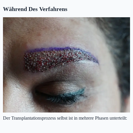
Während Des Verfahrens
Der Transplantationsprozess selbst ist in mehrere Phasen unterteilt: