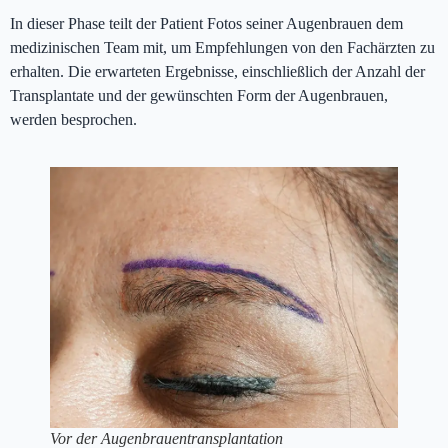
In dieser Phase teilt der Patient Fotos seiner Augenbrauen dem
medizinischen Team mit, um Empfehlungen von den Fachärzten zu
erhalten. Die erwarteten Ergebnisse, einschließlich der Anzahl der
Transplantate und der gewünschten Form der Augenbrauen,
werden besprochen.
Vor der Augenbrauentransplantation