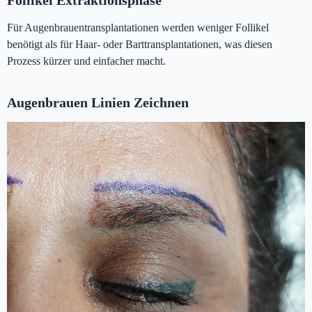
Follikel Extraktionsphase
Für Augenbrauentransplantationen werden weniger Follikel
benötigt als für Haar- oder Barttransplantationen, was diesen
Prozess kürzer und einfacher macht.
Augenbrauen Linien Zeichnen