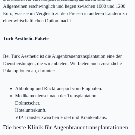
Allgemeinen erschwinglich und liegen zwischen 1000 und 1200
Euro, was sie im Vergleich zu den Preisen in anderen Ländern zu
einer wirtschaftlichen Option macht.
Turk Aesthetic-Pakete
Bei Turk Aesthetic ist die Augenbrauentransplantation eine der
Dienstleistungen, die wir anbieten. Wir bieten auch zusätzliche
Paketoptionen an, darunter:
Abholung und Rücktransport vom Flughafen.
Medikamentenset nach der Transplantation.
Dolmetscher.
Hotelunterkunft.
VIP-Transfer zwischen Hotel und Krankenhaus.
Die beste Klinik für Augenbrauentransplantationen