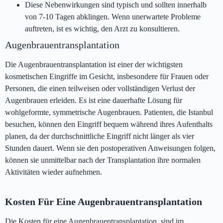
Diese Nebenwirkungen sind typisch und sollten innerhalb
von 7-10 Tagen abklingen. Wenn unerwartete Probleme
auftreten, ist es wichtig, den Arzt zu konsultieren.
Augenbrauentransplantation
Die Augenbrauentransplantation ist einer der wichtigsten
kosmetischen Eingriffe im Gesicht, insbesondere für Frauen oder
Personen, die einen teilweisen oder vollständigen Verlust der
Augenbrauen erleiden. Es ist eine dauerhafte Lösung für
wohlgeformte, symmetrische Augenbrauen. Patienten, die Istanbul
besuchen, können den Eingriff bequem während ihres Aufenthalts
planen, da der durchschnittliche Eingriff nicht länger als vier
Stunden dauert. Wenn sie den postoperativen Anweisungen folgen,
können sie unmittelbar nach der Transplantation ihre normalen
Aktivitäten wieder aufnehmen.
Kosten Für Eine Augenbrauentransplantation
Die Kosten für eine Augenbrauentransplantation, sind im