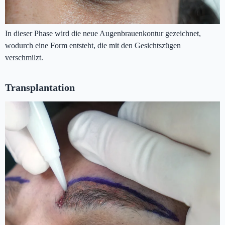
In dieser Phase wird die neue Augenbrauenkontur gezeichnet,
wodurch eine Form entsteht, die mit den Gesichtszügen
verschmilzt.
Transplantation