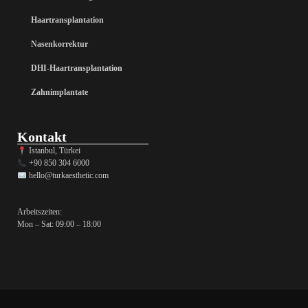
Haartransplantation
Nasenkorrektur
DHI-Haartransplantation
Zahnimplantate
Kontakt
Istanbul, Türkei
+90 850 304 6000
hello@turkaesthetic.com
Arbeitszeiten:
Mon – Sat: 09:00 – 18:00