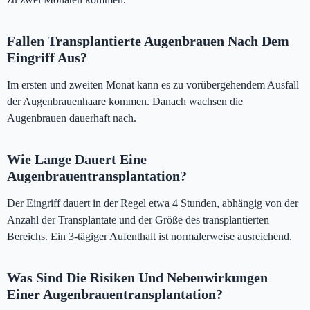
Fallen Transplantierte Augenbrauen Nach Dem
Eingriff Aus?
Im ersten und zweiten Monat kann es zu vorübergehendem Ausfall
der Augenbrauenhaare kommen. Danach wachsen die
Augenbrauen dauerhaft nach.
Wie Lange Dauert Eine
Augenbrauentransplantation?
Der Eingriff dauert in der Regel etwa 4 Stunden, abhängig von der
Anzahl der Transplantate und der Größe des transplantierten
Bereichs. Ein 3-tägiger Aufenthalt ist normalerweise ausreichend.
Was Sind Die Risiken Und Nebenwirkungen
Einer Augenbrauentransplantation?