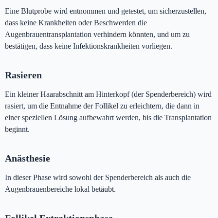
Eine Blutprobe wird entnommen und getestet, um sicherzustellen,
dass keine Krankheiten oder Beschwerden die
Augenbrauentransplantation verhindern könnten, und um zu
bestätigen, dass keine Infektionskrankheiten vorliegen.
Rasieren
Ein kleiner Haarabschnitt am Hinterkopf (der Spenderbereich) wird
rasiert, um die Entnahme der Follikel zu erleichtern, die dann in
einer speziellen Lösung aufbewahrt werden, bis die Transplantation
beginnt.
Anästhesie
In dieser Phase wird sowohl der Spenderbereich als auch die
Augenbrauenbereiche lokal betäubt.