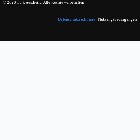
© 2026 Turk Aesthetic. Alle Rechte vorbehalten.
Datenschutzrichtlinie
| Nutzungsbedingungen