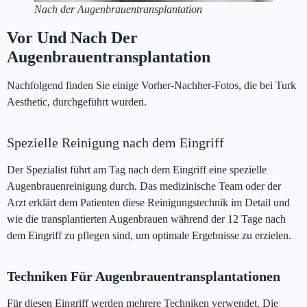
Nach der Augenbrauentransplantation
Vor Und Nach Der
Augenbrauentransplantation
Nachfolgend finden Sie einige Vorher-Nachher-Fotos, die bei Turk
Aesthetic, durchgeführt wurden.
Spezielle Reinigung nach dem Eingriff
Der Spezialist führt am Tag nach dem Eingriff eine spezielle
Augenbrauenreinigung durch. Das medizinische Team oder der
Arzt erklärt dem Patienten diese Reinigungstechnik im Detail und
wie die transplantierten Augenbrauen während der 12 Tage nach
dem Eingriff zu pflegen sind, um optimale Ergebnisse zu erzielen.
Techniken Für Augenbrauentransplantationen
Für diesen Eingriff werden mehrere Techniken verwendet. Die