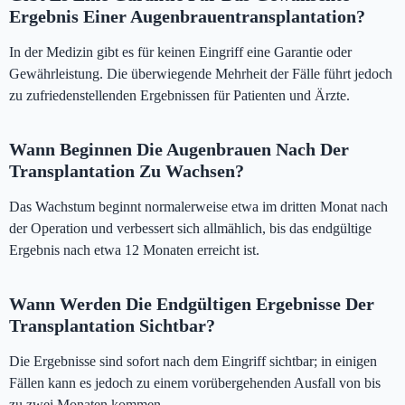
Ergebnis Einer Augenbrauentransplantation?
In der Medizin gibt es für keinen Eingriff eine Garantie oder
Gewährleistung. Die überwiegende Mehrheit der Fälle führt jedoch
zu zufriedenstellenden Ergebnissen für Patienten und Ärzte.
Wann Beginnen Die Augenbrauen Nach Der
Transplantation Zu Wachsen?
Das Wachstum beginnt normalerweise etwa im dritten Monat nach
der Operation und verbessert sich allmählich, bis das endgültige
Ergebnis nach etwa 12 Monaten erreicht ist.
Wann Werden Die Endgültigen Ergebnisse Der
Transplantation Sichtbar?
Die Ergebnisse sind sofort nach dem Eingriff sichtbar; in einigen
Fällen kann es jedoch zu einem vorübergehenden Ausfall von bis
zu zwei Monaten kommen.