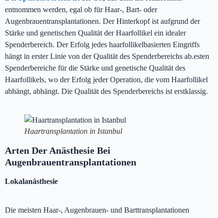
entnommen werden, egal ob für Haar-, Bart- oder
Augenbrauentransplantationen. Der Hinterkopf ist aufgrund der
Stärke und genetischen Qualität der Haarfollikel ein idealer
Spenderbereich. Der Erfolg jedes haarfollikelbasierten Eingriffs
hängt in erster Linie von der Qualität des Spenderbereichs ab.esten
Spenderbereiche für die Stärke und genetische Qualität des
Haarfollikels, wo der Erfolg jeder Operation, die vom Haarfollikel
abhängt, abhängt. Die Qualität des Spenderbereichs ist erstklassig.
Haartransplantation in Istanbul
Arten Der Anästhesie Bei
Augenbrauentransplantationen
Lokalanästhesie
Die meisten Haar-, Augenbrauen- und Barttransplantationen