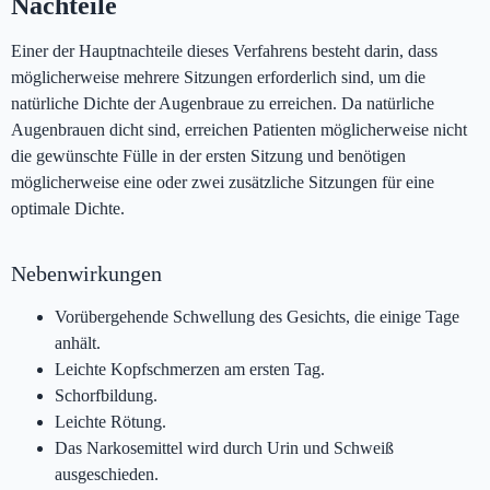
Nachteile
Einer der Hauptnachteile dieses Verfahrens besteht darin, dass
möglicherweise mehrere Sitzungen erforderlich sind, um die
natürliche Dichte der Augenbraue zu erreichen. Da natürliche
Augenbrauen dicht sind, erreichen Patienten möglicherweise nicht
die gewünschte Fülle in der ersten Sitzung und benötigen
möglicherweise eine oder zwei zusätzliche Sitzungen für eine
optimale Dichte.
Nebenwirkungen
Vorübergehende Schwellung des Gesichts, die einige Tage
anhält.
Leichte Kopfschmerzen am ersten Tag.
Schorfbildung.
Leichte Rötung.
Das Narkosemittel wird durch Urin und Schweiß
ausgeschieden.