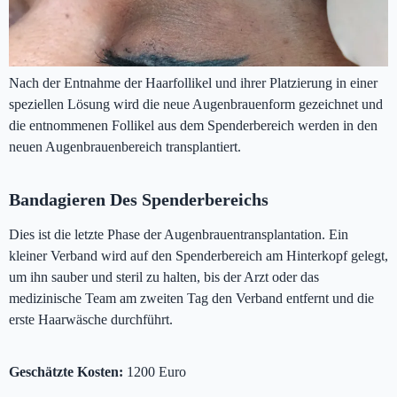
Nach der Entnahme der Haarfollikel und ihrer Platzierung in einer
speziellen Lösung wird die neue Augenbrauenform gezeichnet und
die entnommenen Follikel aus dem Spenderbereich werden in den
neuen Augenbrauenbereich transplantiert.
Bandagieren Des Spenderbereichs
Dies ist die letzte Phase der Augenbrauentransplantation. Ein
kleiner Verband wird auf den Spenderbereich am Hinterkopf gelegt,
um ihn sauber und steril zu halten, bis der Arzt oder das
medizinische Team am zweiten Tag den Verband entfernt und die
erste Haarwäsche durchführt.
Geschätzte Kosten:
1200 Euro