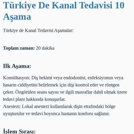
Türkiye De Kanal Tedavisi 10
Aşama
Türkiye de Kanal Tedavisi Aşamalar:
Toplam zaman:
20 dakika
Ilk Aşama:
Konsültasyon: Diş hekimi veya endodontist, enfeksiyonun veya
hasarın ciddiyetini belirlemek için dişi kontrol eder ve röntgen
çeker. Öngörülen seans sayısı ve ilgili masraflar dahil olmak üzere
tedavi planı hakkında konuşurlar.
Anestezi: Lokal anestezi kullanılarak dişin etrafındaki bölge
uyuşturulur ve tedavi boyunca hastanın konforu sağlanır.
İşlem Sırası: