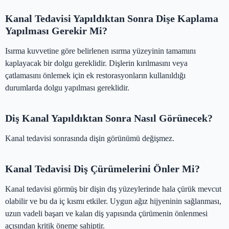
Kanal Tedavisi Yapıldıktan Sonra Dişe Kaplama
Yapılması Gerekir Mi?
Isırma kuvvetine göre belirlenen ısırma yüzeyinin tamamını
kaplayacak bir dolgu gereklidir. Dişlerin kırılmasını veya
çatlamasını önlemek için ek restorasyonların kullanıldığı
durumlarda dolgu yapılması gereklidir.
Diş Kanal Yapıldıktan Sonra Nasıl Görünecek?
Kanal tedavisi sonrasında dişin görünümü değişmez.
Kanal Tedavisi Diş Çürümelerini Önler Mi?
Kanal tedavisi görmüş bir dişin dış yüzeylerinde hala çürük mevcut
olabilir ve bu da iç kısmı etkiler. Uygun ağız hijyeninin sağlanması,
uzun vadeli başarı ve kalan diş yapısında çürümenin önlenmesi
açısından kritik öneme sahiptir.