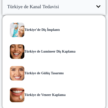
Türkiye de Kanal Tedavisi
Türkiye’de Diş İmplantı
Türkiye de Lumineer Diş Kaplama
Türkiye de Gülüş Tasarımı
Türkiye de Veneer Kaplama