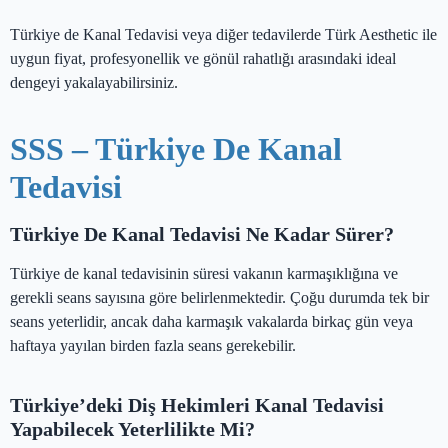
Türkiye de Kanal Tedavisi veya diğer tedavilerde Türk Aesthetic ile
uygun fiyat, profesyonellik ve gönül rahatlığı arasındaki ideal
dengeyi yakalayabilirsiniz.
SSS – Türkiye De Kanal
Tedavisi
Türkiye De Kanal Tedavisi Ne Kadar Sürer?
Türkiye de kanal tedavisinin süresi vakanın karmaşıklığına ve
gerekli seans sayısına göre belirlenmektedir. Çoğu durumda tek bir
seans yeterlidir, ancak daha karmaşık vakalarda birkaç gün veya
haftaya yayılan birden fazla seans gerekebilir.
Türkiye’deki Diş Hekimleri Kanal Tedavisi
Yapabilecek Yeterlilikte Mi?