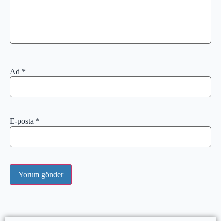
Ad
*
E-posta
*