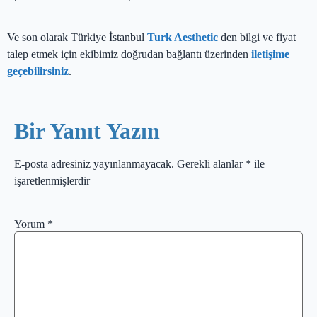
Ve son olarak Türkiye İstanbul
Turk Aesthetic
den bilgi ve fiyat
talep etmek için ekibimiz doğrudan bağlantı üzerinden
iletişime
geçebilirsiniz
.
Bir Yanıt Yazın
E-posta adresiniz yayınlanmayacak.
Gerekli alanlar
*
ile
işaretlenmişlerdir
Yorum
*