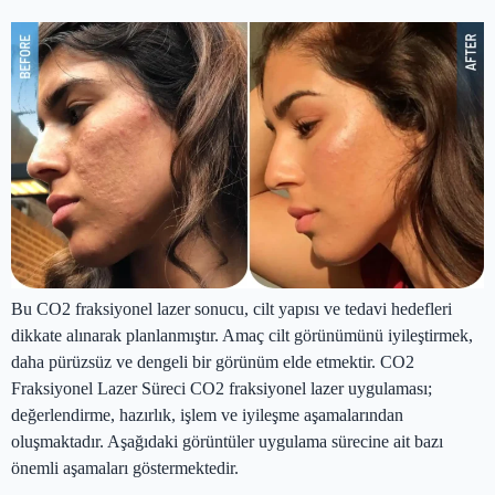
Bu CO2 fraksiyonel lazer sonucu, cilt yapısı ve tedavi hedefleri
dikkate alınarak planlanmıştır. Amaç cilt görünümünü iyileştirmek,
daha pürüzsüz ve dengeli bir görünüm elde etmektir. CO2
Fraksiyonel Lazer Süreci CO2 fraksiyonel lazer uygulaması;
değerlendirme, hazırlık, işlem ve iyileşme aşamalarından
oluşmaktadır. Aşağıdaki görüntüler uygulama sürecine ait bazı
önemli aşamaları göstermektedir.