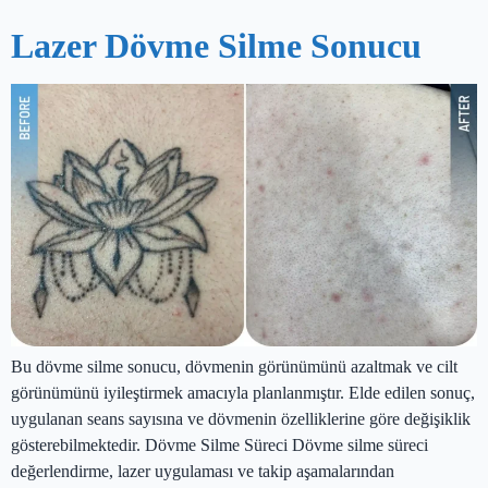
Lazer Dövme Silme Sonucu
Bu dövme silme sonucu, dövmenin görünümünü azaltmak ve cilt
görünümünü iyileştirmek amacıyla planlanmıştır. Elde edilen sonuç,
uygulanan seans sayısına ve dövmenin özelliklerine göre değişiklik
gösterebilmektedir. Dövme Silme Süreci Dövme silme süreci
değerlendirme, lazer uygulaması ve takip aşamalarından