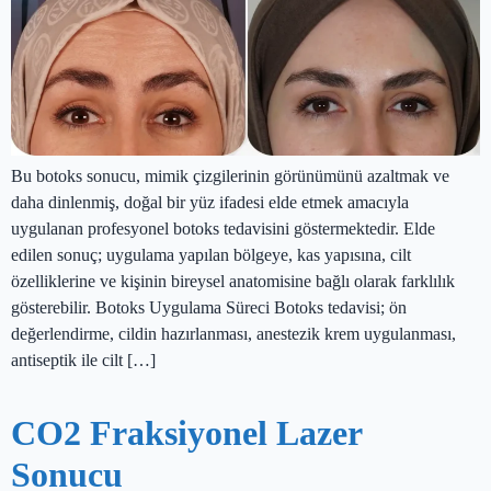
Bu botoks sonucu, mimik çizgilerinin görünümünü azaltmak ve
daha dinlenmiş, doğal bir yüz ifadesi elde etmek amacıyla
uygulanan profesyonel botoks tedavisini göstermektedir. Elde
edilen sonuç; uygulama yapılan bölgeye, kas yapısına, cilt
özelliklerine ve kişinin bireysel anatomisine bağlı olarak farklılık
gösterebilir. Botoks Uygulama Süreci Botoks tedavisi; ön
değerlendirme, cildin hazırlanması, anestezik krem uygulanması,
antiseptik ile cilt […]
CO2 Fraksiyonel Lazer
Sonucu