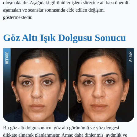
oluşmaktadır. Aşağıdaki görüntüler işlem sürecine ait bazı önemli
aşamaları ve seanslar sonrasında elde edilen değişimi
göstermektedir.
Göz Altı Işık Dolgusu Sonucu
Bu göz altı dolgu sonucu, göz altı görünümü ve yüz dengesi
dikkate alınarak planlanmıştır. Amaç daha dinlenmiş, aydınlık ve