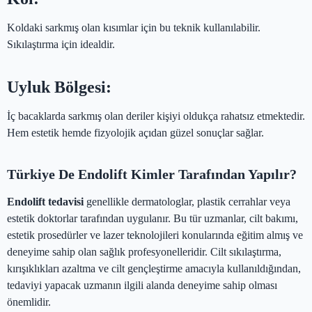
Koldaki sarkmış olan kısımlar için bu teknik kullanılabilir.
Sıkılaştırma için idealdir.
Uyluk Bölgesi:
İç bacaklarda sarkmış olan deriler kişiyi oldukça rahatsız etmektedir.
Hem estetik hemde fizyolojik açıdan güzel sonuçlar sağlar.
Türkiye De Endolift Kimler Tarafından Yapılır?
Endolift tedavisi
genellikle dermatologlar, plastik cerrahlar veya
estetik doktorlar tarafından uygulanır. Bu tür uzmanlar, cilt bakımı,
estetik prosedürler ve lazer teknolojileri konularında eğitim almış ve
deneyime sahip olan sağlık profesyonelleridir. Cilt sıkılaştırma,
kırışıklıkları azaltma ve cilt gençleştirme amacıyla kullanıldığından,
tedaviyi yapacak uzmanın ilgili alanda deneyime sahip olması
önemlidir.