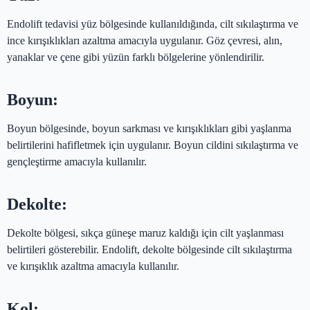
Endolift tedavisi yüz bölgesinde kullanıldığında, cilt sıkılaştırma ve
ince kırışıklıkları azaltma amacıyla uygulanır. Göz çevresi, alın,
yanaklar ve çene gibi yüzün farklı bölgelerine yönlendirilir.
Boyun:
Boyun bölgesinde, boyun sarkması ve kırışıklıkları gibi yaşlanma
belirtilerini hafifletmek için uygulanır. Boyun cildini sıkılaştırma ve
gençleştirme amacıyla kullanılır.
Dekolte:
Dekolte bölgesi, sıkça güneşe maruz kaldığı için cilt yaşlanması
belirtileri gösterebilir. Endolift, dekolte bölgesinde cilt sıkılaştırma
ve kırışıklık azaltma amacıyla kullanılır.
Kol: