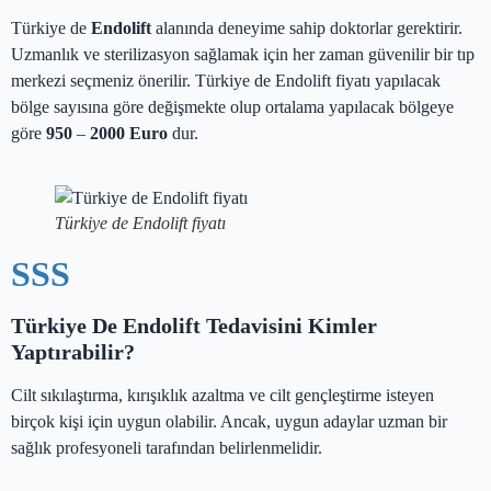
Türkiye de
Endolift
alanında deneyime sahip doktorlar gerektirir.
Uzmanlık ve sterilizasyon sağlamak için her zaman güvenilir bir tıp
merkezi seçmeniz önerilir. Türkiye de Endolift fiyatı yapılacak
bölge sayısına göre değişmekte olup ortalama yapılacak bölgeye
göre
950
–
2000
Euro
dur.
Türkiye de Endolift fiyatı
SSS
Türkiye De Endolift Tedavisini Kimler
Yaptırabilir?
Cilt sıkılaştırma, kırışıklık azaltma ve cilt gençleştirme isteyen
birçok kişi için uygun olabilir. Ancak, uygun adaylar uzman bir
sağlık profesyoneli tarafından belirlenmelidir.