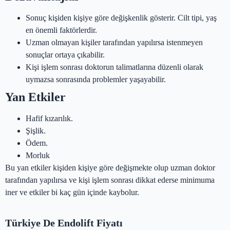
Sonuç kişiden kişiye göre değişkenlik gösterir. Cilt tipi, yaş
en önemli faktörlerdir.
Uzman olmayan kişiler tarafından yapılırsa istenmeyen
sonuçlar ortaya çıkabilir.
Kişi işlem sonrası doktorun talimatlarına düzenli olarak
uymazsa sonrasında problemler yaşayabilir.
Yan Etkiler
Hafif kızarılık.
Şişlik.
Ödem.
Morluk
Bu yan etkiler kişiden kişiye göre değişmekte olup uzman doktor
tarafından yapılırsa ve kişi işlem sonrası dikkat ederse minimuma
iner ve etkiler bi kaç gün içinde kaybolur.
Türkiye De Endolift Fiyatı