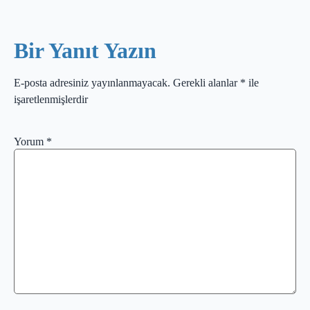
Bir Yanıt Yazın
E-posta adresiniz yayınlanmayacak.
Gerekli alanlar
*
ile
işaretlenmişlerdir
Yorum
*