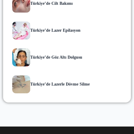
Türkiye’de Cilt Bakımı
Türkiye’de Lazer Epilasyon
Türkiye’de Göz Altı Dolgusu
Türkiye’de Lazerle Dövme Silme