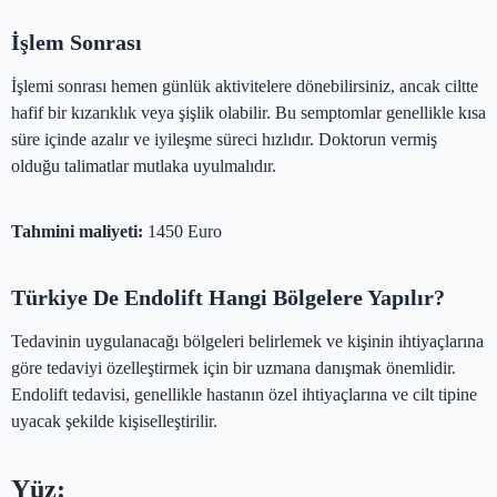
İşlem Sonrası
İşlemi sonrası hemen günlük aktivitelere dönebilirsiniz, ancak ciltte
hafif bir kızarıklık veya şişlik olabilir. Bu semptomlar genellikle kısa
süre içinde azalır ve iyileşme süreci hızlıdır. Doktorun vermiş
olduğu talimatlar mutlaka uyulmalıdır.
Tahmini maliyeti:
1450 Euro
Türkiye De Endolift Hangi Bölgelere Yapılır?
Tedavinin uygulanacağı bölgeleri belirlemek ve kişinin ihtiyaçlarına
göre tedaviyi özelleştirmek için bir uzmana danışmak önemlidir.
Endolift tedavisi, genellikle hastanın özel ihtiyaçlarına ve cilt tipine
uyacak şekilde kişiselleştirilir.
Yüz: