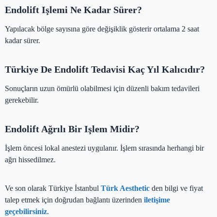
Endolift Işlemi Ne Kadar Sürer?
Yapılacak bölge sayısına göre değişiklik gösterir ortalama 2 saat
kadar sürer.
Türkiye De Endolift Tedavisi Kaç Yıl Kalıcıdır?
Sonuçların uzun ömürlü olabilmesi için düzenli bakım tedavileri
gerekebilir.
Endolift Ağrılı Bir Işlem Midir?
İşlem öncesi lokal anestezi uygulanır. İşlem sırasında herhangi bir
ağrı hissedilmez.
Ve son olarak Türkiye İstanbul
Türk Aesthetic
den bilgi ve fiyat
talep etmek için doğrudan bağlantı üzerinden
iletişime
geçebilirsiniz
.