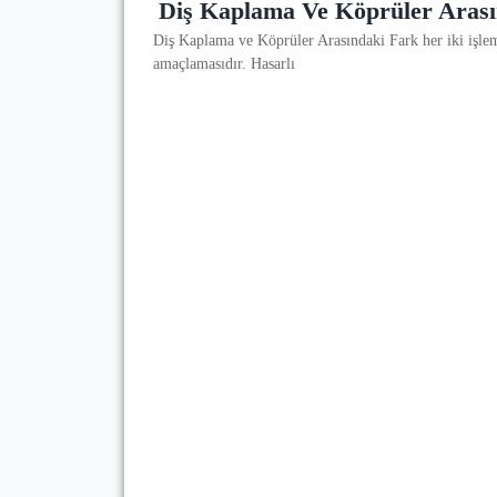
Diş Kaplama Ve Köprüler Arası
Diş Kaplama ve Köprüler Arasındaki Fark her iki işlemin
amaçlamasıdır. Hasarlı