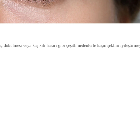
dökülmesi veya kaş kılı hasarı gibi çeşitli nedenlerle kaşın şeklini iyileştirme