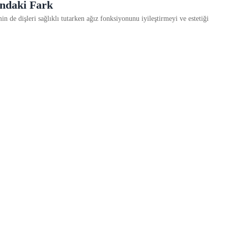
ndaki Fark
 de dişleri sağlıklı tutarken ağız fonksiyonunu iyileştirmeyi ve estetiği