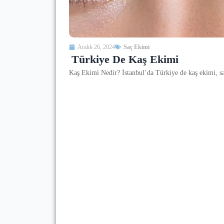
Aralık 26, 2024
Saç Ekimi
Türkiye De Kaş Ekimi
Kaş Ekimi Nedir? İstanbul’da Türkiye de kaş ekimi, saç 