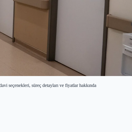
davi seçenekleri, süreç detayları ve fiyatlar hakkında