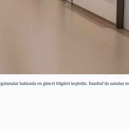
uygulamalar hakkında en güncel bilgileri keşfedin. İstanbul’da sunulan te