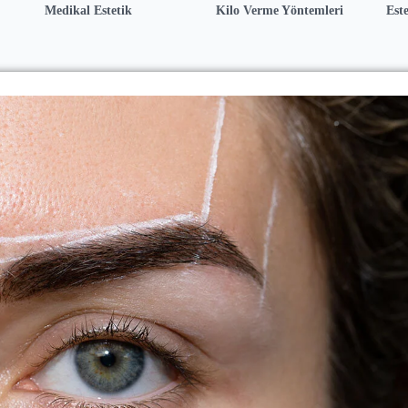
Medikal Estetik
Kilo Verme Yöntemleri
Este