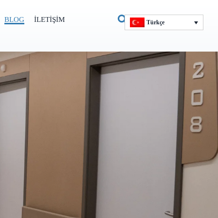
BLOG
İLETIŞIM
Türkçe