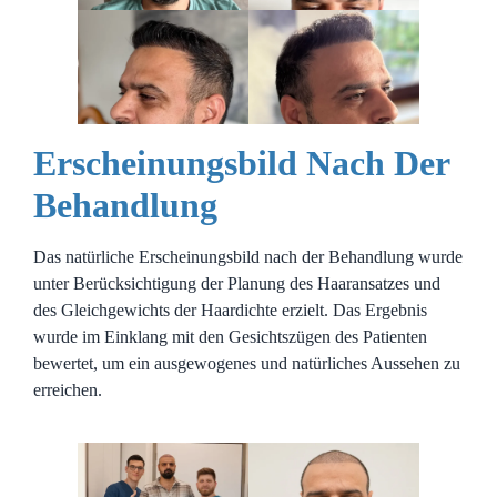
Erscheinungsbild Nach Der
Behandlung
Das natürliche Erscheinungsbild nach der Behandlung wurde
unter Berücksichtigung der Planung des Haaransatzes und
des Gleichgewichts der Haardichte erzielt. Das Ergebnis
wurde im Einklang mit den Gesichtszügen des Patienten
bewertet, um ein ausgewogenes und natürliches Aussehen zu
erreichen.