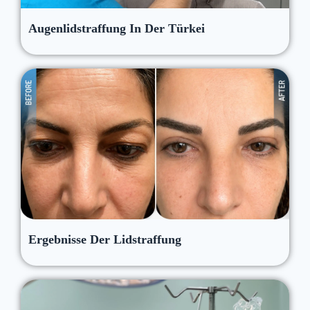
Augenlidstraffung In Der Türkei
Ergebnisse Der Lidstraffung