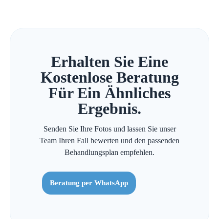
Erhalten Sie Eine
Kostenlose Beratung
Für Ein Ähnliches
Ergebnis.
Senden Sie Ihre Fotos und lassen Sie unser
Team Ihren Fall bewerten und den passenden
Behandlungsplan empfehlen.
Beratung per WhatsApp