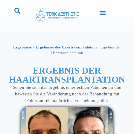
Ergebnisse
»
Ergebnisse der Haartransplantation
»
Ergebnis der
Haartransplantation
ERGEBNIS DER
HAARTRANSPLANTATION
Sehen Sie sich das Ergebnis eines echten Patienten an und
bewerten Sie die Veränderung nach der Behandlung mit
Fokus auf ein natürliches Erscheinungsbild.