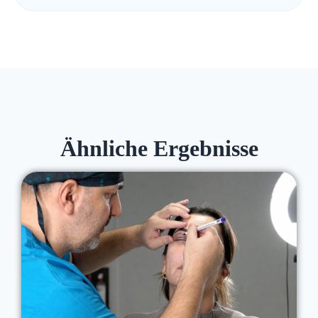
Ähnliche Ergebnisse