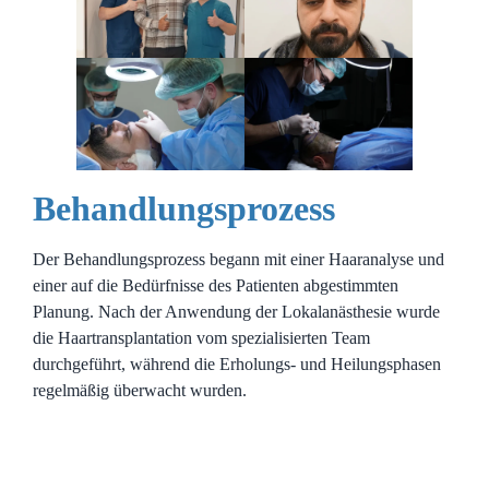
Behandlungsprozess
Der Behandlungsprozess begann mit einer Haaranalyse und
einer auf die Bedürfnisse des Patienten abgestimmten
Planung. Nach der Anwendung der Lokalanästhesie wurde
die Haartransplantation vom spezialisierten Team
durchgeführt, während die Erholungs- und Heilungsphasen
regelmäßig überwacht wurden.