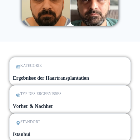
KATEGORIE
Ergebnisse der Haartransplantation
TYP DES ERGEBNISSES
Vorher & Nachher
STANDORT
Istanbul