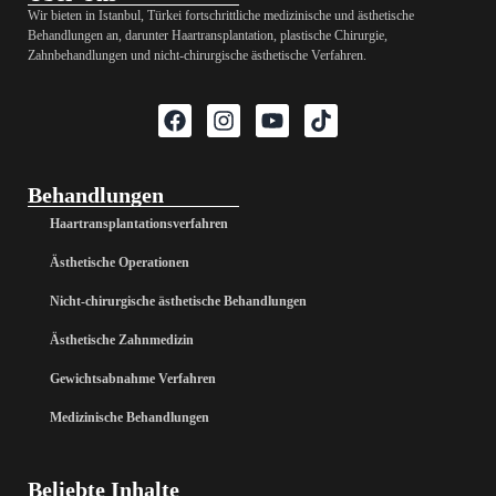
Wir bieten in Istanbul, Türkei fortschrittliche medizinische und ästhetische
Behandlungen an, darunter Haartransplantation, plastische Chirurgie,
Zahnbehandlungen und nicht-chirurgische ästhetische Verfahren.
Behandlungen
Haartransplantationsverfahren
Ästhetische Operationen
Nicht-chirurgische ästhetische Behandlungen
Ästhetische Zahnmedizin
Gewichtsabnahme Verfahren
Medizinische Behandlungen
Beliebte Inhalte