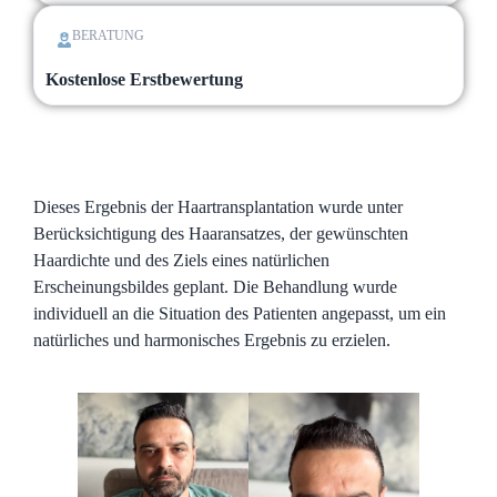
BERATUNG
Kostenlose Erstbewertung
Dieses Ergebnis der Haartransplantation wurde unter
Berücksichtigung des Haaransatzes, der gewünschten
Haardichte und des Ziels eines natürlichen
Erscheinungsbildes geplant. Die Behandlung wurde
individuell an die Situation des Patienten angepasst, um ein
natürliches und harmonisches Ergebnis zu erzielen.