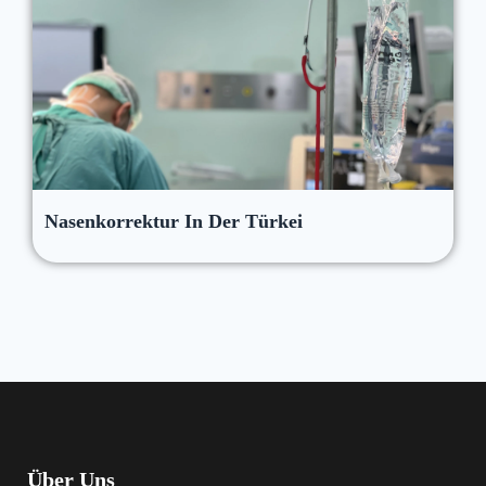
Nasenkorrektur In Der Türkei
Über Uns