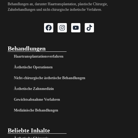
Behandlungen an, darunter Haartransplantation, plastische Chirurgie,
Zahnbehandlungen und nicht-chirurgische ästhetische Verfahren.
Behandlungen
Haartransplantationsverfahren
Ästhetische Operationen
Nicht-chirurgische ästhetische Behandlungen
Ästhetische Zahnmedizin
Gewichtsabnahme Verfahren
Medizinische Behandlungen
Beliebte Inhalte