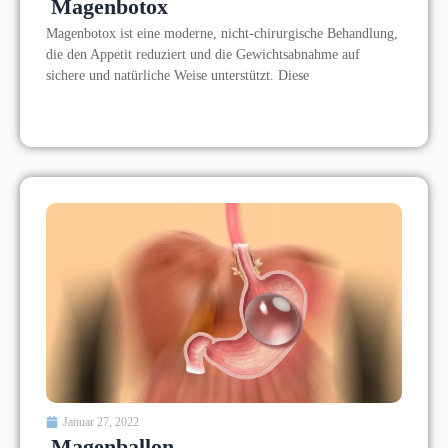
Magenbotox
Magenbotox ist eine moderne, nicht-chirurgische Behandlung,
die den Appetit reduziert und die Gewichtsabnahme auf
sichere und natürliche Weise unterstützt. Diese
Januar 27, 2022
Magenballon