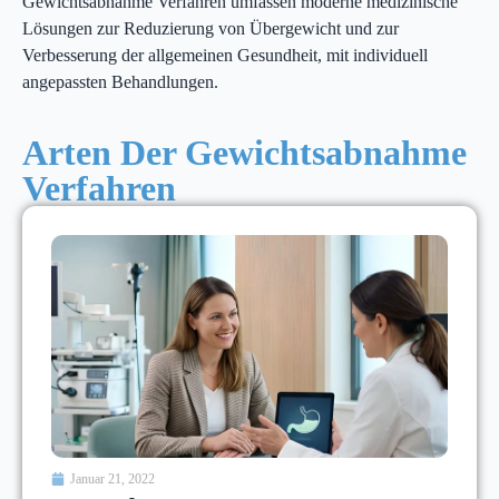
Gewichtsabnahme Verfahren umfassen moderne medizinische
Lösungen zur Reduzierung von Übergewicht und zur
Verbesserung der allgemeinen Gesundheit, mit individuell
angepassten Behandlungen.
Arten Der Gewichtsabnahme
Verfahren
Januar 21, 2022