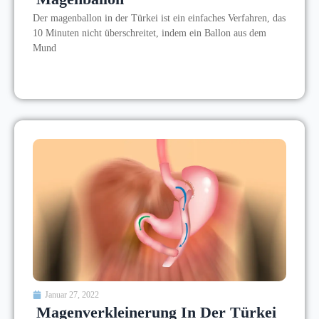
Der magenballon in der Türkei ist ein einfaches Verfahren, das
10 Minuten nicht überschreitet, indem ein Ballon aus dem
Mund
Januar 27, 2022
Magenverkleinerung In Der Türkei