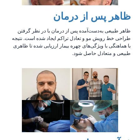
ظاهر پس از درمان
ظاهر طبیعی به‌دست‌آمده پس از درمان با در نظر گرفتن
طراحی خط رویش مو و تعادل تراکم ایجاد شده است. نتیجه
با هماهنگی با ویژگی‌های چهره بیمار ارزیابی شده تا ظاهری
طبیعی و متعادل حاصل شود.