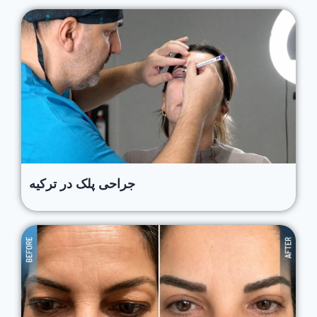
جراحی پلک در ترکیه