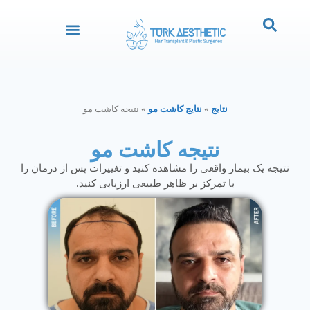
نتایج
»
نتایج کاشت مو
»
نتیجه کاشت مو
نتیجه کاشت مو
نتیجه یک بیمار واقعی را مشاهده کنید و تغییرات پس از درمان را
با تمرکز بر ظاهر طبیعی ارزیابی کنید.