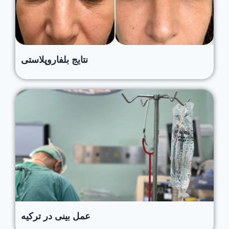
نتایج بلفاروپلاستی
عمل بینی در ترکیه