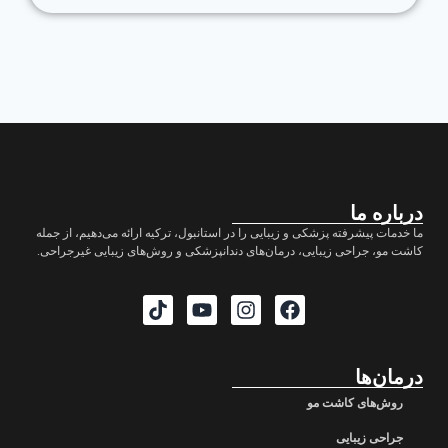
درباره ما
ما خدمات پیشرفته پزشکی و زیبایی را در استانبول، ترکیه ارائه می‌دهیم، از جمله
کاشت مو، جراحی زیبایی، درمان‌های دندانپزشکی و روش‌های زیبایی غیرجراحی.
درمان‌ها
روش‌های کاشت مو
جراحی زیبایی