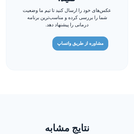
عکس‌های خود را ارسال کنید تا تیم ما وضعیت
شما را بررسی کرده و مناسب‌ترین برنامه
درمانی را پیشنهاد دهد.
مشاوره از طریق واتساپ
نتایج مشابه