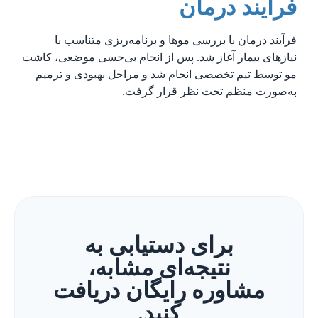
فرآیند درمان
فرآیند درمان با بررسی موها و برنامه‌ریزی متناسب با
نیازهای بیمار آغاز شد. پس از انجام بی‌حسی موضعی، کاشت
مو توسط تیم تخصصی انجام شد و مراحل بهبودی و ترمیم
به‌صورت منظم تحت نظر قرار گرفت.
برای دستیابی به
نتیجه‌ای مشابه،
مشاوره رایگان دریافت
کنید.