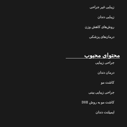
زیبایی غیر جراحی
زیبایی دندان
روش‌های کاهش وزن
درمان‌های پزشکی
محتوای محبوب
جراحی زیبایی
درمان دندان
کاشت مو
جراحی زیبایی بینی
کاشت مو به روش DHI
ایمپلنت دندان