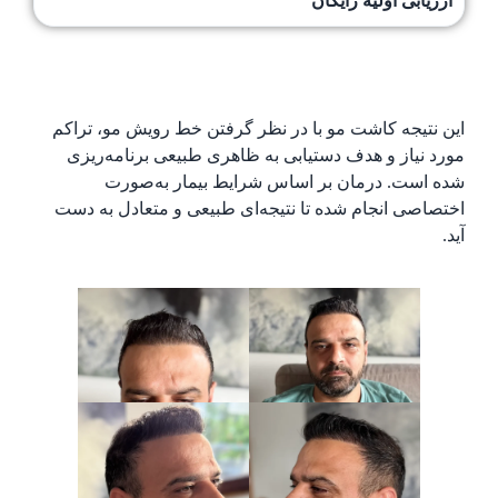
ارزیابی اولیه رایگان
این نتیجه کاشت مو با در نظر گرفتن خط رویش مو، تراکم
مورد نیاز و هدف دستیابی به ظاهری طبیعی برنامه‌ریزی
شده است. درمان بر اساس شرایط بیمار به‌صورت
اختصاصی انجام شده تا نتیجه‌ای طبیعی و متعادل به دست
آید.