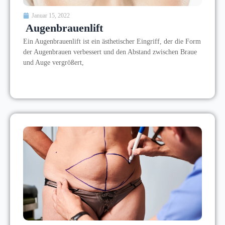
Januar 15, 2022
Augenbrauenlift
Ein Augenbrauenlift ist ein ästhetischer Eingriff, der die Form
der Augenbrauen verbessert und den Abstand zwischen Braue
und Auge vergrößert,