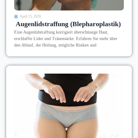
April 15, 2026
Augenlidstraffung (Blepharoplastik)
Eine Augenlidstraffung korrigiert überschüssige Haut,
erschlaffte Lider und Tränensäcke. Erfahren Sie mehr über
den Ablauf, die Heilung, mögliche Risiken und