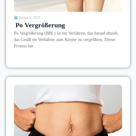
Januar 6, 2022
Po Vergrößerung
Po Vergrößerung (BBL) ist ein Verfahren, das darauf abzielt,
das Gesäß im Verhältnis zum Körper zu vergrößern; Dieser
Prozess hat