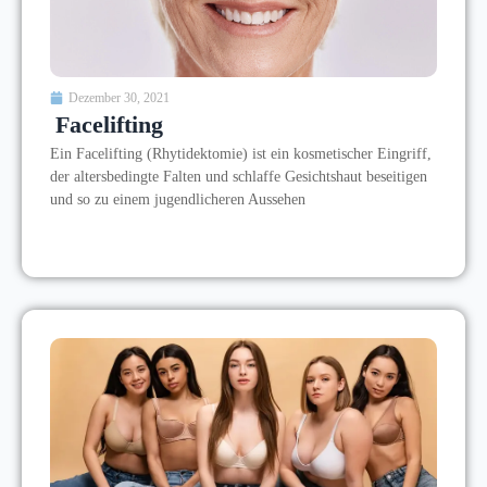
Dezember 30, 2021
Facelifting
Ein Facelifting (Rhytidektomie) ist ein kosmetischer Eingriff,
der altersbedingte Falten und schlaffe Gesichtshaut beseitigen
und so zu einem jugendlicheren Aussehen