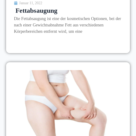
Januar 11, 2022
Fettabsaugung
Die Fettabsaugung ist eine der kosmetischen Optionen, bei der
nach einer Gewichtsabnahme Fett aus verschiedenen
Körperbereichen entfernt wird, um eine