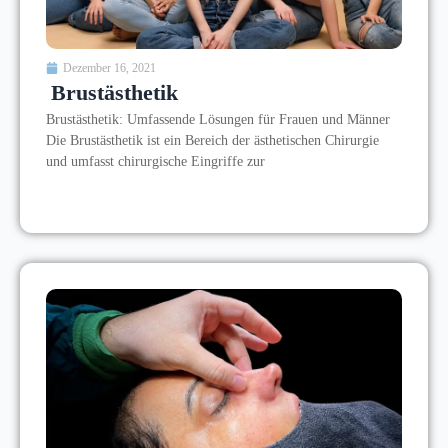
Dezember 16, 2021
Brustästhetik
Brustästhetik: Umfassende Lösungen für Frauen und Männer
Die Brustästhetik ist ein Bereich der ästhetischen Chirurgie
und umfasst chirurgische Eingriffe zur