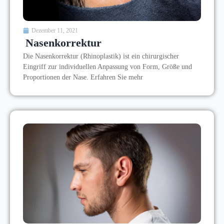
Dezember 11, 2021
Nasenkorrektur
Die Nasenkorrektur (Rhinoplastik) ist ein chirurgischer
Eingriff zur individuellen Anpassung von Form, Größe und
Proportionen der Nase. Erfahren Sie mehr