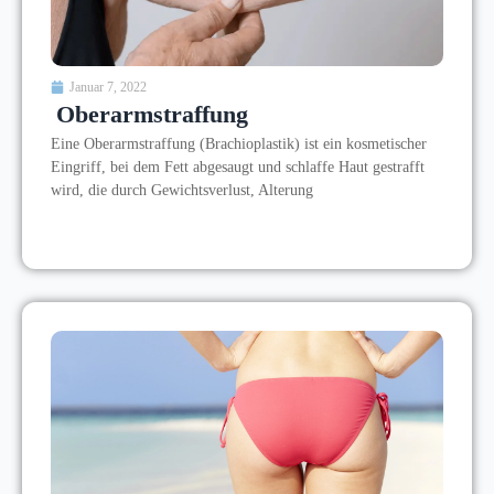
Januar 7, 2022
Oberarmstraffung
Eine Oberarmstraffung (Brachioplastik) ist ein kosmetischer
Eingriff, bei dem Fett abgesaugt und schlaffe Haut gestrafft
wird, die durch Gewichtsverlust, Alterung