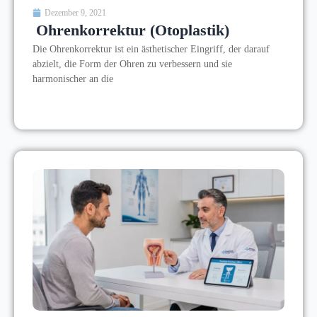
Dezember 9, 2021
Ohrenkorrektur (Otoplastik)
Die Ohrenkorrektur ist ein ästhetischer Eingriff, der darauf
abzielt, die Form der Ohren zu verbessern und sie
harmonischer an die