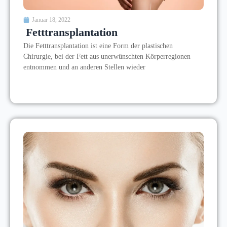
Januar 18, 2022
Fetttransplantation
Die Fetttransplantation ist eine Form der plastischen
Chirurgie, bei der Fett aus unerwünschten Körperregionen
entnommen und an anderen Stellen wieder