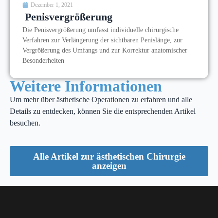
Dezember 1, 2021
Penisvergrößerung
Die Penisvergrößerung umfasst individuelle chirurgische
Verfahren zur Verlängerung der sichtbaren Penislänge, zur
Vergrößerung des Umfangs und zur Korrektur anatomischer
Besonderheiten
Weitere Informationen
Um mehr über ästhetische Operationen zu erfahren und alle
Details zu entdecken, können Sie die entsprechenden Artikel
besuchen.
Alle Artikel zur ästhetischen Chirurgie
anzeigen