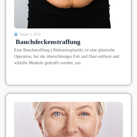
Januar 3, 2022
Bauchdeckenstraffung
Eine Bauchstraffung (Abdominoplastik) ist eine plastische
Operation, bei der überschüssiges Fett und Haut entfernt und
schlaffe Muskeln gestrafft werden, um