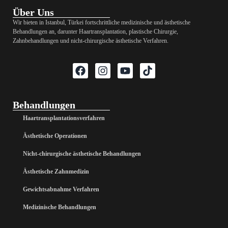
Über Uns
Wir bieten in Istanbul, Türkei fortschrittliche medizinische und ästhetische
Behandlungen an, darunter Haartransplantation, plastische Chirurgie,
Zahnbehandlungen und nicht-chirurgische ästhetische Verfahren.
Behandlungen
Haartransplantationsverfahren
Ästhetische Operationen
Nicht-chirurgische ästhetische Behandlungen
Ästhetische Zahnmedizin
Gewichtsabnahme Verfahren
Medizinische Behandlungen