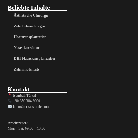
Beliebte Inhalte
Ästhetische Chirurgie
Zahnbehandlungen
Haartransplantation
Nasenkorrektur
DHI-Haartransplantation
Zahnimplantate
Kontakt
Istanbul, Türkei
+90 850 304 6000
hello@turkaesthetic.com
Arbeitszeiten:
Mon – Sat: 09:00 – 18:00