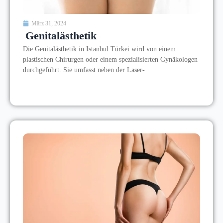
März 31, 2024
Genitalästhetik
Die Genitalästhetik in Istanbul Türkei wird von einem
plastischen Chirurgen oder einem spezialisierten Gynäkologen
durchgeführt. Sie umfasst neben der Laser-