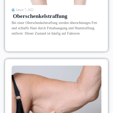
Januar 7, 2022
Oberschenkelstraffung
Bei einer Oberschenkelstraffung werden überschüssiges Fett
und schlaffe Haut durch Fettabsaugung und Hautstraffung
entfernt. Dieser Zustand ist häufig auf Faktoren