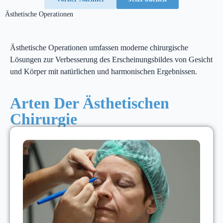
Ästhetische Operationen
Ästhetische Operationen umfassen moderne chirurgische
Lösungen zur Verbesserung des Erscheinungsbildes von Gesicht
und Körper mit natürlichen und harmonischen Ergebnissen.
Arten Der Ästhetischen
Chirurgie