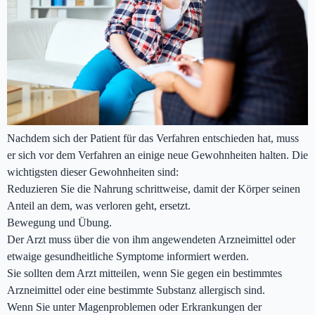
Nachdem sich der Patient für das Verfahren entschieden hat, muss
er sich vor dem Verfahren an einige neue Gewohnheiten halten. Die
wichtigsten dieser Gewohnheiten sind:
Reduzieren Sie die Nahrung schrittweise, damit der Körper seinen
Anteil an dem, was verloren geht, ersetzt.
Bewegung und Übung.
Der Arzt muss über die von ihm angewendeten Arzneimittel oder
etwaige gesundheitliche Symptome informiert werden.
Sie sollten dem Arzt mitteilen, wenn Sie gegen ein bestimmtes
Arzneimittel oder eine bestimmte Substanz allergisch sind.
Wenn Sie unter Magenproblemen oder Erkrankungen der