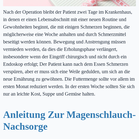
Nach der Operation bleibt der Patient zwei Tage im Krankenhaus,
in denen er einen Lebensabschnitt mit einer neuen Routine und
Gewohnheiten beginnt, die mit einigen Schmerzen beginnen, die
möglicherweise eine Woche anhalten und durch Schmerzmittel
beseitigt werden können. Bewegung und Anstrengung müssen
vermieden werden, da dies die Erholungsphase verlängert,
insbesondere wenn der Eingriff chirurgisch und nicht durch ein
Endoskop erfolgt; Der Patient kann nach dem Essen Schmerzen
verspüren, aber er muss sich eine Weile gedulden, um sich an die
neue Ernährung zu gewöhnen. Die Futtermenge sollte vor allem im
ersten Monat reduziert werden. In der ersten Woche sollten Sie sich
nur an leichte Kost, Suppe und Gemüse halten.
Anleitung Zur Magenschlauch-
Nachsorge