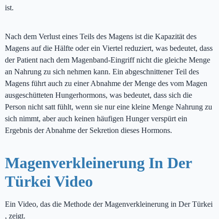
ist.
Nach dem Verlust eines Teils des Magens ist die Kapazität des
Magens auf die Hälfte oder ein Viertel reduziert, was bedeutet, dass
der Patient nach dem Magenband-Eingriff nicht die gleiche Menge
an Nahrung zu sich nehmen kann. Ein abgeschnittener Teil des
Magens führt auch zu einer Abnahme der Menge des vom Magen
ausgeschütteten Hungerhormons, was bedeutet, dass sich die
Person nicht satt fühlt, wenn sie nur eine kleine Menge Nahrung zu
sich nimmt, aber auch keinen häufigen Hunger verspürt ein
Ergebnis der Abnahme der Sekretion dieses Hormons.
Magenverkleinerung In Der
Türkei Video
Ein Video, das die Methode der Magenverkleinerung in Der Türkei
, zeigt.