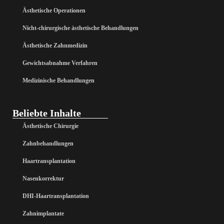
Ästhetische Operationen
Nicht-chirurgische ästhetische Behandlungen
Ästhetische Zahnmedizin
Gewichtsabnahme Verfahren
Medizinische Behandlungen
Beliebte Inhalte
Ästhetische Chirurgie
Zahnbehandlungen
Haartransplantation
Nasenkorrektur
DHI-Haartransplantation
Zahnimplantate