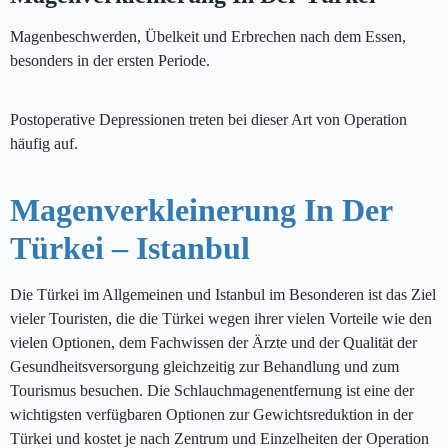
Magenbeschwerden, Übelkeit und Erbrechen nach dem Essen,
besonders in der ersten Periode.
Postoperative Depressionen treten bei dieser Art von Operation
häufig auf.
Magenverkleinerung In Der
Türkei – Istanbul
Die Türkei im Allgemeinen und Istanbul im Besonderen ist das Ziel
vieler Touristen, die die Türkei wegen ihrer vielen Vorteile wie den
vielen Optionen, dem Fachwissen der Ärzte und der Qualität der
Gesundheitsversorgung gleichzeitig zur Behandlung und zum
Tourismus besuchen. Die Schlauchmagenentfernung ist eine der
wichtigsten verfügbaren Optionen zur Gewichtsreduktion in der
Türkei und kostet je nach Zentrum und Einzelheiten der Operation