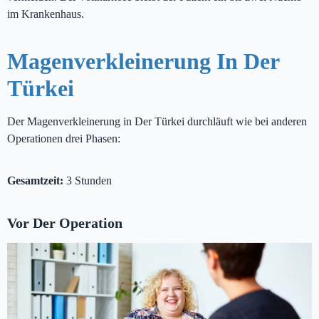
im Krankenhaus.
Magenverkleinerung In Der
Türkei
Der Magenverkleinerung in Der Türkei durchläuft wie bei anderen
Operationen drei Phasen:
Gesamtzeit:
3 Stunden
Vor Der Operation