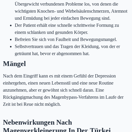
Übergewicht verbundenen Probleme los, von denen die
wichtigsten Knochen- und Wirbelsäulenschmerzen, Atemnot
und Ermüdung bei jeder einfachen Bewegung sind.
Der Patient erhält eine schnelle schrittweise Formung zu
einem schlanken und gesunden Körper.
Befreien Sie sich von Faulheit und Bewegungsmangel.
Selbstvertrauen und das Tragen der Kleidung, von der er
geträumt hat, bevor er abgenommen hat.
Mängel
Nach dem Eingriff kann es mit einem Gefühl der Depression
einhergehen, einen neuen Lebensstil und eine neue Routine
anzunehmen, aber er gewöhnt sich schnell daran. Eine
Rückgängigmachung des Magenbypass-Verfahrens im Laufe der
Zeit ist bei Reue nicht möglich.
Nebenwirkungen Nach
Magenverkleinerung In Der Türkei