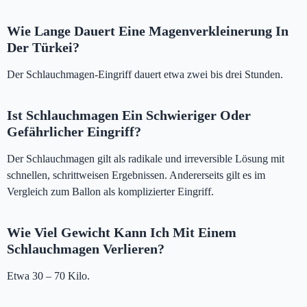
Wie Lange Dauert Eine Magenverkleinerung In
Der Türkei?
Der Schlauchmagen-Eingriff dauert etwa zwei bis drei Stunden.
Ist Schlauchmagen Ein Schwieriger Oder
Gefährlicher Eingriff?
Der Schlauchmagen gilt als radikale und irreversible Lösung mit
schnellen, schrittweisen Ergebnissen. Andererseits gilt es im
Vergleich zum Ballon als komplizierter Eingriff.
Wie Viel Gewicht Kann Ich Mit Einem
Schlauchmagen Verlieren?
Etwa 30 – 70 Kilo.