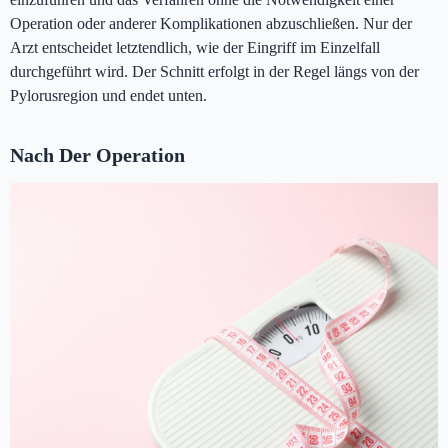
Operation oder anderer Komplikationen abzuschließen. Nur der
Arzt entscheidet letztendlich, wie der Eingriff im Einzelfall
durchgeführt wird. Der Schnitt erfolgt in der Regel längs von der
Pylorusregion und endet unten.
Nach Der Operation