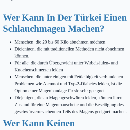
Wer Kann In Der Türkei Einen
Schlauchmagen Machen?
Menschen, die 20 bis 60 Kilo abnehmen möchten.
Diejenigen, die mit traditionellen Methoden nicht abnehmen
können.
Für alle, die durch Übergewicht unter Wirbelsäulen- und
Knochenschmerzen leiden
Menschen, die unter einigen mit Fettleibigkeit verbundenen
Problemen wie Atemnot und Typ-2-Diabetes leiden, ist die
Option einer Magenbandage für sie sehr geeignet.
Diejenigen, die an Magengeschwüren leiden, können ihren
Zustand für eine Magenmanschette und die Beseitigung des
geschwürverursachenden Teils des Magens geeignet machen.
Wer Kann Keinen