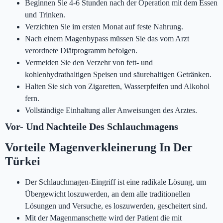
Beginnen Sie 4-6 Stunden nach der Operation mit dem Essen
und Trinken.
Verzichten Sie im ersten Monat auf feste Nahrung.
Nach einem Magenbypass müssen Sie das vom Arzt
verordnete Diätprogramm befolgen.
Vermeiden Sie den Verzehr von fett- und
kohlenhydrathaltigen Speisen und säurehaltigen Getränken.
Halten Sie sich von Zigaretten, Wasserpfeifen und Alkohol
fern.
Vollständige Einhaltung aller Anweisungen des Arztes.
Vor- Und Nachteile Des Schlauchmagens
Vorteile Magenverkleinerung In Der
Türkei
Der Schlauchmagen-Eingriff ist eine radikale Lösung, um
Übergewicht loszuwerden, an dem alle traditionellen
Lösungen und Versuche, es loszuwerden, gescheitert sind.
Mit der Magenmanschette wird der Patient die mit