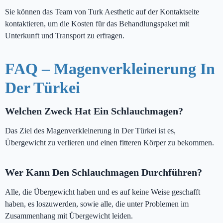
Sie können das Team von Turk Aesthetic auf der Kontaktseite
kontaktieren, um die Kosten für das Behandlungspaket mit
Unterkunft und Transport zu erfragen.
FAQ – Magenverkleinerung In
Der Türkei
Welchen Zweck Hat Ein Schlauchmagen?
Das Ziel des Magenverkleinerung in Der Türkei ist es,
Übergewicht zu verlieren und einen fitteren Körper zu bekommen.
Wer Kann Den Schlauchmagen Durchführen?
Alle, die Übergewicht haben und es auf keine Weise geschafft
haben, es loszuwerden, sowie alle, die unter Problemen im
Zusammenhang mit Übergewicht leiden.