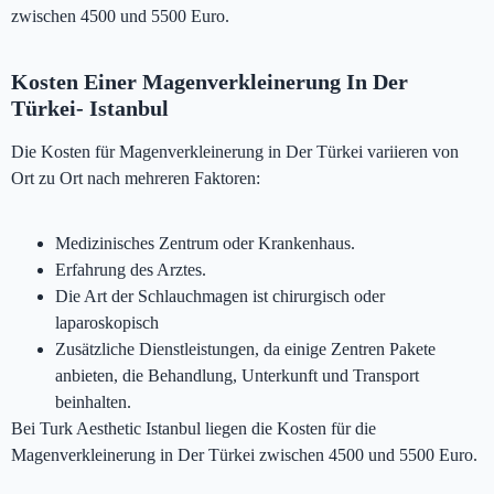
zwischen 4500 und 5500 Euro.
Kosten Einer Magenverkleinerung In Der
Türkei- Istanbul
Die Kosten für Magenverkleinerung in Der Türkei variieren von
Ort zu Ort nach mehreren Faktoren:
Medizinisches Zentrum oder Krankenhaus.
Erfahrung des Arztes.
Die Art der Schlauchmagen ist chirurgisch oder
laparoskopisch
Zusätzliche Dienstleistungen, da einige Zentren Pakete
anbieten, die Behandlung, Unterkunft und Transport
beinhalten.
Bei Turk Aesthetic Istanbul liegen die Kosten für die
Magenverkleinerung in Der Türkei zwischen 4500 und 5500 Euro.