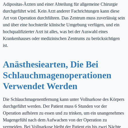
Adipositas-Ärzten und einer Abteilung für allgemeine Chirurgie
durchgeführt wird. Kein Arzt anderer Fachrichtungen kann diese
Art von Operation durchführen. Das Zentrum muss zuverlässig sein
und über eine hochsterile klinische Umgebung verfügen, und ein
hochqualifizierter Arzt ist alles, was bei der Auswahl eines
Krankenhauses oder medizinischen Zentrums zu berücksichtigen
ist.
Anästhesiearten, Die Bei
Schlauchmagenoperationen
Verwendet Werden
Die Schlauchmagenentfernung kann unter Vollnarkose des Körpers
durchgeführt werden. Der Patient muss 6 Stunden vor der
Operation aufhören zu essen und zu trinken, um ein unangenehmes
Magengefühl nach dem Aufwachen von der Operation zu
vermeiden. Bei Vollnarkose bleibt der Patient ein bis zwei Nächte