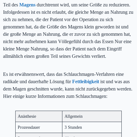
Teil des
Magens
durchtrennt wird, um seine Größe zu reduzieren.
Infolgedessen ist es nicht erlaubt, die gleiche Menge an Nahrung zu
sich zu nehmen, die der Patient vor der Operation zu sich
genommen hat, da die Größe des Magens klein geworden ist und
die große Menge an Nahrung, die er zuvor zu sich genommen hat,
nicht mehr aufnehmen kann Völlegefühl durch das Essen Nur eine
kleine Menge Nahrung, so dass der Patient nach dem Eingriff
allmählich einen großen Teil seines Gewichts verliert.
Es ist erwähnenswert, dass das Schlauchmagen-Verfahren eine
radikale und dauerhafte Lösung für
Fettleibigkeit
ist und was aus
dem Magen geschnitten wurde, kann nicht zurückgegeben werden.
Hier einige kurze Informationen zum Schlauchmagen:
Anästhesie
Allgemein
Prozessdauer
3 Stunden