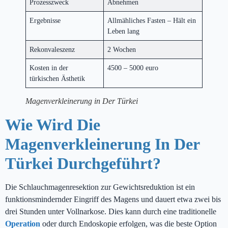
Prozesszweck
Abnehmen
Ergebnisse
Allmähliches Fasten – Hält ein
Leben lang
Rekonvaleszenz
2 Wochen
Kosten in der
4500 – 5000 euro
türkischen Ästhetik
Magenverkleinerung in Der Türkei
Wie Wird Die
Magenverkleinerung In Der
Türkei Durchgeführt?
Die Schlauchmagenresektion zur Gewichtsreduktion ist ein
funktionsmindernder Eingriff des Magens und dauert etwa zwei bis
drei Stunden unter Vollnarkose. Dies kann durch eine traditionelle
Operation
oder durch Endoskopie erfolgen, was die beste Option