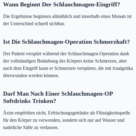
Wann Beginnt Der Schlauchmagen-Eingriff?
Die Ergebnisse beginnen allmählich und innerhalb eines Monats ist
der Unterschied schnell sichtbar.
Ist Die Schlauchmagen-Operation Schmerzhaft?
Der Patient verspürt während der Schlauchmagen-Operation dank
der vollständigen Betäubung des Körpers keine Schmerzen, aber
nach dem Eingriff kann er Schmerzen verspüren, die mit Analgetika
überwunden werden können.
Darf Man Nach Einer Schlauchmagen-OP
Softdrinks Trinken?
Ärzte empfehlen nicht, Erfrischungsgetränke als Flüssigkeitsquelle
für den Körper zu verwenden, sondern sich nur auf Wasser und
natürliche Säfte zu verlassen.