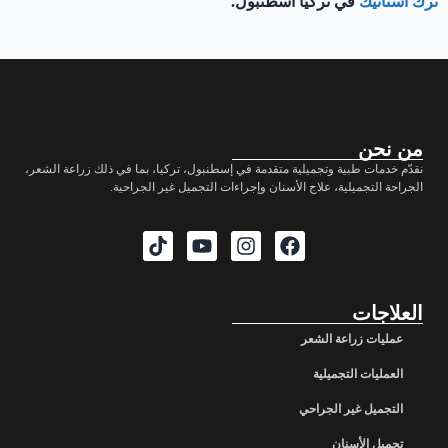
ترك استاتيك
في تركيا اسطنبول.
من نحن
نقدّم خدمات طبية وتجميلية متقدمة في إسطنبول، تركيا، بما في ذلك زراعة الشعر،
الجراحة التجميلية، علاج الأسنان وإجراءات التجميل غير الجراحية.
العلاجات
عمليات زراعة الشعر
العمليات التجميلية
التجميل غير الجراحي
تجميل الأسنان