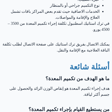
نوع التكميم جراحي أو بالمنظار
الخدمات الاضافية حيث تقدم بعض المراكز باقات تشمل
العلاج والإقامة والمواصلات.
في ترك استاتيك اسطنبول تكلفة إجراء تكميم المعدة من 3500 –
4500 يورو.
يمكنك الاتصال بفريق ترك استاتيك على صفحة الاتصال لطلب تكلفة
الباقة العلاجية مع الإقامة والنقل.
أسئلة شائعة
ما هو الهدف من تكميم المعدة؟
هدف إجراء تكميم المعدة هو إنقاص الوزن الزائد والحصول على
جسم أكثر لياقة.
من يستطيع القيام بإجراء تكميم المعدة؟