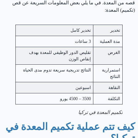
قصه من المعدة. في ما يلي بعض المعلومات السريعة عن قص
(تكميم) المعدة:
تخدير
تخدير كامل
مدة العملية
3 ساعات
الغرض
تقليص الدور الوظيفي للمعدة بهدف
إنقاص الوزن
استمرارية
النتائج تدريجية سريعة تدوم مدى الحياة
النتائج
النقاهة
اسبوعين
التكلفة
3500 – 4500 يورو
تكميم المعدة في تركيا
كيف تتم عملية تكميم المعدة في