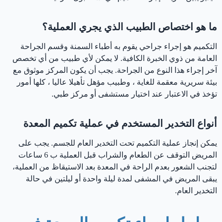
ما هو اختصاص الطبيب الذي يجري العملية؟
التكميم هو إجراء جراحي يقوم به أطباء السمنة وقسم الجراحة
العامة من ذوي الخبرة الكافية. لا يمكن لأي طبيب من أي تخصص
آخر إجراء هذا النوع من الجراحة. يجب أن يكون المركز موثوق مع
بيئة سريرية معقمة للغاية ، وطبيب مؤهل تأهيلا عاليا ، كلها أمور
تؤخذ في الاعتبار عند اختيار مستشفى أو مركز طبي.
أنواع التخدير المستخدم في عملية تكميم المعدة
يمكن إنجاز عملية التكميم تحت التخدير العام للجسم. يجب على
المريض التوقف عن الطعام والشراب قبل العملية ب 6 ساعات
لتجنب الشعور بعدم الراحة في المعدة بعد الاستيقاظ من العملية،
يبقى المريض في المشفى لمدة ليلة واحدة أو ليلتين في حالة
التخدير العام.