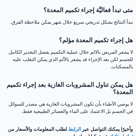
متى تبدأ فعاليَّة إجراء تكميم المعدة؟
تبدأ النتائج بشكل تدريجي سريع خلال شهر يمكن ملاحظة الفرق.
هل إجراء تكميم المعدة مؤلم؟
لا يشعر المريض بالالم خلال عملية التكميم بفضل التخدير الكامل
للجسم لكن بعد الإجراء قد يشعر بالألم الذي يمكن التغلب عليه
بالمسكنات.
هل يمكن تناول المشروبات الغازية بعد إجراء تكميم
المعدة؟
لا يوصي الأطباء بأن تكون المشروبات الغازية هي مصدر للسوائل
في الجسم بل الاعتماد على الماء والعصائر الطبيعية فقط.
وأخيرًا يمكنك التواصل عبر
الرابط
لطلب المعلومات والأسعار من