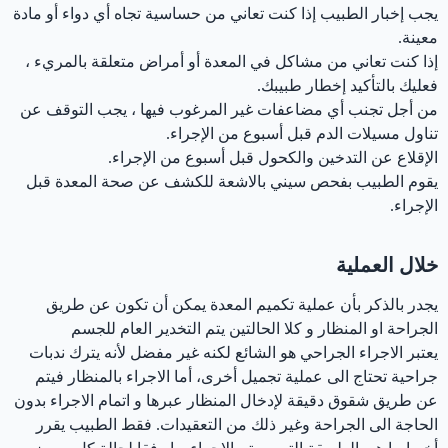
يجب إخبار الطبيب إذا كنت تعاني من حساسية تجاه أي دواء أو مادة
معينة.
إذا كنت تعاني من مشاكل في المعدة أو أمراض متعلقة بالمريء ،
فعليك بالتأكيد إخطار طبيبك.
من أجل تجنب أي مضاعفات غير المرغوب فيها ، يجب التوقف عن
تناول مسيلات الدم قبل أسبوع من الإجراء.
الإقلاع عن التدخين والكحول قبل أسبوع من الإجراء.
يقوم الطبيب بفحص سيني بالاشعة للكشف عن صحة المعدة قبل
الإجراء.
خلال العملية
يجدر بالذكر بأن عملية تكميم المعدة يمكن أن تكون عن طريق
الجراحة او المنظار و كلا الحالتين يتم التخدير العام للجسم
يعتبر الاجراء الجراحي هو الشائع لكنه غير مفضل لأنه يترك ندبات
جراحية تحتاج الى عملية تجميل أخرى، أما الاجراء بالمنظار فيتم
عن طريق شقوق دقيقة لإدخال المنظار عبرها و اتمام الاجراء بدون
الحاجة الى الجراحة وغير ذلك من التعقيدات. فقط الطبيب يقرر