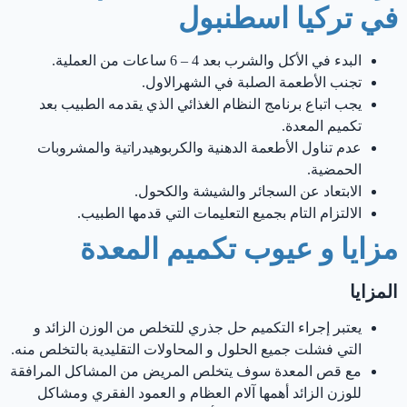
في تركيا اسطنبول
البدء في الأكل والشرب بعد 4 – 6 ساعات من العملية.
تجنب الأطعمة الصلبة في الشهرالاول.
يجب اتباع برنامج النظام الغذائي الذي يقدمه الطبيب بعد
تكميم المعدة.
عدم تناول الأطعمة الدهنية والكربوهيدراتية والمشروبات
الحمضية.
الابتعاد عن السجائر والشيشة والكحول.
الالتزام التام بجميع التعليمات التي قدمها الطبيب.
مزايا و عيوب تكميم المعدة
المزايا
يعتبر إجراء التكميم حل جذري للتخلص من الوزن الزائد و
التي فشلت جميع الحلول و المحاولات التقليدية بالتخلص منه.
مع قص المعدة سوف يتخلص المريض من المشاكل المرافقة
للوزن الزائد أهمها آلام العظام و العمود الفقري ومشاكل