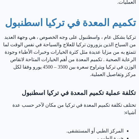
العمليات.
تكميم المعدة في تركيا اسطنبول
تركيا بشكل عام ، واسطنبول على وجه الخصوص ، هي وجهة العديد
من السياح الذين يزورون تركيا للعلاج والسياحة في نفس الوقت لما
تتمتع به من مزايا عديدة مثل كثرة الخيارات وخبرات الأطباء وجودة
الرعاية الصحية . تكميم المعدة من أهم الخيارات المتاحة لانقاص
الوزن في تركيا ويتراوح سعره بين 3500 – 4500 يورو وفقا لكل
مركز وتفاصيل العملية.
تكلفة عملية تكميم المعدة في تركيا اسطنبول
تختلف تكلفة تكميم المعدة في تركيا من مكان لآخر حسب عدة
أشياء:
المركز الطبي أو المستشفى.
خبرة الطبيب.