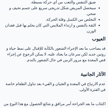
ضيق التنفس والتعب من أي حركة بسيطة.
سيحصل المريض شكل تدريجي سريع على جسم نحيف و
صحي.
التخلص من الكسل وقلة الحركة.
الثقة بالنفس و ارتداء الملابس التي كان يحلم بها قبل فقدان
الوزن.
العيوب
قد يصاحب ما بعد الإجراء الشعور بالكآبة للإقبال على نمط حياة و
روتين جديد لكن سرعان ما يعتاد عليه. لا يمكن الرجوع عن إجراء
قص المعدة مع مرور الزمن في حال الشعور بالندم.
الآثار الجانبية
عدم الارتياح في المعدة و الغثيان و القيء بعد تناول الطعام خاصة
في الفترة الأولى.
اكتئاب ما بعد الجراحة أمر مرافق و شائع الحصول مع هذا النوع من