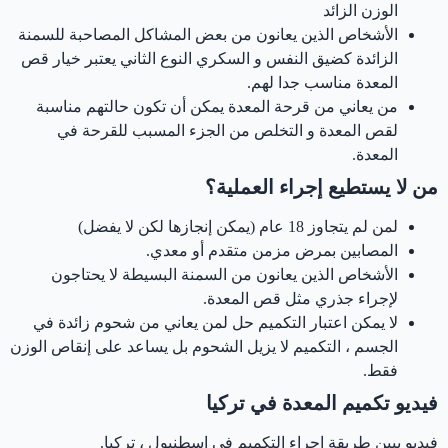
الوزن الزائد
الأشخاص الذين يعانون من بعض المشاكل المصاحبة للسمنة
الزائدة كضيق النفس و السكري النوع الثاني يعتبر خيار قص
المعدة مناسب جدا لهم.
من يعاني من قرحة المعدة يمكن أن تكون حالتهم مناسبة
لقص المعدة و التخلص من الجزء المسبب للقرحة في
المعدة.
من لا يستطيع إجراء العملية؟
لمن لم يتجاوز 18 عام (يمكن إنجازها لكن لا يفضل)
المصابين بمرض مزمن متقدم أو معدي.
الأشخاص الذين يعانون من السمنة البسيطة لا يحتاجون
لإجراء جذري مثل قص المعدة.
لا يمكن اعتبار التكميم حل لمن يعاني من شحوم زائدة في
الجسم ، التكميم لا يزيل الشحوم بل يساعد على إنقاص الوزن
فقط.
فيديو تكميم المعدة في تركيا
فيديو يبين طريقة إجراء التكميم في اسطنبول ، تركيا.