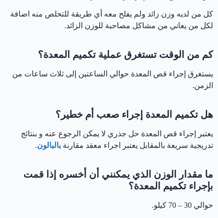
كل من لديه وزن زائد ولم يفلح معه أي طريقة للتخلص منه اضافة
لكل من يعاني من مشاكل مصاحبة للوزن الزائد.
كم من الوقت تستغرق عملية تكميم المعدة؟
يستغرق إجراء قص المعدة حوالي الساعتين إلى ثلاث ساعات من
الزمن.
هل تكميم المعدة إجراء صعب أم خطير؟
يعتبر إجراء قص المعدة حل جذري لا يمكن الرجوع عنه و بنتائج
تدريجية سريعة بالمقابل يعتبر اجراء معقد مقارنة
بالبالون
.
ما مقدار الوزن الذي يمكنني أن أخسره إذا قمت
بإجراء تكميم المعدة؟
حوالي 30 – 70 كيلو.