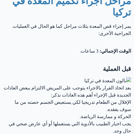
مراحل اجراء تكميم المعدة في
تركيا
يمر إجراء قص المعدة بثلاث مراحل كما هو الحال في العمليات
الجراحية الأخرى:
الوقت الإجمالي:
3 ساعات
قبل العملية
بعد اتخاذ القرار بالاجراء يتوجب على المريض الالتزام ببعض العادات
الجديدة قبل الإجراء أهم هذه العادات نذكر:
الإقلال من الطعام تدريجيا لكي يستعيض الجسم حصته من ما
سوف يفقده.
الحركة و ممارسة الرياضة.
يجب اخبار الطبيب بالأدوية التي يستعملها أو أي عارض صحي في
حال وجد.