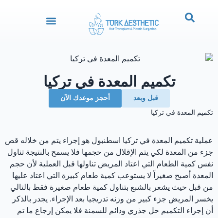
تكميم المعدة في تركيا
قبل وبعد
‏أحجز موعدك الآن
تكميم المعدة في تركيا
عملية تكميم المعدة في تركيا اسطنبول هو إجراء يتم من خلاله قص
جزء من المعدة لكي يتم الإقلال من حجمها فلا يسمح بالنتيجة تناول
نفس كمية الطعام التي اعتاد المريض تناولها قبل العملية لأن حجم
المعدة أصبح صغيراً لا يستوعب كمية طعام كبيرة التي اعتاد عليها
من قبل حيث يشعر بالشبع بتناول كمية طعام صغيرة فقط بالتالي
يخسر المريض جزء كبير من وزنه تدريجيا بعد الإجراء. يجدر بالذكر
أن إجراء التكميم حل جذري ودائم للسمنة فلا يمكن إرجاع ما تم