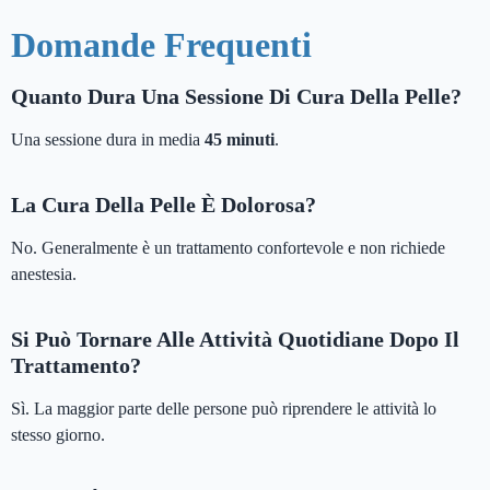
Domande Frequenti
Quanto Dura Una Sessione Di Cura Della Pelle?
Una sessione dura in media
45 minuti
.
La Cura Della Pelle È Dolorosa?
No. Generalmente è un trattamento confortevole e non richiede
anestesia.
Si Può Tornare Alle Attività Quotidiane Dopo Il
Trattamento?
Sì. La maggior parte delle persone può riprendere le attività lo
stesso giorno.