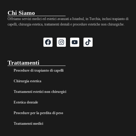
Chi Siamo
Offriamo servizi medici ed estetici avanzati a Istanbul, in Turchia, inclusi trapianto di
capelli, chirurgia estetica, trattamenti dentali e procedure estetiche non chirurgiche.
Trattamenti
Procedure di trapianto di capelli
Chirurgia estetica
Trattamenti estetici non chirurgici
Estetica dentale
Procedure per la perdita di peso
Trattamenti medici