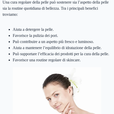
Una cura regolare della pelle può sostenere sia l’aspetto della pelle
sia la routine quotidiana di bellezza. Tra i principali benefici
troviamo:
Aiuta a detergere la pelle.
Favorisce la pulizia dei pori.
Può contribuire a un aspetto più fresco e luminoso.
Aiuta a mantenere l’equilibrio di idratazione della pelle.
Può supportare l’efficacia dei prodotti per la cura della pelle.
Favorisce una routine regolare di skincare.