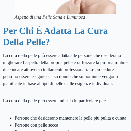
Aspetto di una Pelle Sana e Luminosa
Per Chi È Adatta La Cura
Della Pelle?
La cura della pelle può essere adatta alle persone che desiderano
migliorare l’aspetto della propria pelle e rafforzare la propria routine
di skincare attraverso trattamenti professionali. Le procedure
possono essere eseguite sia su donne che su uomini e vengono
pianificate in base al tipo di pelle e alle esigenze individuali.
La cura della pelle può essere indicata in particolare per:
Persone che desiderano mantenere la pelle più pulita e curata
Persone con pelle secca