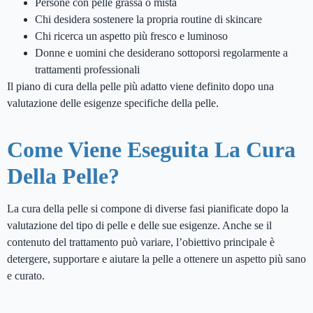
Persone con pelle grassa o mista
Chi desidera sostenere la propria routine di skincare
Chi ricerca un aspetto più fresco e luminoso
Donne e uomini che desiderano sottoporsi regolarmente a
trattamenti professionali
Il piano di cura della pelle più adatto viene definito dopo una
valutazione delle esigenze specifiche della pelle.
Come Viene Eseguita La Cura
Della Pelle?
La cura della pelle si compone di diverse fasi pianificate dopo la
valutazione del tipo di pelle e delle sue esigenze. Anche se il
contenuto del trattamento può variare, l’obiettivo principale è
detergere, supportare e aiutare la pelle a ottenere un aspetto più sano
e curato.