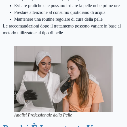
Evitare pratiche che possano irritare la pelle nelle prime ore
Prestare attenzione al consumo quotidiano di acqua
Mantenere una routine regolare di cura della pelle
Le raccomandazioni dopo il trattamento possono variare in base al
metodo utilizzato e al tipo di pelle.
Analisi Professionale della Pelle