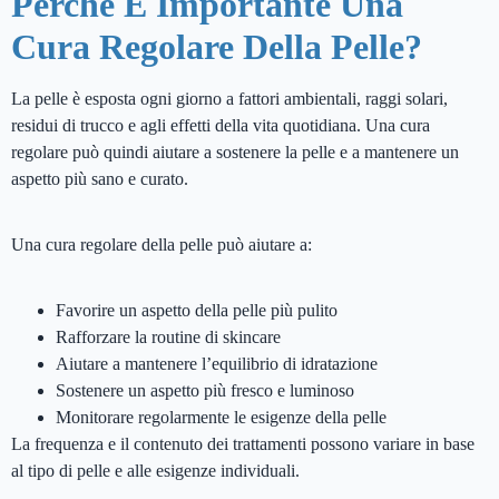
Perché È Importante Una
Cura Regolare Della Pelle?
La pelle è esposta ogni giorno a fattori ambientali, raggi solari,
residui di trucco e agli effetti della vita quotidiana. Una cura
regolare può quindi aiutare a sostenere la pelle e a mantenere un
aspetto più sano e curato.
Una cura regolare della pelle può aiutare a:
Favorire un aspetto della pelle più pulito
Rafforzare la routine di skincare
Aiutare a mantenere l’equilibrio di idratazione
Sostenere un aspetto più fresco e luminoso
Monitorare regolarmente le esigenze della pelle
La frequenza e il contenuto dei trattamenti possono variare in base
al tipo di pelle e alle esigenze individuali.