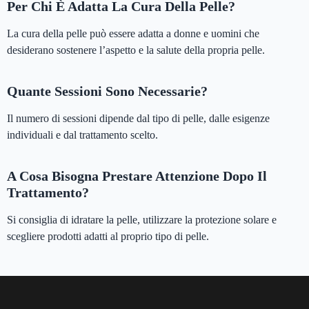
Per Chi È Adatta La Cura Della Pelle?
La cura della pelle può essere adatta a donne e uomini che
desiderano sostenere l’aspetto e la salute della propria pelle.
Quante Sessioni Sono Necessarie?
Il numero di sessioni dipende dal tipo di pelle, dalle esigenze
individuali e dal trattamento scelto.
A Cosa Bisogna Prestare Attenzione Dopo Il
Trattamento?
Si consiglia di idratare la pelle, utilizzare la protezione solare e
scegliere prodotti adatti al proprio tipo di pelle.