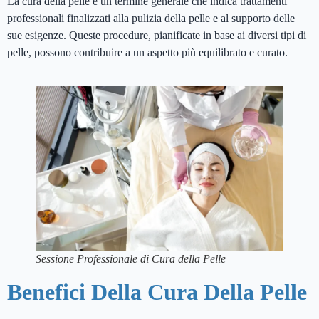
La cura della pelle è un termine generale che indica trattamenti
professionali finalizzati alla pulizia della pelle e al supporto delle
sue esigenze. Queste procedure, pianificate in base ai diversi tipi di
pelle, possono contribuire a un aspetto più equilibrato e curato.
Sessione Professionale di Cura della Pelle
Benefici Della Cura Della Pelle