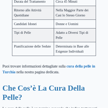
Durata del Trattamento
Circa 45 Minuti
Ritorno alle Attività
Nella Maggior Parte dei
Quotidiane
Casi lo Stesso Giorno
Candidati Idonei
Donne e Uomini
Tipi di Pelle
Adatto a Diversi Tipi di
Pelle
Pianificazione delle Sedute
Determinata in Base alle
Esigenze Individuali
Puoi trovare informazioni dettagliate sulla
cura della pelle in
Turchia
nella nostra pagina dedicata.
Che Cos’è La Cura Della
Pelle?