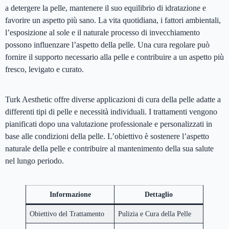
a detergere la pelle, mantenere il suo equilibrio di idratazione e
favorire un aspetto più sano. La vita quotidiana, i fattori ambientali,
l’esposizione al sole e il naturale processo di invecchiamento
possono influenzare l’aspetto della pelle. Una cura regolare può
fornire il supporto necessario alla pelle e contribuire a un aspetto più
fresco, levigato e curato.
Turk Aesthetic offre diverse applicazioni di cura della pelle adatte a
differenti tipi di pelle e necessità individuali. I trattamenti vengono
pianificati dopo una valutazione professionale e personalizzati in
base alle condizioni della pelle. L’obiettivo è sostenere l’aspetto
naturale della pelle e contribuire al mantenimento della sua salute
nel lungo periodo.
Informazione
Dettaglio
Obiettivo del Trattamento
Pulizia e Cura della Pelle