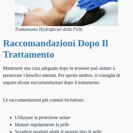
Trattamento Hydrafacial della Pelle
Raccomandazioni Dopo Il
Trattamento
Mantenere una cura adeguata dopo la sessione può aiutare a
preservare i benefici ottenuti. Per questo motivo, si consiglia di
seguire alcune raccomandazioni dopo il trattamento.
Le raccomandazioni più comuni includono:
Utilizzare la protezione solare
Idratare regolarmente la pelle
Scegliere prodotti adatti al proprio tipo di pelle