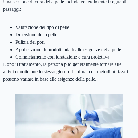
Una sessione di cura della pelle include generalmente i seguenti
passaggi:
Valutazione del tipo di pelle
Detersione della pelle
Pulizia dei pori
Applicazione di prodotti adatti alle esigenze della pelle
Completamento con idratazione e cura protettiva
Dopo il trattamento, la persona può generalmente tornare alle
attività quotidiane lo stesso giorno. La durata e i metodi utilizzati
possono variare in base alle esigenze della pelle.