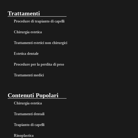
Trattamenti
Procedure di trapianto di capelli
Chirurgia estetica
Trattamenti estetici non chirurgici
Estetica dentale
Procedure per la perdita di peso
Trattamenti medici
Contenuti Popolari
Chirurgia estetica
Trattamenti dentali
Trapianto di capelli
Rinoplastica