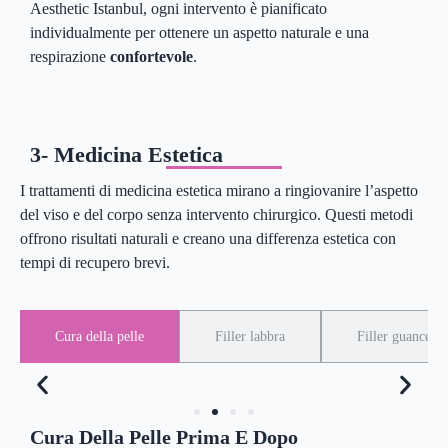
Aesthetic Istanbul, ogni intervento è pianificato
individualmente per ottenere un aspetto naturale e una
respirazione
confortevole
.
3- Medicina Estetica
I trattamenti di medicina estetica mirano a ringiovanire l’aspetto
del viso e del corpo senza intervento chirurgico. Questi metodi
offrono risultati naturali e creano una differenza estetica con
tempi di recupero brevi.
Cura della pelle
Filler labbra
Filler guance
Cura Della Pelle Prima E Dopo