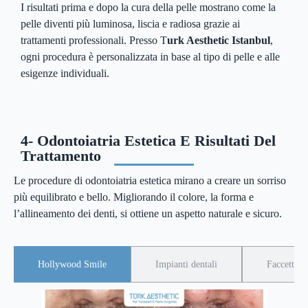
I risultati prima e dopo la cura della pelle mostrano come la
pelle diventi più luminosa, liscia e radiosa grazie ai
trattamenti professionali. Presso T
urk Aesthetic Istanbul
,
ogni procedura è personalizzata in base al tipo di pelle e alle
esigenze individuali.
4- Odontoiatria Estetica E Risultati Del
Trattamento
Le procedure di odontoiatria estetica mirano a creare un sorriso
più equilibrato e bello. Migliorando il colore, la forma e
l’allineamento dei denti, si ottiene un aspetto naturale e sicuro.
Hollywood Smile
Impianti dentali
Faccette