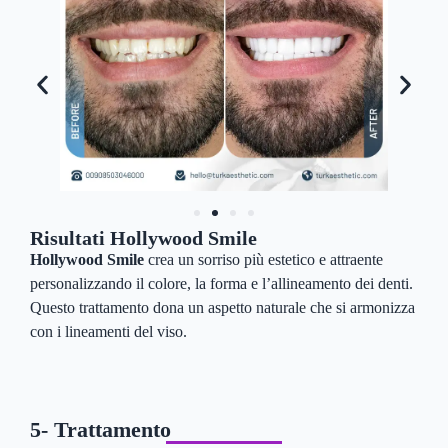
Risultati Hollywood Smile
Hollywood Smile
crea un sorriso più estetico e attraente
personalizzando il colore, la forma e l’allineamento dei denti.
Questo trattamento dona un aspetto naturale che si armonizza
con i lineamenti del viso.
5- Trattamento