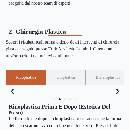
eseguita dal nostro team di esperti.
2- Chirurgia Plastica
Scopri i risultati reali prima e dopo degli interventi di chirurgia
plastica eseguiti presso Turk Aesthetic Istanbul. Otteniamo
trasformazioni naturali ed equilibrate.
Rinoplastica
Otoplastica
Blefaroplastica
Rinoplastica Prima E Dopo (estetica Del
Naso)
Le foto prima e dopo la
rinoplastica
mostrano come la forma
del naso si armonizza con i lineamenti del viso. Presso Turk