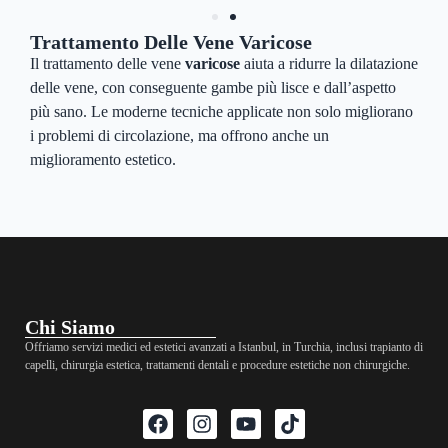
Trattamento Delle Vene Varicose
Il trattamento delle vene
varicose
aiuta a ridurre la dilatazione
delle vene, con conseguente gambe più lisce e dall’aspetto
più sano. Le moderne tecniche applicate non solo migliorano
i problemi di circolazione, ma offrono anche un
miglioramento estetico.
Chi Siamo
Offriamo servizi medici ed estetici avanzati a Istanbul, in Turchia, inclusi trapianto di
capelli, chirurgia estetica, trattamenti dentali e procedure estetiche non chirurgiche.