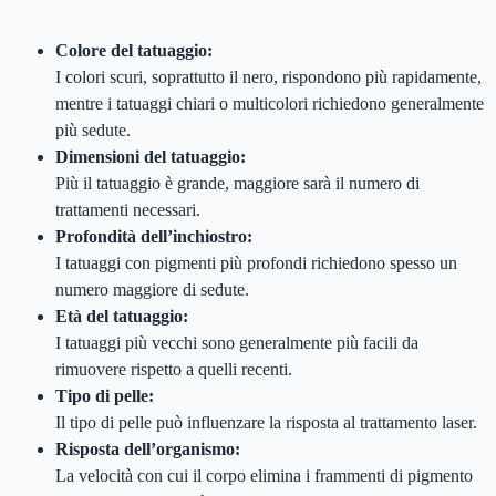
Colore del tatuaggio:
I colori scuri, soprattutto il nero, rispondono più rapidamente,
mentre i tatuaggi chiari o multicolori richiedono generalmente
più sedute.
Dimensioni del tatuaggio:
Più il tatuaggio è grande, maggiore sarà il numero di
trattamenti necessari.
Profondità dell’inchiostro:
I tatuaggi con pigmenti più profondi richiedono spesso un
numero maggiore di sedute.
Età del tatuaggio:
I tatuaggi più vecchi sono generalmente più facili da
rimuovere rispetto a quelli recenti.
Tipo di pelle:
Il tipo di pelle può influenzare la risposta al trattamento laser.
Risposta dell’organismo:
La velocità con cui il corpo elimina i frammenti di pigmento