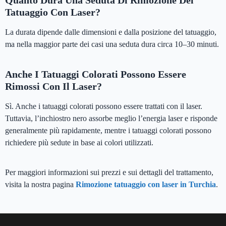
Tatuaggio Con Laser?
La durata dipende dalle dimensioni e dalla posizione del tatuaggio,
ma nella maggior parte dei casi una seduta dura circa 10–30 minuti.
Anche I Tatuaggi Colorati Possono Essere
Rimossi Con Il Laser?
Sì. Anche i tatuaggi colorati possono essere trattati con il laser.
Tuttavia, l’inchiostro nero assorbe meglio l’energia laser e risponde
generalmente più rapidamente, mentre i tatuaggi colorati possono
richiedere più sedute in base ai colori utilizzati.
Per maggiori informazioni sui prezzi e sui dettagli del trattamento,
visita la nostra pagina
Rimozione tatuaggio con laser in Turchia
.