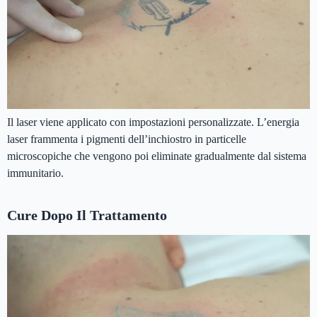
Il laser viene applicato con impostazioni personalizzate. L’energia
laser frammenta i pigmenti dell’inchiostro in particelle
microscopiche che vengono poi eliminate gradualmente dal sistema
immunitario.
Cure Dopo Il Trattamento