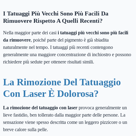
I Tatuaggi Più Vecchi Sono Più Facili Da
Rimuovere Rispetto A Quelli Recenti?
Nella maggior parte dei casi
i tatuaggi più vecchi sono più facili
da rimuovere
, poiché parte del pigmento è già sbiadita
naturalmente nel tempo. I tatuaggi più recenti contengono
generalmente una maggiore concentrazione di inchiostro e possono
richiedere più sedute per ottenere risultati simili.
La Rimozione Del Tatuaggio
Con Laser È Dolorosa?
La rimozione del tatuaggio con laser
provoca generalmente un
lieve fastidio, ben tollerato dalla maggior parte delle persone. La
sensazione viene spesso descritta come un leggero pizzicore o un
breve calore sulla pelle.