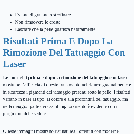
Evitare di grattare o strofinare
Non rimuovere le croste
Lasciare che la pelle guarisca naturalmente
Risultati Prima E Dopo La
Rimozione Del Tatuaggio Con
Laser
Le immagini
prima e dopo la rimozione del tatuaggio con laser
mostrano l’efficacia di questo trattamento nel ridurre gradualmente e
in sicurezza i pigmenti del tatuaggio presenti sotto la pelle. I risultati
variano in base al tipo, al colore e alla profondità del tatuaggio, ma
nella maggior parte dei casi il miglioramento è evidente con il
progredire delle sedute.
Queste immagini mostrano risultati reali ottenuti con moderne