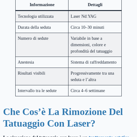
Informazione
Dettagli
Tecnologia utilizzata
Laser Nd:YAG
Durata della seduta
Circa 10–30 minuti
Numero di sedute
Variabile in base a
dimensioni, colore e
profondità del tatuaggio
Anestesia
Sistema di raffreddamento
Risultati visibili
Progressivamente tra una
seduta e l’altra
Intervallo tra le sedute
Circa 4–6 settimane
Che Cos’è La Rimozione Del
Tatuaggio Con Laser?