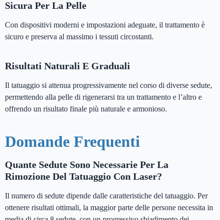
Sicura Per La Pelle
Con dispositivi moderni e impostazioni adeguate, il trattamento è
sicuro e preserva al massimo i tessuti circostanti.
Risultati Naturali E Graduali
Il tatuaggio si attenua progressivamente nel corso di diverse sedute,
permettendo alla pelle di rigenerarsi tra un trattamento e l’altro e
offrendo un risultato finale più naturale e armonioso.
Domande Frequenti
Quante Sedute Sono Necessarie Per La
Rimozione Del Tatuaggio Con Laser?
Il numero di sedute dipende dalle caratteristiche del tatuaggio. Per
ottenere risultati ottimali, la maggior parte delle persone necessita in
media di circa 8 sedute, con un progressivo sbiadimento dei