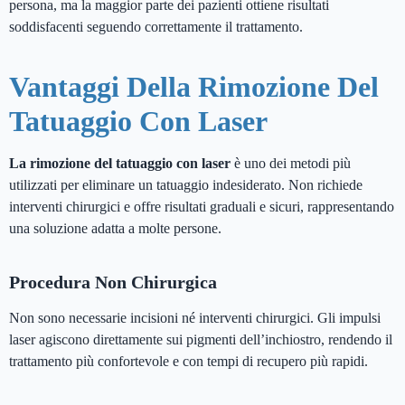
persona, ma la maggior parte dei pazienti ottiene risultati
soddisfacenti seguendo correttamente il trattamento.
Vantaggi Della Rimozione Del
Tatuaggio Con Laser
La rimozione del tatuaggio con laser
è uno dei metodi più
utilizzati per eliminare un tatuaggio indesiderato. Non richiede
interventi chirurgici e offre risultati graduali e sicuri, rappresentando
una soluzione adatta a molte persone.
Procedura Non Chirurgica
Non sono necessarie incisioni né interventi chirurgici. Gli impulsi
laser agiscono direttamente sui pigmenti dell’inchiostro, rendendo il
trattamento più confortevole e con tempi di recupero più rapidi.