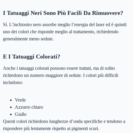
I Tatuaggi Neri Sono Più Facili Da Rimuovere?
Sì. L’inchiostro nero assorbe meglio l’energia del laser ed è quindi
uno dei colori che risponde meglio al trattamento, richiedendo
generalmente meno sedute.
E I Tatuaggi Colorati?
Anche i tatuaggi colorati possono essere trattati, ma di solito
richiedono un numero maggiore di sedute. I colori più difficili
includono:
Verde
Azzurro chiaro
Giallo
Questi colori richiedono lunghezze d’onda specifiche e tendono a
rispondere più lentamente rispetto ai pigmenti scuri.