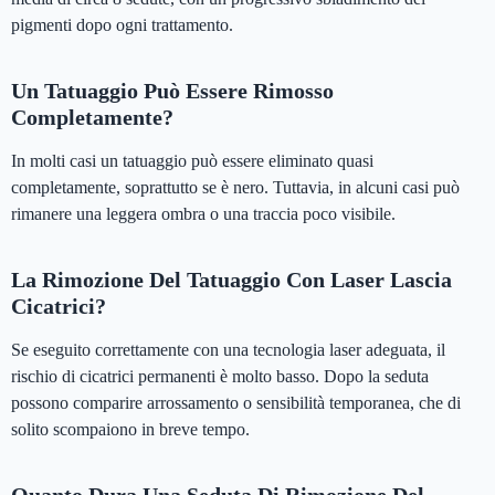
pigmenti dopo ogni trattamento.
Un Tatuaggio Può Essere Rimosso
Completamente?
In molti casi un tatuaggio può essere eliminato quasi
completamente, soprattutto se è nero. Tuttavia, in alcuni casi può
rimanere una leggera ombra o una traccia poco visibile.
La Rimozione Del Tatuaggio Con Laser Lascia
Cicatrici?
Se eseguito correttamente con una tecnologia laser adeguata, il
rischio di cicatrici permanenti è molto basso. Dopo la seduta
possono comparire arrossamento o sensibilità temporanea, che di
solito scompaiono in breve tempo.
Quanto Dura Una Seduta Di Rimozione Del