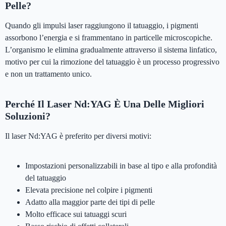
Pelle?
Quando gli impulsi laser raggiungono il tatuaggio, i pigmenti
assorbono l’energia e si frammentano in particelle microscopiche.
L’organismo le elimina gradualmente attraverso il sistema linfatico,
motivo per cui la rimozione del tatuaggio è un processo progressivo
e non un trattamento unico.
Perché Il Laser Nd:YAG È Una Delle Migliori
Soluzioni?
Il laser Nd:YAG è preferito per diversi motivi:
Impostazioni personalizzabili in base al tipo e alla profondità
del tatuaggio
Elevata precisione nel colpire i pigmenti
Adatto alla maggior parte dei tipi di pelle
Molto efficace sui tatuaggi scuri