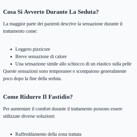
Cosa Si Avverte Durante La Seduta?
La maggior parte dei pazienti descrive la sensazione durante il
trattamento come:
Leggero pizzicore
Breve sensazione di calore
Una sensazione simile allo schiocco di un elastico sulla pelle
Queste sensazioni sono temporanee e scompaiono generalmente
poco dopo la fine della seduta.
Come Ridurre Il Fastidio?
Per aumentare il comfort durante il trattamento possono essere
utilizzate diverse soluzioni:
Raffreddamento della zona trattata