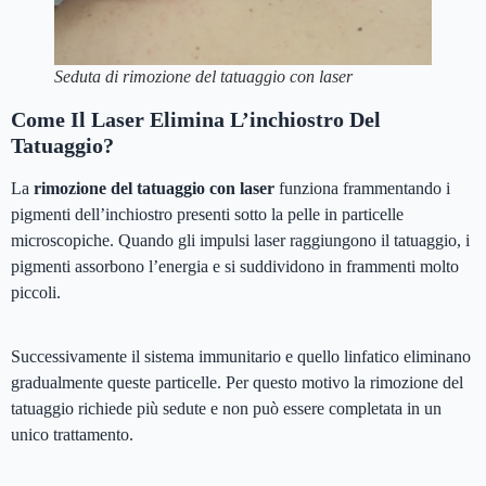
Seduta di rimozione del tatuaggio con laser
Come Il Laser Elimina L’inchiostro Del
Tatuaggio?
La
rimozione del tatuaggio con laser
funziona frammentando i
pigmenti dell’inchiostro presenti sotto la pelle in particelle
microscopiche. Quando gli impulsi laser raggiungono il tatuaggio, i
pigmenti assorbono l’energia e si suddividono in frammenti molto
piccoli.
Successivamente il sistema immunitario e quello linfatico eliminano
gradualmente queste particelle. Per questo motivo la rimozione del
tatuaggio richiede più sedute e non può essere completata in un
unico trattamento.