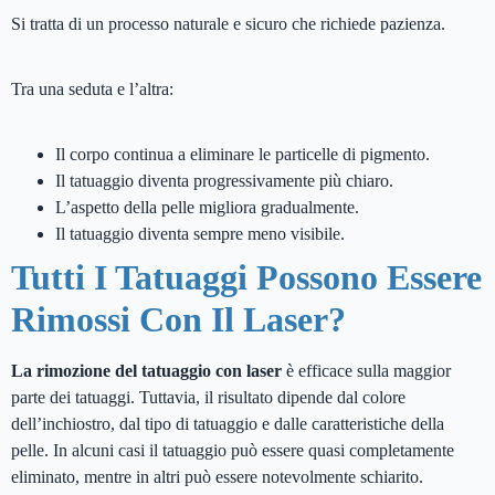
Si tratta di un processo naturale e sicuro che richiede pazienza.
Tra una seduta e l’altra:
Il corpo continua a eliminare le particelle di pigmento.
Il tatuaggio diventa progressivamente più chiaro.
L’aspetto della pelle migliora gradualmente.
Il tatuaggio diventa sempre meno visibile.
Tutti I Tatuaggi Possono Essere
Rimossi Con Il Laser?
La rimozione del tatuaggio con laser
è efficace sulla maggior
parte dei tatuaggi. Tuttavia, il risultato dipende dal colore
dell’inchiostro, dal tipo di tatuaggio e dalle caratteristiche della
pelle. In alcuni casi il tatuaggio può essere quasi completamente
eliminato, mentre in altri può essere notevolmente schiarito.