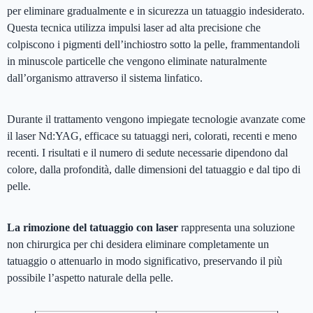
per eliminare gradualmente e in sicurezza un tatuaggio indesiderato.
Questa tecnica utilizza impulsi laser ad alta precisione che
colpiscono i pigmenti dell’inchiostro sotto la pelle, frammentandoli
in minuscole particelle che vengono eliminate naturalmente
dall’organismo attraverso il sistema linfatico.
Durante il trattamento vengono impiegate tecnologie avanzate come
il laser Nd:YAG, efficace su tatuaggi neri, colorati, recenti e meno
recenti. I risultati e il numero di sedute necessarie dipendono dal
colore, dalla profondità, dalle dimensioni del tatuaggio e dal tipo di
pelle.
La rimozione del tatuaggio con laser
rappresenta una soluzione
non chirurgica per chi desidera eliminare completamente un
tatuaggio o attenuarlo in modo significativo, preservando il più
possibile l’aspetto naturale della pelle.