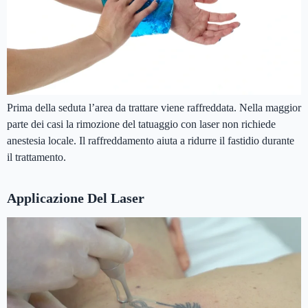
Prima della seduta l’area da trattare viene raffreddata. Nella maggior
parte dei casi la rimozione del tatuaggio con laser non richiede
anestesia locale. Il raffreddamento aiuta a ridurre il fastidio durante
il trattamento.
Applicazione Del Laser