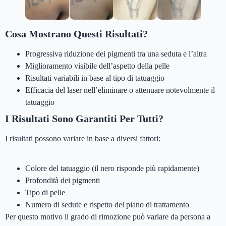
Cosa Mostrano Questi Risultati?
Progressiva riduzione dei pigmenti tra una seduta e l’altra
Miglioramento visibile dell’aspetto della pelle
Risultati variabili in base al tipo di tatuaggio
Efficacia del laser nell’eliminare o attenuare notevolmente il
tatuaggio
I Risultati Sono Garantiti Per Tutti?
I risultati possono variare in base a diversi fattori:
Colore del tatuaggio (il nero risponde più rapidamente)
Profondità dei pigmenti
Tipo di pelle
Numero di sedute e rispetto del piano di trattamento
Per questo motivo il grado di rimozione può variare da persona a