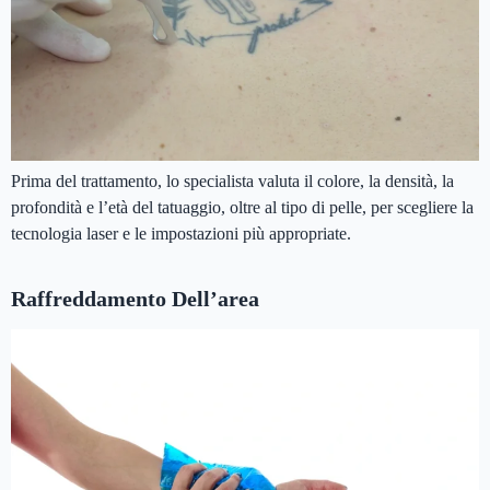
Prima del trattamento, lo specialista valuta il colore, la densità, la
profondità e l’età del tatuaggio, oltre al tipo di pelle, per scegliere la
tecnologia laser e le impostazioni più appropriate.
Raffreddamento Dell’area