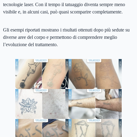
tecnologie laser. Con il tempo il tatuaggio diventa sempre meno
visibile e, in alcuni casi, può quasi scomparire completamente.
Gli esempi riportati mostrano i risultati ottenuti dopo più sedute su
diverse aree del corpo e permettono di comprendere meglio
l’evoluzione del trattamento.