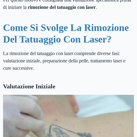
di iniziare la
rimozione del tatuaggio con laser
.
Come Si Svolge La Rimozione
Del Tatuaggio Con Laser?
La rimozione del tatuaggio con laser comprende diverse fasi:
valutazione iniziale, preparazione della pelle, trattamento laser e
cure successive.
Valutazione Iniziale