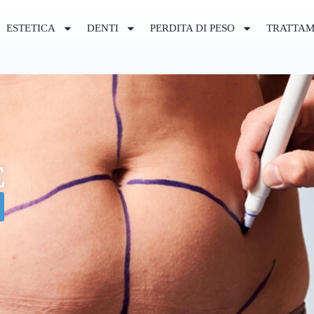
ESTETICA
DENTI
PERDITA DI PESO
TRATTAM
E