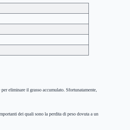
e per eliminare il grasso accumulato. Sfortunatamente,
importanti dei quali sono la perdita di peso dovuta a un