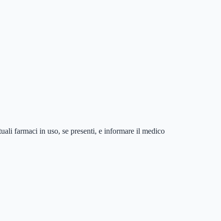
tuali farmaci in uso, se presenti, e informare il medico