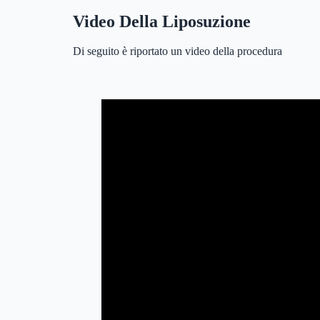
Video Della Liposuzione
Di seguito è riportato un video della procedura