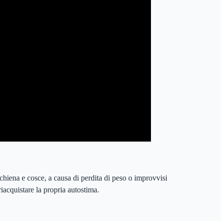
chiena e cosce, a causa di perdita di peso o improvvisi
iacquistare la propria autostima.