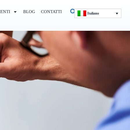
ENTI
BLOG
CONTATTI
Italiano