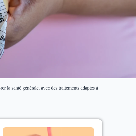
er la santé générale, avec des traitements adaptés à