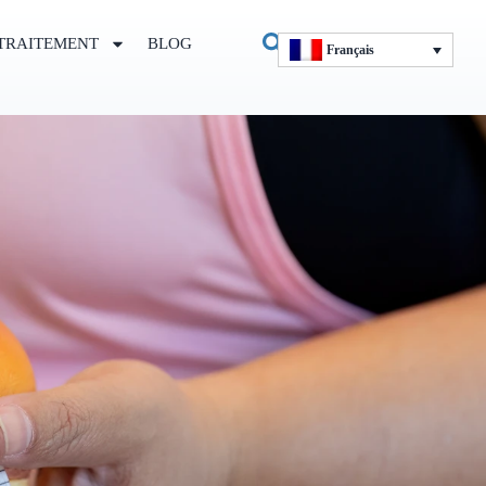
TRAITEMENT
BLOG
Français