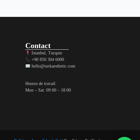
Contact
Istanbul, Turquie
+90 850 304 6000
hello@turkaesthetic.com
Heures de travail:
Mon – Sat: 09:00 – 18:00