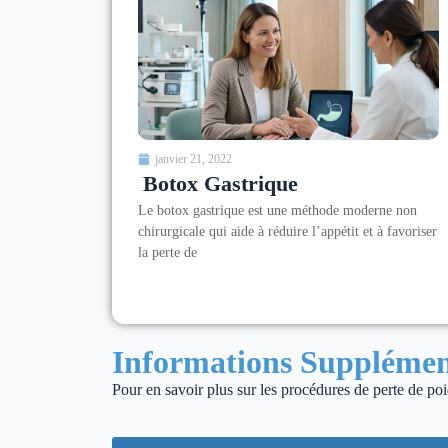
janvier 21, 2022
Botox Gastrique
Le botox gastrique est une méthode moderne non
chirurgicale qui aide à réduire l’appétit et à favoriser
la perte de
Informations Supplémen
Pour en savoir plus sur les procédures de perte de poid