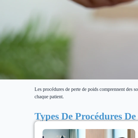
Les procédures de perte de poids comprennent des solu
chaque patient.
Types De Procédures De 