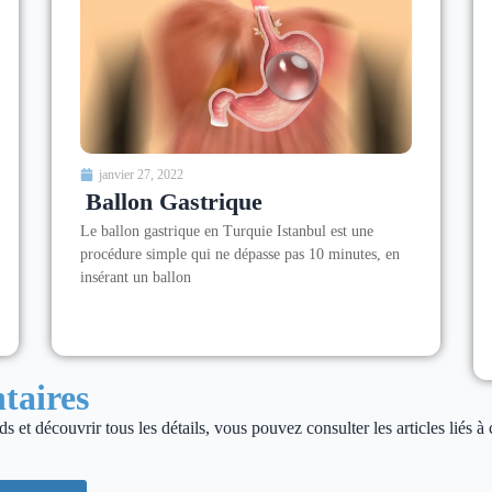
janvier 27, 2022
Ballon Gastrique
Le ballon gastrique en Turquie Istanbul est une
procédure simple qui ne dépasse pas 10 minutes, en
insérant un ballon
taires
s et découvrir tous les détails, vous pouvez consulter les articles liés à