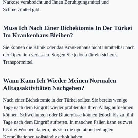
Narkose verabreicht und Ihnen Beruhigungsmittel und
Schmerzmittel gibt.
Muss Ich Nach Einer Bichektomie In Der Türkei
Im Krankenhaus Bleiben?
Sie können die Klinik oder das Krankenhaus nicht unmittelbar nach
der Operation verlassen. Sorgen Sie jedoch für ein sicheres
Transportmittel.
Wann Kann Ich Wieder Meinen Normalen
Alltagsaktivitäten Nachgehen?
Nach einer Bichektomie in der Türkei sollten Sie bereits wenige
Tage nach dem Eingriff wieder problemlos Ihren Alltag aufnehmen
können. Schwellungen oder Blutergüsse können jedoch bis zu fünf
Tage nach dem Eingriff auftreten. In manchen Fällen kann es zwei
bis drei Wochen dauern, bis sich die operationsbedingten
Komplikationen vollständig erholt haben.