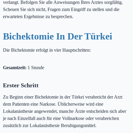
verlangt. Befolgen Sie alle Anweisungen Ihres Arztes sorgfältig.
Scheuen Sie sich nicht, Fragen zum Eingriff zu stellen und die
erwarteten Ergebnisse zu besprechen.
Bichektomie In Der Türkei
Die Bichektomie erfolgt in vier Hauptschritten:
Gesamtzeit:
1 Stunde
Erster Schritt
Zu Beginn einer Bichektomie in der Türkei verabreicht der Arzt
dem Patienten eine Narkose. Üblicherweise wird eine
Lokalanästhesie angewendet, manche Ärzte entscheiden sich aber
je nach Einzelfall auch für eine Vollnarkose oder verabreichen
zusätzlich zur Lokalanästhesie Beruhigungsmittel.