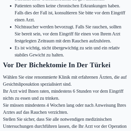
Patienten sollten keine chronischen Erkrankungen haben.
Falls dies der Fall ist, konsultieren Sie bitte vor dem Eingriff
einen Arzt.
Nichtraucher werden bevorzugt. Falls Sie rauchen, sollten
Sie bereit sein, vor dem Eingriff für einen von Ihrem Arzt
festgelegten Zeitraum mit dem Rauchen aufzuhören.
Es ist wichtig, nicht übergewichtig zu sein und ein relativ
stabiles Gewicht zu halten.
Vor Der Bichektomie In Der Türkei
Wählen Sie eine renommierte Klinik mit erfahrenen Ärzten, die auf
Gesichtsliposuktion spezialisiert sind.
Ihr Arzt wird Ihnen raten, mindestens 6 Stunden vor dem Eingriff
nichts zu essen und zu trinken.
Sie müssen mindestens 4 Wochen lang oder nach Anweisung Ihres
Arztes auf das Rauchen verzichten.
Stellen Sie sicher, dass Sie alle notwendigen medizinischen
Untersuchungen durchführen lassen, die Ihr Arzt vor der Operation