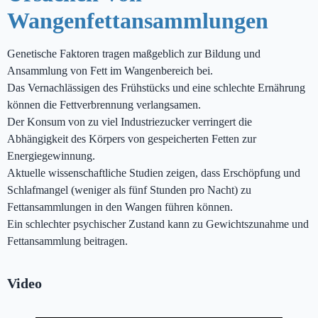
Wangenfettansammlungen
Genetische Faktoren tragen maßgeblich zur Bildung und
Ansammlung von Fett im Wangenbereich bei.
Das Vernachlässigen des Frühstücks und eine schlechte Ernährung
können die Fettverbrennung verlangsamen.
Der Konsum von zu viel Industriezucker verringert die
Abhängigkeit des Körpers von gespeicherten Fetten zur
Energiegewinnung.
Aktuelle wissenschaftliche Studien zeigen, dass Erschöpfung und
Schlafmangel (weniger als fünf Stunden pro Nacht) zu
Fettansammlungen in den Wangen führen können.
Ein schlechter psychischer Zustand kann zu Gewichtszunahme und
Fettansammlung beitragen.
Video