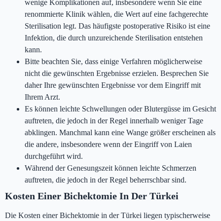
wenige Komplikationen auf, insbesondere wenn Sie eine
renommierte Klinik wählen, die Wert auf eine fachgerechte
Sterilisation legt. Das häufigste postoperative Risiko ist eine
Infektion, die durch unzureichende Sterilisation entstehen
kann.
Bitte beachten Sie, dass einige Verfahren möglicherweise
nicht die gewünschten Ergebnisse erzielen. Besprechen Sie
daher Ihre gewünschten Ergebnisse vor dem Eingriff mit
Ihrem Arzt.
Es können leichte Schwellungen oder Blutergüsse im Gesicht
auftreten, die jedoch in der Regel innerhalb weniger Tage
abklingen. Manchmal kann eine Wange größer erscheinen als
die andere, insbesondere wenn der Eingriff von Laien
durchgeführt wird.
Während der Genesungszeit können leichte Schmerzen
auftreten, die jedoch in der Regel beherrschbar sind.
Kosten Einer Bichektomie In Der Türkei
Die Kosten einer Bichektomie in der Türkei liegen typischerweise