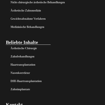
Nicht-chirurgische ästhetische Behandlungen
Ästhetische Zahnmedizin
Gewichtsabnahme Verfahren
Medizinische Behandlungen
Beliebte Inhalte
Ästhetische Chirurgie
Zahnbehandlungen
Haartransplantation
Nasenkorrektur
DHI-Haartransplantation
Zahnimplantate
Kontakt