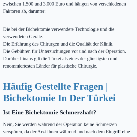
zwischen 1.500 und 3.000 Euro und hängen von verschiedenen
Faktoren ab, darunter:
Die bei der Bichektomie verwendete Technologie und die
verwendeten Geräte.
Die Erfahrung des Chirurgen und die Qualität der Klinik.
Die Gebühren für Untersuchungen vor und nach der Operation.
Darüber hinaus gilt die Türkei als eines der günstigsten und
renommiertesten Länder für plastische Chirurgie.
Häufig Gestellte Fragen |
Bichektomie In Der Türkei
Ist Eine Bichektomie Schmerzhaft?
Nein, Sie werden während der Operation keine Schmerzen
verspüren, da der Arzt Ihnen während und nach dem Eingriff eine