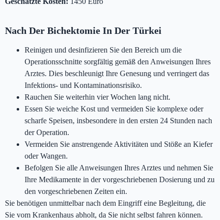
Geschätzte Kosten:
1450 Euro
Nach Der Bichektomie In Der Türkei
Reinigen und desinfizieren Sie den Bereich um die
Operationsschnitte sorgfältig gemäß den Anweisungen Ihres
Arztes. Dies beschleunigt Ihre Genesung und verringert das
Infektions- und Kontaminationsrisiko.
Rauchen Sie weiterhin vier Wochen lang nicht.
Essen Sie weiche Kost und vermeiden Sie komplexe oder
scharfe Speisen, insbesondere in den ersten 24 Stunden nach
der Operation.
Vermeiden Sie anstrengende Aktivitäten und Stöße an Kiefer
oder Wangen.
Befolgen Sie alle Anweisungen Ihres Arztes und nehmen Sie
Ihre Medikamente in der vorgeschriebenen Dosierung und zu
den vorgeschriebenen Zeiten ein.
Sie benötigen unmittelbar nach dem Eingriff eine Begleitung, die
Sie vom Krankenhaus abholt, da Sie nicht selbst fahren können.