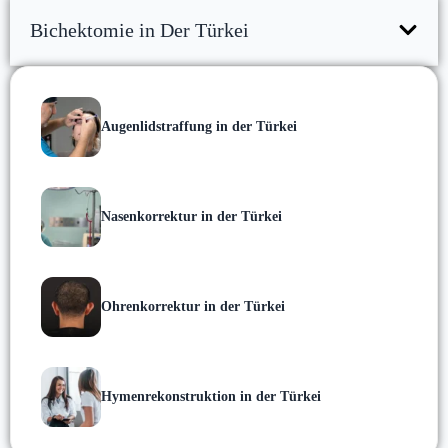
Bichektomie in Der Türkei
Augenlidstraffung in der Türkei
Nasenkorrektur in der Türkei
Ohrenkorrektur in der Türkei
Hymenrekonstruktion in der Türkei