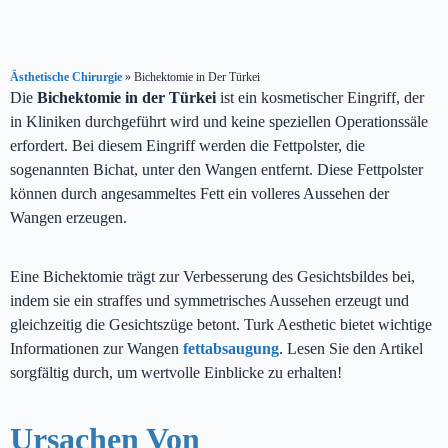
Ästhetische Chirurgie
»
Bichektomie in Der Türkei
Die
Bichektomie in der Türkei
ist ein kosmetischer Eingriff, der
in Kliniken durchgeführt wird und keine speziellen Operationssäle
erfordert. Bei diesem Eingriff werden die Fettpolster, die
sogenannten Bichat, unter den Wangen entfernt. Diese Fettpolster
können durch angesammeltes Fett ein volleres Aussehen der
Wangen erzeugen.
Eine Bichektomie trägt zur Verbesserung des Gesichtsbildes bei,
indem sie ein straffes und symmetrisches Aussehen erzeugt und
gleichzeitig die Gesichtszüge betont. Turk Aesthetic bietet wichtige
Informationen zur Wangen
fettabsaugung
. Lesen Sie den Artikel
sorgfältig durch, um wertvolle Einblicke zu erhalten!
Ursachen Von