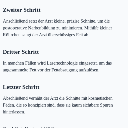
Zweiter Schritt
Anschließend setzt der Arzt kleine, präzise Schnitte, um die
postoperative Narbenbildung zu minimieren. Mithilfe kleiner
Röhrchen saugt der Arzt überschüssiges Fett ab.
Dritter Schritt
In manchen Fällen wird Lasertechnologie eingesetzt, um das
angesammelte Fett vor der Fettabsaugung aufzulösen.
Letzter Schritt
Abschließend vernäht der Arzt die Schnitte mit kosmetischen
Fäden, die so konzipiert sind, dass sie kaum sichtbare Spuren
hinterlassen.