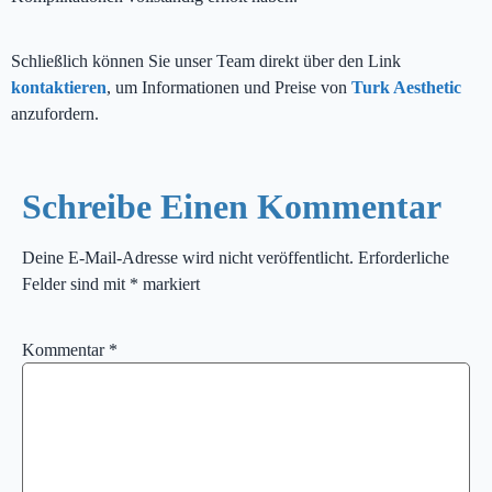
Schließlich können Sie unser Team direkt über den Link
kontaktieren
, um Informationen und Preise von
Turk Aesthetic
anzufordern.
Schreibe Einen Kommentar
Deine E-Mail-Adresse wird nicht veröffentlicht.
Erforderliche
Felder sind mit
*
markiert
Kommentar
*