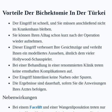
Vorteile Der Bichektomie In Der Türkei
Der Eingriff ist schnell, und Sie müssen anschließend nicht
im Krankenhaus bleiben.
Sie können Ihren Alltag schon kurz nach der Operation
wieder aufnehmen.
Dieser Eingriff verbessert Ihre Gesichtszüge und verleiht
Ihnen ein modelliertes Aussehen, ähnlich dem vieler
Hollywood-Schauspieler.
Bei einer Behandlung in einer renommierten Klinik treten
keine ernsthaften Komplikationen auf.
Der Eingriff hinterlässt keine Narben oder Spuren.
Die Ergebnisse sind dauerhaft, sofern Sie die Anweisungen
Ihres Arztes befolgen.
Nebenwirkungen
Bei einem
Facelift
und einer Wangenliposuktion treten nur