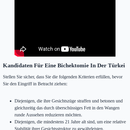
Bichektomie in Der Türkei
Kandidaten Für Eine Bichektomie In Der Türkei
Stellen Sie sicher, dass Sie die folgenden Kriterien erfüllen, bevor
Sie den Eingriff in Betracht ziehen:
Diejenigen, die ihre Gesichtszüge straffen und betonen und
gleichzeitig das durch überschüssiges Fett in den Wangen
runde Aussehen reduzieren möchten.
Diejenigen, die mindestens 21 Jahre alt sind, um eine relative
Stabilität ihrer Gesichtsstruktur zu gewährleisten.