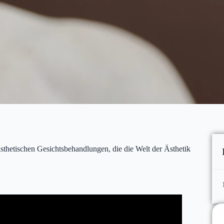
 ästhetischen Gesichtsbehandlungen, die die Welt der Ästhetik