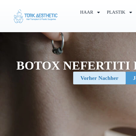
HAAR
PLASTIK
BOTOX NEFERTITI 
Vorher Nachher
J