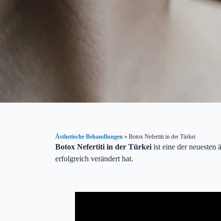
Ästhetische Behandlungen
»
Botox Nefertiti in der Türkei
Botox Nefertiti in der Türkei
ist eine der neuesten
erfolgreich verändert hat.