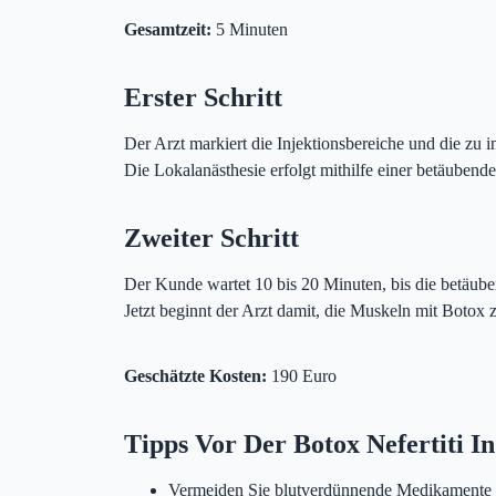
Gesamtzeit:
5 Minuten
Erster Schritt
Der Arzt markiert die Injektionsbereiche und die zu 
Die Lokalanästhesie erfolgt mithilfe einer betäubend
Zweiter Schritt
Der Kunde wartet 10 bis 20 Minuten, bis die betäub
Jetzt beginnt der Arzt damit, die Muskeln mit Botox z
Geschätzte Kosten:
190 Euro
Tipps Vor Der Botox Nefertiti I
Vermeiden Sie blutverdünnende Medikamente 