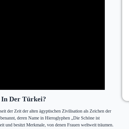
 In Der Türkei?
seit der Zeit der alten ägyptischen Zivilisation als Zeichen der
e benannt, deren Name in Hieroglyphen „Die Schöne ist
eit und besitzt Merkmale, von denen Frauen weltweit träumen.