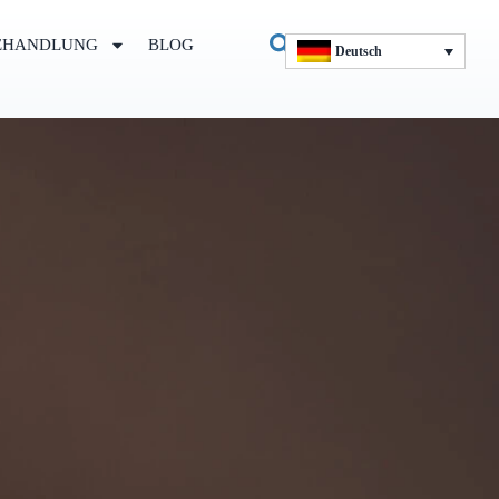
EHANDLUNG
BLOG
Deutsch