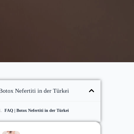
Botox Nefertiti in der Türkei
FAQ | Botox Nefertiti in der Türkei