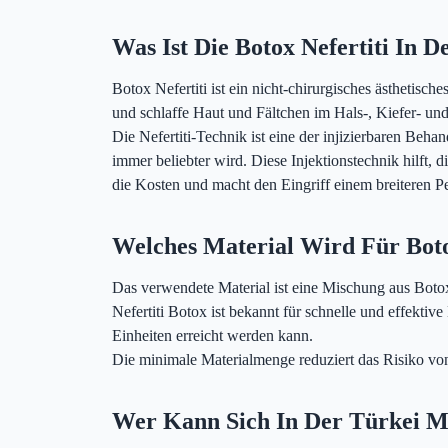
Was Ist Die Botox Nefertiti In 
Botox Nefertiti ist ein nicht-chirurgisches ästhetis
und schlaffe Haut und Fältchen im Hals-, Kiefer- und
Die Nefertiti-Technik ist eine der injizierbaren Behan
immer beliebter wird. Diese Injektionstechnik hilft,
die Kosten und macht den Eingriff einem breiteren P
Welches Material Wird Für Boto
Das verwendete Material ist eine Mischung aus Botox
Nefertiti Botox ist bekannt für schnelle und effekti
Einheiten erreicht werden kann.
Die minimale Materialmenge reduziert das Risiko 
Wer Kann Sich In Der Türkei Mi