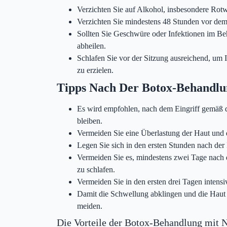
Verzichten Sie auf Alkohol, insbesondere Rotw
Verzichten Sie mindestens 48 Stunden vor de
Sollten Sie Geschwüre oder Infektionen im Beh
abheilen.
Schlafen Sie vor der Sitzung ausreichend, um 
zu erzielen.
Tipps Nach Der Botox-Behandlun
Es wird empfohlen, nach dem Eingriff gemäß d
bleiben.
Vermeiden Sie eine Überlastung der Haut und
Legen Sie sich in den ersten Stunden nach der I
Vermeiden Sie es, mindestens zwei Tage nach 
zu schlafen.
Vermeiden Sie in den ersten drei Tagen intensiv
Damit die Schwellung abklingen und die Haut h
meiden.
Die Vorteile der Botox-Behandlung mit Ne