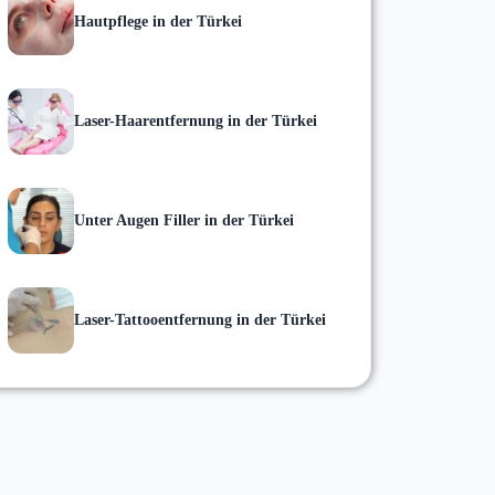
Hautpflege in der Türkei
Laser-Haarentfernung in der Türkei
Unter Augen Filler in der Türkei
Laser-Tattooentfernung in der Türkei