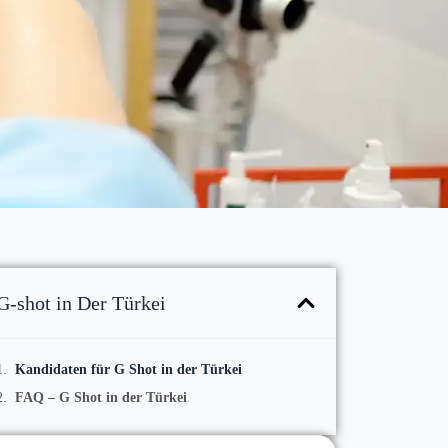
G-shot in Der Türkei
Kandidaten für G Shot in der Türkei
FAQ – G Shot in der Türkei