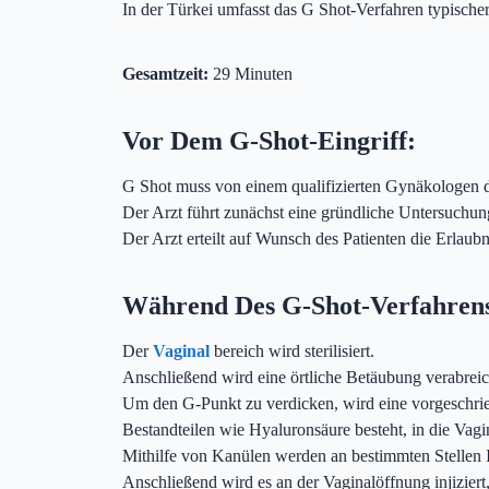
In der Türkei umfasst das G Shot-Verfahren typische
Gesamtzeit:
29 Minuten
Vor Dem G-Shot-Eingriff:
G Shot muss von einem qualifizierten Gynäkologen 
Der Arzt führt zunächst eine gründliche Untersuchun
Der Arzt erteilt auf Wunsch des Patienten die Erlaubn
Während Des G-Shot-Verfahren
Der
Vaginal
bereich wird sterilisiert.
Anschließend wird eine örtliche Betäubung verabreic
Um den G-Punkt zu verdicken, wird eine vorgeschrie
Bestandteilen wie Hyaluronsäure besteht, in die Vagina
Mithilfe von Kanülen werden an bestimmten Stellen I
Anschließend wird es an der Vaginalöffnung injiziert