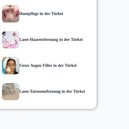
Hautpflege in der Türkei
Laser-Haarentfernung in der Türkei
Unter Augen Filler in der Türkei
Laser-Tattooentfernung in der Türkei