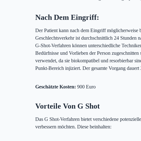
Nach Dem Eingriff:
Der Patient kann nach dem Eingriff möglicherweise b
Geschlechtsverkehr ist durchschnittlich 24 Stunden 
G-Shot-Verfahren können unterschiedliche Techniken 
Bedürfnisse und Vorlieben der Person zugeschnitten 
verwendet, da sie biokompatibel und resorbierbar sin
Punkt-Bereich injiziert. Der gesamte Vorgang dauert
Geschätzte Kosten:
900 Euro
Vorteile Von G Shot
Das G Shot-Verfahren bietet verschiedene potenzielle
verbessern möchten. Diese beinhalten: