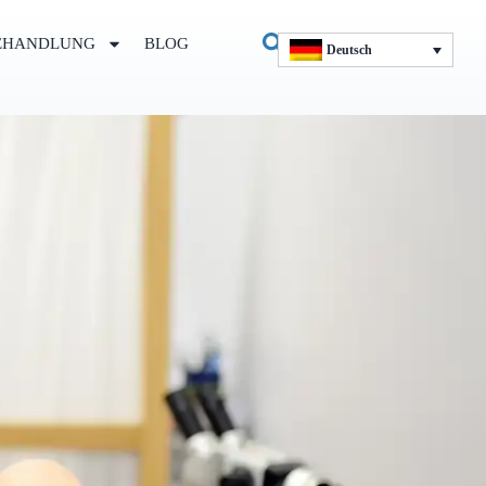
EHANDLUNG
BLOG
Deutsch