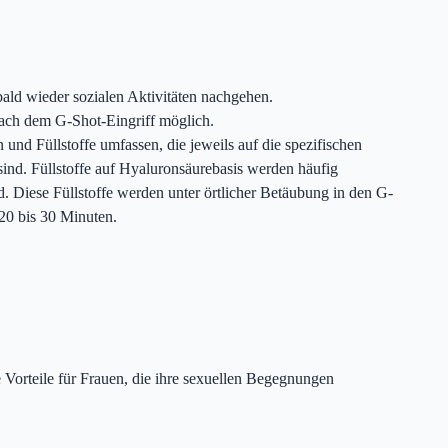
ald wieder sozialen Aktivitäten nachgehen.
nach dem G-Shot-Eingriff möglich.
und Füllstoffe umfassen, die jeweils auf die spezifischen
sind. Füllstoffe auf Hyaluronsäurebasis werden häufig
d. Diese Füllstoffe werden unter örtlicher Betäubung in den G-
 20 bis 30 Minuten.
 Vorteile für Frauen, die ihre sexuellen Begegnungen