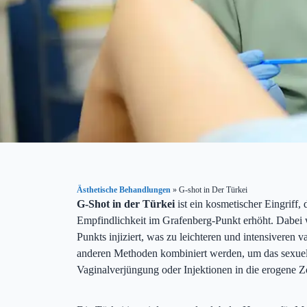
Ästhetische Behandlungen
»
G-shot in Der Türkei
G-Shot in der Türkei
ist ein kosmetischer Eingriff, 
Empfindlichkeit im Grafenberg-Punkt erhöht. Dabei
Punkts injiziert, was zu leichteren und intensiveren
anderen Methoden kombiniert werden, um das sexuell
Vaginalverjüngung oder Injektionen in die erogene Zon