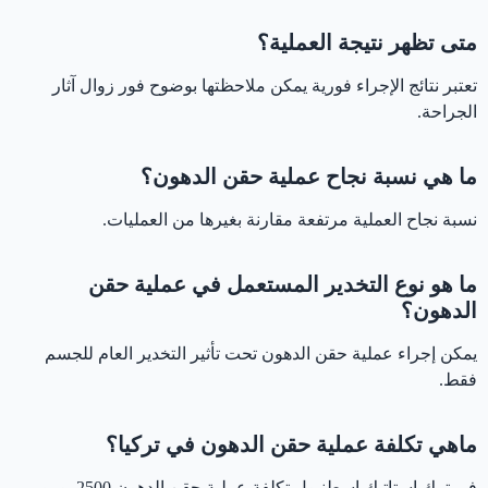
متى تظهر نتيجة العملية؟
تعتبر نتائج الإجراء فورية يمكن ملاحظتها بوضوح فور زوال آثار
الجراحة.
ما هي نسبة نجاح عملية حقن الدهون؟
نسبة نجاح العملية مرتفعة مقارنة بغيرها من العمليات.
ما هو نوع التخدير المستعمل في عملية حقن
الدهون؟
يمكن إجراء عملية حقن الدهون تحت تأثير التخدير العام للجسم
فقط.
ماهي تكلفة عملية حقن الدهون في تركيا؟
في ترك استاتيك اسطنبول تكلفة عملية حقن الدهون 2500 يورو