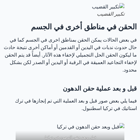
تكبير القضيب
الحقن في مناطق أخرى في الجسم
في بعض الحالات يمكن الحقن بمناطق اخرى في الجسم كما في
حال حدوث ندبات في اليدين أو القدمين أو أماكن أخرى نتيجة حادث
ما ليكون الحقن الحل التجميلي لإخفاء هذه الآثار. أيضاً قد يتم الحقن
لإخفاء التجاعيد العميقة في الرقبة أو اليدين أو الصدر لكن بشكل
محدود.
قبل و بعد عملية حقن الدهون
فيما يلي بعض صور قبل و بعد العملية التي تم إنجازها في ترك
استاتيك في تركيا اسطنبول.
‏قبل وبعد حقن الدهون في تركيا