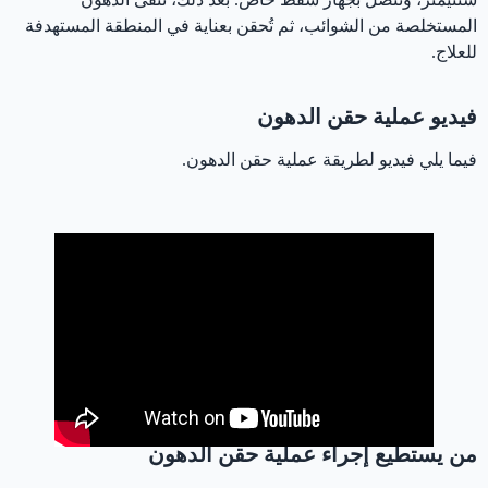
المستخلصة من الشوائب، ثم تُحقن بعناية في المنطقة المستهدفة
للعلاج.
فيديو عملية حقن الدهون
فيما يلي فيديو لطريقة عملية حقن الدهون.
من يستطيع إجراء عملية حقن الدهون