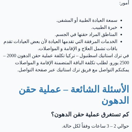
أمور:
سمعة العيادة الطبية أو المشفى.
خبرة الطبيب.
المناطق المراد حقنها في الجسم.
الخدمات المرفقة التي تقدمها العيادة لأن بعض العيادات تقدم
باقات تشمل العلاج و الإقامة و المواصلات.
في ترك استاتيك اسطنبول – تركيا ‏تكلفة عملية حقن الدهون 2000 –
2500 يورو. لطلب تكلفة الباقة المتضمنة الإقامة و المواصلات
يمكنكم التواصل مع فريق ترك استاتيك عبر صفحة التواصل.
الأسئلة الشائعة – عملية حقن
الدهون
كم تستغرق عملية حقن الدهون؟
حوالي 2 – 3 ساعات وفقاً لكل حالة.