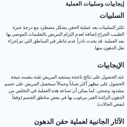
إيجابيات وسلبيات العملية
السلبيات
تكثر السلبيات بعد عملية الحقن بشكل مضطرد مع درجة خبرة
الطبيب الجراح إضافة لعدم التزام المريض بالتعليمات الموصى بها
بعد العملية. قد يحدث نادراً عدم تناظر في المناطق التي تم إجراء
نقل الدهون منها.
الإيجابيات
عند الحصول على نتائج ناجحة يستعيد المريض ثقته بنفسه نتيجة
الحصول على مظهر أكثر شباباً وجمالاً سيحصل المريض على جسم
مشدود وصحي. كما يمكن أن تساعد هذه العملية في التخلص من
الدهون الزائدة الغير مرغوب بها في بعض مناطق الجسم (وفقاً
لبعض الحالات)
‏الآثار الجانبية لعملية حقن الدهون