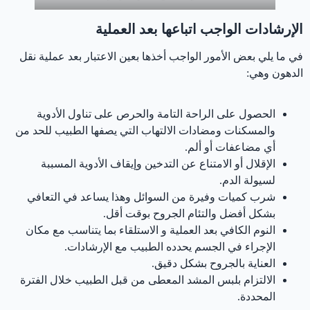
‏الإرشادات الواجب اتباعها بعد العملية
في ما يلي بعض الأمور الواجب أخذها بعين الاعتبار بعد عملية نقل
الدهون وهي:
الحصول على الراحة التامة والحرص على تناول الأدوية
والمسكنات ومضادات الالتهاب التي يصفها الطبيب للحد من
أي مضاعفات أو ألم.
الإقلال أو الامتناع عن التدخين وإيقاف الأدوية المسببة
لسيولة الدم.
شرب كميات وفيرة من السوائل وهذا يساعد في التعافي
بشكل أفضل والتئام الجروح بوقت أقل.
النوم الكافي بعد العملية و الاستلقاء بما يتناسب مع مكان
الإجراء في الجسم يحدده الطبيب مع الإرشادات.
العناية بالجروح بشكل دقيق.
الالتزام بلبس المشد المعطى من قبل الطبيب خلال الفترة
المحددة.