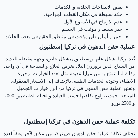
بعض الانتفاخات الجلدية و الكدمات.
حكة بسيطة في مكان القطب الجراحية.
عدم الارتياح في الأسبوع الأول.
خدر بسيط و مؤقت في الجسم.
احمرار أو ازرقاق مؤقت في مناطق الحقن في بعض الحالات.
عملية حقن الدهون في تركيا إسطنبول
تُعد تركيا بشكل عام، وإسطنبول بشكل خاص، وجهة مفضلة للعديد
من السياح الذين يزورون البلاد بغرض العلاج والسياحة في آن واحد،
وذلك لما تتمتع به من مزايا عديدة مثل تعدد الخيارات، وخبرة
الأطباء، وجودة الخدمات الطبية، بالإضافة إلى الأسعار المعقولة.
وتُعتبر عملية حقن الدهون في تركيا من أبرز خيارات التجميل
المتاحة، حيث تتراوح تكلفتها حسب العيادة والحالة الطبية بين 2000
و 2500 يورو.
‏تكلفة عملية حقن الدهون في تركيا إسطنبول
تختلف ‏تكلفة عملية حقن الدهون في تركيا من مكان لآخر وفقاً لعدة