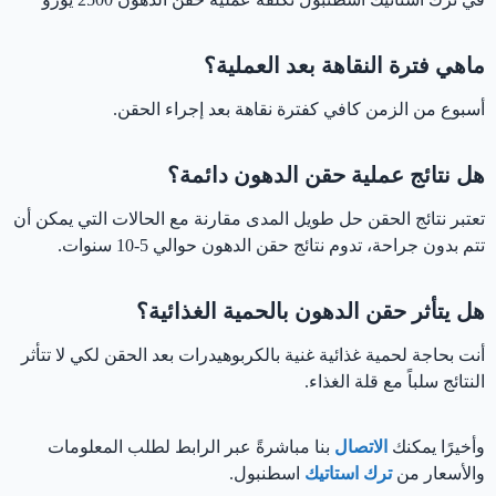
ماهي فترة النقاهة بعد العملية؟
أسبوع من الزمن كافي كفترة نقاهة بعد إجراء الحقن.
هل نتائج عملية حقن الدهون دائمة؟
تعتبر نتائج الحقن حل طويل المدى مقارنة مع الحالات التي يمكن أن
تتم بدون جراحة، تدوم نتائج حقن الدهون حوالي 5-10 سنوات.
هل يتأثر حقن الدهون بالحمية الغذائية؟
أنت بحاجة لحمية غذائية غنية بالكربوهيدرات بعد الحقن لكي لا تتأثر
النتائج سلباً مع قلة الغذاء.
وأخيرًا يمكنك
الاتصال
بنا مباشرةً عبر الرابط لطلب المعلومات
والأسعار من
ترك استاتيك
اسطنبول.