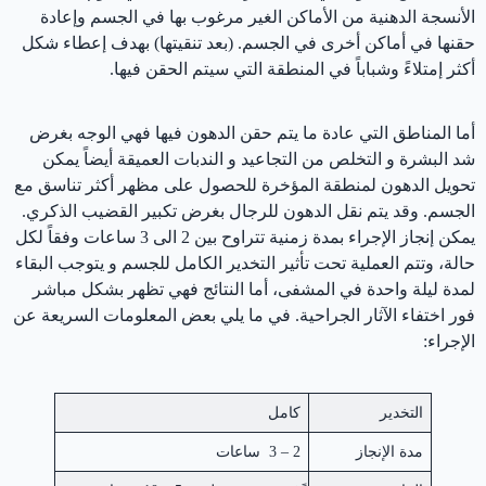
الأنسجة الدهنية من الأماكن الغير مرغوب بها في الجسم وإعادة
حقنها في أماكن أخرى في الجسم. (بعد تنقيتها) بهدف إعطاء شكل
أكثر إمتلاءً وشباباً في المنطقة التي سيتم الحقن فيها.
أما المناطق التي عادة ما يتم حقن الدهون فيها فهي الوجه بغرض
شد البشرة و التخلص من التجاعيد و الندبات العميقة أيضاً يمكن
تحويل الدهون لمنطقة المؤخرة للحصول على مظهر أكثر تناسق مع
الجسم. وقد يتم نقل الدهون للرجال بغرض تكبير القضيب الذكري.
يمكن إنجاز الإجراء بمدة زمنية تتراوح بين 2 الى 3 ساعات وفقاً لكل
حالة، وتتم العملية تحت تأثير التخدير الكامل للجسم و يتوجب البقاء
لمدة ليلة واحدة في المشفى، أما النتائج فهي تظهر بشكل مباشر
فور اختفاء الآثار الجراحية. في ما يلي بعض المعلومات السريعة عن
الإجراء:
التخدير
كامل
مدة الإنجاز
2 – 3 ساعات