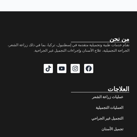
من نحن
نقدّم خدمات طبية وتجميلية متقدمة في إسطنبول، تركيا، بما في ذلك زراعة الشعر،
الجراحة التجميلية، علاج الأسنان وإجراءات التجميل غير الجراحية.
العلاجات
عمليات زراعة الشعر
العمليات التجميلية
التجميل غير الجراحي
تجميل الأسنان