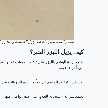
توضح الصورة مرحلة تطبيق إزالة الوشم بالليزر أ
كيف يزيل الليزر الحبر؟
تعتمد
إزالة الوشم بالليزر
على تفتيت صبغات الحبر الموج
إلى أجزاء دقيقة.
بعد ذلك، يتخلص الجسم تدريجياً من هذه الجزيئات عبر 
تعتمد سرعة الاستجابة للعلاج على عدة عوامل، منها: