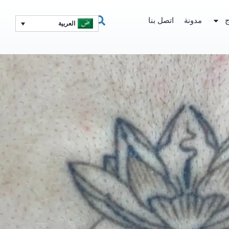
ج
مدونة
اتصل بنا
العربية