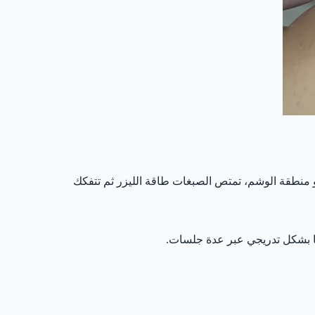
و منطقة الوشم، تمتص الصبغات طاقة الليزر ثم تتفكك
نما بشكل تدريجي عبر عدة جلسات.