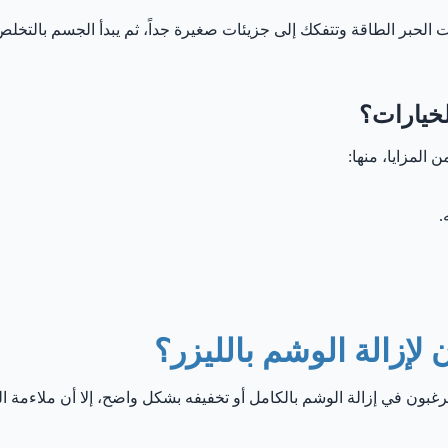
حبر الطاقة وتتفكك إلى جزيئات صغيرة جداً، ثم يبدأ الجسم بالتخلص منها
.
إزالة الوشم بالليزر؟
رغبون في إزالة الوشم بالكامل أو تخفيفه بشكل واضح، إلا أن ملاءم