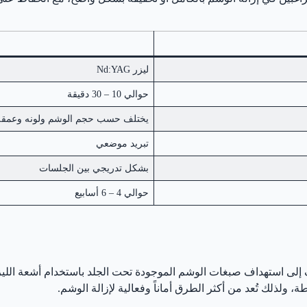
ليزر Nd:YAG
حوالي 10 – 30 دقيقة
يختلف حسب حجم الوشم ولونه وعمقه
تبريد موضعي
بشكل تدريجي بين الجلسات
حوالي 4 – 6 أسابيع
لى استهداف صبغات الوشم الموجودة تحت الجلد باستخدام أشعة الليزر ا
ولذلك تُعد من أكثر الطرق أماناً وفعالية لإزالة الوشم.