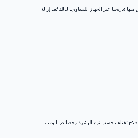
 تدريجياً عبر الجهاز اللمفاوي، لذلك تُعد إزالة
ة العلاج تختلف حسب نوع البشرة وخصائص الوشم