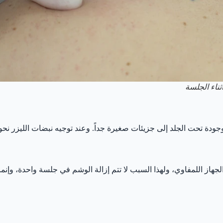
ثناء الجلسة
ودة تحت الجلد إلى جزيئات صغيرة جداً. وعند توجيه نبضات الليزر نح
الجهاز اللمفاوي، ولهذا السبب لا تتم إزالة الوشم في جلسة واحدة، وإ