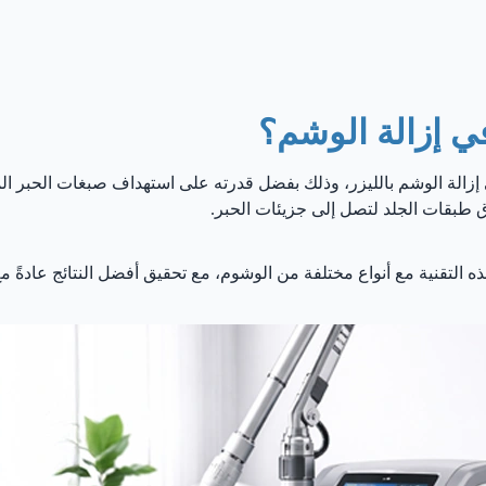
 إزالة الوشم بالليزر، وذلك بفضل قدرته على استهداف صبغات الحبر الم
 طبقات الجلد لتصل إلى جزيئات الحبر.
لتقنية مع أنواع مختلفة من الوشوم، مع تحقيق أفضل النتائج عادةً مع ا