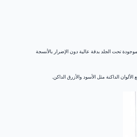
وجودة تحت الجلد بدقة عالية دون الإضرار بالأنسجة
لألوان الداكنة مثل الأسود والأزرق الداكن.