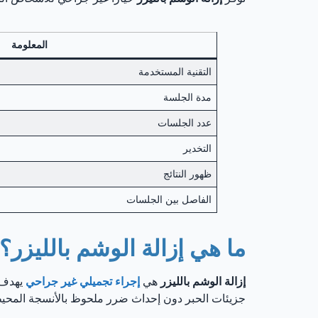
المعلومة
التقنية المستخدمة
مدة الجلسة
عدد الجلسات
التخدير
ظهور النتائج
الفاصل بين الجلسات
ما هي إزالة الوشم بالليزر؟
إزالة الوشم بالليزر
هي
إجراء تجميلي غير جراحي
يهدف إ
جزيئات الحبر دون إحداث ضرر ملحوظ بالأنسجة المحيطة، 