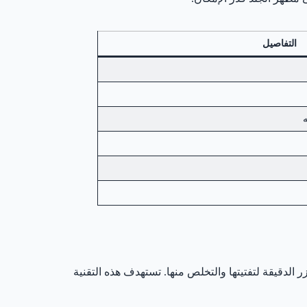
التفاصيل
لدقيقة لتفتيتها والتخلص منها. تستهدف هذه التقنية