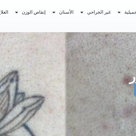
ميلية
غير الجراحي
الأسنان
إنقاص الوزن
العلا
ر