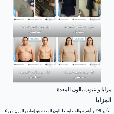
‏قبل وبعد بالون المعدة
‏قبل وبعد بالون المعدة
اسطنبول
اسطنبول
‏قبل وبعد بالون المعدة
‏قبل وبعد بالون المعدة
اسطنبول
اسطنبول
مزايا و عيوب بالون المعدة
المزايا
التأثير الأكثر أهمية والمطلوب لبالون المعدة هو إنقاص الوزن من 10