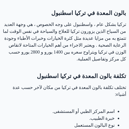
بالون المعدة في تركيا اسطنبول
تركيا بشكل عام ، واسطنبول على وجه الخصوص ، هي وجهة العديد
من السياح الذين يزورون تركيا للعلاج والسياحة في نفس الوقت لما
تتمتع به من مزايا عديدة مثل كثرة الخيارات وخبرات الأطباء وجودة
الرعاية الصحية . ويعتبر الاجراء من أهم الخيارات المتاحة لانقاص
الوزن في تركيا ويتراوح سعره بين 1400 يورو و 2800 يورو حسب
كل مركز وتفاصيل العملية.
تكلفة بالون المعدة في تركيا اسطنبول
تختلف تكلفة بالون المعدة في تركيا من مكان لآخر حسب عدة
أشياء:
اسم المركز الطبي أو المستشفى.
خبرة الطبيب.
نوع البالون المستعمل