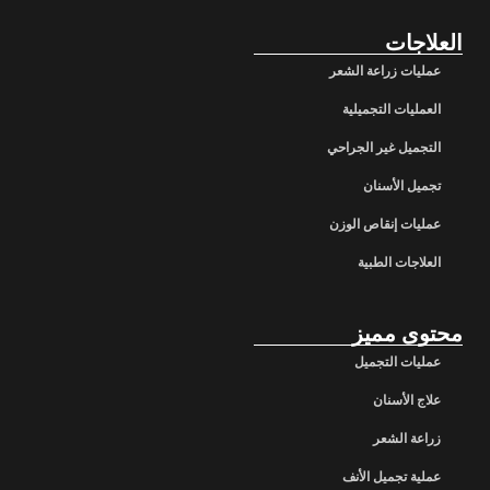
العلاجات
عمليات زراعة الشعر
العمليات التجميلية
التجميل غير الجراحي
تجميل الأسنان
عمليات إنقاص الوزن
العلاجات الطبية
محتوى مميز
عمليات التجميل
علاج الأسنان
زراعة الشعر
عملية تجميل الأنف