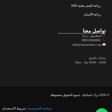
زراعة الشعر بتقنية DHI
زراعة الأسنان
تواصل معنا
اسطنبول، تركيا
+908503046000
hello@turkaesthetic.com
ساعات العمل:
Mon – Sat: 09:00 – 18:00
© 2026 ترك استاتيك. جميع الحقوق محفوظة.
سياسة الخصوصية
| شروط الاستخدام