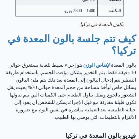
التكلفة
1400 – 2800 يورو
بالون المعدة في تركيا
كيف تتم جلسة بالون المعدة في
تركيا؟
بالون المعدة
لإنقاص الوزن
هو إجراء بسيط للغاية يستغرق حوالي
10 دقيقة فقط. يتم التخدير بشكل مؤقت للجسم. باستخدام طريقة
التنظير يتم إدخال البالون إلى المعدة بعد ذلك يتم ملئ البالون
بسائل خاص ليأخذ مساحة من حجم المعدة حوالي 70% بحيث يقل
الشعور بالجوع ويقلل تناول الطعام حتى الكميات التي يتم تناولها
تكون قليلة مقارنة مع قبل الإجراء. يمكن للشخص أن يعود إلى
حياته الطبيعية بعد العملية مباشرة في نفس اليوم مع ضرورة
الالتزام بالتعليمات التي يوصي بها الطبيب.
فيديو بالون المعدة في تركيا