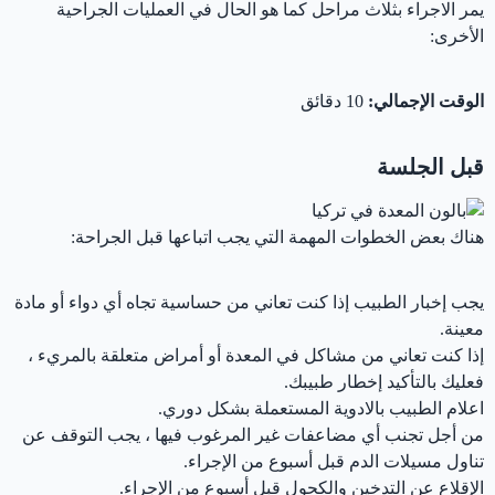
يمر الاجراء بثلاث مراحل كما هو الحال في العمليات الجراحية
الأخرى:
الوقت الإجمالي:
10 دقائق
قبل الجلسة
هناك بعض الخطوات المهمة التي يجب اتباعها قبل الجراحة:
يجب إخبار الطبيب إذا كنت تعاني من حساسية تجاه أي دواء أو مادة
معينة.
إذا كنت تعاني من مشاكل في المعدة أو أمراض متعلقة بالمريء ،
فعليك بالتأكيد إخطار طبيبك.
اعلام الطبيب بالادوية المستعملة بشكل دوري.
من أجل تجنب أي مضاعفات غير المرغوب فيها ، يجب التوقف عن
تناول مسيلات الدم قبل أسبوع من الإجراء.
الإقلاع عن التدخين والكحول قبل أسبوع من الإجراء.