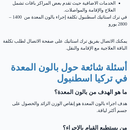
الخدمات الاضافية حيث تقدم بعض المراكز باقات تشمل
العلاج والإقامة والمواصلات.
في ترك استاتيك اسطنبول تكلفة إجراء بالون المعدة من 1400 –
2800 يورو
يمكنك الاتصال بفريق ترك استاتيك على صفحة الاتصال لطلب تكلفة
الباقة العلاجية مع الإقامة والنقل.
أسئلة شائعة حول بالون المعدة
في تركيا اسطنبول
ما هو الهدف من بالون المعدة؟
هدف اجراء بالون المعدة هو إنقاص الوزن الزائد والحصول على
جسم أكثر لياقة.
من يستطيع القيام بالإجراء؟