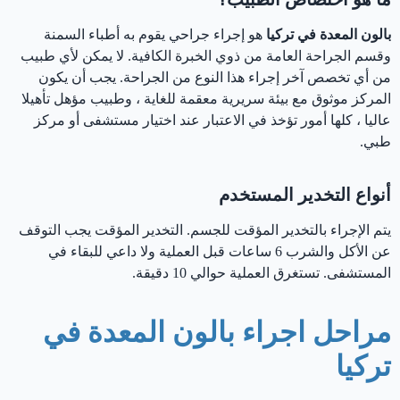
بالون المعدة في تركيا
هو إجراء جراحي يقوم به أطباء السمنة
وقسم الجراحة العامة من ذوي الخبرة الكافية. لا يمكن لأي طبيب
من أي تخصص آخر إجراء هذا النوع من الجراحة. يجب أن يكون
المركز موثوق مع بيئة سريرية معقمة للغاية ، وطبيب مؤهل تأهيلا
عاليا ، كلها أمور تؤخذ في الاعتبار عند اختيار مستشفى أو مركز
طبي.
أنواع التخدير المستخدم
يتم الإجراء بالتخدير المؤقت للجسم. التخدير المؤقت يجب التوقف
عن الأكل والشرب 6 ساعات قبل العملية ولا داعي للبقاء في
المستشفى. تستغرق العملية حوالي 10 دقيقة.
مراحل اجراء بالون المعدة في
تركيا