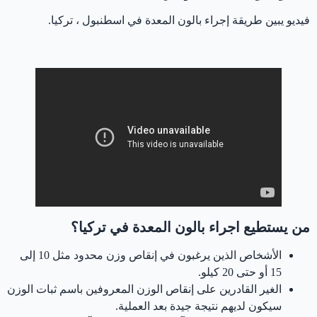
فيديو يبين طريقة إجراء بالون المعدة في اسطنبول ، تركيا.
بالون المعدة في تركيا
من يستطيع اجراء بالون المعدة في تركيا؟
الأشخاص الذين يرغبون في إنقاص وزن محدود مثل 10 إلى
15 أو حتى 20 كيلو.
الغير القادرين على إنقاص الوزن المعروفين باسم ثبات الوزن
سيكون لديهم نتيجة جيدة بعد العملية.