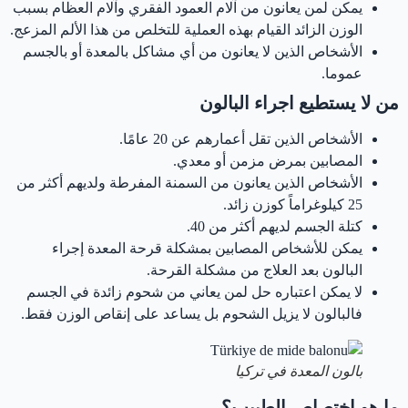
يمكن لمن يعانون من آلام العمود الفقري وآلام العظام بسبب
الوزن الزائد القيام بهذه العملية للتخلص من هذا الألم المزعج.
الأشخاص الذين لا يعانون من أي مشاكل بالمعدة أو بالجسم
عموما.
من لا يستطيع اجراء البالون
الأشخاص الذين تقل أعمارهم عن 20 عامًا.
المصابين بمرض مزمن أو معدي.
الأشخاص الذين يعانون من السمنة المفرطة ولديهم أكثر من
25 كيلوغراماً كوزن زائد.
كتلة الجسم لديهم أكثر من 40.
يمكن للأشخاص المصابين بمشكلة قرحة المعدة إجراء
البالون بعد العلاج من مشكلة القرحة.
لا يمكن اعتباره حل لمن يعاني من شحوم زائدة في الجسم
فالبالون لا يزيل الشحوم بل يساعد على إنقاص الوزن فقط.
بالون المعدة في تركيا
ما هو اختصاص الطبيب؟