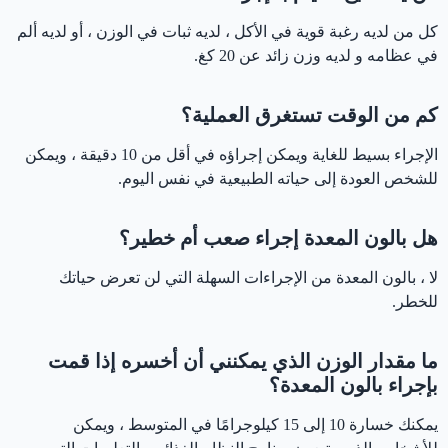
كل من لديه رغبة قوية في الأكل ، لديه ثبات في الوزن ، أو لديه ألم
في عظامه و لديه وزن زائد عن 20 كغ.
كم من الوقت تستغرق العملية؟
الإجراء بسيط للغاية ويمكن إجراؤه في أقل من 10 دقيقة ، ويمكن
للشخص العودة إلى حياته الطبيعية في نفس اليوم.
هل بالون المعدة إجراء صعب أم خطير؟
لا ، بالون المعدة من الإجراءات السهلة التي لن تعرض حياتك
للخطر.
ما مقدار الوزن الذي يمكنني أن أخسره إذا قمت
بإجراء بالون المعدة؟
يمكنك خسارة 10 إلى 15 كيلوجرامًا في المتوسط ​​، ويمكن