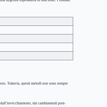
 peso. Tuttavia, questi metodi non sono sempre
ti dall’invecchiamento, dai cambiamenti post-