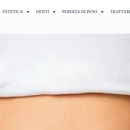
ESTETICA
DENTI
PERDITA DI PESO
TRATTAM