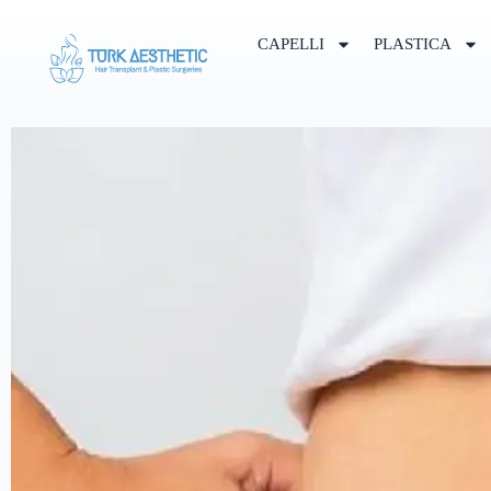
CAPELLI
PLASTICA