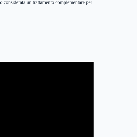
sso considerata un trattamento complementare per