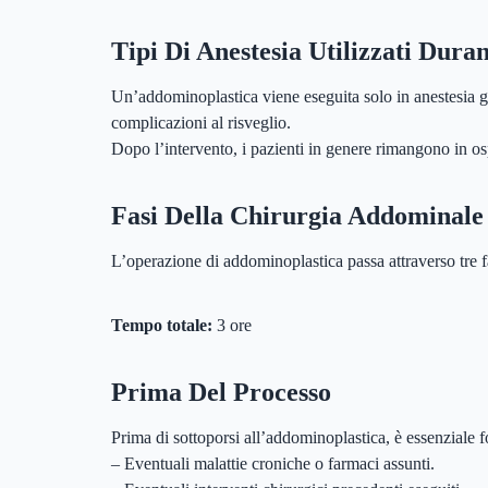
Tipi Di Anestesia Utilizzati Dura
Un’addominoplastica viene eseguita solo in anestesia g
complicazioni al risveglio.
Dopo l’intervento, i pazienti in genere rimangono in os
Fasi Della Chirurgia Addominale
L’operazione di addominoplastica passa attraverso tre f
Tempo totale:
3 ore
Prima Del Processo
Prima di sottoporsi all’addominoplastica, è essenziale f
– Eventuali malattie croniche o farmaci assunti.