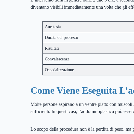
diventano visibili immediatamente una volta che gli effet
Anestesia
Durata del processo
Risultati
Convalescenza
Ospedalizzazione
Come Viene Eseguita L’a
Molte persone aspirano a un ventre piatto con muscoli a
sufficienti. In questi casi, l’addominoplastica può esser
Lo scopo della procedura non è la perdita di peso, ma p