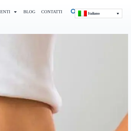
ENTI
BLOG
CONTATTI
Italiano