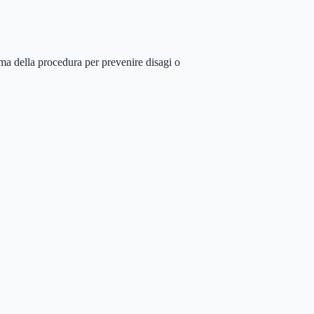
ma della procedura per prevenire disagi o