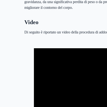
gravidanza, da una significativa perdita di peso o da 
migliorare il contorno del corpo.
Video
Di seguito è riportato un video della procedura di addo