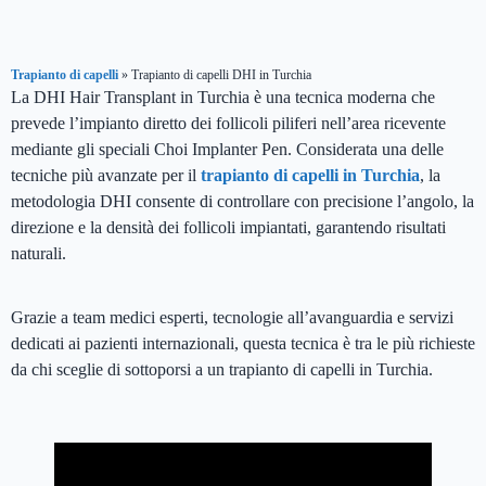
Trapianto di capelli
»
Trapianto di capelli DHI in Turchia
La DHI Hair Transplant in Turchia è una tecnica moderna che
prevede l’impianto diretto dei follicoli piliferi nell’area ricevente
mediante gli speciali Choi Implanter Pen. Considerata una delle
tecniche più avanzate per il
trapianto di capelli in Turchia
, la
metodologia DHI consente di controllare con precisione l’angolo, la
direzione e la densità dei follicoli impiantati, garantendo risultati
naturali.
Grazie a team medici esperti, tecnologie all’avanguardia e servizi
dedicati ai pazienti internazionali, questa tecnica è tra le più richieste
da chi sceglie di sottoporsi a un trapianto di capelli in Turchia.