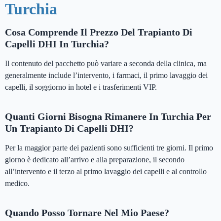
Turchia
Cosa Comprende Il Prezzo Del Trapianto Di
Capelli DHI In Turchia?
Il contenuto del pacchetto può variare a seconda della clinica, ma
generalmente include l’intervento, i farmaci, il primo lavaggio dei
capelli, il soggiorno in hotel e i trasferimenti VIP.
Quanti Giorni Bisogna Rimanere In Turchia Per
Un Trapianto Di Capelli DHI?
Per la maggior parte dei pazienti sono sufficienti tre giorni. Il primo
giorno è dedicato all’arrivo e alla preparazione, il secondo
all’intervento e il terzo al primo lavaggio dei capelli e al controllo
medico.
Quando Posso Tornare Nel Mio Paese?