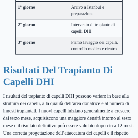
1° giorno
Arrivo a Istanbul e
preparazione
2° giorno
Intervento di trapianto di
capelli DHI
3° giorno
Primo lavaggio dei capelli,
controllo medico e rientro
Risultati Del Trapianto Di
Capelli DHI
I risultati del trapianto di capelli DHI possono variare in base alla
struttura dei capelli, alla qualità dell’area donatrice e al numero di
innesti trapiantati. I nuovi capelli iniziano generalmente a crescere
dal terzo mese, acquisiscono una maggiore densità intorno al sesto
mese e il risultato definitivo può essere valutato dopo circa 12 mesi.
Una corretta progettazione dell’attaccatura dei capelli e il rispetto