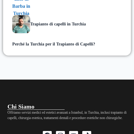
Trapianto di capelli in Turchia
Perché la Turchia per il Trapianto di Capelli?
Chi Siamo
Offriamo servizi medici ed estetici avanzati a Istanbul, in Turchia, inclusi trapianto di
capelli, chirurgia estetica, trattamenti dentali e procedure estetiche non chirurgiche.