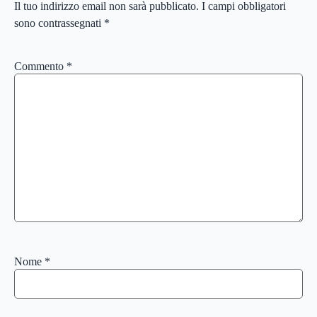
Il tuo indirizzo email non sarà pubblicato.
I campi obbligatori
sono contrassegnati
*
Commento
*
Nome
*