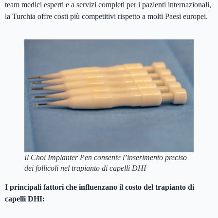
team medici esperti e a servizi completi per i pazienti internazionali,
la Turchia offre costi più competitivi rispetto a molti Paesi europei.
Il Choi Implanter Pen consente l’inserimento preciso
dei follicoli nel trapianto di capelli DHI
I principali fattori che influenzano il costo del trapianto di
capelli DHI: