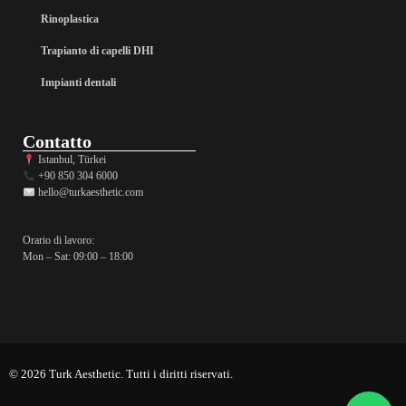
Rinoplastica
Trapianto di capelli DHI
Impianti dentali
Contatto
Istanbul, Türkei
+90 850 304 6000
hello@turkaesthetic.com
Orario di lavoro:
Mon – Sat: 09:00 – 18:00
© 2026 Turk Aesthetic. Tutti i diritti riservati.