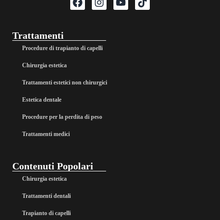
Trattamenti
Procedure di trapianto di capelli
Chirurgia estetica
Trattamenti estetici non chirurgici
Estetica dentale
Procedure per la perdita di peso
Trattamenti medici
Contenuti Popolari
Chirurgia estetica
Trattamenti dentali
Trapianto di capelli