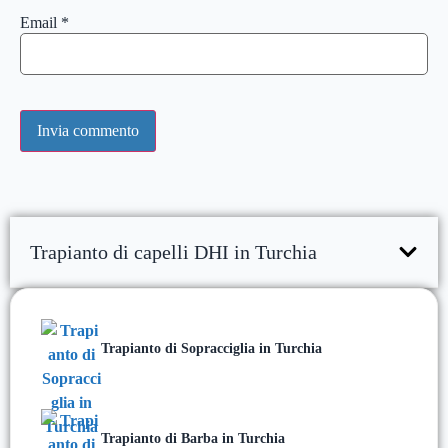
Email
*
Trapianto di capelli DHI in Turchia
Trapianto di Sopracciglia in Turchia
Trapianto di Barba in Turchia