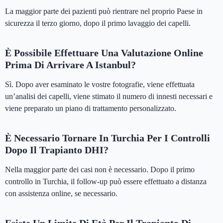
La maggior parte dei pazienti può rientrare nel proprio Paese in
sicurezza il terzo giorno, dopo il primo lavaggio dei capelli.
È Possibile Effettuare Una Valutazione Online
Prima Di Arrivare A Istanbul?
Sì. Dopo aver esaminato le vostre fotografie, viene effettuata
un’analisi dei capelli, viene stimato il numero di innesti necessari e
viene preparato un piano di trattamento personalizzato.
È Necessario Tornare In Turchia Per I Controlli
Dopo Il Trapianto DHI?
Nella maggior parte dei casi non è necessario. Dopo il primo
controllo in Turchia, il follow-up può essere effettuato a distanza
con assistenza online, se necessario.