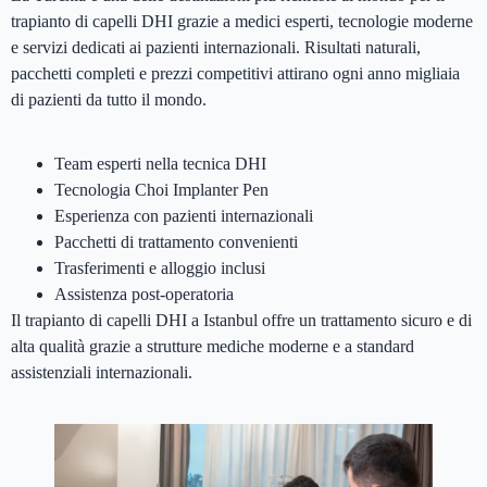
trapianto di capelli DHI grazie a medici esperti, tecnologie moderne
e servizi dedicati ai pazienti internazionali. Risultati naturali,
pacchetti completi e prezzi competitivi attirano ogni anno migliaia
di pazienti da tutto il mondo.
Team esperti nella tecnica DHI
Tecnologia Choi Implanter Pen
Esperienza con pazienti internazionali
Pacchetti di trattamento convenienti
Trasferimenti e alloggio inclusi
Assistenza post-operatoria
Il trapianto di capelli DHI a Istanbul offre un trattamento sicuro e di
alta qualità grazie a strutture mediche moderne e a standard
assistenziali internazionali.