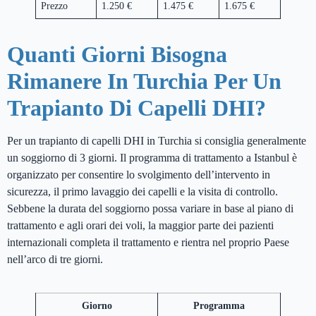
Prezzo
1.250 €
1.475 €
1.675 €
Quanti Giorni Bisogna
Rimanere In Turchia Per Un
Trapianto Di Capelli DHI?
Per un trapianto di capelli DHI in Turchia si consiglia generalmente
un soggiorno di 3 giorni. Il programma di trattamento a Istanbul è
organizzato per consentire lo svolgimento dell’intervento in
sicurezza, il primo lavaggio dei capelli e la visita di controllo.
Sebbene la durata del soggiorno possa variare in base al piano di
trattamento e agli orari dei voli, la maggior parte dei pazienti
internazionali completa il trattamento e rientra nel proprio Paese
nell’arco di tre giorni.
Giorno
Programma