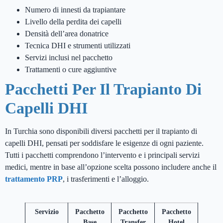
Numero di innesti da trapiantare
Livello della perdita dei capelli
Densità dell’area donatrice
Tecnica DHI e strumenti utilizzati
Servizi inclusi nel pacchetto
Trattamenti o cure aggiuntive
Pacchetti Per Il Trapianto Di
Capelli DHI
In Turchia sono disponibili diversi pacchetti per il trapianto di
capelli DHI, pensati per soddisfare le esigenze di ogni paziente.
Tutti i pacchetti comprendono l’intervento e i principali servizi
medici, mentre in base all’opzione scelta possono includere anche il
trattamento PRP
, i trasferimenti e l’alloggio.
Servizio
Pacchetto
Pacchetto
Pacchetto
Base
Transfer
Hotel