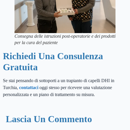
Consegna delle istruzioni post-operatorie e dei prodotti
per la cura del paziente
Richiedi Una Consulenza
Gratuita
Se stai pensando di sottoporti a un trapianto di capelli DHI in
Turchia,
contattaci
oggi stesso per ricevere una valutazione
personalizzata e un piano di trattamento su misura.
Lascia Un Commento