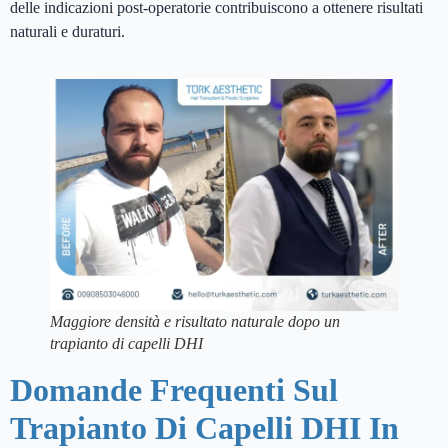
delle indicazioni post-operatorie contribuiscono a ottenere risultati
naturali e duraturi.
Maggiore densità e risultato naturale dopo un
trapianto di capelli DHI
Domande Frequenti Sul
Trapianto Di Capelli DHI In