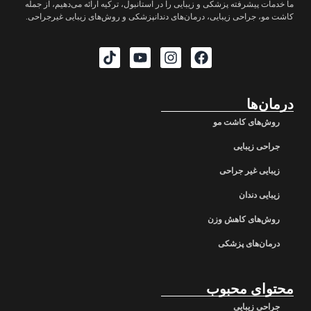
ما خدمات پیشرفته پزشکی و زیبایی را در استانبول، ترکیه ارائه می‌دهیم، از جمله
کاشت مو، جراحی زیبایی، درمان‌های دندانپزشکی و روش‌های زیبایی غیرجراحی.
درمان‌ها
روش‌های کاشت مو
جراحی زیبایی
زیبایی غیر جراحی
زیبایی دندان
روش‌های کاهش وزن
درمان‌های پزشکی
محتوای محبوب
جراحی زیبایی