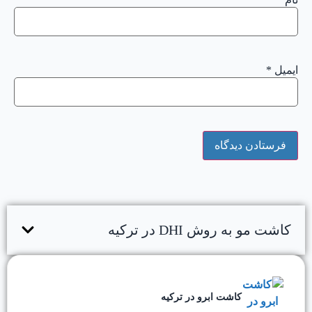
ایمیل
*
کاشت مو به روش DHI در ترکیه
کاشت ابرو در ترکیه