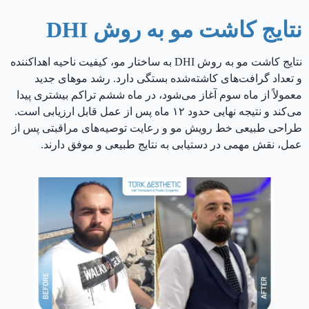
نتایج کاشت مو به روش DHI
نتایج کاشت مو به روش DHI به ساختار مو، کیفیت ناحیه اهداکننده
و تعداد گرافت‌های کاشته‌شده بستگی دارد. رشد موهای جدید
معمولاً از ماه سوم آغاز می‌شود، در ماه ششم تراکم بیشتری پیدا
می‌کند و نتیجه نهایی حدود ۱۲ ماه پس از عمل قابل ارزیابی است.
طراحی طبیعی خط رویش مو و رعایت توصیه‌های مراقبتی پس از
عمل، نقش مهمی در دستیابی به نتایج طبیعی و موفق دارند.