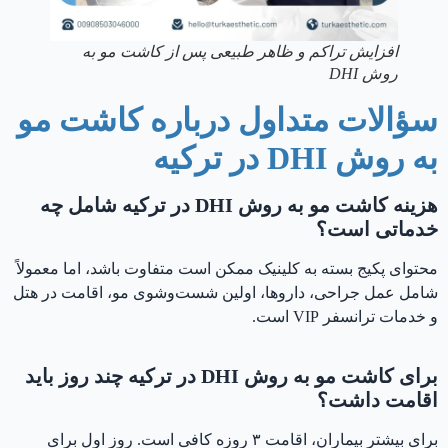
افزایش تراکم و ظاهر طبیعی پس از کاشت مو به
روش DHI
سؤالات متداول درباره کاشت مو
به روش DHI در ترکیه
هزینه کاشت مو به روش DHI در ترکیه شامل چه
خدماتی است؟
محتوای پکیج بسته به کلینیک ممکن است متفاوت باشد، اما معمولاً
شامل عمل جراحی، داروها، اولین شست‌وشوی مو، اقامت در هتل
و خدمات ترانسفر VIP است.
برای کاشت مو به روش DHI در ترکیه چند روز باید
اقامت داشت؟
برای بیشتر بیماران، اقامت ۳ روزه کافی است. روز اول برای