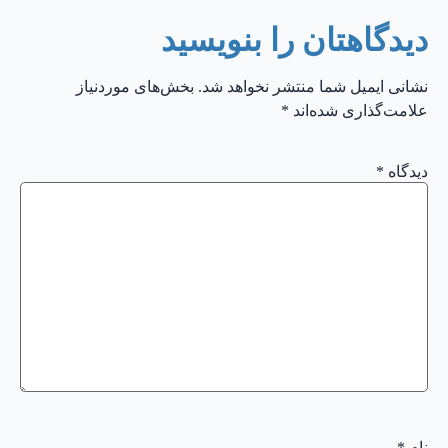
دیدگاهتان را بنویسید
نشانی ایمیل شما منتشر نخواهد شد.
بخش‌های موردنیاز
علامت‌گذاری شده‌اند
*
دیدگاه
*
نام
*