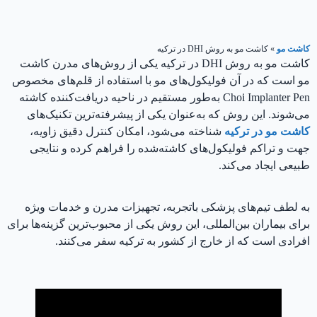
کاشت مو
»
کاشت مو به روش DHI در ترکیه
کاشت مو به روش DHI در ترکیه یکی از روش‌های مدرن کاشت
مو است که در آن فولیکول‌های مو با استفاده از قلم‌های مخصوص
Choi Implanter Pen به‌طور مستقیم در ناحیه دریافت‌کننده کاشته
می‌شوند. این روش که به‌عنوان یکی از پیشرفته‌ترین تکنیک‌های
کاشت مو در ترکیه
شناخته می‌شود، امکان کنترل دقیق زاویه،
جهت و تراکم فولیکول‌های کاشته‌شده را فراهم کرده و نتایجی
طبیعی ایجاد می‌کند.
به لطف تیم‌های پزشکی باتجربه، تجهیزات مدرن و خدمات ویژه
برای بیماران بین‌المللی، این روش یکی از محبوب‌ترین گزینه‌ها برای
افرادی است که از خارج از کشور به ترکیه سفر می‌کنند.