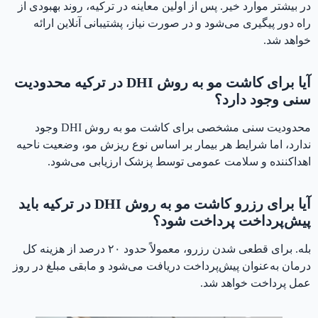
در بیشتر موارد خیر. پس از اولین معاینه در ترکیه، روند بهبودی از
راه دور پیگیری می‌شود و در صورت نیاز، پشتیبانی آنلاین ارائه
خواهد شد.
آیا برای کاشت مو به روش DHI در ترکیه محدودیت
سنی وجود دارد؟
محدودیت سنی مشخصی برای کاشت مو به روش DHI وجود
ندارد، اما شرایط هر بیمار بر اساس نوع ریزش مو، وضعیت ناحیه
اهداکننده و سلامت عمومی توسط پزشک ارزیابی می‌شود.
آیا برای رزرو کاشت مو به روش DHI در ترکیه باید
پیش‌پرداخت پرداخت شود؟
بله. برای قطعی شدن رزرو، معمولاً حدود ۲۰ درصد از هزینه کل
درمان به‌عنوان پیش‌پرداخت دریافت می‌شود و مابقی مبلغ در روز
عمل پرداخت خواهد شد.