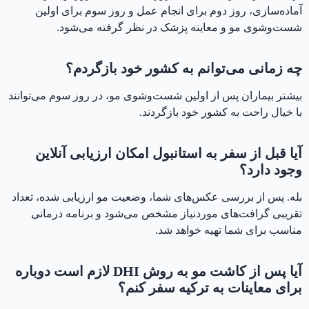
آماده‌سازی، روز دوم برای انجام عمل و روز سوم برای اولین
شست‌وشوی مو و معاینه پزشک در نظر گرفته می‌شود.
چه زمانی می‌توانم به کشور خود بازگردم؟
بیشتر بیماران پس از اولین شست‌وشوی مو، در روز سوم می‌توانند
با خیال راحت به کشور خود بازگردند.
آیا قبل از سفر به استانبول امکان ارزیابی آنلاین
وجود دارد؟
بله. پس از بررسی عکس‌های شما، وضعیت مو ارزیابی شده، تعداد
تقریبی گرافت‌های موردنیاز مشخص می‌شود و برنامه درمانی
مناسب برای شما تهیه خواهد شد.
آیا پس از کاشت مو به روش DHI لازم است دوباره
برای معاینات به ترکیه سفر کنم؟