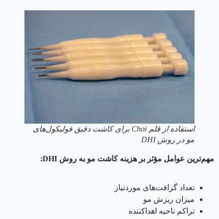
استفاده از قلم Choi برای کاشت دقیق فولیکول‌های
مو در روش DHI
مهم‌ترین عوامل مؤثر بر هزینه کاشت مو به روش DHI:
تعداد گرافت‌های موردنیاز
میزان ریزش مو
تراکم ناحیه اهداکننده