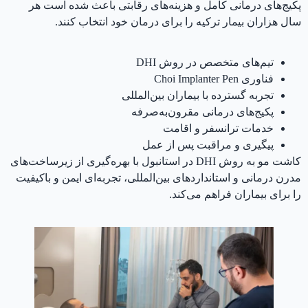
پکیج‌های درمانی کامل و هزینه‌های رقابتی باعث شده است هر
سال هزاران بیمار ترکیه را برای درمان خود انتخاب کنند.
تیم‌های متخصص در روش DHI
فناوری Choi Implanter Pen
تجربه گسترده با بیماران بین‌المللی
پکیج‌های درمانی مقرون‌به‌صرفه
خدمات ترانسفر و اقامت
پیگیری و مراقبت پس از عمل
کاشت مو به روش DHI در استانبول با بهره‌گیری از زیرساخت‌های
مدرن درمانی و استانداردهای بین‌المللی، تجربه‌ای ایمن و باکیفیت
را برای بیماران فراهم می‌کند.