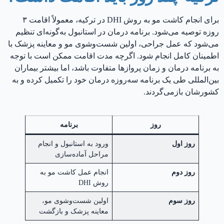
برای انجام کاشت مو به روش DHI در ترکیه، معمولاً اقامت ۳
روزه توصیه می‌شود. برنامه درمان در استانبول به‌گونه‌ای تنظیم
می‌شود که عمل جراحی، اولین شست‌وشوی مو و معاینه پزشک با
اطمینان کامل انجام شود. اگرچه مدت اقامت ممکن است با توجه
به برنامه درمان و زمان پروازها متفاوت باشد، اما بیشتر بیماران
بین‌المللی طی یک برنامه سه‌روزه درمان خود را تکمیل کرده و به
کشورشان بازمی‌گردند.
روز
برنامه
روز اول
ورود به استانبول و انجام
مراحل آماده‌سازی
روز دوم
انجام عمل کاشت مو به
روش DHI
روز سوم
اولین شست‌وشوی مو،
معاینه پزشک و بازگشت