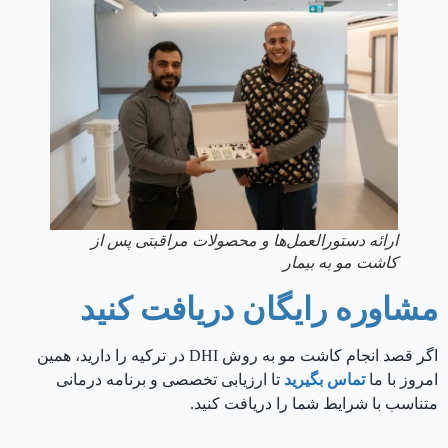
ارائه دستورالعمل‌ها و محصولات مراقبتی پس از
کاشت مو به بیمار
مشاوره رایگان دریافت کنید
اگر قصد انجام کاشت مو به روش DHI در ترکیه را دارید، همین
امروز با ما
تماس بگیرید
تا ارزیابی تخصصی و برنامه درمانی
متناسب با شرایط شما را دریافت کنید.