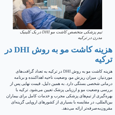
تیم پزشکی متخصص کاشت مو DHI در یک کلینیک
مدرن در ترکیه
هزینه کاشت مو به روش DHI در
ترکیه
هزینه کاشت مو به روش DHI در ترکیه به تعداد گرافت‌های
موردنیاز، میزان ریزش مو، وضعیت ناحیه اهداکننده و برنامه
درمانی شخصی بستگی دارد. به همین دلیل، قیمت نهایی پس از
بررسی وضعیت مو و ارزیابی پزشک تعیین می‌شود. ترکیه با
بهره‌گیری از تیم‌های پزشکی مجرب و خدمات کامل برای بیماران
بین‌المللی، در مقایسه با بسیاری از کشورهای اروپایی گزینه‌ای
مقرون‌به‌صرفه‌تر ارائه می‌دهد.