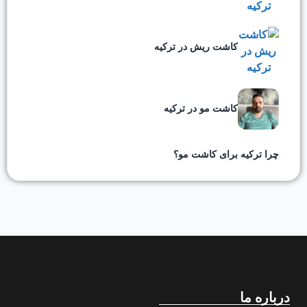
کاشت ریش در ترکیه
کاشت مو در ترکیه
چرا ترکیه برای کاشت مو؟
درباره ما