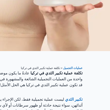
عمليات التجميل
»
تكلفة عملية تكبير الثدي في تركيا
تكلفة عملية تكبير الثدي في تركيا
عادةً ما يكون موضو
واحدة من العمليات التجميلية الشائعة والمشهورة في 
قد تكون عملية تكبير الثدي في تركيا هي الحل الأمثل!
تكبير الثدي
ليست عملية تجميلية فقط، لكن الإجراء ي
أثدائهن، سواء نتيجة حادثة أو ظهور سرطانات أو لأي