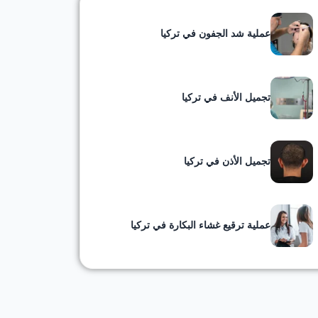
عملية شد الجفون في تركيا
تجميل الأنف في تركيا
تجميل الأذن في تركيا
عملية ترقيع غشاء البكارة في تركيا