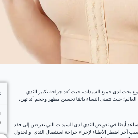
ع بحث لدى جميع السيدات، حيث تُعد جراحة تكبير الثدي
ت
العالم؛ حيث تتمنى النساء دائمًا تحسين مظهر وحجم أثدائهن،
ساعد أيضًا في تعويض الثدي لدى السيدات التي تعرضن إلى فقد
 سبب آخر اضطر الأطباء لإجراء جراحة استئصال الثدي. والجدول