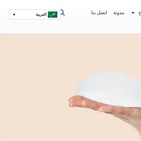
ج
مدونة
اتصل بنا
العربية