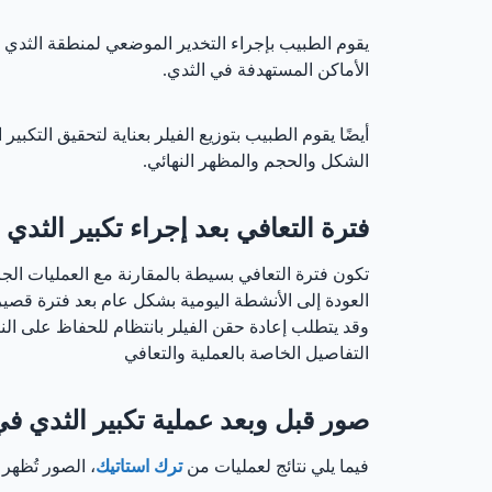
يقوم الطبيب بإجراء التخدير الموضعي لمنطقة الثدي ال
الأماكن المستهدفة في الثدي.
أيضًا يقوم الطبيب بتوزيع الفيلر بعناية لتحقيق التكبير
الشكل والحجم والمظهر النهائي.
فترة التعافي بعد إجراء تكبير الثدي ب
تكون فترة التعافي بسيطة بالمقارنة مع العمليات الج
العودة إلى الأنشطة اليومية بشكل عام بعد فترة قصيرة.
وقد يتطلب إعادة حقن الفيلر بانتظام للحفاظ على النت
التفاصيل الخاصة بالعملية والتعافي
صور قبل وبعد عملية تكبير الثدي في
فيما يلي نتائج لعمليات من
ترك استاتيك
، الصور تُظهر 