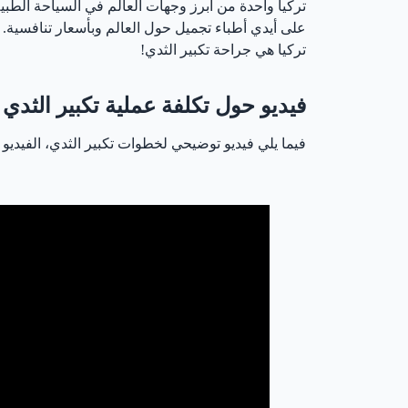
تركيا واحدة من أبرز وجهات العالم في السياحة الطب
على أيدي أطباء تجميل حول العالم وبأسعار تنافسية. 
تركيا هي جراحة تكبير الثدي!
فيديو حول تكلفة عملية تكبير الثدي 
فيما يلي فيديو توضيحي لخطوات تكبير الثدي، الفيديو