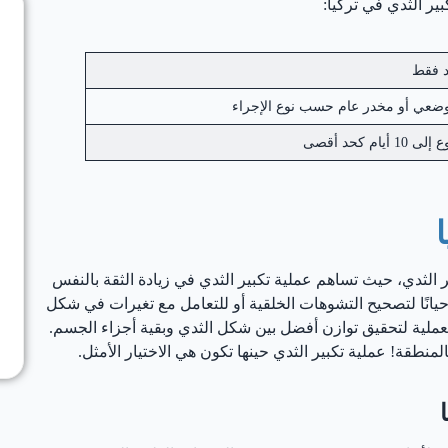
ير الثدي في تركيا:
د فقط
ضعي أو مخدر عام حسب نوع الإجراء
أيام كحد أقصى
ير الثدي، حيث تساهم عملية تكبير الثدي في زيادة الثقة بالنفس
حيانًا لتصحيح التشوهات الخلقية أو للتعامل مع تغيرات في شكل
عملية لتحقيق توازن أفضل بين شكل الثدي وبقية أجزاء الجسم.
لمنطقة! عملية تكبير الثدي حينها تكون هي الاختيار الأمثل.