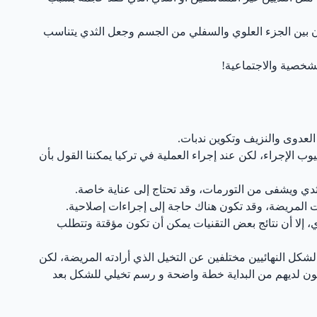
زن بين الجزء العلوي والسفلي من الجسم وجعل الثدي يتناسب
الشخصية والاجتماعية!
العدوى والنزيف وتكوين ندبات.
وب الإجراء، لكن عند إجراء العملية في تركيا يمكننا القول بأن
الثدي ويشفى من التورمات، وقد تحتاج إلى عناية خاصة.
ت المريضة، وقد تكون هناك حاجة إلى إجراءات إصلاحية.
، إلا أن نتائج بعض التقنيات يمكن أن تكون مؤقتة وتتطلب
شكل النهائيين مختلفين عن التخيل الذي أرادته المريضة، لكن
 لديهم من البداية خطة واضحة و رسم تخيلي للشكل بعد