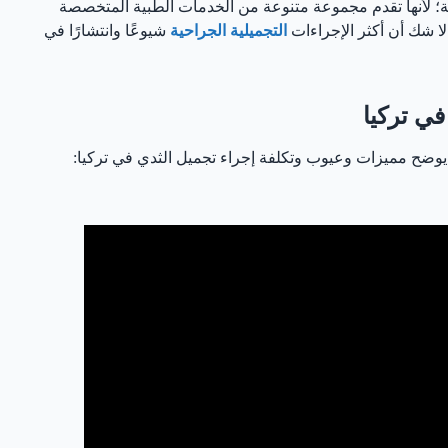
ية؛ لأنها تقدم مجموعة متنوعة من الخدمات الطبية المتخصصة
لا شك أن أكثر الإجراءات
التجميلية الجراحية
شيوعًا وانتشارًا في
في تركيا
 يوضح مميزات وعيوب وتكلفة إجراء تجميل الثدي في تركيا: