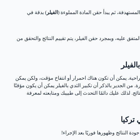
مستهدفة، ثم يبدأ حقن المادة المملوءة (
الفيلر
) بدقة في
 المتفق عليه، وبمجرد حقن الفيلر، يتم تقييم النتائج والتحقق من
الفيلر
راحية. يمكن أن تكون هناك احمرار أو انتفاخ مؤقت، ولكن يمكن
 من الجدير بالذكر أن تكبير الثدي بالفيلر يمكن أن يكون مؤقتًا
ائج. لذلك عليك دائمًا التحدث إلى طبيبك ومتابعته لمعرفة
 تركيا
جودة النتائج وظهورها فوريًا بعد الإجراء!