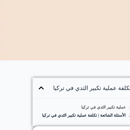
كلفة عملية تكبير الثدي في تركيا
عملية تكبير الثدي في تركيا
الأسئلة الشائعة | تكلفة عملية تكبير الثدي في تركيا