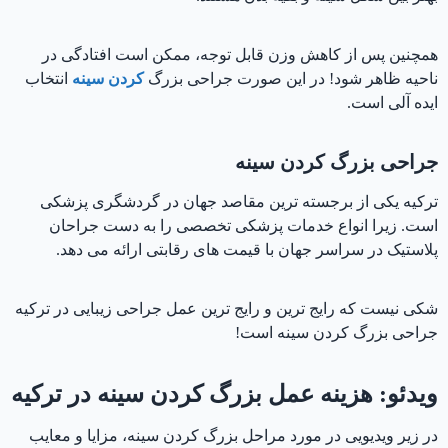
همچنین پس از کاهش وزن قابل توجه، ممکن است افتادگی در
ناحیه ظاهر شود! در این صورت جراحی بزرگ
کردن سینه
انتخاب
ایده آلی است.
جراحی بزرگ کردن سینه
ترکیه یکی از برجسته ترین مقاصد جهان در گردشگری پزشکی
است. زیرا انواع خدمات پزشکی تخصصی را به دست جراحان
پلاستیک در سراسر جهان با قیمت های رقابتی ارائه می دهد.
شکی نیست که رایج ترین و رایج ترین عمل جراحی زیبایی در ترکیه
جراحی بزرگ کردن سینه است!
ویدئو: هزینه عمل بزرگ کردن سینه در ترکیه
در زیر ویدیویی در مورد مراحل بزرگ کردن سینه، مزایا و معایب