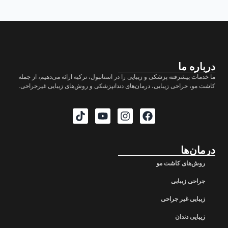
درباره ما
ما خدمات پیشرفته پزشکی و زیبایی را در استانبول، ترکیه ارائه می‌دهیم، از جمله
کاشت مو، جراحی زیبایی، درمان‌های دندانپزشکی و روش‌های زیبایی غیرجراحی.
درمان‌ها
روش‌های کاشت مو
جراحی زیبایی
زیبایی غیر جراحی
زیبایی دندان