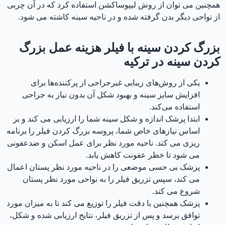
همچنین می توان از روش لیپوساکشن استفاده کرد که در آن چربی
از نواحی دیگر بدن گرفته شده و در ناحیه سینه کاشته می شود.
بزرگ کردن سینه با فیلر هزینه عمل بزرگ
کردن سینه در ترکیه
یکی از روش‌های زیبایی غیرجراحی از پرکننده‌ها برای
افزایش سایز سینه و بهبود شکل آن بدون نیاز به جراحی
استفاده می‌کند.
ابتدا پزشک اندازه و شکل سینه شما را ارزیابی می کند و بر
اساس نیازهای خاص شما، پروسه بزرگ کردن فیلر را برنامه
ریزی می کند. ناحیه مورد نظر برای عمل اسکن و ضدعفونی
می شود تا خطر عفونت کاهش یابد.
پزشک بی حسی موضعی را در ناحیه مورد نظر پستان اعمال
می کند، سپس تزریق فیلر را به نواحی مورد نظر پستان
شروع می کند.
پزشک همچنین با دقت فیلر را توزیع می کند تا به میزان مورد
توافق برسد و پس از تزریق فیلر، نتایج ارزیابی شده و شکل،