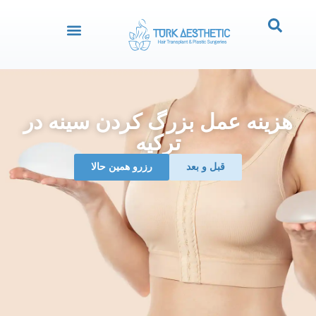
هزینه عمل بزرگ کردن سینه در
ترکیه
قبل و بعد
رزرو همین حالا