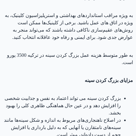
به ویژه مراقب استانداردهای بهداشتی و استریلیزاسیون کلینیک، به
ویژه در اتاق های عمل باشید. برخی از کلینیک‌ها ممکن است
روش‌های عقیم‌سازی ناکافی داشته باشند که می‌تواند منجر به
عوارض جدی شود. برای ایمنی و رفاه خود عاقلانه انتخاب کنید.
به طور متوسط ​​هزینه عمل بزرگ کردن سینه در ترکیه 3500 یورو
است.
مزایای بزرگ کردن سینه
بزرگ کردن سینه می تواند اعتماد به نفس و جذابیت شخصی
را افزایش دهد و در عین حال هماهنگی ظاهری کلی را بهبود
بخشد.
در اصلاح ناهنجاری‌های مربوط به اندازه و شکل سینه‌ها مانند
سینه‌های نامتقارن یا آنهایی که به دلیل بارداری یا افزایش
حجم از دست داده‌اند، موثر است.