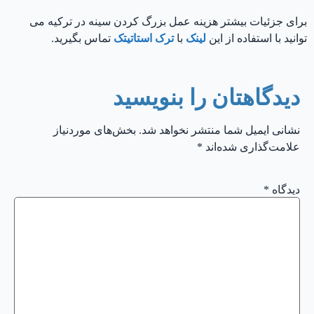
برای جزئیات بیشتر هزینه عمل بزرگ کردن سینه در ترکیه می
توانید با استفاده از این
لینک
با
ترک استاتيتک
تماس بگیرید.
دیدگاهتان را بنویسید
نشانی ایمیل شما منتشر نخواهد شد.
بخش‌های موردنیاز
علامت‌گذاری شده‌اند
*
دیدگاه
*