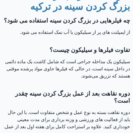
بزرگ کردن سینه در ترکیه
چه فیلرهایی در بزرگ کردن سینه استفاده می شود؟
از ایمپلنت های پر از سیلیکون یا آب نمک استفاده می شود.
تفاوت فیلرها و سیلیکون چیست؟
سیلیکون یک مداخله جراحی است که شامل کاشت یک ماده دائمی
در داخل سینه است، در حالی که فیلرها حاوی مواد پرشده موقتی
هستند که تزریق می‌شوند.
دوره نقاهت بعد از عمل بزرگ کردن سینه چقدر
است؟
دوره نقاهت بسته به نوع عمل و شخص متفاوت است. با این حال
باید از فعالیت های ورزشی و وزنه برداری برای مدت معینی
خودداری کنید. علاوه بر استراحت کامل برای هفته اول بعد از عمل.