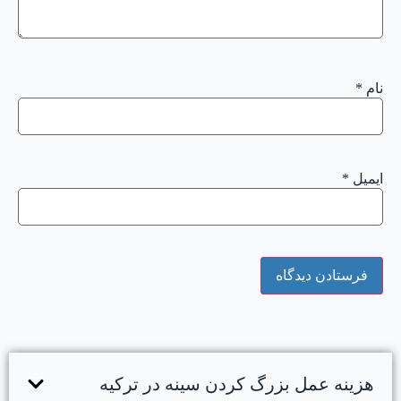
نام
*
ایمیل
*
هزینه عمل بزرگ کردن سینه در ترکیه