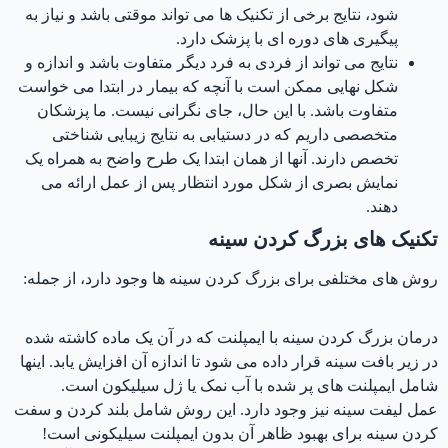
شود، نتایج برخی از تکنیک ها می تواند موقتی باشد و نیاز به
پیگیری های دوره ای با پزشک دارد.
نتایج می تواند از فردی به فرد دیگر متفاوت باشد و اندازه و
شکل نهایی ممکن است با آنچه که بیمار در ابتدا می خواست
متفاوت باشد. با این حال، جای نگرانی نیست. ما پزشکان
متخصصی داریم که در دستیابی به نتایج زیبایی شناختی
تخصص دارند. آنها از همان ابتدا یک طرح واضح به همراه یک
نمایش بصری از شکل مورد انتظار پس از عمل ارائه می
دهند.
تکنیک های بزرگ کردن سینه
روش های مختلفی برای بزرگ کردن سینه ها وجود دارد، از جمله:
درمان بزرگ کردن سینه با ایمپلنت که در آن یک ماده کاشته شده
در زیر بافت سینه قرار داده می شود تا اندازه آن افزایش یابد. اینها
شامل ایمپلنت های پر شده با آب نمک یا ژل سیلیکون است.
عمل لیفت سینه نیز وجود دارد. این روش شامل بلند کردن و سفت
کردن سینه برای بهبود ظاهر آن بدون ایمپلنت سیلیکونی است!