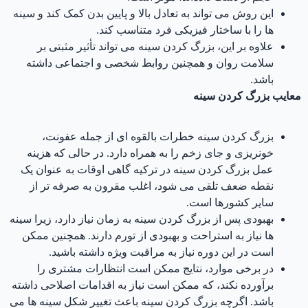
این روش می تواند به تعادل بالا و پایین بدن کمک کند و سینه
ها را با ساختار فیزیکی فرد متناسب کند.
علاوه بر این، بزرگ کردن سینه می تواند تأثیر مثبتی بر
سلامت روان و همچنین روابط شخصی و اجتماعی داشته
باشد.
معایب بزرگ کردن سینه
بزرگ کردن سینه خطرات بالقوه ای از جمله عفونت،
خونریزی و جای زخم را به همراه دارد. در حالی که هزینه
عمل بزرگ کردن سینه در ترکیه گاهی اوقات به عنوان یک
نقطه ضعف تلقی می شود، اغلب مقرون به صرفه تر از
سایر کشورها است.
بهبودی پس از بزرگ کردن سینه به زمان نیاز دارد، زیرا سینه
ها نیاز به استراحت و بهبودی از تورم دارند. همچنین ممکن
است در این دوره نیاز به مراقبت ویژه داشته باشید.
در برخی موارد، نتایج ممکن است انتظارات مشتری را
برآورده نکند، که ممکن است نیاز به اقدامات اصلاحی داشته
باشد. اگرچه بزرگ کردن سینه باعث تغییر شکل سینه ها می