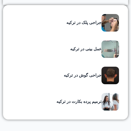
جراحی پلک در ترکیه
عمل بینی در ترکیه
جراحی گوش در ترکیه
ترمیم پرده بکارت در ترکیه