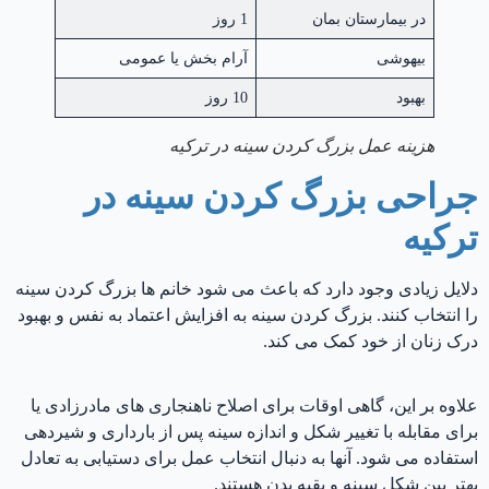
در بیمارستان بمان
1 روز
بیهوشی
آرام بخش یا عمومی
بهبود
10 روز
هزینه عمل بزرگ کردن سینه در ترکیه
جراحی بزرگ کردن سینه در
ترکیه
دلایل زیادی وجود دارد که باعث می شود خانم ها بزرگ کردن سینه
را انتخاب کنند. بزرگ کردن سینه به افزایش اعتماد به نفس و بهبود
درک زنان از خود کمک می کند.
علاوه بر این، گاهی اوقات برای اصلاح ناهنجاری های مادرزادی یا
برای مقابله با تغییر شکل و اندازه سینه پس از بارداری و شیردهی
استفاده می شود. آنها به دنبال انتخاب عمل برای دستیابی به تعادل
بهتر بین شکل سینه و بقیه بدن هستند.