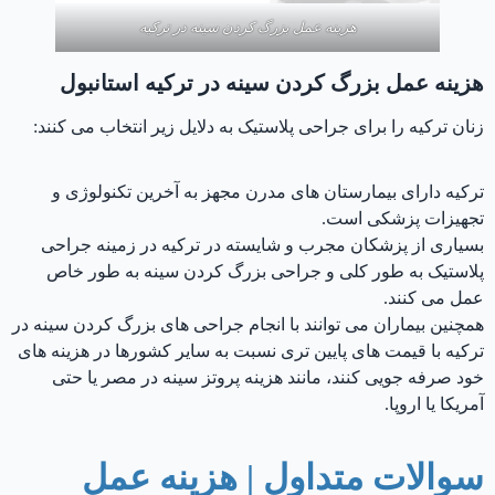
هزینه عمل بزرگ کردن سینه در ترکیه
هزینه عمل بزرگ کردن سینه در ترکیه استانبول
زنان ترکیه را برای جراحی پلاستیک به دلایل زیر انتخاب می کنند:
ترکیه دارای بیمارستان های مدرن مجهز به آخرین تکنولوژی و
تجهیزات پزشکی است.
بسیاری از پزشکان مجرب و شایسته در ترکیه در زمینه جراحی
پلاستیک به طور کلی و جراحی بزرگ کردن سینه به طور خاص
عمل می کنند.
همچنین بیماران می توانند با انجام جراحی های بزرگ کردن سینه در
ترکیه با قیمت های پایین تری نسبت به سایر کشورها در هزینه های
خود صرفه جویی کنند، مانند هزینه پروتز سینه در مصر یا حتی
آمریکا یا اروپا.
سوالات متداول | هزینه عمل