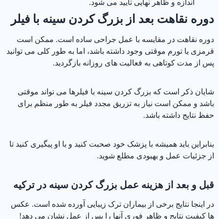
اندازه و ظاهر نهایی تایید می شود.
دوره نقاهت بعد از بزرگ کردن سینه با فیلر
دوره نقاهت در مقایسه با عمل جراحی ساده است. ممکن است
قرمزی یا تورم موقتی وجود داشته باشد، اما به طور کلی می توانید
پس از مدت کوتاهی به فعالیت های روزانه بازگردید.
شایان ذکر است که بزرگ کردن سینه با فیلرها می تواند موقتی
باشد و ممکن است نیاز به تزریق مجدد فیلر به طور منظم برای
حفظ نتایج داشته باشد.
بنابراین باید همیشه با پزشک خود صحبت کنید و با او پیگیری کنید تا
از جزئیات عمل و بهبودی مطلع شوید.
قبل و بعد از هزینه عمل بزرگ کردن سینه در ترکیه
در اینجا نتایج برخی از بیماران ترک زیبایی آورده شده است. عکس
ها کیفیت نتایج و ظاهر فوری آنها را پس از عمل نشان می دهد!