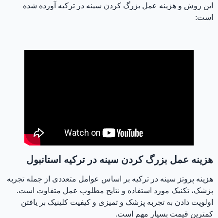
این روش و هزینه عمل بزرگ کردن سینه در ترکیه آورده شده
است:
هزینه عمل بزرگ کردن سینه در ترکیه
هزینه عمل بزرگ کردن سینه در ترکیه استانبول
هزینه پروتز سینه در ترکیه بر اساس عوامل متعددی از جمله تجربه
پزشک، تکنیک مورد استفاده و نتایج مطلوب عمل متفاوت است.
اولویت دادن به تجربه پزشک و تمیزی و کیفیت کلینیک بر یافتن
کمترین قیمت بسیار مهم است.