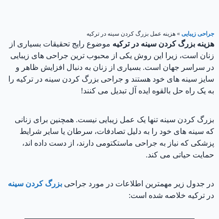
جراحی زیبایی
»
هزینه عمل بزرگ کردن سینه در ترکیه
هزینه بزرگ کردن سینه در ترکیه
موضوع رایج تحقیقات بسیاری از
زنان است، زیرا این روش یکی از محبوب ترین جراحی های زیبایی
در سراسر جهان است. بسیاری از زنان به دنبال افزایش ظاهر و
سایز سینه های خود هستند و جراحی بزرگ کردن سینه در ترکیه را
به یک راه حل بالقوه ایده آل تبدیل می کنند!
بزرگ کردن سینه تنها یک عمل زیبایی نیست. همچنین برای زنانی
که سینه های خود را به دلیل تصادفات، سرطان یا سایر شرایط
پزشکی که نیاز به جراحی ماستکتومی دارند، از دست داده اند،
حمایت حیاتی می کند.
در جدول زیر مهمترین اطلاعات در مورد جراحی
بزرگ کردن سینه
در ترکیه خلاصه شده است: