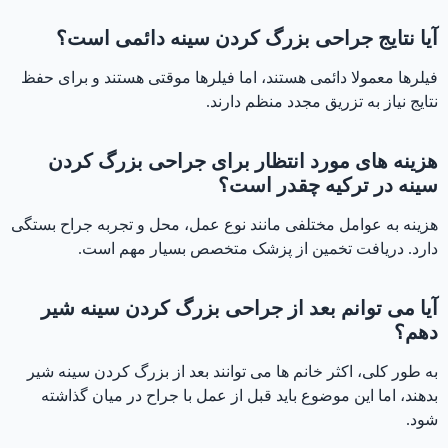
آیا نتایج جراحی بزرگ کردن سینه دائمی است؟
فیلرها معمولا دائمی هستند، اما فیلرها موقتی هستند و برای حفظ
نتایج نیاز به تزریق مجدد منظم دارند.
هزینه های مورد انتظار برای جراحی بزرگ کردن
سینه در ترکیه چقدر است؟
هزینه به عوامل مختلفی مانند نوع عمل، محل و تجربه جراح بستگی
دارد. دریافت تخمین از پزشک متخصص بسیار مهم است.
آیا می توانم بعد از جراحی بزرگ کردن سینه شیر
دهم؟
به طور کلی، اکثر خانم ها می توانند بعد از بزرگ کردن سینه شیر
بدهند، اما این موضوع باید قبل از عمل با جراح در میان گذاشته
شود.