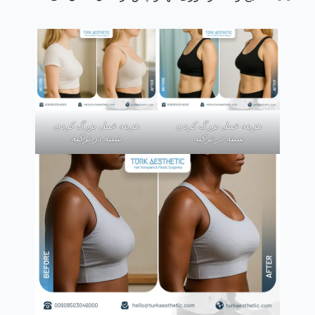
هزینه عمل بزرگ کردن
هزینه عمل بزرگ کردن
سینه در ترکیه
سینه در ترکیه