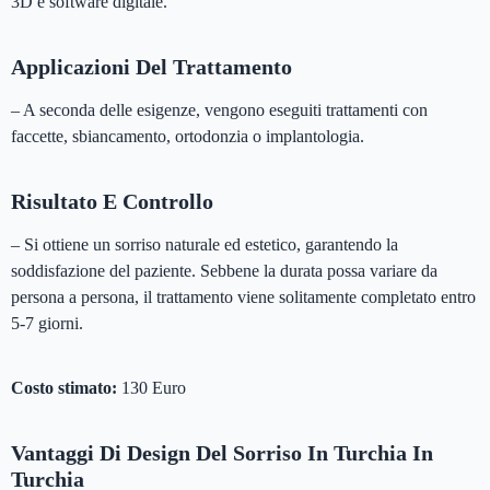
3D e software digitale.
Applicazioni Del Trattamento
– A seconda delle esigenze, vengono eseguiti trattamenti con
faccette, sbiancamento, ortodonzia o implantologia.
Risultato E Controllo
– Si ottiene un sorriso naturale ed estetico, garantendo la
soddisfazione del paziente. Sebbene la durata possa variare da
persona a persona, il trattamento viene solitamente completato entro
5-7 giorni.
Costo stimato:
130 Euro
Vantaggi Di Design Del Sorriso In Turchia In
Turchia