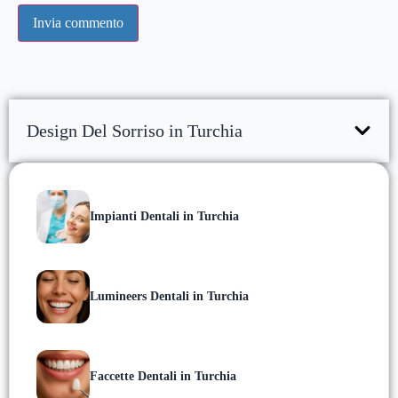
Design Del Sorriso in Turchia
Impianti Dentali in Turchia
Lumineers Dentali in Turchia
Faccette Dentali in Turchia