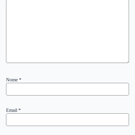
Nome
*
Email
*