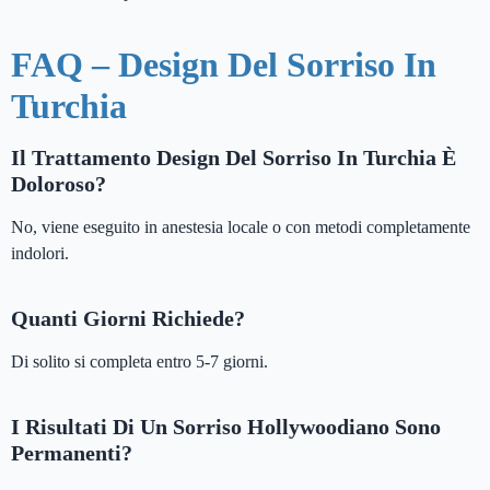
FAQ – Design Del Sorriso In
Turchia
Il Trattamento Design Del Sorriso In Turchia È
Doloroso?
No, viene eseguito in anestesia locale o con metodi completamente
indolori.
Quanti Giorni Richiede?
Di solito si completa entro 5-7 giorni.
I Risultati Di Un Sorriso Hollywoodiano Sono
Permanenti?