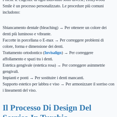
Smile è un processo personalizzato. Le procedure più comuni
includono:
Sbiancamento dentale (bleaching) → Per ottenere un colore dei
denti più luminoso e vibrante.
Faccette in porcellana o E-max → Per correggere problemi di
colore, forma e dimensione dei denti.
Trattamento ortodontico (
Invisalign
) → Per correggere
affollamento e spazi tra i denti.
Estetica gengivale (estetica rosa) → Per correggere asimmetrie
gengivali.
Impianti e ponti → Per sostituire i denti mancanti.
Supporto estetico per labbra e viso → Per armonizzare il sorriso con
i lineamenti del viso.
Il Processo Di Design Del