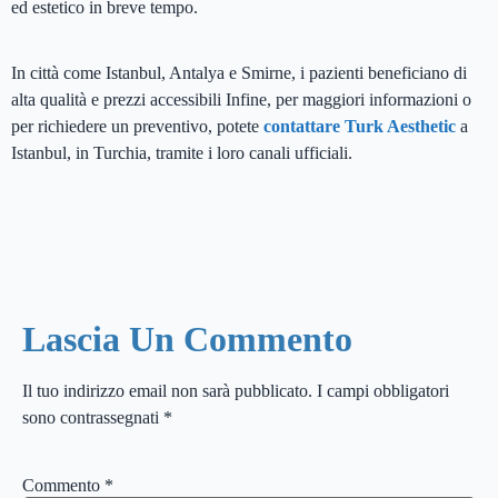
ed estetico in breve tempo.
In città come Istanbul, Antalya e Smirne, i pazienti beneficiano di
alta qualità e prezzi accessibili Infine, per maggiori informazioni o
per richiedere un preventivo, potete
contattare
Turk Aesthetic
a
Istanbul, in Turchia, tramite i loro canali ufficiali.
Lascia Un Commento
Il tuo indirizzo email non sarà pubblicato.
I campi obbligatori
sono contrassegnati
*
Commento
*