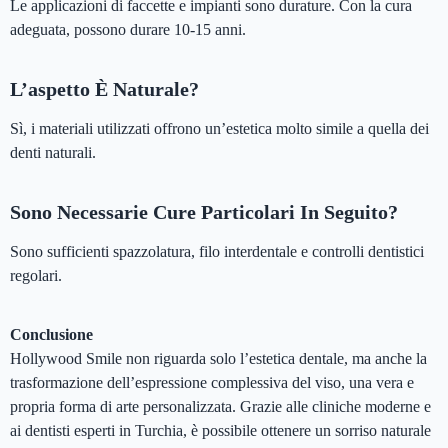
Le applicazioni di faccette e impianti sono durature. Con la cura
adeguata, possono durare 10-15 anni.
L’aspetto È Naturale?
Sì, i materiali utilizzati offrono un’estetica molto simile a quella dei
denti naturali.
Sono Necessarie Cure Particolari In Seguito?
Sono sufficienti spazzolatura, filo interdentale e controlli dentistici
regolari.
Conclusione
Hollywood Smile non riguarda solo l’estetica dentale, ma anche la
trasformazione dell’espressione complessiva del viso, una vera e
propria forma di arte personalizzata. Grazie alle cliniche moderne e
ai dentisti esperti in Turchia, è possibile ottenere un sorriso naturale