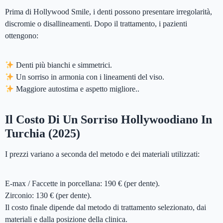
Prima di Hollywood Smile, i denti possono presentare irregolarità,
discromie o disallineamenti. Dopo il trattamento, i pazienti
ottengono:
Denti più bianchi e simmetrici.
Un sorriso in armonia con i lineamenti del viso.
Maggiore autostima e aspetto migliore..
Il Costo Di Un Sorriso Hollywoodiano In
Turchia (2025)
I prezzi variano a seconda del metodo e dei materiali utilizzati:
E-max / Faccette in porcellana: 190 € (per dente).
Zirconio: 130 € (per dente).
Il costo finale dipende dal metodo di trattamento selezionato, dai
materiali e dalla posizione della clinica.