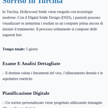
Sorriso In Turchia
In Turchia, Hollywood Smile viene eseguito con tecnologie
moderne. Con il Digital Smile Design (DSD), i pazienti possono
visualizzare in anteprima i risultati su un computer prima ancora di
iniziare il trattamento. Il processo solitamente si compone delle
seguenti fasi:
Tempo totale:
5 giorni
Esame E Analisi Dettagliate
– Il dentista valuta i lineamenti del viso, l’allineamento dentale e le
aspettative estetiche.
Pianificazione Digitale
– Un sorriso personalizzato viene progettato utilizzando immagini