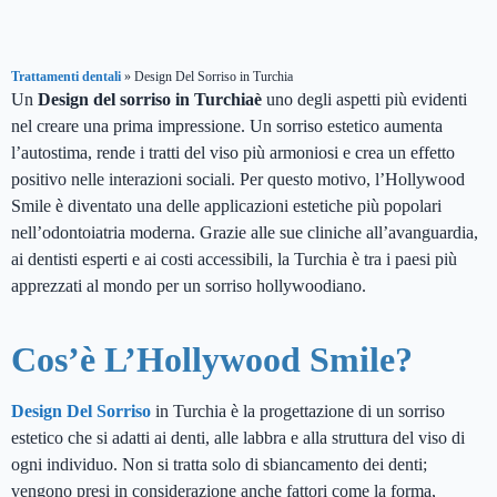
Trattamenti dentali
»
Design Del Sorriso in Turchia
Un
Design del sorriso in Turchiaè
uno degli aspetti più evidenti
nel creare una prima impressione. Un sorriso estetico aumenta
l’autostima, rende i tratti del viso più armoniosi e crea un effetto
positivo nelle interazioni sociali. Per questo motivo, l’Hollywood
Smile è diventato una delle applicazioni estetiche più popolari
nell’odontoiatria moderna. Grazie alle sue cliniche all’avanguardia,
ai dentisti esperti e ai costi accessibili, la Turchia è tra i paesi più
apprezzati al mondo per un sorriso hollywoodiano.
Cos’è L’Hollywood Smile?
Design Del Sorriso
in Turchia è la progettazione di un sorriso
estetico che si adatti ai denti, alle labbra e alla struttura del viso di
ogni individuo. Non si tratta solo di sbiancamento dei denti;
vengono presi in considerazione anche fattori come la forma,