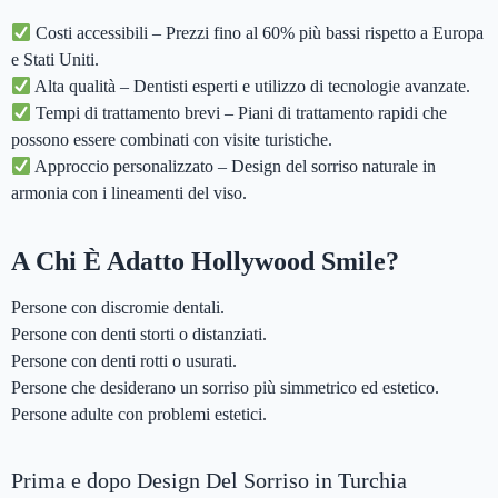
Costi accessibili – Prezzi fino al 60% più bassi rispetto a Europa
e Stati Uniti.
Alta qualità – Dentisti esperti e utilizzo di tecnologie avanzate.
Tempi di trattamento brevi – Piani di trattamento rapidi che
possono essere combinati con visite turistiche.
Approccio personalizzato – Design del sorriso naturale in
armonia con i lineamenti del viso.
A Chi È Adatto Hollywood Smile?
Persone con discromie dentali.
Persone con denti storti o distanziati.
Persone con denti rotti o usurati.
Persone che desiderano un sorriso più simmetrico ed estetico.
Persone adulte con problemi estetici.
Prima e dopo Design Del Sorriso in Turchia