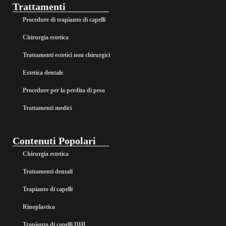
Trattamenti
Procedure di trapianto di capelli
Chirurgia estetica
Trattamenti estetici non chirurgici
Estetica dentale
Procedure per la perdita di peso
Trattamenti medici
Contenuti Popolari
Chirurgia estetica
Trattamenti dentali
Trapianto di capelli
Rinoplastica
Trapianto di capelli DHI