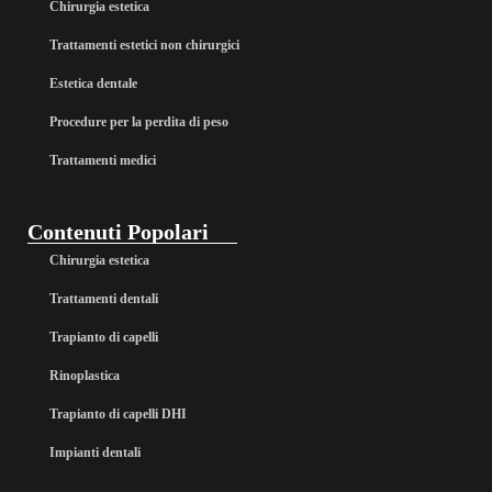
Chirurgia estetica
Trattamenti estetici non chirurgici
Estetica dentale
Procedure per la perdita di peso
Trattamenti medici
Contenuti Popolari
Chirurgia estetica
Trattamenti dentali
Trapianto di capelli
Rinoplastica
Trapianto di capelli DHI
Impianti dentali