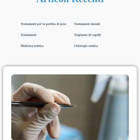
Trattamenti per la perdita di peso
Trattamenti dentali
Trattamenti
Trapianto di capelli
Medicina estetica
Chirurgia estetica