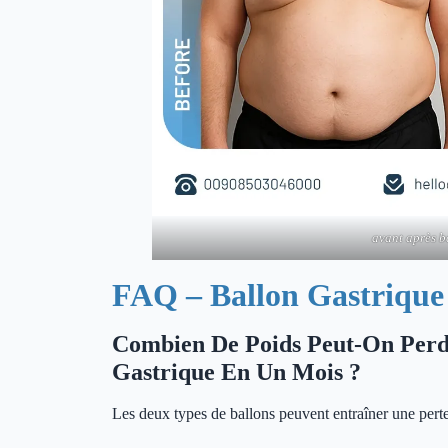
avant après b
FAQ – Ballon Gastrique
Combien De Poids Peut-On Perd
Gastrique En Un Mois ?
Les deux types de ballons peuvent entraîner une pert