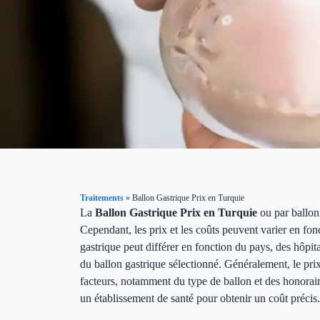
Traitements
»
Ballon Gastrique Prix en Turquie
La
Ballon Gastrique Prix en Turquie
ou par ballon
Cependant, les prix et les coûts peuvent varier en fon
gastrique peut différer en fonction du pays, des hôpi
du ballon gastrique sélectionné. Généralement, le prix
facteurs, notamment du type de ballon et des honorair
un établissement de santé pour obtenir un coût précis.