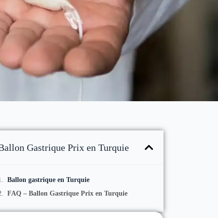
Ballon Gastrique Prix en Turquie
Ballon gastrique en Turquie
FAQ – Ballon Gastrique Prix en Turquie