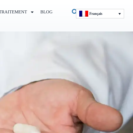
TRAITEMENT
BLOG
Français