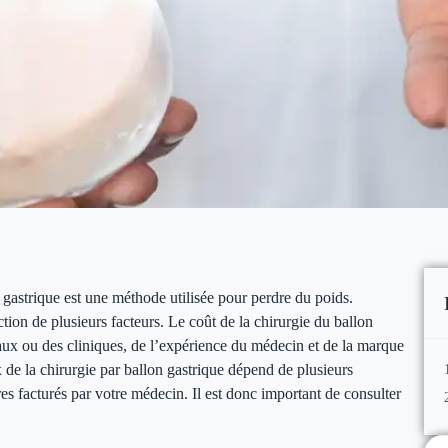
 gastrique est une méthode utilisée pour perdre du poids.
ction de plusieurs facteurs. Le coût de la chirurgie du ballon
taux ou des cliniques, de l’expérience du médecin et de la marque
 de la chirurgie par ballon gastrique dépend de plusieurs
es facturés par votre médecin. Il est donc important de consulter