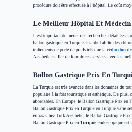
procédure doit être effectuée à l’hôpital. Le coût mo
Le Meilleur Hôpital Et Médecin
Il est important de mener des recherches détaillées s
ballon gastrique en Turquie. Istanbul abrite des chiru
traitements de perte de poids tels que la
réduction de
Aesthetic est fier de fournir ces services avec les mei
Ballon Gastrique Prix En Turqu
La Turquie est très avancée dans les domaines du trait
populaire à la fois touristique et esthétique. De plus
abordables. En Europe, le Ballon Gastrique Prix en 
Ballon Gastrique Prix en Turquie en Turquie varie sel
euros. Chez Turk Aesthetic, le Ballon Gastrique Prix 
Ballon Gastrique Prix en
Turquie
endoscopique est 