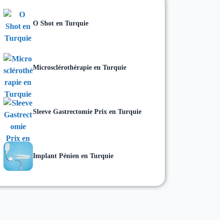
O Shot en Turquie
Microsclérothérapie en Turquie
Sleeve Gastrectomie Prix en Turquie
Implant Pénien en Turquie