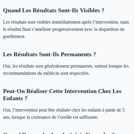
Quand Les Résultats Sont-Ils Visibles ?
Les résultats sont visibles immédiatement après l’intervention, mais
le résultat final s’améliore progressivement avec la disparition du
gonflement.
Les Résultats Sont-Ils Permanents ?
Oui, les résultats sont généralement permanents, surtout lorsque les
recommandations du médecin sont respectées.
Peut-On Réaliser Cette Intervention Chez Les
Enfants ?
Oui, l’intervention peut être réalisée chez les enfants à partir de 5
ans, lorsque la croissance de l’oreille est suffisante.