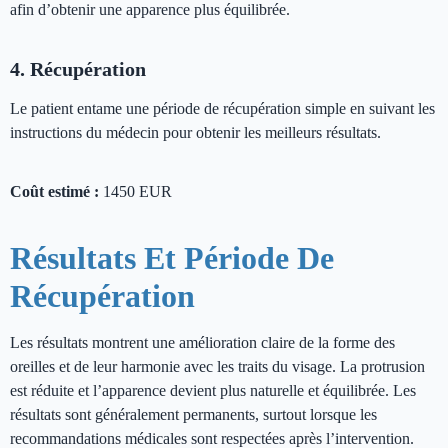
afin d’obtenir une apparence plus équilibrée.
4. Récupération
Le patient entame une période de récupération simple en suivant les
instructions du médecin pour obtenir les meilleurs résultats.
Coût estimé :
1450 EUR
Résultats Et Période De
Récupération
Les résultats montrent une amélioration claire de la forme des
oreilles et de leur harmonie avec les traits du visage. La protrusion
est réduite et l’apparence devient plus naturelle et équilibrée. Les
résultats sont généralement permanents, surtout lorsque les
recommandations médicales sont respectées après l’intervention.