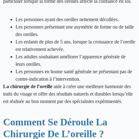
particulier lorsque la forme des oreilles affecte la confiance en soi.
Les personnes ayant des oreilles nettement décollées.
Les personnes présentant une asymétrie de forme ou de taille
des oreilles.
Les enfants de plus de 5 ans, lorsque la croissance de l’oreille
est relativement achevée.
Les adultes souhaitant améliorer l’apparence générale de
leurs oreilles.
Les personnes en bonne santé générale ne présentant pas de
contre-indication à l’intervention.
La chirurgie de l’oreille
aide à créer une meilleure harmonie des
traits du visage et offre des résultats naturels et durables lorsqu’elle
est réalisée au bon moment par des spécialistes expérimentés.
Comment Se Déroule La
Chirurgie De L’oreille ?