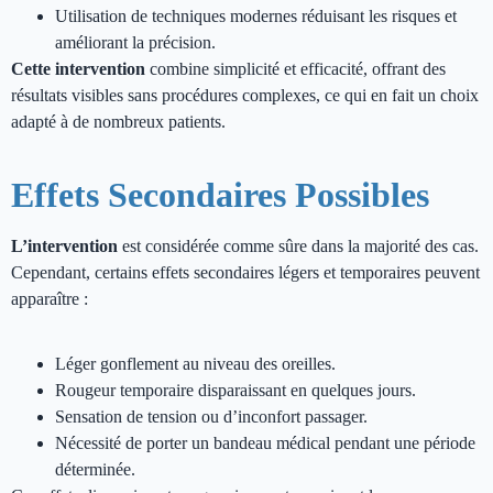
Utilisation de techniques modernes réduisant les risques et
améliorant la précision.
Cette intervention
combine simplicité et efficacité, offrant des
résultats visibles sans procédures complexes, ce qui en fait un choix
adapté à de nombreux patients.
Effets Secondaires Possibles
L’intervention
est considérée comme sûre dans la majorité des cas.
Cependant, certains effets secondaires légers et temporaires peuvent
apparaître :
Léger gonflement au niveau des oreilles.
Rougeur temporaire disparaissant en quelques jours.
Sensation de tension ou d’inconfort passager.
Nécessité de porter un bandeau médical pendant une période
déterminée.