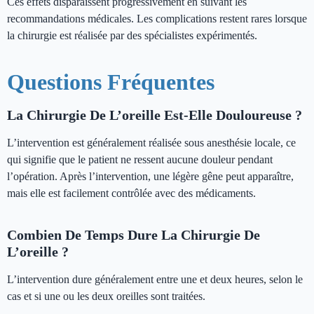
Ces effets disparaissent progressivement en suivant les
recommandations médicales. Les complications restent rares lorsque
la chirurgie est réalisée par des spécialistes expérimentés.
Questions Fréquentes
La Chirurgie De L’oreille Est-Elle Douloureuse ?
L’intervention est généralement réalisée sous anesthésie locale, ce
qui signifie que le patient ne ressent aucune douleur pendant
l’opération. Après l’intervention, une légère gêne peut apparaître,
mais elle est facilement contrôlée avec des médicaments.
Combien De Temps Dure La Chirurgie De
L’oreille ?
L’intervention dure généralement entre une et deux heures, selon le
cas et si une ou les deux oreilles sont traitées.