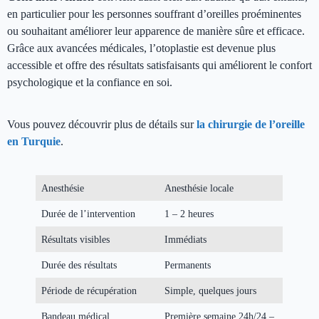
en particulier pour les personnes souffrant d’oreilles proéminentes
ou souhaitant améliorer leur apparence de manière sûre et efficace.
Grâce aux avancées médicales, l’otoplastie est devenue plus
accessible et offre des résultats satisfaisants qui améliorent le confort
psychologique et la confiance en soi.
Vous pouvez découvrir plus de détails sur
la chirurgie de l’oreille
en Turquie
.
Anesthésie
Anesthésie locale
Durée de l’intervention
1 – 2 heures
Résultats visibles
Immédiats
Durée des résultats
Permanents
Période de récupération
Simple, quelques jours
Bandeau médical
Première semaine 24h/24 –