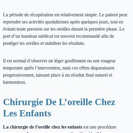
La période de récupération est relativement simple. Le patient peut
reprendre ses activités quotidiennes après quelques jours, tout en
évitant toute pression sur les oreilles durant la première phase. Le
port d’un bandeau médical est souvent recommandé afin de
protéger les oreilles et stabiliser les résultats.
Il est normal d’observer un léger gonflement ou une rougeur
temporaire après l’intervention, mais ces effets disparaissent
progressivement, laissant place à un résultat final naturel et
harmonieux.
Chirurgie De L’oreille Chez
Les Enfants
La chirurgie de l’oreille chez les enfants
est une procédure