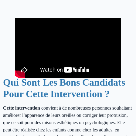
Qui Sont Les Bons Candidats
Pour Cette Intervention ?
Cette intervention
convient à de nombreuses personnes souhaitant
améliorer l’apparence de leurs oreilles ou corriger leur protrusion,
que ce soit pour des raisons esthétiques ou psychologiques. Elle
peut être réalisée chez les enfants comme chez les adultes, en