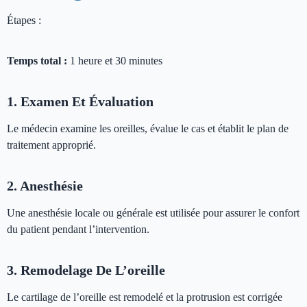
Étapes :
Temps total :
1 heure et 30 minutes
1. Examen Et Évaluation
Le médecin examine les oreilles, évalue le cas et établit le plan de
traitement approprié.
2. Anesthésie
Une anesthésie locale ou générale est utilisée pour assurer le confort
du patient pendant l’intervention.
3. Remodelage De L’oreille
Le cartilage de l’oreille est remodelé et la protrusion est corrigée