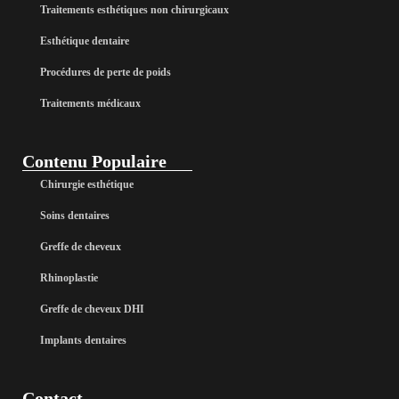
Traitements esthétiques non chirurgicaux
Esthétique dentaire
Procédures de perte de poids
Traitements médicaux
Contenu Populaire
Chirurgie esthétique
Soins dentaires
Greffe de cheveux
Rhinoplastie
Greffe de cheveux DHI
Implants dentaires
Contact