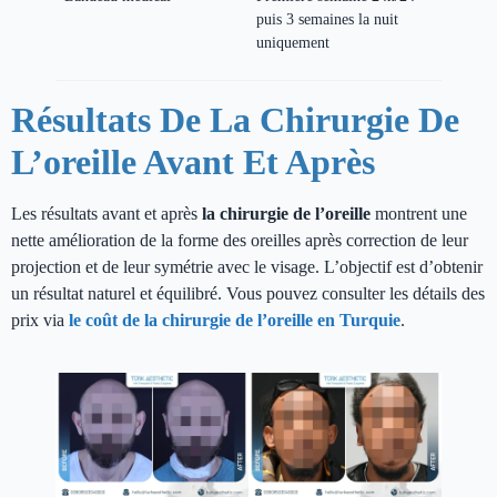
puis 3 semaines la nuit
uniquement
Résultats De La Chirurgie De
L’oreille Avant Et Après
Les résultats avant et après
la chirurgie de l’oreille
montrent une
nette amélioration de la forme des oreilles après correction de leur
projection et de leur symétrie avec le visage. L’objectif est d’obtenir
un résultat naturel et équilibré. Vous pouvez consulter les détails des
prix via
le coût de la chirurgie de l’oreille en Turquie
.