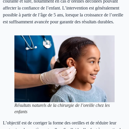
courante et sûre, notamment en cas d’oreilles décollées pouvant
affecter la confiance de l’enfant. L’intervention est généralement
possible à partir de l’âge de 5 ans, lorsque la croissance de l’oreille
est suffisamment avancée pour garantir des résultats durables.
Résultats naturels de la chirurgie de l’oreille chez les
enfants
L’objectif est de corriger la forme des oreilles et de réduire leur