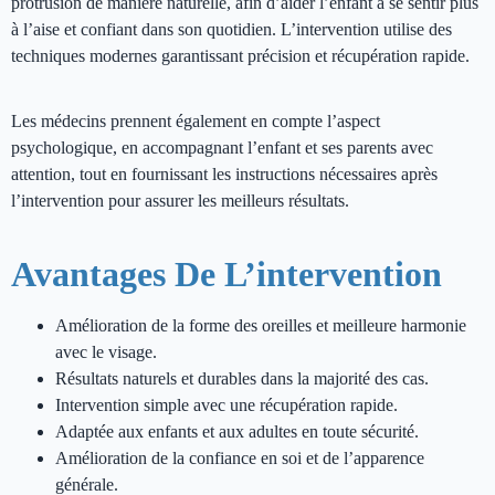
protrusion de manière naturelle, afin d’aider l’enfant à se sentir plus
à l’aise et confiant dans son quotidien. L’intervention utilise des
techniques modernes garantissant précision et récupération rapide.
Les médecins prennent également en compte l’aspect
psychologique, en accompagnant l’enfant et ses parents avec
attention, tout en fournissant les instructions nécessaires après
l’intervention pour assurer les meilleurs résultats.
Avantages De L’intervention
Amélioration de la forme des oreilles et meilleure harmonie
avec le visage.
Résultats naturels et durables dans la majorité des cas.
Intervention simple avec une récupération rapide.
Adaptée aux enfants et aux adultes en toute sécurité.
Amélioration de la confiance en soi et de l’apparence
générale.