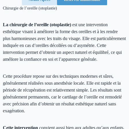
Chirurgie de l’oreille (otoplastie)
La chirurgie de l’oreille (otoplastie)
est une intervention
esthétique visant à améliorer la forme des oreilles et à les rendre
plus harmonieuses avec les traits du visage. Elle est particulièrement
indiquée en cas d’oreilles décollées ou d’asymétrie. Cette
intervention permet d’obtenir un aspect naturel et équilibré, ce qui
améliore la confiance en soi et l’apparence générale.
Cette procédure repose sur des techniques modernes et sûres,
généralement réalisées sous anesthésie locale. Elle est rapide et la
période de récupération est relativement simple. Les résultats sont
généralement permanents, car le cartilage de l’oreille est remodelé
avec précision afin d’obtenir un résultat esthétique naturel sans
exagération.
Cette intervention
convient aussi bien aux adultes qu’aux enfants,