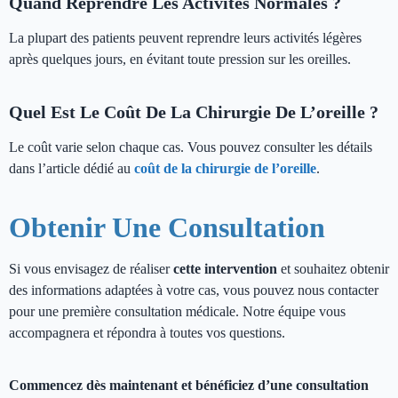
Quand Reprendre Les Activités Normales ?
La plupart des patients peuvent reprendre leurs activités légères
après quelques jours, en évitant toute pression sur les oreilles.
Quel Est Le Coût De La Chirurgie De L’oreille ?
Le coût varie selon chaque cas. Vous pouvez consulter les détails
dans l’article dédié au
coût de la chirurgie de l’oreille
.
Obtenir Une Consultation
Si vous envisagez de réaliser
cette intervention
et souhaitez obtenir
des informations adaptées à votre cas, vous pouvez nous contacter
pour une première consultation médicale. Notre équipe vous
accompagnera et répondra à toutes vos questions.
Commencez dès maintenant et bénéficiez d’une consultation