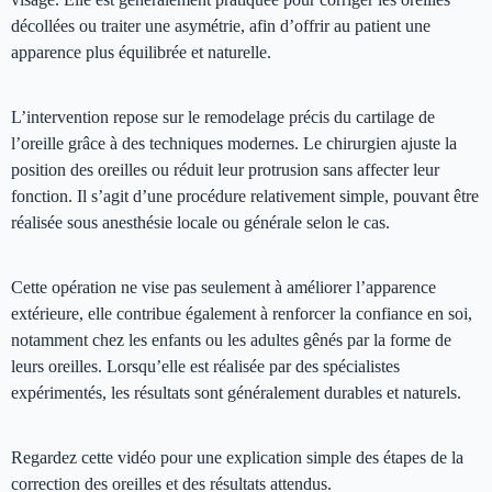
décollées ou traiter une asymétrie, afin d’offrir au patient une
apparence plus équilibrée et naturelle.
L’intervention repose sur le remodelage précis du cartilage de
l’oreille grâce à des techniques modernes. Le chirurgien ajuste la
position des oreilles ou réduit leur protrusion sans affecter leur
fonction. Il s’agit d’une procédure relativement simple, pouvant être
réalisée sous anesthésie locale ou générale selon le cas.
Cette opération ne vise pas seulement à améliorer l’apparence
extérieure, elle contribue également à renforcer la confiance en soi,
notamment chez les enfants ou les adultes gênés par la forme de
leurs oreilles. Lorsqu’elle est réalisée par des spécialistes
expérimentés, les résultats sont généralement durables et naturels.
Regardez cette vidéo pour une explication simple des étapes de la
correction des oreilles et des résultats attendus.