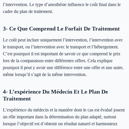
l’intervention. Le type d’anesthésie influence le coût final dans le
cadre du plan de traitement.
3- Ce Que Comprend Le Forfait De Traitement
Le coût peut inclure uniquement l’intervention, l’intervention avec
le transport, ou l’intervention avec le transport et l’hébergement.
C’est pourquoi il est important de savoir ce que comprend le prix
lors de la comparaison entre différentes offres. Cela explique
pourquoi il peut y avoir une différence entre une offre et une autre,
même lorsqu’il s’agit de la même intervention.
4- L’expérience Du Médecin Et Le Plan De
Traitement
L’expérience du médecin et la manière dont le cas est évalué jouent
un rôle important dans la détermination du plan adapté, surtout
lorsque l’objectif est d’obtenir un résultat naturel et harmonieux