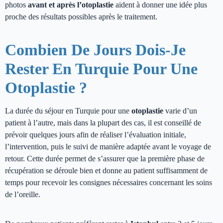
photos
avant et après l’otoplastie
aident à donner une idée plus
proche des résultats possibles après le traitement.
Combien De Jours Dois-Je
Rester En Turquie Pour Une
Otoplastie ?
La durée du séjour en Turquie pour une
otoplastie
varie d’un
patient à l’autre, mais dans la plupart des cas, il est conseillé de
prévoir quelques jours afin de réaliser l’évaluation initiale,
l’intervention, puis le suivi de manière adaptée avant le voyage de
retour. Cette durée permet de s’assurer que la première phase de
récupération se déroule bien et donne au patient suffisamment de
temps pour recevoir les consignes nécessaires concernant les soins
de l’oreille.