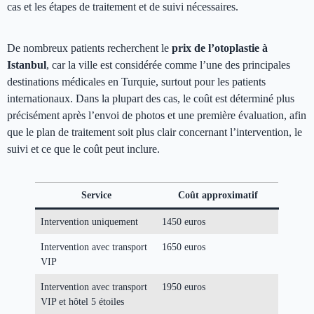
cas et les étapes de traitement et de suivi nécessaires.
De nombreux patients recherchent le
prix de l’otoplastie à
Istanbul
, car la ville est considérée comme l’une des principales
destinations médicales en Turquie, surtout pour les patients
internationaux. Dans la plupart des cas, le coût est déterminé plus
précisément après l’envoi de photos et une première évaluation, afin
que le plan de traitement soit plus clair concernant l’intervention, le
suivi et ce que le coût peut inclure.
Service
Coût approximatif
Intervention uniquement
1450 euros
Intervention avec transport
1650 euros
VIP
Intervention avec transport
1950 euros
VIP et hôtel 5 étoiles