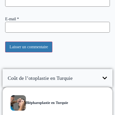
E-mail
*
Coût de l’otoplastie en Turquie
Blépharoplastie en Turquie