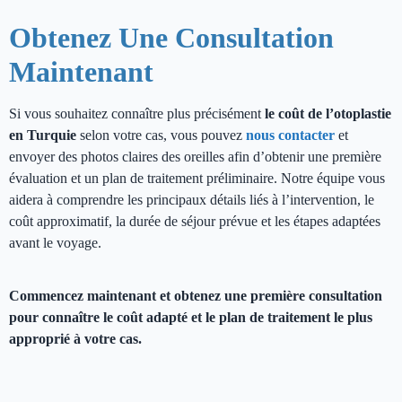
Obtenez Une Consultation
Maintenant
Si vous souhaitez connaître plus précisément
le coût de l’otoplastie
en Turquie
selon votre cas, vous pouvez
nous contacter
et
envoyer des photos claires des oreilles afin d’obtenir une première
évaluation et un plan de traitement préliminaire. Notre équipe vous
aidera à comprendre les principaux détails liés à l’intervention, le
coût approximatif, la durée de séjour prévue et les étapes adaptées
avant le voyage.
Commencez maintenant et obtenez une première consultation
pour connaître le coût adapté et le plan de traitement le plus
approprié à votre cas.