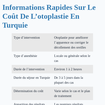
Informations Rapides Sur Le
Coût De L’otoplastie En
Turquie
Type d’intervention
Otoplastie pour améliorer
l’apparence ou corriger le
décollement des oreilles
Type d’anesthésie
Locale ou générale selon le
cas
Durée de l’intervention
Environ 1 à 2 heures
Durée du séjour en Turquie
De 3 à 5 jours dans la
plupart des cas
Détermination du coût
Varie selon le cas et le plan
de traitement
Apparition des résultats
Les premiers résultats