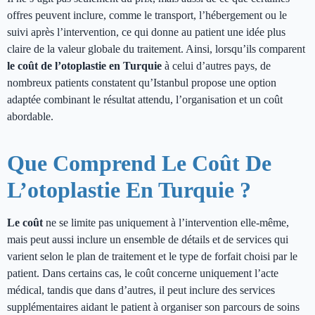
offres peuvent inclure, comme le transport, l’hébergement ou le
suivi après l’intervention, ce qui donne au patient une idée plus
claire de la valeur globale du traitement. Ainsi, lorsqu’ils comparent
le coût de l’otoplastie en Turquie
à celui d’autres pays, de
nombreux patients constatent qu’Istanbul propose une option
adaptée combinant le résultat attendu, l’organisation et un coût
abordable.
Que Comprend Le Coût De
L’otoplastie En Turquie ?
Le coût
ne se limite pas uniquement à l’intervention elle-même,
mais peut aussi inclure un ensemble de détails et de services qui
varient selon le plan de traitement et le type de forfait choisi par le
patient. Dans certains cas, le coût concerne uniquement l’acte
médical, tandis que dans d’autres, il peut inclure des services
supplémentaires aidant le patient à organiser son parcours de soins