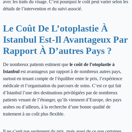
avec les traits du visage. C’est pourquoi le coût peut varier selon les
détails de l’intervention et du suivi associé.
Le Coût De L’otoplastie À
Istanbul Est-Il Avantageux Par
Rapport À D’autres Pays ?
De nombreux patients estiment que
le coût de l’otoplastie à
Istanbul
est avantageux par rapport à de nombreux autres pays,
surtout en tenant compte de l’équilibre entre le prix, l’expérience
médicale et l’organisation du parcours de soins. C’est ce qui fait
d’Istanbul l’une des destinations privilégiées par de nombreux
patients venant de l’étranger, qu’ils viennent d’Europe, des pays
arabes ou d’ailleurs, à la recherche d’une bonne qualité de
traitement à un coût plus flexible.
Il ne s’agit pas seulement du prix, mais aussi de ce que certaines