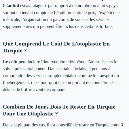
Istanbul
est avantageux par rapport à de nombreux autres pays,
surtout en tenant compte de l’équilibre entre le prix, l’expérience
médicale, l’organisation du parcours de soins et les services
supplémentaires qui peuvent être inclus dans certains forfaits.
Que Comprend Le Coût De L’otoplastie En
Turquie ?
Le coût
peut inclure l’intervention elle-même, l’anesthésie et le
suivi après le traitement. Dans certains forfaits, il peut aussi
comprendre des services supplémentaires comme le transport ou
l’hébergement, c’est pourquoi il est important de connaître les
détails de l’offre avant de comparer.
Combien De Jours Dois-Je Rester En Turquie
Pour Une Otoplastie ?
Dans la plupart des cas, il est conseillé de rester en Turquie entre
3