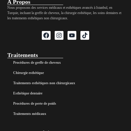
À Propos
Nous proposons des services médicaux et esthétiques avancés à Istanbul, en
Turquie, incluant la greffe de cheveux, la chirurgie esthétique, les soins dentaires et
les traitements esthétiques non chirurgicaux.
Traitements
Procédures de greffe de cheveux
Chirurgie esthétique
Traitements esthétiques non chirurgicaux
Esthétique dentaire
Procédures de perte de poids
Traitements médicaux