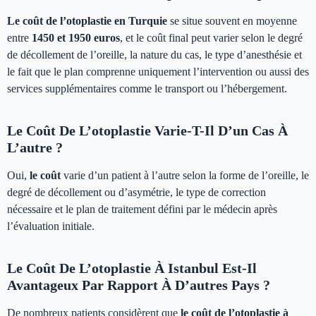
Le coût de l’otoplastie en Turquie
se situe souvent en moyenne
entre
1450 et 1950 euros
, et le coût final peut varier selon le degré
de décollement de l’oreille, la nature du cas, le type d’anesthésie et
le fait que le plan comprenne uniquement l’intervention ou aussi des
services supplémentaires comme le transport ou l’hébergement.
Le Coût De L’otoplastie Varie-T-Il D’un Cas À
L’autre ?
Oui,
le coût
varie d’un patient à l’autre selon la forme de l’oreille, le
degré de décollement ou d’asymétrie, le type de correction
nécessaire et le plan de traitement défini par le médecin après
l’évaluation initiale.
Le Coût De L’otoplastie À Istanbul Est-Il
Avantageux Par Rapport À D’autres Pays ?
De nombreux patients considèrent que
le coût de l’otoplastie à