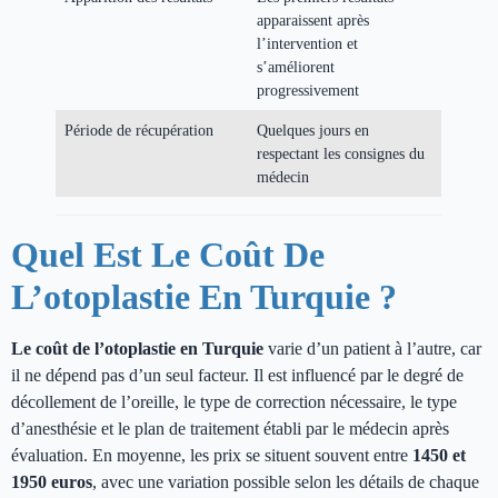
apparaissent après
l’intervention et
s’améliorent
progressivement
Période de récupération
Quelques jours en
respectant les consignes du
médecin
Quel Est Le Coût De
L’otoplastie En Turquie ?
Le coût de l’otoplastie en Turquie
varie d’un patient à l’autre, car
il ne dépend pas d’un seul facteur. Il est influencé par le degré de
décollement de l’oreille, le type de correction nécessaire, le type
d’anesthésie et le plan de traitement établi par le médecin après
évaluation. En moyenne, les prix se situent souvent entre
1450 et
1950 euros
, avec une variation possible selon les détails de chaque