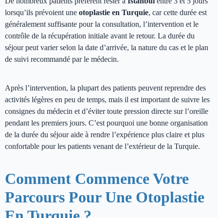
De nombreux patients préfèrent rester à
Istanbul
entre 3 et 5 jours
lorsqu’ils prévoient une
otoplastie en Turquie
, car cette durée est
généralement suffisante pour la consultation, l’intervention et le
contrôle de la récupération initiale avant le retour. La durée du
séjour peut varier selon la date d’arrivée, la nature du cas et le plan
de suivi recommandé par le médecin.
Après l’intervention, la plupart des patients peuvent reprendre des
activités légères en peu de temps, mais il est important de suivre les
consignes du médecin et d’éviter toute pression directe sur l’oreille
pendant les premiers jours. C’est pourquoi une bonne organisation
de la durée du séjour aide à rendre l’expérience plus claire et plus
confortable pour les patients venant de l’extérieur de la Turquie.
Comment Commence Votre
Parcours Pour Une Otoplastie
En Turquie ?