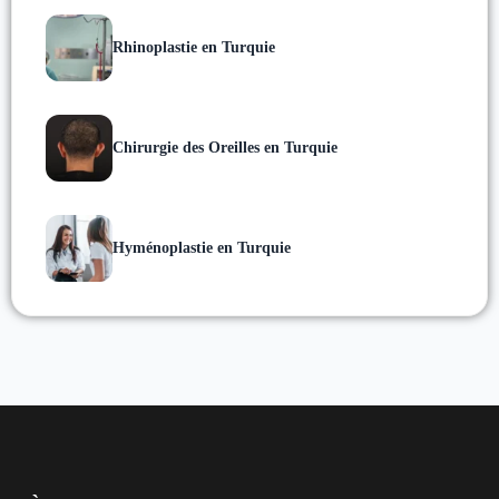
Rhinoplastie en Turquie
Chirurgie des Oreilles en Turquie
Hyménoplastie en Turquie