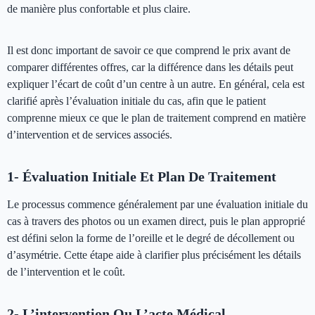
de manière plus confortable et plus claire.
Il est donc important de savoir ce que comprend le prix avant de
comparer différentes offres, car la différence dans les détails peut
expliquer l’écart de coût d’un centre à un autre. En général, cela est
clarifié après l’évaluation initiale du cas, afin que le patient
comprenne mieux ce que le plan de traitement comprend en matière
d’intervention et de services associés.
1- Évaluation Initiale Et Plan De Traitement
Le processus commence généralement par une évaluation initiale du
cas à travers des photos ou un examen direct, puis le plan approprié
est défini selon la forme de l’oreille et le degré de décollement ou
d’asymétrie. Cette étape aide à clarifier plus précisément les détails
de l’intervention et le coût.
2- L’intervention Ou L’acte Médical