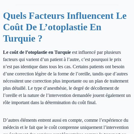
Quels Facteurs Influencent Le
Coût De L’otoplastie En
Turquie ?
Le coût de l’otoplastie en Turquie
est influencé par plusieurs
facteurs qui varient d’un patient à l’autre, c’est pourquoi le prix
n’est pas identique dans tous les cas. Certains patients ont besoin
d’une correction légère de la forme de l’oreille, tandis que d’autres
nécessitent une correction plus importante ou un plan de traitement
plus détaillé. Le type d’anesthésie, le degré de décollement de
l’oreille et la nature de l’intervention demandée jouent également un
rôle important dans la détermination du coût final.
D’autres éléments entrent aussi en compte, comme l’expérience du
médecin et le fait que le coût comprenne uniquement l’intervention