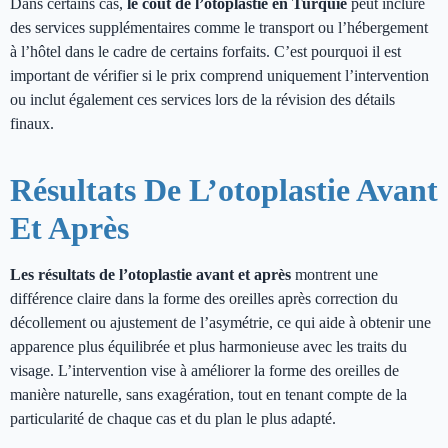
Dans certains cas,
le coût de l’otoplastie en Turquie
peut inclure
des services supplémentaires comme le transport ou l’hébergement
à l’hôtel dans le cadre de certains forfaits. C’est pourquoi il est
important de vérifier si le prix comprend uniquement l’intervention
ou inclut également ces services lors de la révision des détails
finaux.
Résultats De L’otoplastie Avant
Et Après
Les résultats de l’otoplastie avant et après
montrent une
différence claire dans la forme des oreilles après correction du
décollement ou ajustement de l’asymétrie, ce qui aide à obtenir une
apparence plus équilibrée et plus harmonieuse avec les traits du
visage. L’intervention vise à améliorer la forme des oreilles de
manière naturelle, sans exagération, tout en tenant compte de la
particularité de chaque cas et du plan le plus adapté.