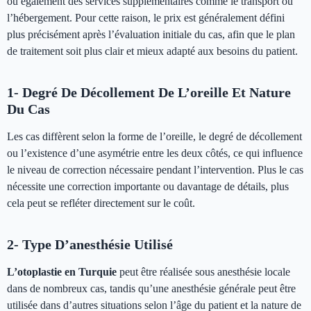
ou également des services supplémentaires comme le transport ou
l’hébergement. Pour cette raison, le prix est généralement défini
plus précisément après l’évaluation initiale du cas, afin que le plan
de traitement soit plus clair et mieux adapté aux besoins du patient.
1- Degré De Décollement De L’oreille Et Nature
Du Cas
Les cas diffèrent selon la forme de l’oreille, le degré de décollement
ou l’existence d’une asymétrie entre les deux côtés, ce qui influence
le niveau de correction nécessaire pendant l’intervention. Plus le cas
nécessite une correction importante ou davantage de détails, plus
cela peut se refléter directement sur le coût.
2- Type D’anesthésie Utilisé
L’otoplastie en Turquie
peut être réalisée sous anesthésie locale
dans de nombreux cas, tandis qu’une anesthésie générale peut être
utilisée dans d’autres situations selon l’âge du patient et la nature de