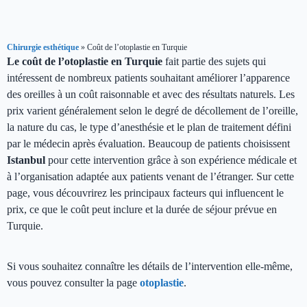
Chirurgie esthétique
»
Coût de l’otoplastie en Turquie
Le coût de l’otoplastie en Turquie
fait partie des sujets qui
intéressent de nombreux patients souhaitant améliorer l’apparence
des oreilles à un coût raisonnable et avec des résultats naturels. Les
prix varient généralement selon le degré de décollement de l’oreille,
la nature du cas, le type d’anesthésie et le plan de traitement défini
par le médecin après évaluation. Beaucoup de patients choisissent
Istanbul
pour cette intervention grâce à son expérience médicale et
à l’organisation adaptée aux patients venant de l’étranger. Sur cette
page, vous découvrirez les principaux facteurs qui influencent le
prix, ce que le coût peut inclure et la durée de séjour prévue en
Turquie.
Si vous souhaitez connaître les détails de l’intervention elle-même,
vous pouvez consulter la page
otoplastie
.