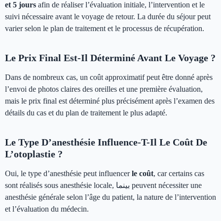
et 5 jours
afin de réaliser l’évaluation initiale, l’intervention et le
suivi nécessaire avant le voyage de retour. La durée du séjour peut
varier selon le plan de traitement et le processus de récupération.
Le Prix Final Est-Il Déterminé Avant Le Voyage ?
Dans de nombreux cas, un coût approximatif peut être donné après
l’envoi de photos claires des oreilles et une première évaluation,
mais le prix final est déterminé plus précisément après l’examen des
détails du cas et du plan de traitement le plus adapté.
Le Type D’anesthésie Influence-T-Il Le Coût De
L’otoplastie ?
Oui, le type d’anesthésie peut influencer
le coût
, car certains cas
sont réalisés sous anesthésie locale, بينما peuvent nécessiter une
anesthésie générale selon l’âge du patient, la nature de l’intervention
et l’évaluation du médecin.