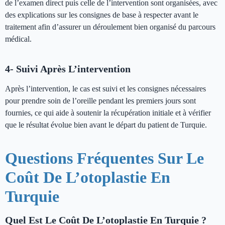
de l’examen direct puis celle de l’intervention sont organisées, avec
des explications sur les consignes de base à respecter avant le
traitement afin d’assurer un déroulement bien organisé du parcours
médical.
4- Suivi Après L’intervention
Après l’intervention, le cas est suivi et les consignes nécessaires
pour prendre soin de l’oreille pendant les premiers jours sont
fournies, ce qui aide à soutenir la récupération initiale et à vérifier
que le résultat évolue bien avant le départ du patient de Turquie.
Questions Fréquentes Sur Le
Coût De L’otoplastie En
Turquie
Quel Est Le Coût De L’otoplastie En Turquie ?