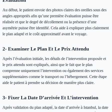
Au début, le patient envoie des photos claires des oreilles sous des
angles appropriés afin qu’une première évaluation puisse être
réalisée et que le degré de décollement ou la présence d’une
asymétrie puisse être identifié. Cela aide à expliquer plus clairement
le plan adapté et le coût approximatif avant le voyage.
2- Examiner Le Plan Et Le Prix Attendu
Après l’évaluation initiale, les détails de l’intervention proposée et
le prix attendu sont expliqués, ainsi que le fait que le plan
comprenne uniquement l’intervention ou également des services
supplémentaires comme le transport ou l’hébergement. Cette étape
aide le patient à prendre sa décision de manière plus claire.
3- Fixer La Date D’arrivée Et L’intervention
Après validation du plan adapté, la date d’arrivée à Istanbul, la date