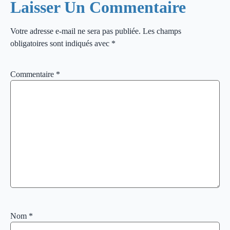
Laisser Un Commentaire
Votre adresse e-mail ne sera pas publiée.
Les champs
obligatoires sont indiqués avec
*
Commentaire
*
Nom
*