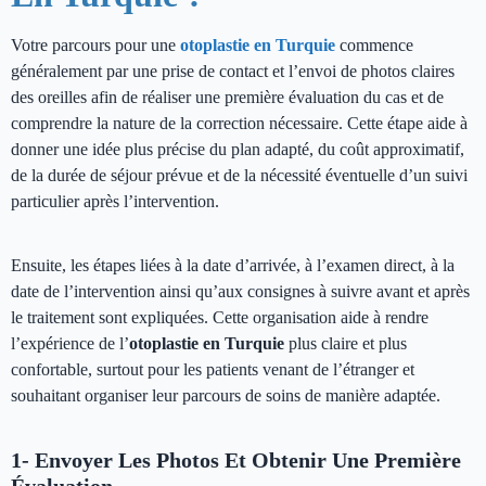
Votre parcours pour une
otoplastie en Turquie
commence
généralement par une prise de contact et l’envoi de photos claires
des oreilles afin de réaliser une première évaluation du cas et de
comprendre la nature de la correction nécessaire. Cette étape aide à
donner une idée plus précise du plan adapté, du coût approximatif,
de la durée de séjour prévue et de la nécessité éventuelle d’un suivi
particulier après l’intervention.
Ensuite, les étapes liées à la date d’arrivée, à l’examen direct, à la
date de l’intervention ainsi qu’aux consignes à suivre avant et après
le traitement sont expliquées. Cette organisation aide à rendre
l’expérience de l’
otoplastie en Turquie
plus claire et plus
confortable, surtout pour les patients venant de l’étranger et
souhaitant organiser leur parcours de soins de manière adaptée.
1- Envoyer Les Photos Et Obtenir Une Première
Évaluation