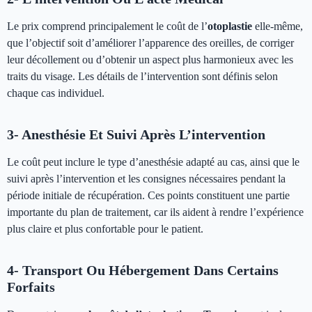
Le prix comprend principalement le coût de l’
otoplastie
elle-même,
que l’objectif soit d’améliorer l’apparence des oreilles, de corriger
leur décollement ou d’obtenir un aspect plus harmonieux avec les
traits du visage. Les détails de l’intervention sont définis selon
chaque cas individuel.
3- Anesthésie Et Suivi Après L’intervention
Le coût peut inclure le type d’anesthésie adapté au cas, ainsi que le
suivi après l’intervention et les consignes nécessaires pendant la
période initiale de récupération. Ces points constituent une partie
importante du plan de traitement, car ils aident à rendre l’expérience
plus claire et plus confortable pour le patient.
4- Transport Ou Hébergement Dans Certains
Forfaits