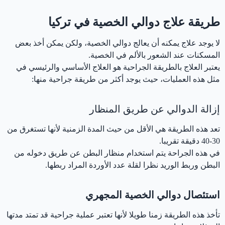
طريقة علاج دوالي الخصية في تركيا
لا يوجد علاج يمكنه أن يعالج دوالي الخصية، ولكن يمكن أخذ بعض
المسكنات عند الشعور بالألم في الخصية.
يعتبر العلاج بالطريقة الجراحية هو العلاج الأساسي والرئيسي في
مثل هذه العمليات، حيث يوجد أكثر من طريقة جراحية منها:
إزالة الدوالي عن طريق المنظار
تعد هذه الطريقة هي الأقل من حيث المدة الزمنية لأنها تستغرق من
30-40 دقيقة تقريبا.
في هذه الجراحة يتم استخدام منظار البطن عن طريق دخوله من
البطن وربط الوريد نظرا لقلة عدد الأوردة المراد ربطها.
استئصال دوالي الخصية المجهري
تأخذ هذه الطريقة زمنا طويلا لأنها تعتبر عملية جراحية قد تمتد مدتها