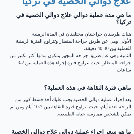
علاج دوالي الخصية في تركيا
ما هي مدة عملية دوالي علاج دوالي الخصية في
تركيا؟
هناك طريقتان جراحيتان مختلفتان في المدة الزمنية
الأولى وهي عن طريق جراحة المنظار وتتراوح الفترة الزمنية
للعملية بين 30-40 دقيقة.
الثانية وهي عن طريق جراحة المجهر وتكون مدتها أكثر بكثير من
جراحة المنظار، حيث تتراوح فترة إجراء هذه العملية بين 2-3
ساعات.
ماهي فترة النقاهة في هذه العملية؟
بعد إجراء عملية دوالي الخصية يجب عليك أخذ قسط كبير من
الراحة لعدة أيام، حيث تتراوح فترة النقاهة بين 7-10 أيام ومن ثم
يمكن للشخص ممارسة حياته الطبيعية.
ما هو سعر إجراء عملية دوالي علاج دوالي الخصية