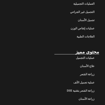
العمليات التجميلية
التجميل غير الجراحي
تجميل الأسنان
عمليات إنقاص الوزن
العلاجات الطبية
محتوى مميز
عمليات التجميل
علاج الأسنان
زراعة الشعر
عملية تجميل الأنف
زراعة الشعر بتقنية DHI
زراعة الأسنان