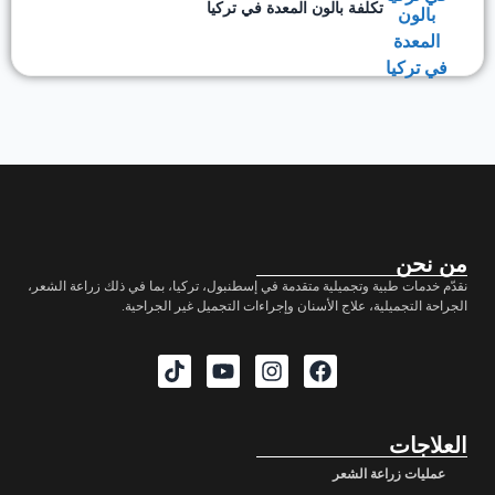
تكلفة بالون المعدة في تركيا
من نحن
نقدّم خدمات طبية وتجميلية متقدمة في إسطنبول، تركيا، بما في ذلك زراعة الشعر،
الجراحة التجميلية، علاج الأسنان وإجراءات التجميل غير الجراحية.
العلاجات
عمليات زراعة الشعر