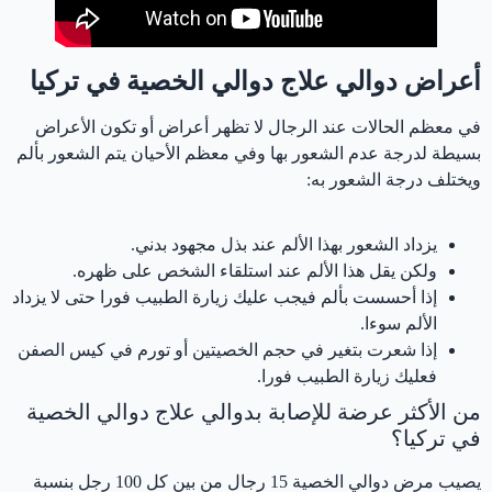
علاج دوالي الخصية في تركيا
أعراض دوالي علاج دوالي الخصية في تركيا
في معظم الحالات عند الرجال لا تظهر أعراض أو تكون الأعراض
بسيطة لدرجة عدم الشعور بها وفي معظم الأحيان يتم الشعور بألم
ويختلف درجة الشعور به:
يزداد الشعور بهذا الألم عند بذل مجهود بدني.
ولكن يقل هذا الألم عند استلقاء الشخص على ظهره.
إذا أحسست بألم فيجب عليك زيارة الطبيب فورا حتى لا يزداد
الألم سوءا.
إذا شعرت بتغير في حجم الخصيتين أو تورم في كيس الصفن
فعليك زيارة الطبيب فورا.
من الأكثر عرضة للإصابة بدوالي علاج دوالي الخصية
في تركيا؟
يصيب مرض دوالي الخصية 15 رجال من بين كل 100 رجل بنسبة