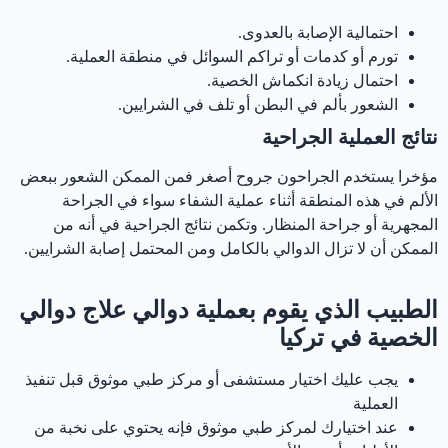
احتمالية الإصابة بالعدوى.
تورم أو كدمات أو تراكم السوائل في منطقة العملية.
احتمال زيادة انكماش الخصية.
الشعور بألم في البطن أو تلف في الشرايين.
نتائج العملية الجراحية
مؤخرا يستخدم الجراحون جروح أصغر فمن الممكن الشعور ببعض
الألم في هذه المنطقة أثناء عملية الشفاء سواء في الجراحة
المجهرية أو جراحة المنظار. وتكمن نتائج الجراحية في أنه من
الممكن أن لا تزال الدوالي بالكامل ومن المحتمل إصابة الشرايين.
الطبيب الذي يقوم بعملية دوالي علاج دوالي
الخصية في تركيا
يجب عليك اختيار مستشفى أو مركز طبي موثوق قبل تنفيذ
العملية
عند اختيارك لمركز طبي موثوق فإنه يحتوي على نخبة من