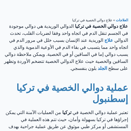
العلاجات
»
علاج دوالي الخصية في تركيا
علاج دوالي الخصية في تركيا
الدوالي الوريدية هي دوالي موجودة
في الجسم تنقل الدم في اتجاه واحد وفقا لضربات القلب، تحدث
الدوالي
علاج
الوريدية عند الإنسان بسبب خلل في مرور الدم في
اتجاه واحد مما يتسبب في بقاء الدم في الأوعية الدموية والذي
يسبب دوالي إما في الساقين أو في الخصية. ويمكن ملاحظة دوالي
الساقين والخصية حيث علاج الدوالي الخصية تتضخم الأوردة وتظهر
على سطح
الجلد
بلون بنفسجي.
عملية دوالي الخصية في تركيا
إسطنبول
تعتبر عملية دوالي الخصية في
تركيا
من العمليات الآمنة التي يمكن
إجراؤها في تركيا بسهولة وأمان، حيث تتم هذه العملية في
المستشفى أو مركز طبي موثوق عن طريق عملية جراحية بهدف