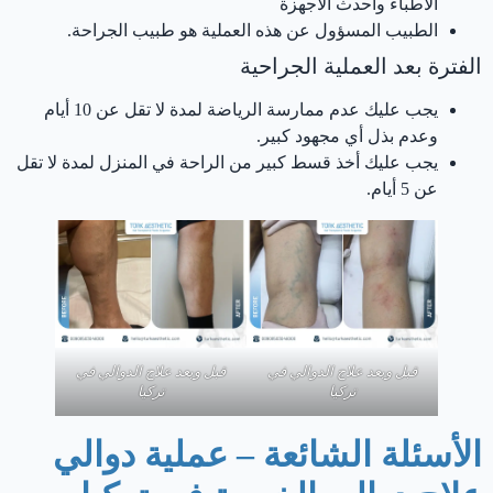
الأطباء وأحدث الأجهزة
الطبيب المسؤول عن هذه العملية هو طبيب الجراحة.
الفترة بعد العملية الجراحية
يجب عليك عدم ممارسة الرياضة لمدة لا تقل عن 10 أيام
وعدم بذل أي مجهود كبير.
يجب عليك أخذ قسط كبير من الراحة في المنزل لمدة لا تقل
عن 5 أيام.
‏قبل وبعد ‏علاج الدوالي في
‏قبل وبعد ‏علاج الدوالي في
تركيا
تركيا
الأسئلة الشائعة – عملية دوالي