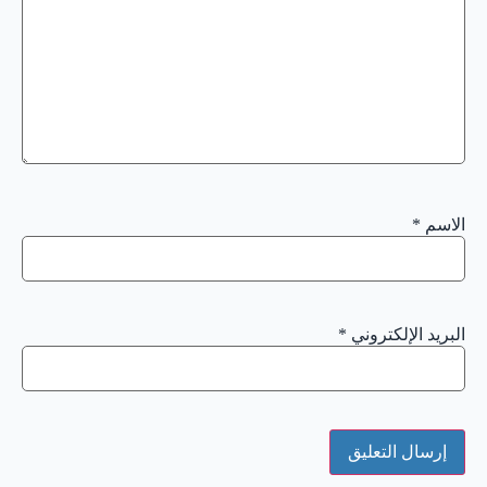
الاسم
*
البريد الإلكتروني
*