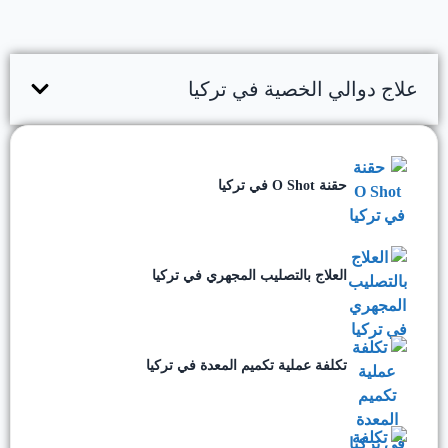
علاج دوالي الخصية في تركيا
حقنة O Shot في تركيا
العلاج بالتصليب المجهري في تركيا
تكلفة عملية تكميم المعدة في تركيا