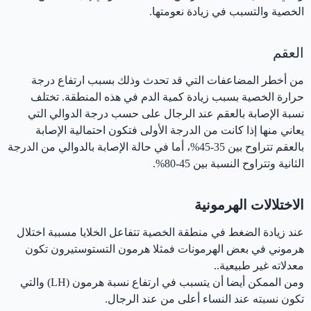
الخصية والتسبب في زيادة نعومتها.
العقم
من أخطر المضاعفات التي قد تحدث وذلك بسبب ارتفاع درجة
حرارة الخصية بسبب زيادة كمية الدم في هذه المنطقة. تختلف
نسبة الإصابة بالعقم عند الرجال على حسب درجة الدوالي التي
يعاني منها إذا كانت من الدرجة الأولى فتكون احتمالية الإصابة
بالعقم تتراوح بين 35-45%، أما في حالة الإصابة بالدوالي من الدرجة
الثانية وتتراوح النسبة بين 45-80%.
الاختلالات الهرمونية
عند زيادة الضغط في منطقة الخصية تتفاعل الخلايا مسببة اختلال
هرموني في بعض الهرمونات فمثلا هرمون التستوستيرون تكون
معدلاته غير طبيعية..
ومن الممكن أيضا أن يتسبب في ارتفاع نسبة هرمون (LH) والتي
تكون نسبته عند النساء أعلى من عند الرجال.