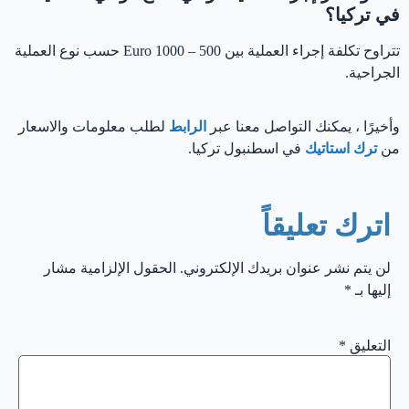
في تركيا؟
تتراوح تكلفة إجراء العملية بين 500 – 1000 Euro حسب نوع العملية
الجراحية.
وأخيرًا ، يمكنك التواصل معنا عبر
ال
ر
ابط
لطلب معلومات والاسعار
من
ترك
ا
ستاتيك
في اسطنبول تركيا.
اترك تعليقاً
لن يتم نشر عنوان بريدك الإلكتروني.
الحقول الإلزامية مشار
إليها بـ
*
التعليق
*