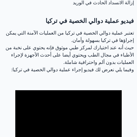
إزالة الانسداد الحادث في الوريد
فيديو عملية دوالي الخصية في تركيا
تعتبر عملية دوالي الخصية في تركيا من العمليات الآمنة التي يمكن
إجراؤها في تركيا بسهولة وأمان.
حيث أنه عند اختيارك لمركز طبي موثوق فإنه يحتوي على نخبة من
الأطباء في مجال الطب ويحتوي أيضا على أحدث الأجهزة لإجراء
العمليات بدون ألم واحترافية شاملة.
وفيما يلي نعرض لك فيديو إجراء عملية دوالي الخصية في تركيا: