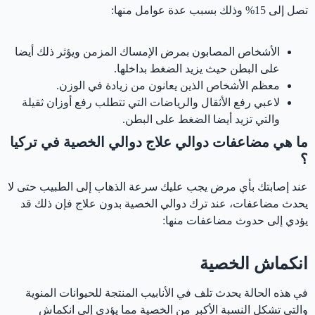
تصل إلى 15% وذلك بسبب عدة عوامل منها:
الأشخاص المصابون بمرض الإمساك المزمن ويؤثر ذلك أيضا
على البطن حيث يزيد الضغط بداخلها.
معظم الأشخاص الذين يعانون من زيادة في الوزن.
لاعبي رفع الأثقال والرياضات التي تتطلب رفع أوزان ثقيلة
والتي تزيد أيضا الضغط على البطن.
ما هي مضاعفات دوالي علاج دوالي الخصية في تركيا
؟
عند إصابتك بأي مرض يجب عليك سرعة الذهاب إلى الطبيب حتى لا
يحدث مضاعفات، عند ترك دوالي الخصية بدون علاج فإن ذلك قد
يؤدي إلى حدوث مضاعفات منها:
انكماش الخصية
في هذه الحالة يحدث تلف في الأنابيب المنتجة للحيوانات المنوية
والتي تشكل النسبة الأكبر من الخصية مما يؤدي إلى انكماش