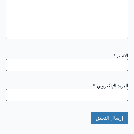
الاسم
*
البريد الإلكتروني
*