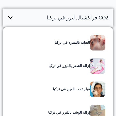
CO2 فراكشنال ليزر في تركيا
العناية بالبشرة في تركيا
إزالة الشعر بالليزر في تركيا
فيلر تحت العين في تركيا
إزالة الوشم بالليزر في تركيا