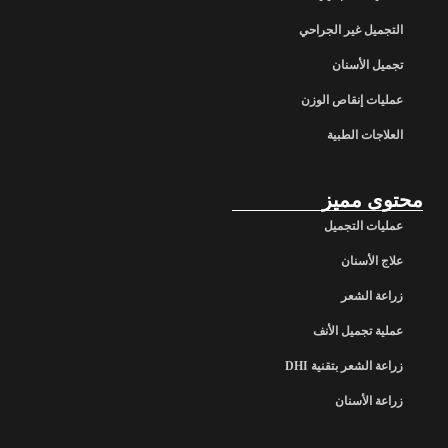
التجميل غير الجراحي
تجميل الأسنان
عمليات إنقاص الوزن
العلاجات الطبية
محتوى مميز
عمليات التجميل
علاج الأسنان
زراعة الشعر
عملية تجميل الأنف
زراعة الشعر بتقنية DHI
زراعة الأسنان