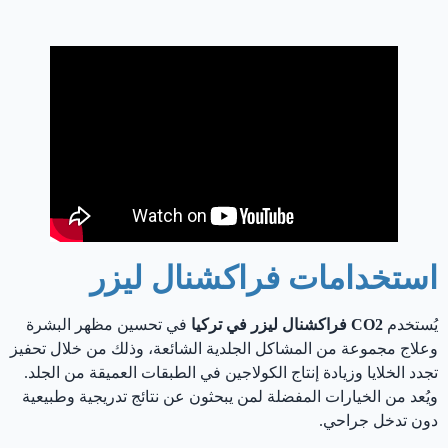
CO2 فراكشنال ليزر في تركيا اسطنبول
استخدامات فراكشنال ليزر
يُستخدم
CO2 فراكشنال ليزر في تركيا
في تحسين مظهر البشرة
وعلاج مجموعة من المشاكل الجلدية الشائعة، وذلك من خلال تحفيز
تجدد الخلايا وزيادة إنتاج الكولاجين في الطبقات العميقة من الجلد.
ويُعد من الخيارات المفضلة لمن يبحثون عن نتائج تدريجية وطبيعية
دون تدخل جراحي.