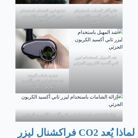
علاج آثار الندبات باستخدام
تفتيح لون الشفاه باستخدام
ليزر ثاني أكسيد الكربون
ليزر ثاني أكسيد الكربون
الجزئي
الجزئي
شد المهبل باستخدام ليزر
ثاني أكسيد الكربون الجزئي
تجديد شباب الوجه
باستخدام ليزر ثاني أكسيد
الكربون الجزئي
إزالة الشامات باستخدام ليزر ثاني أكسيد الكربون الجزئي
لماذا يُعد CO2 فراكشنال ليزر