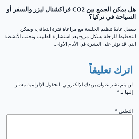
هل يمكن الجمع بين CO2 فراكشنال ليزر والسفر أو
السياحة في تركيا؟
يفضل عادةً تنظيم الجلسة مع مراعاة فترة التعافي، ويمكن
التخطيط للرحلة بشكل مريح بعد استشارة الطبيب وتجنب الأنشطة
التي قد تؤثر على البشرة في الأيام الأولى.
اترك تعليقاً
لن يتم نشر عنوان بريدك الإلكتروني.
الحقول الإلزامية مشار
إليها بـ
*
التعليق
*