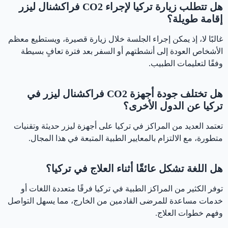
هل تتطلب زيارة تركيا لإجراء CO2 فراكشنال ليزر
إقامة طويلة؟
غالبًا لا، إذ يمكن إجراء الجلسة خلال زيارة قصيرة، ويستطيع معظم
الأشخاص العودة إلى أنشطتهم أو السفر بعد فترة تعافٍ بسيطة
وفقًا لتعليمات الطبيب.
هل تختلف جودة أجهزة CO2 فراكشنال ليزر في
تركيا عن الدول الأخرى؟
تعتمد العديد من المراكز في تركيا على أجهزة ليزر حديثة وتقنيات
متطورة، مع الالتزام بالمعايير الطبية المتبعة في هذا المجال.
هل اللغة تشكل عائقًا أثناء العلاج في تركيا؟
توفر الكثير من المراكز الطبية في تركيا فرقًا متعددة اللغات أو
خدمات مساعدة للمرضى القادمين من الخارج، مما يسهل التواصل
وفهم خطوات العلاج.