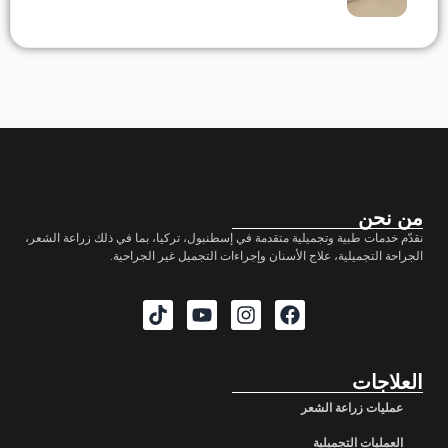
من نحن
نقدّم خدمات طبية وتجميلية متقدمة في إسطنبول، تركيا، بما في ذلك زراعة الشعر،
الجراحة التجميلية، علاج الأسنان وإجراءات التجميل غير الجراحية.
العلاجات
عمليات زراعة الشعر
العمليات التجميلية