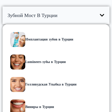
Зубной Мост В Турции
Имплантация зубов в Турции
Lumineers зубы в Турции
Голливудская Улыбка в Турции
Виниры в Турции