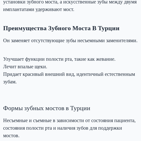
установки зубного моста, а искусственные зубы между двумя
имплантатами удерживают мост.
Преимущества Зубного Моста В Турции
Он заменяет отсутствующие зубы несъемными заменителями.
Улучшает функции полости рта, такие как жевание.
Лечит впалые щеки.
Придает красивый внешний вид, идентичный естественным
зубам.
Формы зубных мостов в Турции
Несъемные и съемные в зависимости от состояния пациента,
состояния полости рта и наличия зубов для поддержки
мостов.