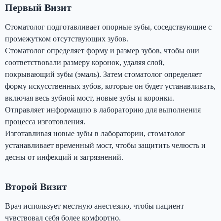
Первый Визит
Стоматолог подготавливает опорные зубы, соседствующие с
промежутком отсутствующих зубов.
Стоматолог определяет форму и размер зубов, чтобы они
соответствовали размеру коронок, удаляя слой,
покрывающий зубы (эмаль). Затем стоматолог определяет
форму искусственных зубов, которые он будет устанавливать,
включая весь зубной мост, новые зубы и коронки.
Отправляет информацию в лабораторию для выполнения
процесса изготовления.
Изготавливая новые зубы в лаборатории, стоматолог
устанавливает временный мост, чтобы защитить челюсть и
десны от инфекций и загрязнений.
Второй Визит
Врач использует местную анестезию, чтобы пациент
чувствовал себя более комфортно.