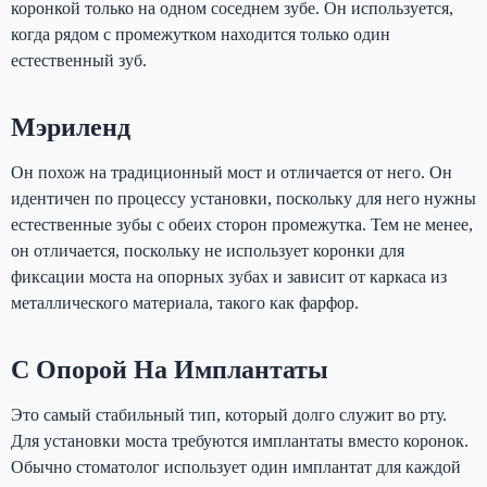
коронкой только на одном соседнем зубе. Он используется,
когда рядом с промежутком находится только один
естественный зуб.
Мэриленд
Он похож на традиционный мост и отличается от него. Он
идентичен по процессу установки, поскольку для него нужны
естественные зубы с обеих сторон промежутка. Тем не менее,
он отличается, поскольку не использует коронки для
фиксации моста на опорных зубах и зависит от каркаса из
металлического материала, такого как фарфор.
С Опорой На Имплантаты
Это самый стабильный тип, который долго служит во рту.
Для установки моста требуются имплантаты вместо коронок.
Обычно стоматолог использует один имплантат для каждой