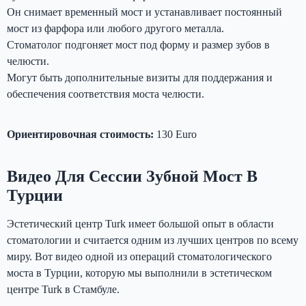
Он снимает временный мост и устанавливает постоянный
мост из фарфора или любого другого металла.
Стоматолог подгоняет мост под форму и размер зубов в
челюсти.
Могут быть дополнительные визиты для поддержания и
обеспечения соответствия моста челюсти.
Ориентировочная стоимость:
130 Euro
Видео Для Сессии Зубной Мост В
Турции
Эстетический центр Turk имеет большой опыт в области
стоматологии и считается одним из лучших центров по всему
миру. Вот видео одной из операций стоматологического
моста в Турции, которую мы выполнили в эстетическом
центре Turk в Стамбуле.