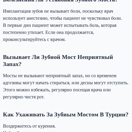
Имплантация зубов не вызывает боли, поскольку врач
использует анестезию, чтобы пациент не чувствовал боли.
В первые дни пациент может испытывать боль, которая
постепенно утихает. Если она продолжается,
проконсультируйтесь с врачом.
Вызывает Ли Зубной Мост Неприятный
Запах?
Мосты не вызывают неприятный запах, но со временем
адгезивы могут начать стираться, или десны могут отступить.
Этого можно избежать, регулярно посещая врача или
регулярно чистя рот.
Как Ухаживать За Зубным Мостом В Турции?
Воздержитесь от курения.