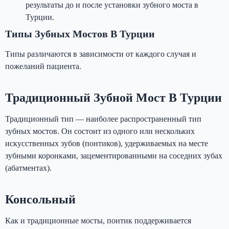
результаты до и после установки зубного моста в
Турции.
Типы Зубных Мостов В Турции
Типы различаются в зависимости от каждого случая и
пожеланий пациента.
Традиционный Зубной Мост В Турции
Традиционный тип — наиболее распространенный тип
зубных мостов. Он состоит из одного или нескольких
искусственных зубов (понтиков), удерживаемых на месте
зубными коронками, зацементированными на соседних зубах
(абатментах).
Консольный
Как и традиционные мосты, понтик поддерживается