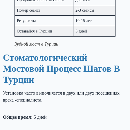
Номер сеанса
2-3 сеансы
Результаты
10-15 лет
Оставайся в Турции
5 дней
Зубной мост в Турции
Стоматологический
Мостовой Процесс Шагов В
Турции
Установка часто выполняется в двух или двух посещениях
врача -специалиста.
Общее время:
5 дней