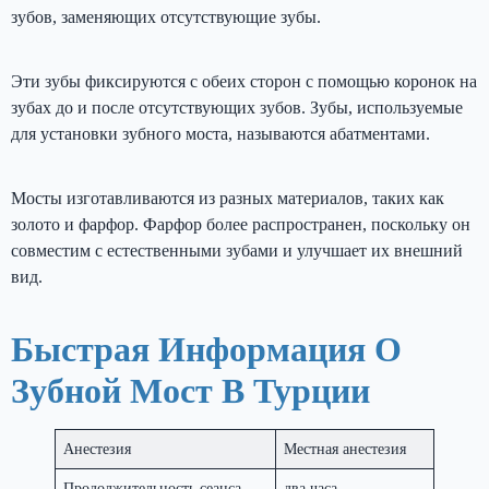
зубов, заменяющих отсутствующие зубы.
Эти зубы фиксируются с обеих сторон с помощью коронок на
зубах до и после отсутствующих зубов. Зубы, используемые
для установки зубного моста, называются абатментами.
Мосты изготавливаются из разных материалов, таких как
золото и фарфор. Фарфор более распространен, поскольку он
совместим с естественными зубами и улучшает их внешний
вид.
Быстрая Информация О
Зубной Мост В Турции
Анестезия
Местная анестезия
Продолжительность сеанса
два часа