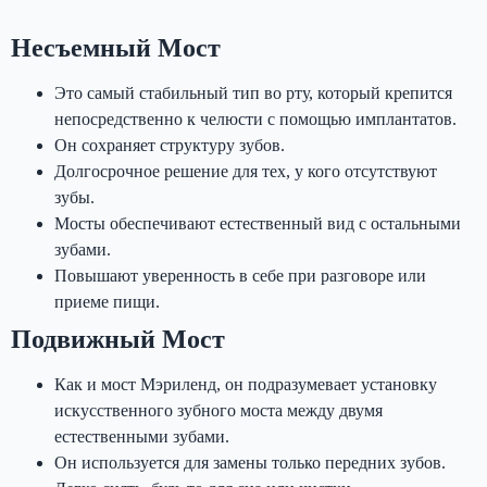
Несъемный Мост
Это самый стабильный тип во рту, который крепится
непосредственно к челюсти с помощью имплантатов.
Он сохраняет структуру зубов.
Долгосрочное решение для тех, у кого отсутствуют
зубы.
Мосты обеспечивают естественный вид с остальными
зубами.
Повышают уверенность в себе при разговоре или
приеме пищи.
Подвижный Мост
Как и мост Мэриленд, он подразумевает установку
искусственного зубного моста между двумя
естественными зубами.
Он используется для замены только передних зубов.