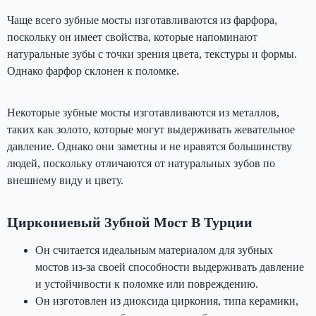
Чаще всего зубные мосты изготавливаются из фарфора,
поскольку он имеет свойства, которые напоминают
натуральные зубы с точки зрения цвета, текстуры и формы.
Однако фарфор склонен к поломке.
Некоторые зубные мосты изготавливаются из металлов,
таких как золото, которые могут выдерживать жевательное
давление. Однако они заметны и не нравятся большинству
людей, поскольку отличаются от натуральных зубов по
внешнему виду и цвету.
Циркониевый Зубной Мост В Турции
Он считается идеальным материалом для зубных
мостов из-за своей способности выдерживать давление
и устойчивости к поломке или повреждению.
Он изготовлен из диоксида циркония, типа керамики,