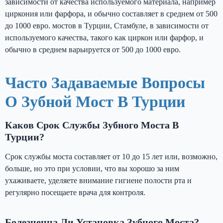
зависимости от качества используемого материала, например
циркония или фарфора, и обычно составляет в среднем от 500
до 1000 евро. мостов в Турции, Стамбуле, в зависимости от
используемого качества, такого как циркон или фарфор, и
обычно в среднем варьируется от 500 до 1000 евро.
Часто Задаваемые Вопросы
О Зубной Мост В Турции
Каков Срок Службы Зубного Моста В
Турции?
Срок службы моста составляет от 10 до 15 лет или, возможно,
больше, но это при условии, что вы хорошо за ним
ухаживаете, уделяете внимание гигиене полости рта и
регулярно посещаете врача для контроля.
Болезненна Ли Установка Зубного Моста?