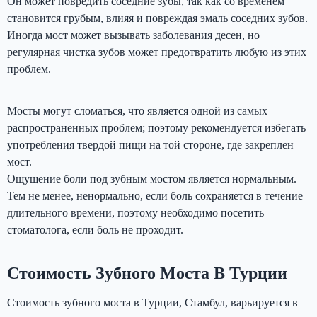
Он может повредить соседние зубы, так как со временем
становится грубым, влияя и повреждая эмаль соседних зубов.
Иногда мост может вызывать заболевания десен, но
регулярная чистка зубов может предотвратить любую из этих
проблем.
Мосты могут сломаться, что является одной из самых
распространенных проблем; поэтому рекомендуется избегать
употребления твердой пищи на той стороне, где закреплен
мост.
Ощущение боли под зубным мостом является нормальным.
Тем не менее, ненормально, если боль сохраняется в течение
длительного времени, поэтому необходимо посетить
стоматолога, если боль не проходит.
Стоимость Зубного Моста В Турции
Стоимость зубного моста в Турции, Стамбул, варьируется в