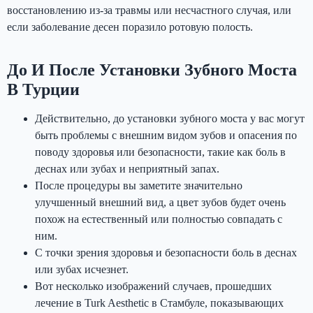
восстановлению из-за травмы или несчастного случая, или
если заболевание десен поразило ротовую полость.
До И После Установки Зубного Моста
В Турции
Действительно, до установки зубного моста у вас могут
быть проблемы с внешним видом зубов и опасения по
поводу здоровья или безопасности, такие как боль в
деснах или зубах и неприятный запах.
После процедуры вы заметите значительно
улучшенный внешний вид, а цвет зубов будет очень
похож на естественный или полностью совпадать с
ним.
С точки зрения здоровья и безопасности боль в деснах
или зубах исчезнет.
Вот несколько изображений случаев, прошедших
лечение в Turk Aesthetic в Стамбуле, показывающих