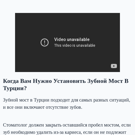
Зубной мост в Турции
Когда Вам Нужно Установить Зубной Мост В
Турции?
Зубной мост в Турции подходит для самых разных ситуаций,
и все они включают отсутствие зубов.
Стоматолог должен закрыть оставшийся пробел мостом, если
зуб необходимо удалить из-за кариеса, если он не подлежит