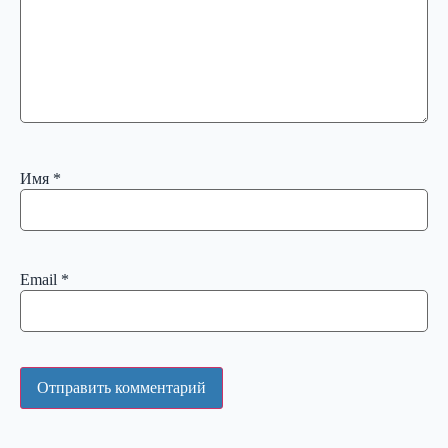
Имя
*
Email
*