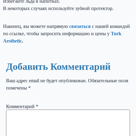
Избегайте льда в напитках.
В некоторых случаях используйте зубной протектор.
Наконец, вы можете напрямую
связаться
с нашей командой
по ссылке, чтобы запросить информацию и цены у
Turk
Aesthetic
.
Добавить Комментарий
Ваш адрес email не будет опубликован.
Обязательные поля
помечены
*
Комментарий
*