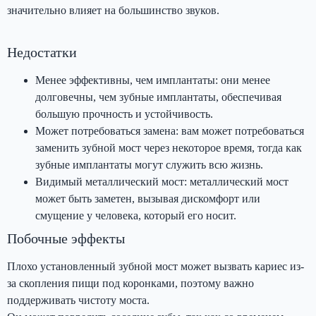
значительно влияет на большинство звуков.
Недостатки
Менее эффективны, чем имплантаты: они менее
долговечны, чем зубные имплантаты, обеспечивая
большую прочность и устойчивость.
Может потребоваться замена: вам может потребоваться
заменить зубной мост через некоторое время, тогда как
зубные имплантаты могут служить всю жизнь.
Видимый металлический мост: металлический мост
может быть заметен, вызывая дискомфорт или
смущение у человека, который его носит.
Побочные эффекты
Плохо установленный зубной мост может вызвать кариес из-
за скопления пищи под коронками, поэтому важно
поддерживать чистоту моста.