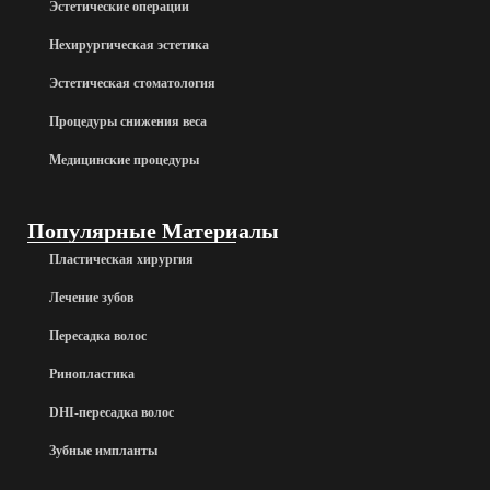
Эстетические операции
Нехирургическая эстетика
Эстетическая стоматология
Процедуры снижения веса
Медицинские процедуры
Популярные Материалы
Пластическая хирургия
Лечение зубов
Пересадка волос
Ринопластика
DHI-пересадка волос
Зубные импланты