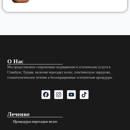
О Нас
Мы предоставляем современные медицинские и эстетические услуги в
Стамбуле, Турция, включая пересадку волос, пластическую хирургию,
стоматологическое лечение и безоперационные эстетические процедуры.
Лечение
Процедуры пересадки волос