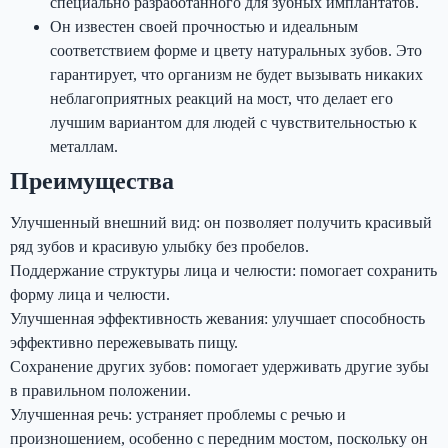
специально разработанного для зубных имплантатов.
Он известен своей прочностью и идеальным
соответствием форме и цвету натуральных зубов. Это
гарантирует, что организм не будет вызывать никаких
неблагоприятных реакций на мост, что делает его
лучшим вариантом для людей с чувствительностью к
металлам.
Преимущества
Улучшенный внешний вид: он позволяет получить красивый
ряд зубов и красивую улыбку без пробелов.
Поддержание структуры лица и челюсти: помогает сохранить
форму лица и челюсти.
Улучшенная эффективность жевания: улучшает способность
эффективно пережевывать пищу.
Сохранение других зубов: помогает удерживать другие зубы
в правильном положении.
Улучшенная речь: устраняет проблемы с речью и
произношением, особенно с передним мостом, поскольку он