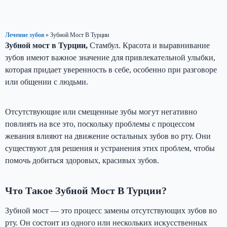
Лечение зубов
»
Зубной Мост В Турции
Зубной мост в Турции,
Стамбул. Красота и выравнивание
зубов имеют важное значение для привлекательной улыбки,
которая придает уверенность в себе, особенно при разговоре
или общении с людьми.
Отсутствующие или смещенные зубы могут негативно
повлиять на все это, поскольку проблемы с процессом
жевания влияют на движение остальных зубов во рту. Они
существуют для решения и устранения этих проблем, чтобы
помочь добиться здоровых, красивых зубов.
Что Такое Зубной Мост В Турции?
Зубной мост — это процесс замены отсутствующих зубов во
рту. Он состоит из одного или нескольких искусственных