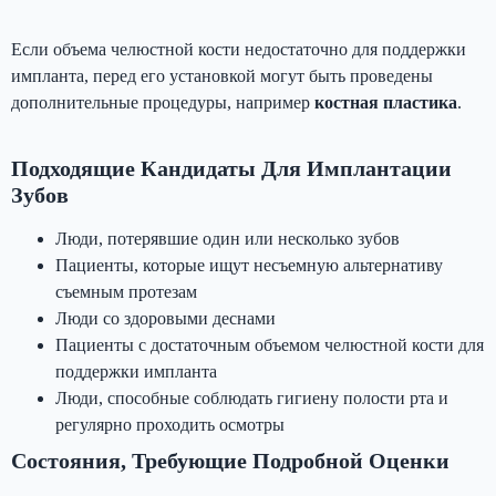
Если объема челюстной кости недостаточно для поддержки
импланта, перед его установкой могут быть проведены
дополнительные процедуры, например
костная пластика
.
Подходящие Кандидаты Для Имплантации
Зубов
Люди, потерявшие один или несколько зубов
Пациенты, которые ищут несъемную альтернативу
съемным протезам
Люди со здоровыми деснами
Пациенты с достаточным объемом челюстной кости для
поддержки импланта
Люди, способные соблюдать гигиену полости рта и
регулярно проходить осмотры
Состояния, Требующие Подробной Оценки