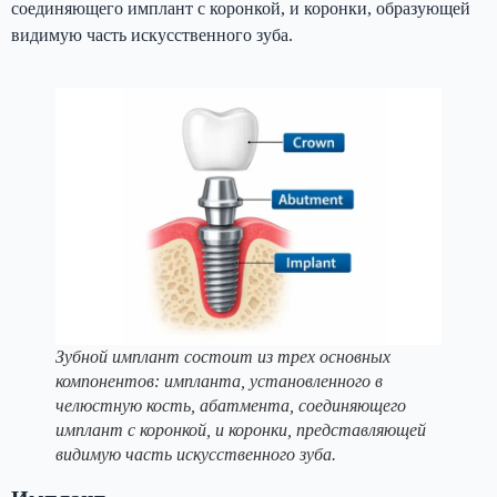
соединяющего имплант с коронкой, и коронки, образующей
видимую часть искусственного зуба.
Зубной имплант состоит из трех основных
компонентов: импланта, установленного в
челюстную кость, абатмента, соединяющего
имплант с коронкой, и коронки, представляющей
видимую часть искусственного зуба.