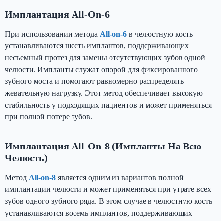
Имплантация All-On-6
При использовании метода
All-on-6
в челюстную кость
устанавливаются шесть имплантов, поддерживающих
несъемный протез для замены отсутствующих зубов одной
челюсти. Импланты служат опорой для фиксированного
зубного моста и помогают равномерно распределять
жевательную нагрузку. Этот метод обеспечивает высокую
стабильность у подходящих пациентов и может применяться
при полной потере зубов.
Имплантация All-On-8 (импланты На Всю
Челюсть)
Метод
All-on-8
является одним из вариантов полной
имплантации челюсти и может применяться при утрате всех
зубов одного зубного ряда. В этом случае в челюстную кость
устанавливаются восемь имплантов, поддерживающих