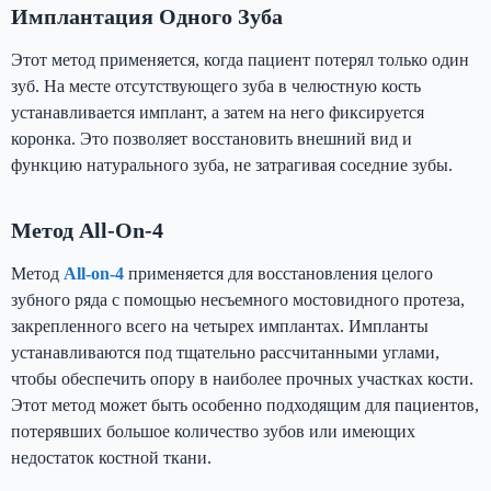
Имплантация Одного Зуба
Этот метод применяется, когда пациент потерял только один
зуб. На месте отсутствующего зуба в челюстную кость
устанавливается имплант, а затем на него фиксируется
коронка. Это позволяет восстановить внешний вид и
функцию натурального зуба, не затрагивая соседние зубы.
Метод All-On-4
Метод
All-on-4
применяется для восстановления целого
зубного ряда с помощью несъемного мостовидного протеза,
закрепленного всего на четырех имплантах. Импланты
устанавливаются под тщательно рассчитанными углами,
чтобы обеспечить опору в наиболее прочных участках кости.
Этот метод может быть особенно подходящим для пациентов,
потерявших большое количество зубов или имеющих
недостаток костной ткани.