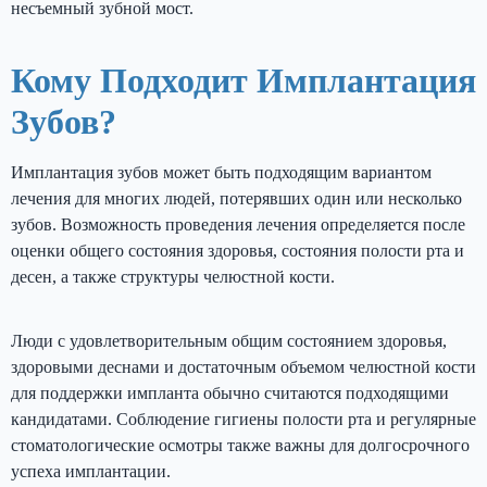
несъемный зубной мост.
Кому Подходит Имплантация
Зубов?
Имплантация зубов может быть подходящим вариантом
лечения для многих людей, потерявших один или несколько
зубов. Возможность проведения лечения определяется после
оценки общего состояния здоровья, состояния полости рта и
десен, а также структуры челюстной кости.
Люди с удовлетворительным общим состоянием здоровья,
здоровыми деснами и достаточным объемом челюстной кости
для поддержки импланта обычно считаются подходящими
кандидатами. Соблюдение гигиены полости рта и регулярные
стоматологические осмотры также важны для долгосрочного
успеха имплантации.