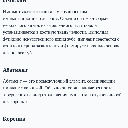
Имплант
Имплант является основным компонентом
имплантационного лечения. Обычно он имеет форму
небольшого винта, изготовленного из титана, и
устанавливается в костную ткань челюсти. Выполняя
функцию искусственного корня зуба, имплант срастается с
костью в период заживления и формирует прочную основу
для нового зуба.
Абатмент
Абатмент — это промежуточный элемент, соединяющий
имплант с коронкой. Обычно он устанавливается после
завершения периода заживления импланта и служит опорой
для коронки.
Коронка