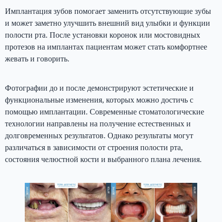
Имплантация зубов помогает заменить отсутствующие зубы
и может заметно улучшить внешний вид улыбки и функции
полости рта. После установки коронок или мостовидных
протезов на имплантах пациентам может стать комфортнее
жевать и говорить.
Фотографии до и после демонстрируют эстетические и
функциональные изменения, которых можно достичь с
помощью имплантации. Современные стоматологические
технологии направлены на получение естественных и
долговременных результатов. Однако результаты могут
различаться в зависимости от строения полости рта,
состояния челюстной кости и выбранного плана лечения.