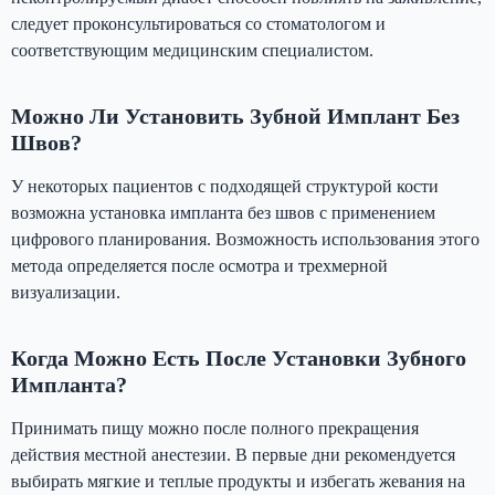
следует проконсультироваться со стоматологом и
соответствующим медицинским специалистом.
Можно Ли Установить Зубной Имплант Без
Швов?
У некоторых пациентов с подходящей структурой кости
возможна установка импланта без швов с применением
цифрового планирования. Возможность использования этого
метода определяется после осмотра и трехмерной
визуализации.
Когда Можно Есть После Установки Зубного
Импланта?
Принимать пищу можно после полного прекращения
действия местной анестезии. В первые дни рекомендуется
выбирать мягкие и теплые продукты и избегать жевания на