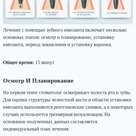
Лечение с помощью зубного импланта включает несколько
основных этапов: осмотр и планирование, установку
импланта, период заживления и установку коронки.
Общее время:
15 минут
Осмотр И Планирование
На первом этапе стоматолог осматривает полость рта и зубы.
Для оценки структуры челюстной кости и области установки
импланта выполняются рентгеновские снимки, а в некоторых
случаях используется трехмерная визуализация. На
основании полученных данных составляется
индивидуальный план лечения.