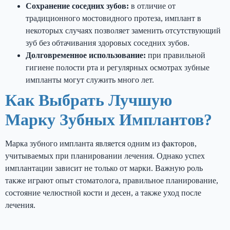
Сохранение соседних зубов:
в отличие от
традиционного мостовидного протеза, имплант в
некоторых случаях позволяет заменить отсутствующий
зуб без обтачивания здоровых соседних зубов.
Долговременное использование:
при правильной
гигиене полости рта и регулярных осмотрах зубные
импланты могут служить много лет.
Как Выбрать Лучшую
Марку Зубных Имплантов?
Марка зубного импланта является одним из факторов,
учитываемых при планировании лечения. Однако успех
имплантации зависит не только от марки. Важную роль
также играют опыт стоматолога, правильное планирование,
состояние челюстной кости и десен, а также уход после
лечения.