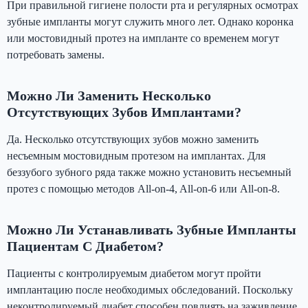
При правильной гигиене полости рта и регулярных осмотрах
зубные импланты могут служить много лет. Однако коронка
или мостовидный протез на импланте со временем могут
потребовать замены.
Можно Ли Заменить Несколько
Отсутствующих Зубов Имплантами?
Да. Несколько отсутствующих зубов можно заменить
несъемным мостовидным протезом на имплантах. Для
беззубого зубного ряда также можно установить несъемный
протез с помощью методов All-on-4, All-on-6 или All-on-8.
Можно Ли Устанавливать Зубные Импланты
Пациентам С Диабетом?
Пациенты с контролируемым диабетом могут пройти
имплантацию после необходимых обследований. Поскольку
неконтролируемый диабет способен повлиять на заживление,