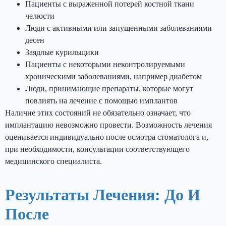
Пациенты с выраженной потерей костной ткани
челюсти
Люди с активными или запущенными заболеваниями
десен
Заядлые курильщики
Пациенты с некоторыми неконтролируемыми
хроническими заболеваниями, например диабетом
Люди, принимающие препараты, которые могут
повлиять на лечение с помощью имплантов
Наличие этих состояний не обязательно означает, что
имплантацию невозможно провести. Возможность лечения
оценивается индивидуально после осмотра стоматолога и,
при необходимости, консультации соответствующего
медицинского специалиста.
Результаты Лечения: До И
После