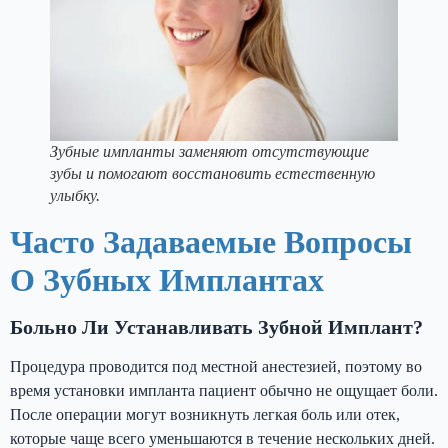
Зубные импланты заменяют отсутствующие
зубы и помогают восстановить естественную
улыбку.
Часто Задаваемые Вопросы
О Зубных Имплантах
Больно Ли Устанавливать Зубной Имплант?
Процедура проводится под местной анестезией, поэтому во
время установки импланта пациент обычно не ощущает боли.
После операции могут возникнуть легкая боль или отек,
которые чаще всего уменьшаются в течение нескольких дней.