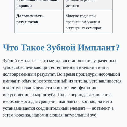
коронки
месяцев
Долговечность
Многие годы при
результатов
правильном уходе и
регулярных осмотрах
Что Такое Зубной Имплант?
Зубной имплант — это метод восстановления утраченных
зубов, обеспечивающий естественный внешний вид и
долговременный результат. Во время процедуры небольшой
имплант, обычно изготовленный из титана, устанавливается
в костную ткань челюсти и выполняет функцию
искусственного корня зуба. После периода заживления,
необходимого для сращения импланта с костью, на него
устанавливается соединительный элемент — абатмент, а
затем коронка, напоминающая натуральный зуб.