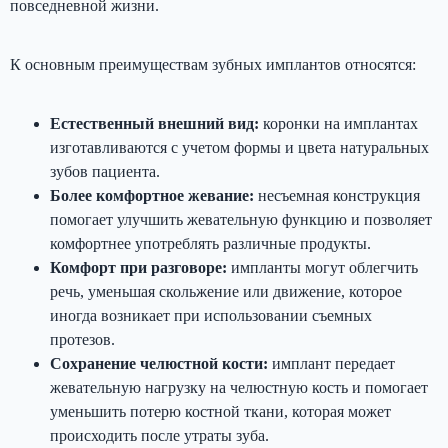
повседневной жизни.
К основным преимуществам зубных имплантов относятся:
Естественный внешний вид:
коронки на имплантах
изготавливаются с учетом формы и цвета натуральных
зубов пациента.
Более комфортное жевание:
несъемная конструкция
помогает улучшить жевательную функцию и позволяет
комфортнее употреблять различные продукты.
Комфорт при разговоре:
импланты могут облегчить
речь, уменьшая скольжение или движение, которое
иногда возникает при использовании съемных
протезов.
Сохранение челюстной кости:
имплант передает
жевательную нагрузку на челюстную кость и помогает
уменьшить потерю костной ткани, которая может
происходить после утраты зуба.