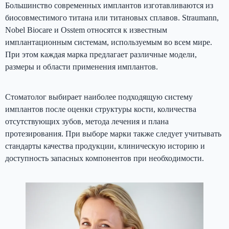
Большинство современных имплантов изготавливаются из
биосовместимого титана или титановых сплавов. Straumann,
Nobel Biocare и Osstem относятся к известным
имплантационным системам, используемым во всем мире.
При этом каждая марка предлагает различные модели,
размеры и области применения имплантов.
Стоматолог выбирает наиболее подходящую систему
имплантов после оценки структуры кости, количества
отсутствующих зубов, метода лечения и плана
протезирования. При выборе марки также следует учитывать
стандарты качества продукции, клиническую историю и
доступность запасных компонентов при необходимости.