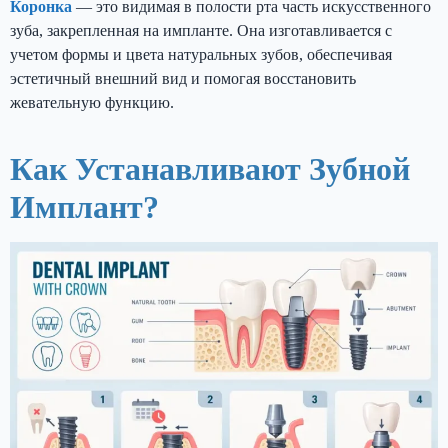
Коронка
— это видимая в полости рта часть искусственного
зуба, закрепленная на импланте. Она изготавливается с
учетом формы и цвета натуральных зубов, обеспечивая
эстетичный внешний вид и помогая восстановить
жевательную функцию.
Как Устанавливают Зубной
Имплант?