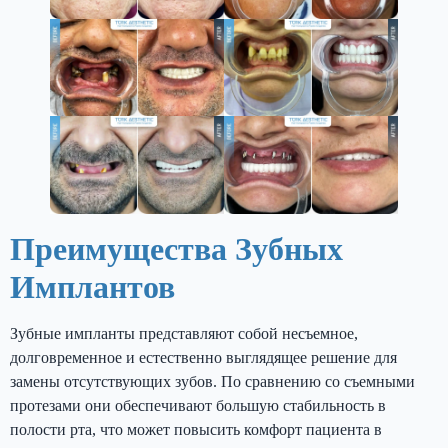
Преимущества Зубных
Имплантов
Зубные импланты представляют собой несъемное,
долговременное и естественно выглядящее решение для
замены отсутствующих зубов. По сравнению со съемными
протезами они обеспечивают большую стабильность в
полости рта, что может повысить комфорт пациента в