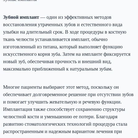
Зубной имплант
— один из эффективных методов
восстановления утраченных зубов и естественного вида
улыбки на длительный срок. В ходе процедуры в костную
ткань челюсти устанавливается имплант, обычно
изготовленный из титана, который выполняет функцию
искусственного корня зуба. Затем на импланте фиксируется
новый зуб, обеспечивая прочность и внешний вид,
максимально приближенный к натуральным зубам.
Многие пациенты выбирают этот метод, поскольку он
обеспечивает долговременное решение при отсутствии зубов
и помогает улучшить жевательную и речевую функции.
Имплантация также способствует сохранению структуры
челюстной кости и уменьшению ее потери. Благодаря
развитию стоматологических технологий процедура стала
распространенным и надежным вариантом лечения при