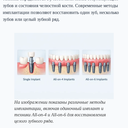
зубов и состояния челюстной кости. Современные методы
имплантации позволяют восстановить один зуб, несколько
зубов или целый зубной ряд.
На изображении показаны различные методы
имплантации, включая одиночный имплант и
техники All-on-4 и All-on-6 для восстановления
целого зубного ряда.