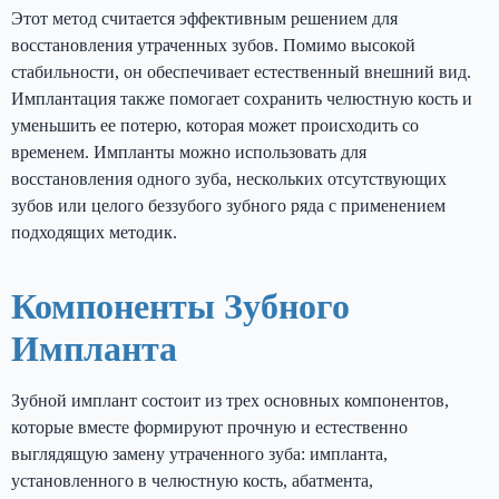
Этот метод считается эффективным решением для
восстановления утраченных зубов. Помимо высокой
стабильности, он обеспечивает естественный внешний вид.
Имплантация также помогает сохранить челюстную кость и
уменьшить ее потерю, которая может происходить со
временем. Импланты можно использовать для
восстановления одного зуба, нескольких отсутствующих
зубов или целого беззубого зубного ряда с применением
подходящих методик.
Компоненты Зубного
Импланта
Зубной имплант состоит из трех основных компонентов,
которые вместе формируют прочную и естественно
выглядящую замену утраченного зуба: импланта,
установленного в челюстную кость, абатмента,