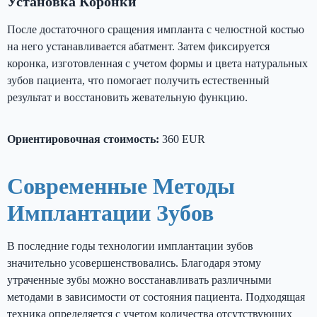
Установка Коронки
После достаточного сращения импланта с челюстной костью
на него устанавливается абатмент. Затем фиксируется
коронка, изготовленная с учетом формы и цвета натуральных
зубов пациента, что помогает получить естественный
результат и восстановить жевательную функцию.
Ориентировочная стоимость:
360 EUR
Современные Методы
Имплантации Зубов
В последние годы технологии имплантации зубов
значительно усовершенствовались. Благодаря этому
утраченные зубы можно восстанавливать различными
методами в зависимости от состояния пациента. Подходящая
техника определяется с учетом количества отсутствующих