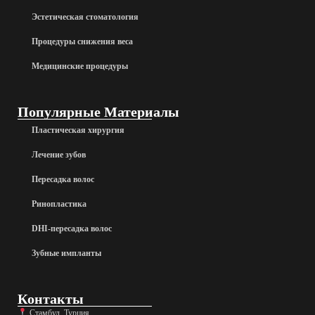
Эстетическая стоматология
Процедуры снижения веса
Медицинские процедуры
Популярные Материалы
Пластическая хирургия
Лечение зубов
Пересадка волос
Ринопластика
DHI-пересадка волос
Зубные импланты
Контакты
Стамбул, Турция