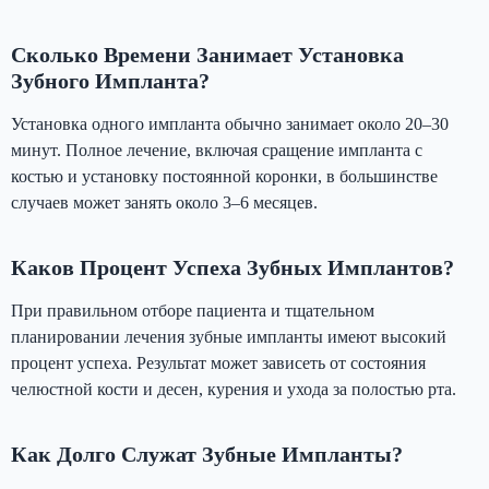
Сколько Времени Занимает Установка
Зубного Импланта?
Установка одного импланта обычно занимает около 20–30
минут. Полное лечение, включая сращение импланта с
костью и установку постоянной коронки, в большинстве
случаев может занять около 3–6 месяцев.
Каков Процент Успеха Зубных Имплантов?
При правильном отборе пациента и тщательном
планировании лечения зубные импланты имеют высокий
процент успеха. Результат может зависеть от состояния
челюстной кости и десен, курения и ухода за полостью рта.
Как Долго Служат Зубные Импланты?