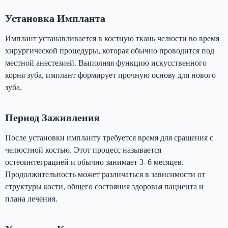
Установка Импланта
Имплант устанавливается в костную ткань челюсти во время
хирургической процедуры, которая обычно проводится под
местной анестезией. Выполняя функцию искусственного
корня зуба, имплант формирует прочную основу для нового
зуба.
Период Заживления
После установки импланту требуется время для сращения с
челюстной костью. Этот процесс называется
остеоинтеграцией и обычно занимает 3–6 месяцев.
Продолжительность может различаться в зависимости от
структуры кости, общего состояния здоровья пациента и
плана лечения.