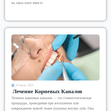
на заказ капп вместо
25 июля, 2025
Лечение Корневых Каналов
Лечение корневых каналов — это стоматологическая
процедура, проводимая при воспалении или
повреждении живой ткани (пульпы) внутри зуба. Она