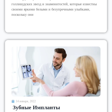
голливудских звезд и знаменитостей, которые известны
своими яркими белыми и безупречными улыбками,
поскольку они
14 января, 2022
Зубные Импланты