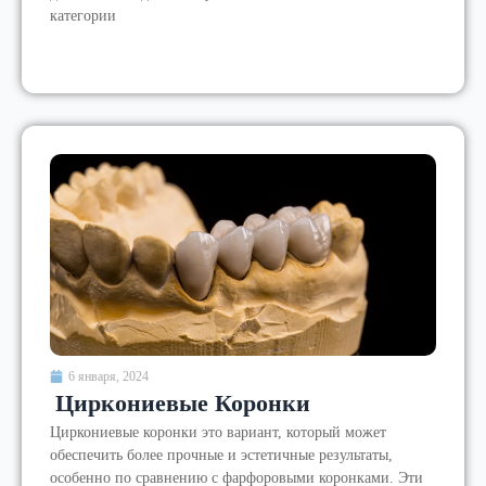
категории
6 января, 2024
Циркониевые Коронки
Циркониевые коронки это вариант, который может
обеспечить более прочные и эстетичные результаты,
особенно по сравнению с фарфоровыми коронками. Эти