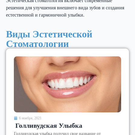
Эстетическая стоматология включает современные
решения для улучшения внешнего вида зубов и создания
естественной и гармоничной улыбки.
Виды Эстетической
Стоматологии
6 ноября, 2021
Голливудская Улыбка
Голливудская улыбка получил свое название от