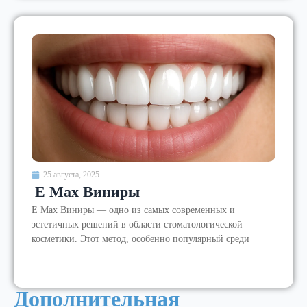
25 августа, 2025
E Max Виниры
E Max Виниры — одно из самых современных и
эстетичных решений в области стоматологической
косметики. Этот метод, особенно популярный среди
Дополнительная