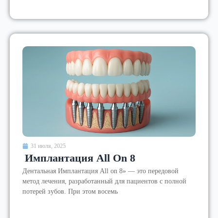
31 июля, 2025
Имплантация All On 8
Дентальная Имплантация All on 8» — это передовой
метод лечения, разработанный для пациентов с полной
потерей зубов. При этом восемь