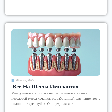
28 июля, 2025
Все На Шести Имплантах
Метод имплантации все на шести имплантах — это
передовой метод лечения, разработанный для пациентов с
полной потерей зубов. Он предполагает