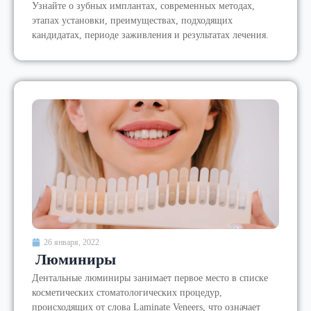
Узнайте о зубных имплантах, современных методах,
этапах установки, преимуществах, подходящих
кандидатах, периоде заживления и результатах лечения.
26 января, 2022
Люминиры
Дентальные люминиры занимает первое место в списке
косметических стоматологических процедур,
происходящих от слова Laminate Veneers, что означает