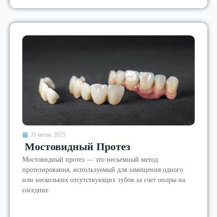
31 июля, 2025
Мостовидный Протез
Мостовидный протез — это несъемный метод
протезирования, используемый для замещения одного
или нескольких отсутствующих зубов за счет опоры на
соседние