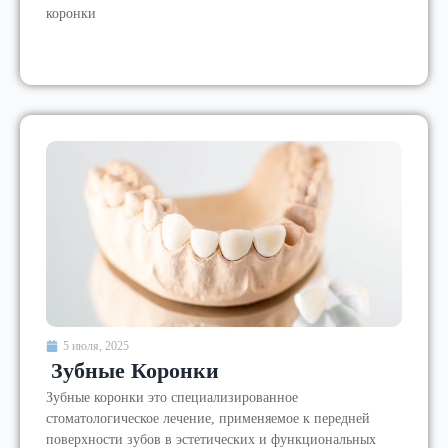
коронки
5 июля, 2025
Зубные Коронки
Зубные коронки это специализированное
стоматологическое лечение, применяемое к передней
поверхности зубов в эстетических и функциональных