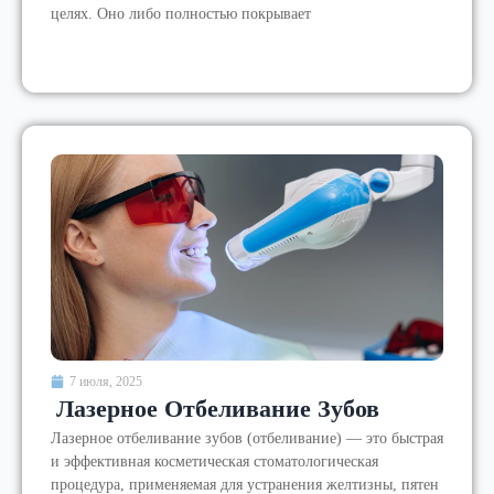
целях. Оно либо полностью покрывает
7 июля, 2025
Лазерное Отбеливание Зубов
Лазерное отбеливание зубов (отбеливание) — это быстрая
и эффективная косметическая стоматологическая
процедура, применяемая для устранения желтизны, пятен