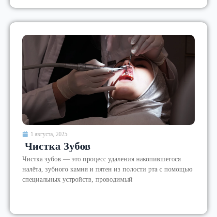
1 августа, 2025
Чистка Зубов
Чистка зубов — это процесс удаления накопившегося
налёта, зубного камня и пятен из полости рта с помощью
специальных устройств, проводимый