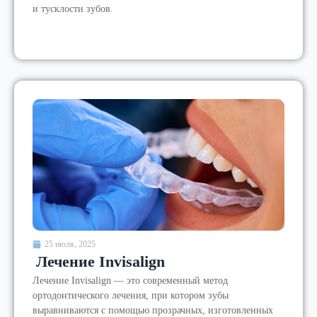
и тусклости зубов.
25 июля, 2025
Лечение Invisalign
Лечение Invisalign — это современный метод
ортодонтического лечения, при котором зубы
выравниваются с помощью прозрачных, изготовленных