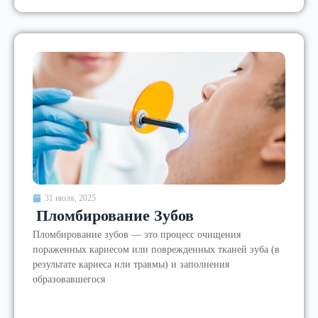
31 июля, 2025
Пломбирование Зубов
Пломбирование зубов — это процесс очищения
пораженных кариесом или поврежденных тканей зуба (в
результате кариеса или травмы) и заполнения
образовавшегося