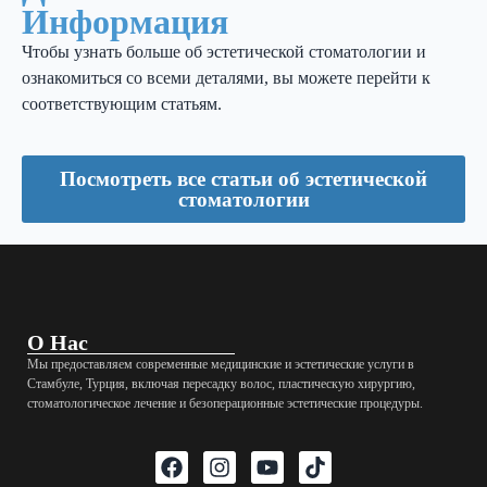
Информация
Чтобы узнать больше об эстетической стоматологии и
ознакомиться со всеми деталями, вы можете перейти к
соответствующим статьям.
Посмотреть все статьи об эстетической
стоматологии
О Нас
Мы предоставляем современные медицинские и эстетические услуги в
Стамбуле, Турция, включая пересадку волос, пластическую хирургию,
стоматологическое лечение и безоперационные эстетические процедуры.