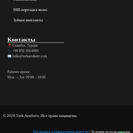
DHI-пересадка волос
Зубные импланты
Контакты
Стамбул, Турция
+90 850 304 6000
hello@turkaesthetic.com
Рабочее время:
Mon — Sat: 09:00 – 18:00
© 2026 Turk Aesthetic. Все права защищены.
Политика конфиденциальности
| Условия использования