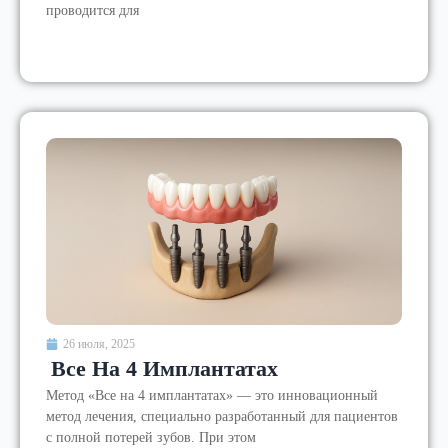
проводится для
26 июля, 2025
Все На 4 Имплантатах
Метод «Все на 4 имплантатах» — это инновационный
метод лечения, специально разработанный для пациентов
с полной потерей зубов. При этом