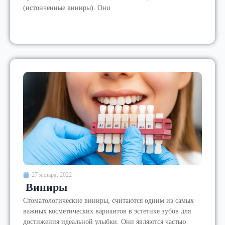
(истонченные виниры). Они
27 января, 2022
Виниры
Стоматологические виниры, считаются одним из самых
важных косметических вариантов в эстетике зубов для
достижения идеальной улыбки. Они являются частью