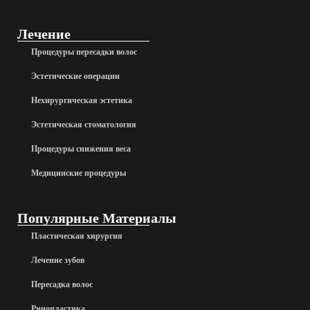
Лечение
Процедуры пересадки волос
Эстетические операции
Нехирургическая эстетика
Эстетическая стоматология
Процедуры снижения веса
Медицинские процедуры
Популярные Материалы
Пластическая хирургия
Лечение зубов
Пересадка волос
Ринопластика