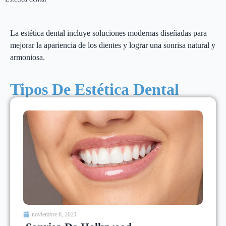
La estética dental incluye soluciones modernas diseñadas para
mejorar la apariencia de los dientes y lograr una sonrisa natural y
armoniosa.
Tipos De Estética Dental
noviembre 6, 2021