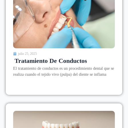
julio 25, 2025
Tratamiento De Conductos
El tratamiento de conductos es un procedimiento dental que se
realiza cuando el tejido vivo (pulpa) del diente se inflama