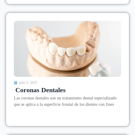
julio 5, 2025
Coronas Dentales
Las coronas dentales son un tratamiento dental especializado
que se aplica a la superficie frontal de los dientes con fines