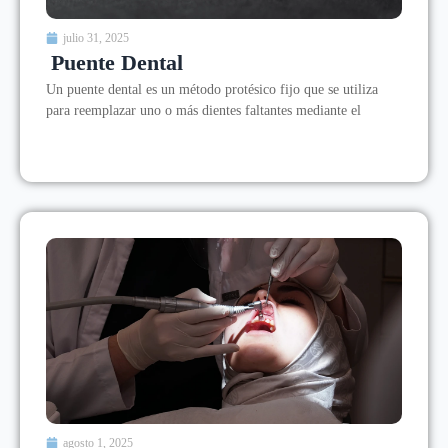
julio 31, 2025
Puente Dental
Un puente dental es un método protésico fijo que se utiliza
para reemplazar uno o más dientes faltantes mediante el
agosto 1, 2025