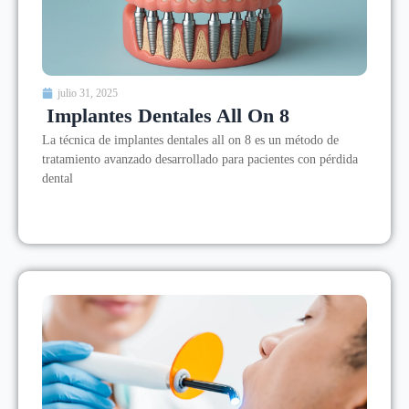
julio 31, 2025
Implantes Dentales All On 8
La técnica de implantes dentales all on 8 es un método de
tratamiento avanzado desarrollado para pacientes con pérdida
dental