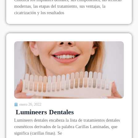
modernas, las etapas del tratamiento, sus ventajas, la
cicatrización y los resultados
enero 26, 2022
Lumineers Dentales
Lumineers dentales encabeza la lista de tratamientos dentales
cosméticos derivados de la palabra Carillas Laminadas, que
significa (carillas finas). Se