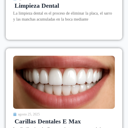
Limpieza Dental
La limpieza dental es el proceso de eliminar la placa, el sarro
y las manchas acumuladas en la boca mediante
agosto 25, 2025
Carillas Dentales E Max