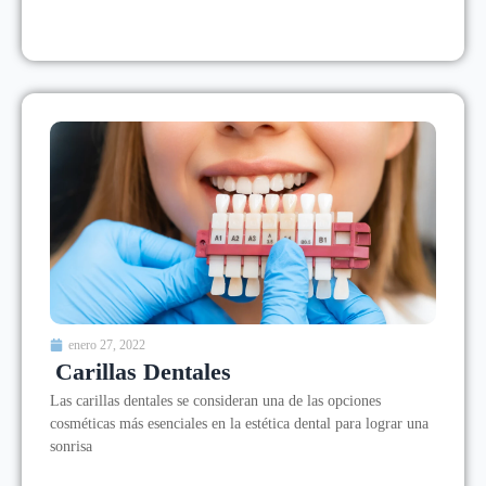
enero 27, 2022
Carillas Dentales
Las carillas dentales se consideran una de las opciones
cosméticas más esenciales en la estética dental para lograr una
sonrisa