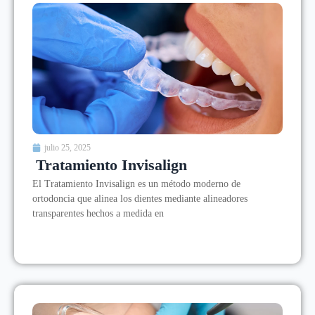
julio 25, 2025
Tratamiento Invisalign
El Tratamiento Invisalign es un método moderno de
ortodoncia que alinea los dientes mediante alineadores
transparentes hechos a medida en