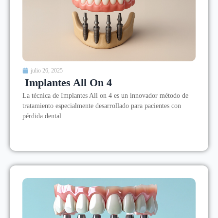
julio 26, 2025
Implantes All On 4
La técnica de Implantes All on 4 es un innovador método de
tratamiento especialmente desarrollado para pacientes con
pérdida dental