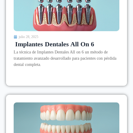
julio 28, 2025
Implantes Dentales All On 6
La técnica de Implantes Dentales All on 6 un método de
tratamiento avanzado desarrollado para pacientes con pérdida
dental completa.