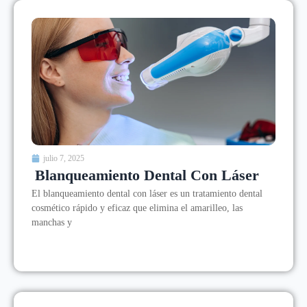
julio 7, 2025
Blanqueamiento Dental Con Láser
El blanqueamiento dental con láser es un tratamiento dental
cosmético rápido y eficaz que elimina el amarilleo, las
manchas y