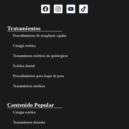
Tratamientos
Procedimientos de trasplante capilar
Cirugía estética
Tratamientos estéticos no quirúrgicos
Estética dental
Procedimientos para bajar de peso
Tratamientos médicos
Contenido Popular
Cirugía estética
Tratamientos dentales