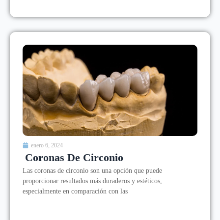
enero 6, 2024
Coronas De Circonio
Las coronas de circonio son una opción que puede
proporcionar resultados más duraderos y estéticos,
especialmente en comparación con las