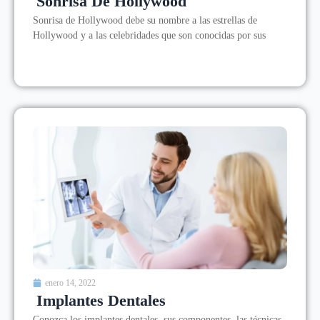
Sonrisa De Hollywood
Sonrisa de Hollywood debe su nombre a las estrellas de
Hollywood y a las celebridades que son conocidas por sus
enero 14, 2022
Implantes Dentales
Conozca los implantes dentales, sus componentes, las técnicas