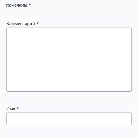
помечены
*
Комментарий
*
Имя
*