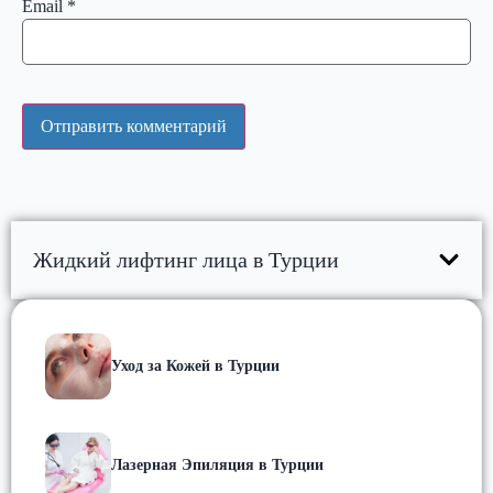
Email
*
Жидкий лифтинг лица в Турции
Уход за Кожей в Турции
Лазерная Эпиляция в Турции