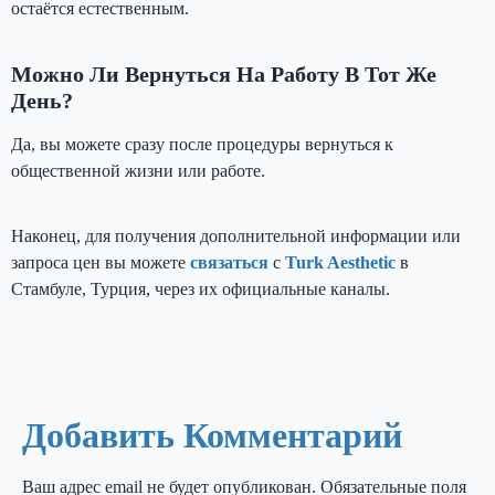
остаётся естественным.
Можно Ли Вернуться На Работу В Тот Же
День?
Да, вы можете сразу после процедуры вернуться к
общественной жизни или работе.
Наконец, для получения дополнительной информации или
запроса цен вы можете
связаться
с
Turk Aesthetic
в
Стамбуле, Турция, через их официальные каналы.
Добавить Комментарий
Ваш адрес email не будет опубликован.
Обязательные поля