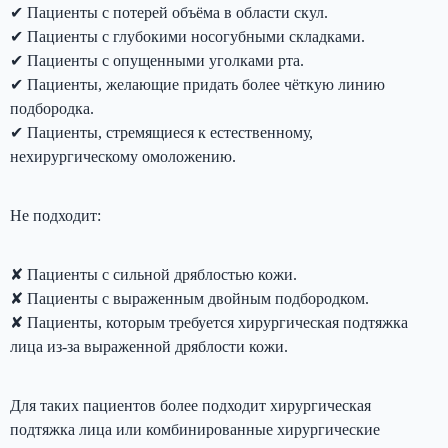
✔ Пациенты с потерей объёма в области скул.
✔ Пациенты с глубокими носогубными складками.
✔ Пациенты с опущенными уголками рта.
✔ Пациенты, желающие придать более чёткую линию
подбородка.
✔ Пациенты, стремящиеся к естественному,
нехирургическому омоложению.
Не подходит:
✘ Пациенты с сильной дряблостью кожи.
✘ Пациенты с выраженным двойным подбородком.
✘ Пациенты, которым требуется хирургическая подтяжка
лица из-за выраженной дряблости кожи.
Для таких пациентов более подходит хирургическая
подтяжка лица или комбинированные хирургические