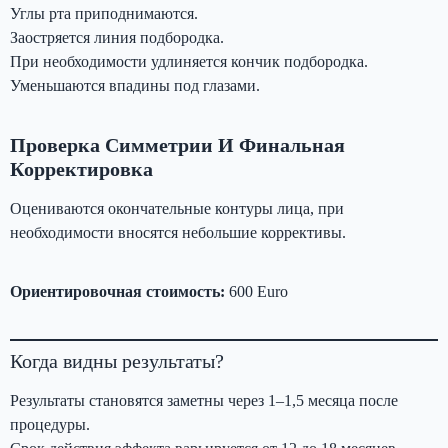
Углы рта приподнимаются.
Заостряется линия подбородка.
При необходимости удлиняется кончик подбородка.
Уменьшаются впадины под глазами.
Проверка Симметрии И Финальная
Корректировка
Оцениваются окончательные контуры лица, при
необходимости вносятся небольшие коррективы.
Ориентировочная стоимость:
600 Euro
Когда видны результаты?
Результаты становятся заметны через 1–1,5 месяца после
процедуры.