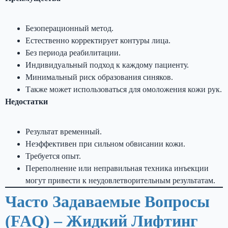
Безоперационный метод.
Естественно корректирует контуры лица.
Без периода реабилитации.
Индивидуальный подход к каждому пациенту.
Минимальный риск образования синяков.
Также может использоваться для омоложения кожи рук.
Недостатки
Результат временный.
Неэффективен при сильном обвисании кожи.
Требуется опыт.
Переполнение или неправильная техника инъекции
могут привести к неудовлетворительным результатам.
Часто Задаваемые Вопросы
(FAQ) – Жидкий Лифтинг