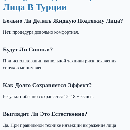
Лица В Турции
Больно Ли Делать Жидкую Подтяжку Лица?
Нет, процедура довольно комфортная.
Будут Ли Синяки?
При использовании канюльной техники риск появления
синяков минимален.
Как Долго Сохраняется Эффект?
Результат обычно сохраняется 12–18 месяцев.
Выглядит Ли Это Естественно?
Да. При правильной технике инъекции выражение лица