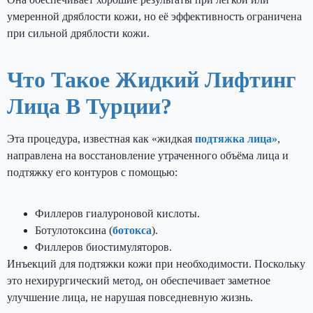
умеренной дряблости кожи, но её эффективность ограничена
при сильной дряблости кожи.
Что Такое Жидкий Лифтинг
Лица В Турции?
Эта процедура, известная как «жидкая
подтяжка лица»
,
направлена ​​на восстановление утраченного объёма лица и
подтяжку его контуров с помощью:
Филлеров гиалуроновой кислоты.
Ботулотоксина (
ботокса
).
Филлеров биостимуляторов.
Инъекций для подтяжки кожи при необходимости. Поскольку
это нехирургический метод, он обеспечивает заметное
улучшение лица, не нарушая повседневную жизнь.