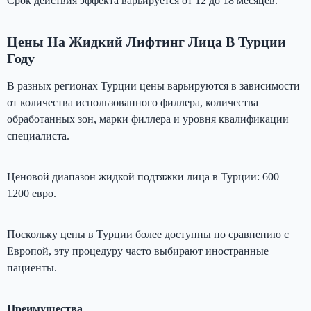
Срок действия эффекта варьируется от 12 до 18 месяцев.
Цены На Жидкий Лифтинг Лица В Турции
Году
В разных регионах Турции цены варьируются в зависимости
от количества использованного филлера, количества
обработанных зон, марки филлера и уровня квалификации
специалиста.
Ценовой диапазон жидкой подтяжки лица в Турции: 600–
1200 евро.
Поскольку цены в Турции более доступны по сравнению с
Европой, эту процедуру часто выбирают иностранные
пациенты.
Преимущества