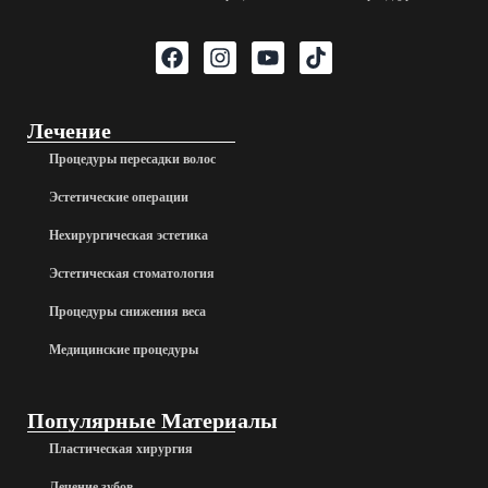
Лечение
Процедуры пересадки волос
Эстетические операции
Нехирургическая эстетика
Эстетическая стоматология
Процедуры снижения веса
Медицинские процедуры
Популярные Материалы
Пластическая хирургия
Лечение зубов