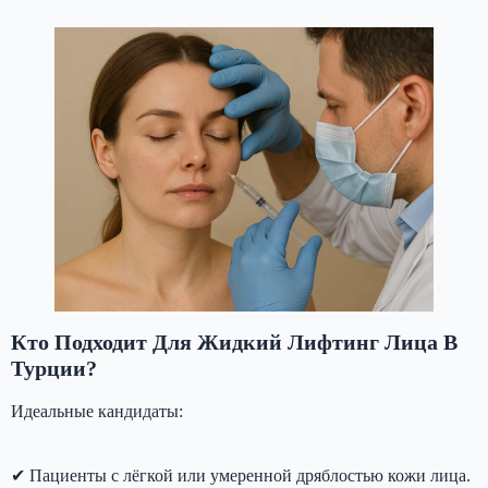
Кто Подходит Для Жидкий Лифтинг Лица В
Турции?
Идеальные кандидаты:
✔ Пациенты с лёгкой или умеренной дряблостью кожи лица.