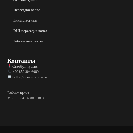
Пересадка волос
Ринопластика
DHI-пересадка волос
Зубные импланты
Контакты
Стамбул, Турция
+90 850 304 6000
hello@turkaesthetic.com
Рабочее время:
Mon — Sat: 09:00 – 18:00