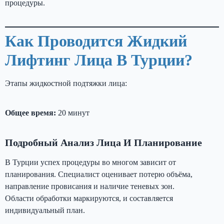
процедуры.
Как Проводится Жидкий
Лифтинг Лица В Турции?
Этапы жидкостной подтяжки лица:
Общее время:
20 минут
Подробный Анализ Лица И Планирование
В Турции успех процедуры во многом зависит от
планирования. Специалист оценивает потерю объёма,
направление провисания и наличие теневых зон.
Области обработки маркируются, и составляется
индивидуальный план.