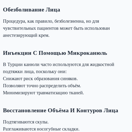
Обезболивание Лица
Процедура, как правило, безболезненна, но для
чувствительных пациентов может быть использован
анестезирующий крем.
Инъекции С Помощью Микроканюль
В Турции канюли часто используются для жидкостной
подтяжки лица, поскольку они:
Снижают риск образования синяков.
Позволяют точно распределить объём.
Минимизируют травматизацию тканей.
Восстановление Объёма И Контуров Лица
Подтягиваются скулы.
Разглаживаются носогубные складки.