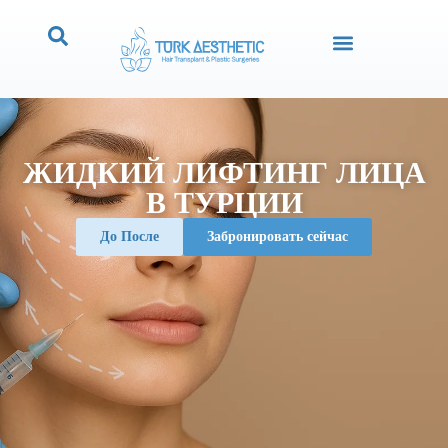
ЖИДКИЙ ЛИФТИНГ ЛИЦА
В ТУРЦИИ
До После
Забронировать сейчас