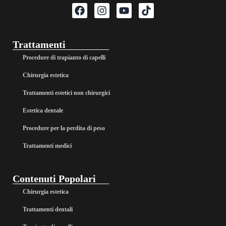
Trattamenti
Procedure di trapianto di capelli
Chirurgia estetica
Trattamenti estetici non chirurgici
Estetica dentale
Procedure per la perdita di peso
Trattamenti medici
Contenuti Popolari
Chirurgia estetica
Trattamenti dentali