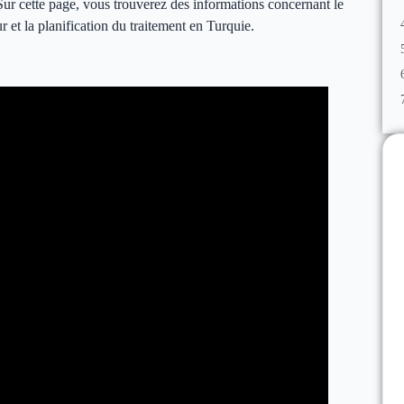
 Sur cette page, vous trouverez des informations concernant le
r et la planification du traitement en Turquie.