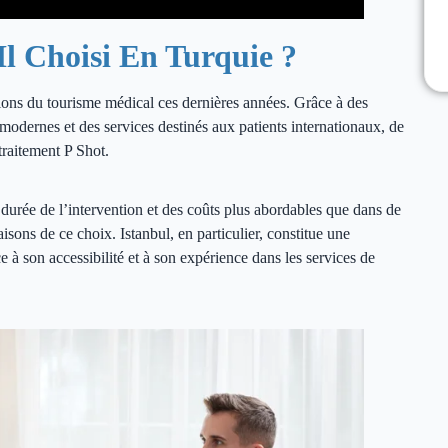
Il Choisi En Turquie ?
tions du tourisme médical ces dernières années. Grâce à des
odernes et des services destinés aux patients internationaux, de
traitement P Shot.
e durée de l’intervention et des coûts plus abordables que dans de
isons de ce choix. Istanbul, en particulier, constitue une
e à son accessibilité et à son expérience dans les services de