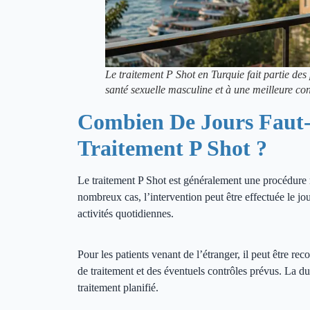
Le traitement P Shot en Turquie fait partie des
santé sexuelle masculine et à une meilleure con
Combien De Jours Faut-
Traitement P Shot ?
Le traitement P Shot est généralement une procédure 
nombreux cas, l’intervention peut être effectuée le j
activités quotidiennes.
Pour les patients venant de l’étranger, il peut être r
de traitement et des éventuels contrôles prévus. La du
traitement planifié.