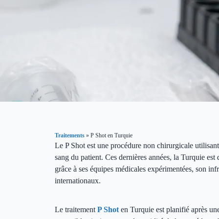
Traitements
»
P Shot en Turquie
Le P Shot est une procédure non chirurgicale utilisan
sang du patient. Ces dernières années, la Turquie est 
grâce à ses équipes médicales expérimentées, son infr
internationaux.
Le traitement
P Shot
en Turquie est planifié après un