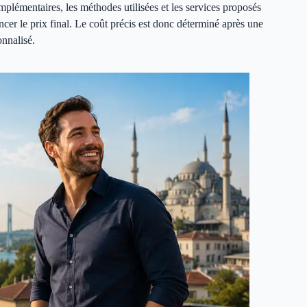
mplémentaires, les méthodes utilisées et les services proposés
cer le prix final. Le coût précis est donc déterminé après une
onnalisé.