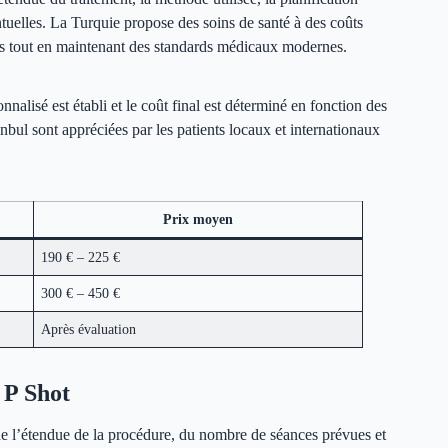
tuelles. La Turquie propose des soins de santé à des coûts
s tout en maintenant des standards médicaux modernes.
nnalisé est établi et le coût final est déterminé en fonction des
tanbul sont appréciées par les patients locaux et internationaux
Prix moyen
190 € – 225 €
300 € – 450 €
Après évaluation
 P Shot
de l’étendue de la procédure, du nombre de séances prévues et