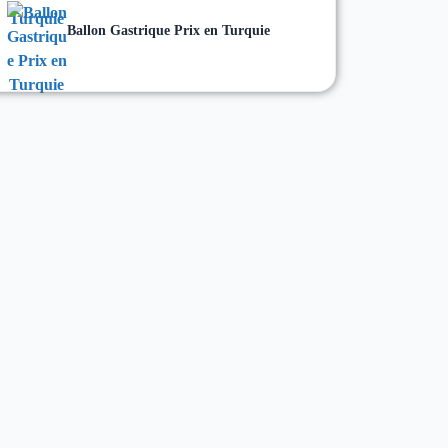
Ballon Gastrique Prix en Turquie