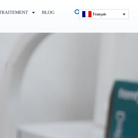
TRAITEMENT
BLOG
Français