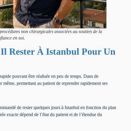
 procédures non chirurgicales associées au soutien de la
fiance en soi.
Il Rester À Istanbul Pour Un
rapide pouvant être réalisée en peu de temps. Dans de
our même, permettant au patient de reprendre rapidement ses
ecommandé de rester quelques jours à Istanbul en fonction du plan
rée exacte dépend de l’état du patient et de l’étendue du