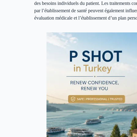
des besoins individuels du patient. Les traitements co
par l’établissement de santé peuvent également influen
évaluation médicale et l’établissement d’un plan pers