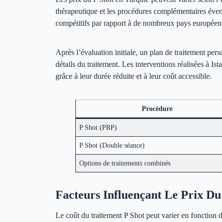
thérapeutique et les procédures complémentaires éven
compétitifs par rapport à de nombreux pays européen
Après l’évaluation initiale, un plan de traitement perso
détails du traitement. Les interventions réalisées à Is
grâce à leur durée réduite et à leur coût accessible.
Procédure
P Shot (PRP)
P Shot (Double séance)
Options de traitements combinés
Facteurs Influençant Le Prix Du
Le coût du traitement P Shot peut varier en fonction 