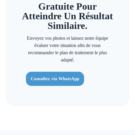
Gratuite Pour
Atteindre Un Résultat
Similaire.
Envoyez vos photos et laissez notre équipe
évaluer votre situation afin de vous
recommander le plan de traitement le plus
adapté.
Consultez via WhatsApp