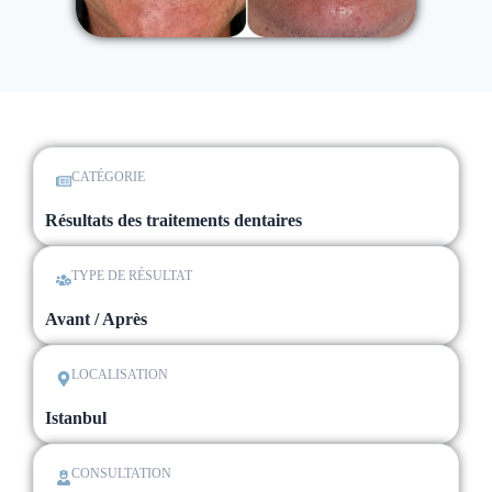
CATÉGORIE
Résultats des traitements dentaires
TYPE DE RÉSULTAT
Avant / Après
LOCALISATION
Istanbul
CONSULTATION