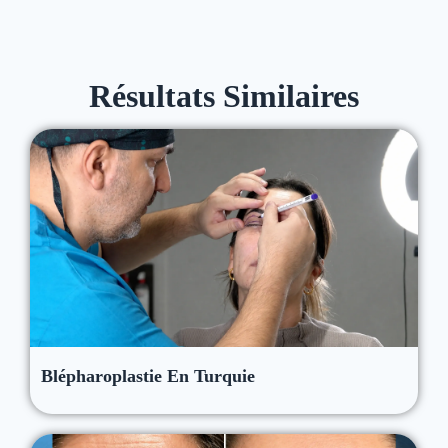
Résultats Similaires
Blépharoplastie En Turquie