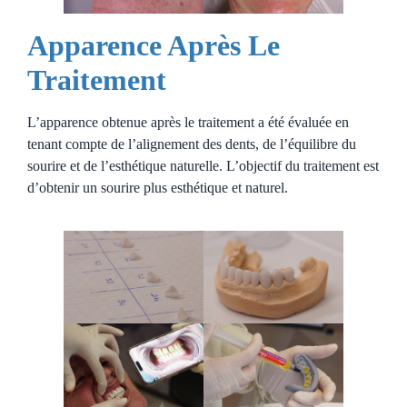
Apparence Après Le
Traitement
L’apparence obtenue après le traitement a été évaluée en
tenant compte de l’alignement des dents, de l’équilibre du
sourire et de l’esthétique naturelle. L’objectif du traitement est
d’obtenir un sourire plus esthétique et naturel.