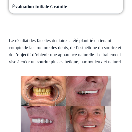
Évaluation Initiale Gratuite
Le résultat des facettes dentaires a été planifié en tenant
compte de la structure des dents, de l’esthétique du sourire et
de l’objectif d’obtenir une apparence naturelle. Le traitement
vise à créer un sourire plus esthétique, harmonieux et naturel.