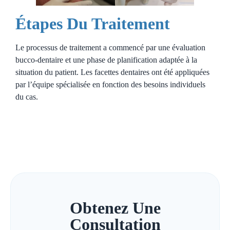
Étapes Du Traitement
Le processus de traitement a commencé par une évaluation
bucco-dentaire et une phase de planification adaptée à la
situation du patient. Les facettes dentaires ont été appliquées
par l’équipe spécialisée en fonction des besoins individuels
du cas.
Obtenez Une
Consultation