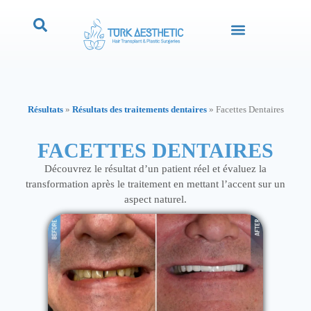
Résultats
»
Résultats des traitements dentaires
»
Facettes Dentaires
FACETTES DENTAIRES
Découvrez le résultat d’un patient réel et évaluez la
transformation après le traitement en mettant l’accent sur un
aspect naturel.