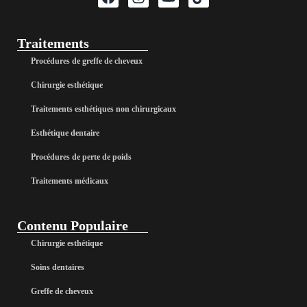
Traitements
Procédures de greffe de cheveux
Chirurgie esthétique
Traitements esthétiques non chirurgicaux
Esthétique dentaire
Procédures de perte de poids
Traitements médicaux
Contenu Populaire
Chirurgie esthétique
Soins dentaires
Greffe de cheveux