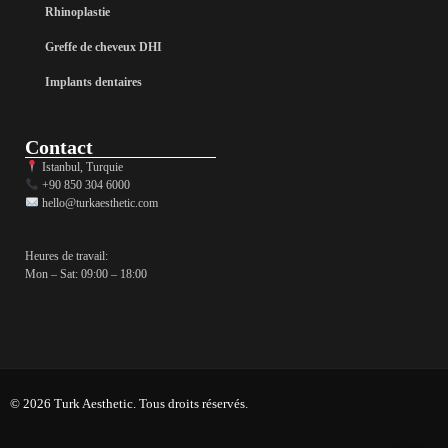
Rhinoplastie
Greffe de cheveux DHI
Implants dentaires
Contact
Istanbul, Turquie
+90 850 304 6000
hello@turkaesthetic.com
Heures de travail:
Mon – Sat: 09:00 – 18:00
© 2026 Turk Aesthetic. Tous droits réservés.