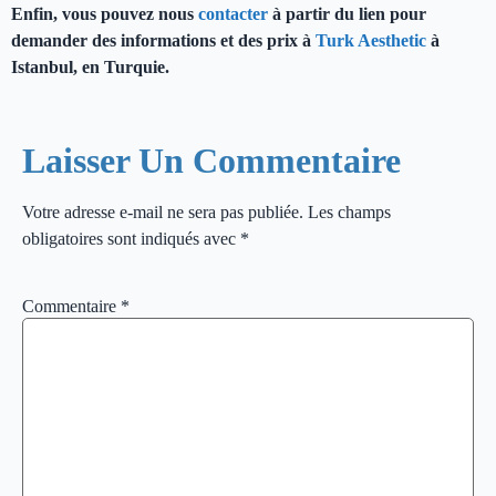
Enfin, vous pouvez nous
contacter
à partir du lien pour
demander des informations et des prix à
Turk Aesthetic
à
Istanbul, en Turquie.
Laisser Un Commentaire
Votre adresse e-mail ne sera pas publiée.
Les champs
obligatoires sont indiqués avec
*
Commentaire
*