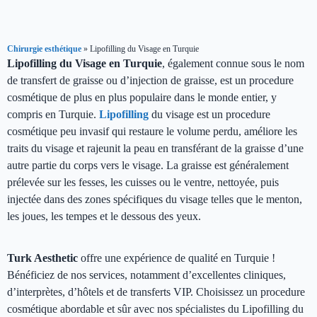
Chirurgie esthétique
»
Lipofilling du Visage en Turquie
Lipofilling du Visage en Turquie
, également connue sous le nom
de transfert de graisse ou d’injection de graisse, est un procedure
cosmétique de plus en plus populaire dans le monde entier, y
compris en Turquie.
Lipofilling
du visage est un procedure
cosmétique peu invasif qui restaure le volume perdu, améliore les
traits du visage et rajeunit la peau en transférant de la graisse d’une
autre partie du corps vers le visage. La graisse est généralement
prélevée sur les fesses, les cuisses ou le ventre, nettoyée, puis
injectée dans des zones spécifiques du visage telles que le menton,
les joues, les tempes et le dessous des yeux.
Turk Aesthetic
offre une expérience de qualité en Turquie !
Bénéficiez de nos services, notamment d’excellentes cliniques,
d’interprètes, d’hôtels et de transferts VIP. Choisissez un procedure
cosmétique abordable et sûr avec nos spécialistes du Lipofilling du