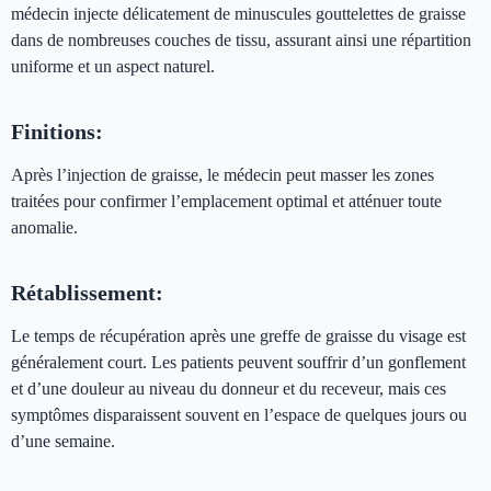
médecin injecte délicatement de minuscules gouttelettes de graisse
dans de nombreuses couches de tissu, assurant ainsi une répartition
uniforme et un aspect naturel.
Finitions:
Après l’injection de graisse, le médecin peut masser les zones
traitées pour confirmer l’emplacement optimal et atténuer toute
anomalie.
Rétablissement:
Le temps de récupération après une greffe de graisse du visage est
généralement court. Les patients peuvent souffrir d’un gonflement
et d’une douleur au niveau du donneur et du receveur, mais ces
symptômes disparaissent souvent en l’espace de quelques jours ou
d’une semaine.