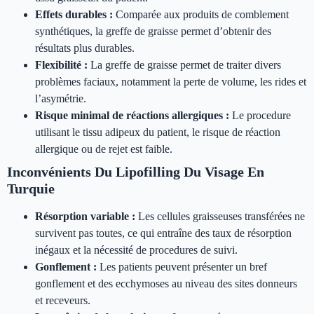
Effets durables :
Comparée aux produits de comblement
synthétiques, la greffe de graisse permet d’obtenir des
résultats plus durables.
Flexibilité :
La greffe de graisse permet de traiter divers
problèmes faciaux, notamment la perte de volume, les rides et
l’asymétrie.
Risque minimal de réactions allergiques :
Le procedure
utilisant le tissu adipeux du patient, le risque de réaction
allergique ou de rejet est faible.
Inconvénients Du Lipofilling Du Visage En
Turquie
Résorption variable :
Les cellules graisseuses transférées ne
survivent pas toutes, ce qui entraîne des taux de résorption
inégaux et la nécessité de procedures de suivi.
Gonflement :
Les patients peuvent présenter un bref
gonflement et des ecchymoses au niveau des sites donneurs
et receveurs.