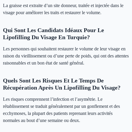
La graisse est extraite d’un site donneur, traitée et injectée dans le
visage pour améliorer les traits et restaurer le volume.
Qui Sont Les Candidats Idéaux Pour Le
Lipofilling Du Visage En Turquie?
Les personnes qui souhaitent restaurer le volume de leur visage en
raison du vieillissement ou d’une perte de poids, qui ont des attentes
raisonnables et un bon état de santé général.
Quels Sont Les Risques Et Le Temps De
Récupération Après Un Lipofilling Du Visage?
Les risques comprennent l’infection et l’asymétrie. Le
rétablissement se traduit généralement par un gonflement et des
ecchymoses, la plupart des patients reprenant leurs activités
normales au bout d’une semaine ou deux.