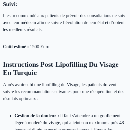
Suivi:
Il est recommandé aux patients de prévoir des consultations de suivi
avec leur médecin afin de suivre l’évolution de leur état et d’obtenir
les meilleurs résultats.
Coût estimé :
1500 Euro
Instructions Post-Lipofilling Du Visage
En Turquie
Après avoir subi une lipofilling du Visage, les patients doivent
suivre les recommandations suivantes pour une récupération et des
résultats optimaux :
Gestion de la douleur :
Il faut s’attendre à un gonflement
léger à modéré du visage, qui atteint son maximum après 48
heures et diminue ensuite progressivement. Prenez les