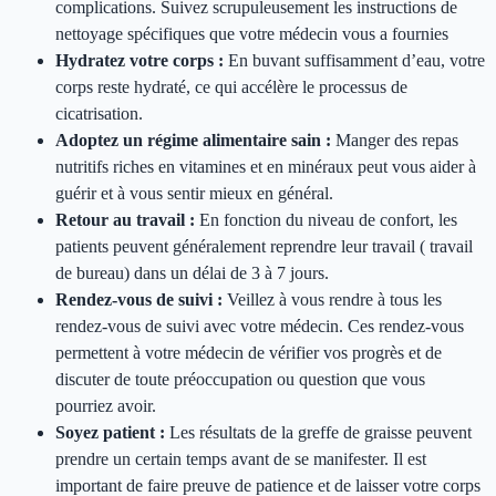
complications. Suivez scrupuleusement les instructions de
nettoyage spécifiques que votre médecin vous a fournies
Hydratez votre corps :
En buvant suffisamment d’eau, votre
corps reste hydraté, ce qui accélère le processus de
cicatrisation.
Adoptez un régime alimentaire sain :
Manger des repas
nutritifs riches en vitamines et en minéraux peut vous aider à
guérir et à vous sentir mieux en général.
Retour au travail :
En fonction du niveau de confort, les
patients peuvent généralement reprendre leur travail ( travail
de bureau) dans un délai de 3 à 7 jours.
Rendez-vous de suivi :
Veillez à vous rendre à tous les
rendez-vous de suivi avec votre médecin. Ces rendez-vous
permettent à votre médecin de vérifier vos progrès et de
discuter de toute préoccupation ou question que vous
pourriez avoir.
Soyez patient :
Les résultats de la greffe de graisse peuvent
prendre un certain temps avant de se manifester. Il est
important de faire preuve de patience et de laisser votre corps