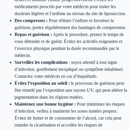
médicaments prescrits par votre médecin pour traiter les
douleurs légères et l’œdème au niveau du site de liposuccion.
Des compresses :
Pour réduire l’enflure et favoriser la
guérison, portez régulièrement des bandages de compression.
Repos et guérison :
Après le procedure, prenez le temps de
vous détendre et de guérir. Évitez les activités exigeantes et
l’exercice physique pendant la durée recommandée par le
médecin.
Surveillez les complications
: soyez attentif à tout signe
d’infection, gonflement inexpliqué ou symptôme inhabituel.
Contactez votre médecin en cas d’inquiétude.
Évitez l’exposition au soleil :
le processus de guérison peut
être retardé par l’exposition aux rayons UV, qui peut altérer la
pigmentation dans les régions traitées.
Maintenez une bonne hygiène :
Pour minimiser les risques
d’infection, veillez à maintenir les zones traitées propres.
Évitez de fumer et de consommer de l’alcool, car cela peut
retarder la cicatrisation et accroître les risques de