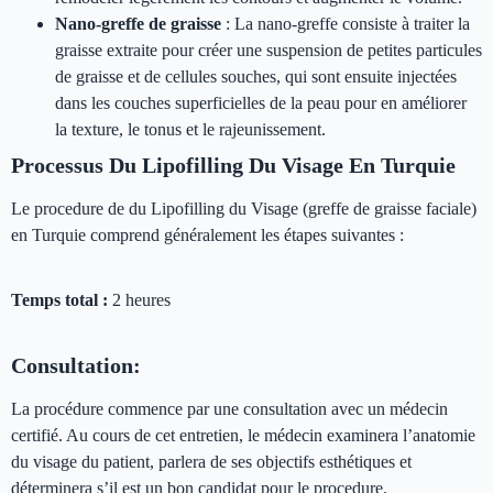
Nano-greffe de graisse
: La nano-greffe consiste à traiter la
graisse extraite pour créer une suspension de petites particules
de graisse et de cellules souches, qui sont ensuite injectées
dans les couches superficielles de la peau pour en améliorer
la texture, le tonus et le rajeunissement.
Processus Du Lipofilling Du Visage En Turquie
Le procedure de du Lipofilling du Visage (greffe de graisse faciale)
en Turquie comprend généralement les étapes suivantes :
Temps total :
2 heures
Consultation:
La procédure commence par une consultation avec un médecin
certifié. Au cours de cet entretien, le médecin examinera l’anatomie
du visage du patient, parlera de ses objectifs esthétiques et
déterminera s’il est un bon candidat pour le procedure.