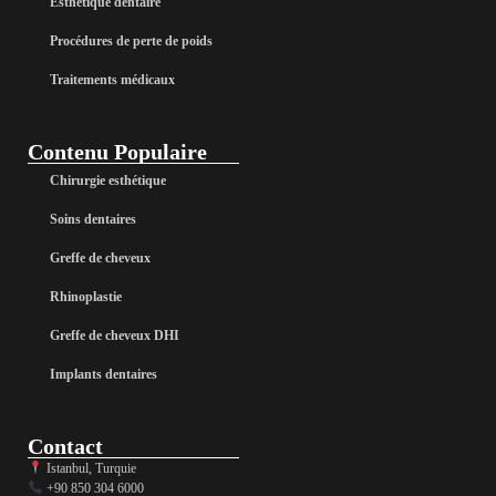
Esthétique dentaire
Procédures de perte de poids
Traitements médicaux
Contenu Populaire
Chirurgie esthétique
Soins dentaires
Greffe de cheveux
Rhinoplastie
Greffe de cheveux DHI
Implants dentaires
Contact
Istanbul, Turquie
+90 850 304 6000