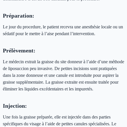
Préparation:
Le jour du procedure, le patient recevra une anesthésie locale ou un
sédatif pour le mettre à l’aise pendant l’intervention.
Prélèvement
:
Le médecin extrait la graisse du site donneur à l’aide d’une méthode
de liposuccion peu invasive. De petites incisions sont pratiquées
dans la zone donneuse et une canule est introduite pour aspirer la
graisse supplémentaire. La graisse extraite est ensuite traitée pour
éliminer les liquides excédentaires et les impuretés.
Injection:
Une fois la graisse préparée, elle est injectée dans des parties
spécifiques du visage à l’aide de petites canules spécialisées. Le