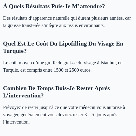
À Quels Résultats Puis-Je M’attendre?
Des résultats d’apparence naturelle qui durent plusieurs années, car
la graisse transférée s’intègre aux tissus environnants.
Quel Est Le Coût Du Lipofilling Du Visage En
Turquie?
Le coût moyen d’une greffe de graisse du visage à Istanbul, en
Turquie, est compris entre 1500 et 2500 euros.
Combien De Temps Dois-Je Rester Après
L’intervention?
Prévoyez de rester jusqu’à ce que votre médecin vous autorise à
voyager, généralement vous devrıez rester 3 – 5 jours après
l’intervention.