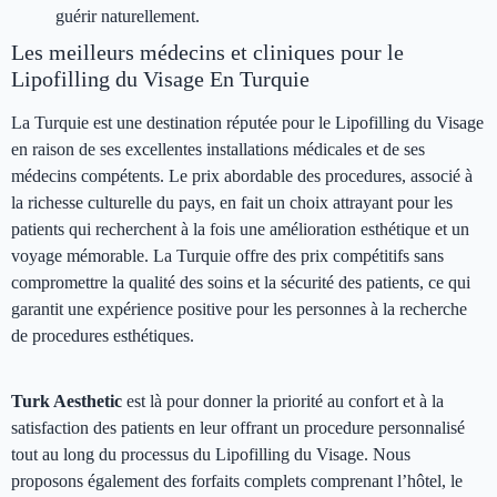
guérir naturellement.
Les meilleurs médecins et cliniques pour le
Lipofilling du Visage En Turquie
La Turquie est une destination réputée pour le Lipofilling du Visage
en raison de ses excellentes installations médicales et de ses
médecins compétents. Le prix abordable des procedures, associé à
la richesse culturelle du pays, en fait un choix attrayant pour les
patients qui recherchent à la fois une amélioration esthétique et un
voyage mémorable. La Turquie offre des prix compétitifs sans
compromettre la qualité des soins et la sécurité des patients, ce qui
garantit une expérience positive pour les personnes à la recherche
de procedures esthétiques.
Turk Aesthetic
est là pour donner la priorité au confort et à la
satisfaction des patients en leur offrant un procedure personnalisé
tout au long du processus du Lipofilling du Visage. Nous
proposons également des forfaits complets comprenant l’hôtel, le