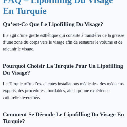
FAQ – Lipofilling Du Visage
En Turquie
Qu’est-Ce Que Le Lipofilling Du Visage?
Il s’agit d’une greffe esthétique qui consiste à transférer de la graisse
d’une zone du corps vers le visage afin de restaurer le volume et de
rajeunir le visage.
Pourquoi Choisir La Turquie Pour Un Lipofilling
Du Visage?
La Turquie offre d’excellentes installations médicales, des médecins
experts, des procedures abordables, ainsi qu’une expérience
culturelle diversifiée.
Comment Se Déroule Le Lipofilling Du Visage En
Turquie?