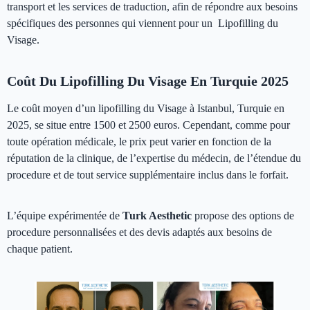
transport et les services de traduction, afin de répondre aux besoins
spécifiques des personnes qui viennent pour un Lipofilling du
Visage.
Coût Du Lipofilling Du Visage En Turquie 2025
Le coût moyen d’un lipofilling du Visage à Istanbul, Turquie en
2025, se situe entre 1500 et 2500 euros. Cependant, comme pour
toute opération médicale, le prix peut varier en fonction de la
réputation de la clinique, de l’expertise du médecin, de l’étendue du
procedure et de tout service supplémentaire inclus dans le forfait.
L’équipe expérimentée de
Turk Aesthetic
propose des options de
procedure personnalisées et des devis adaptés aux besoins de
chaque patient.