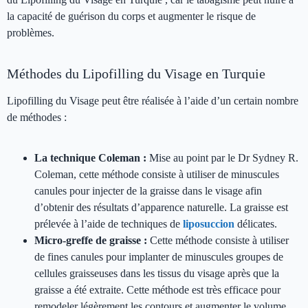
la capacité de guérison du corps et augmenter le risque de
problèmes.
Méthodes du Lipofilling du Visage en Turquie
Lipofilling du Visage peut être réalisée à l’aide d’un certain nombre
de méthodes :
La technique Coleman :
Mise au point par le Dr Sydney R.
Coleman, cette méthode consiste à utiliser de minuscules
canules pour injecter de la graisse dans le visage afin
d’obtenir des résultats d’apparence naturelle. La graisse est
prélevée à l’aide de techniques de
liposuccion
délicates.
Micro-greffe de graisse :
Cette méthode consiste à utiliser
de fines canules pour implanter de minuscules groupes de
cellules graisseuses dans les tissus du visage après que la
graisse a été extraite. Cette méthode est très efficace pour
remodeler légèrement les contours et augmenter le volume.